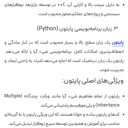
به دلیل سرعت بالا و کارایی آن، C++ در توسعه بازی‌ها، نرم‌افزارهای
سیستمی و پروژه‌های عملکردمحور محبوب است.
۳. زبان برنامه‌نویسی پایتون (Python)
پایتون
یک زبان سطح بالا و بسیار محبوب است که در کنار سادگی و
انعطاف‌پذیری، امکانات کامل برنامه‌نویسی شیء گرا را ارائه می‌دهد.
پایتون یک زبان دینامیک است که اجازه می‌دهد اشیاء به راحتی ایجاد و
مدیریت شوند.
ویژگی‌های اصلی پایتون:
پایتون از تمام مفاهیم شیء گرا مانند وراثت چندگانه (Multiple
Inheritance) و پلی‌مورفیسم پشتیبانی می‌کند.
کدهای پایتون ساده و خوانا هستند، که این ویژگی پایتون را به گزینه‌ای
مناسب برای آموزش و همچنین توسعه سریع نرم‌افزار تبدیل می‌کند.