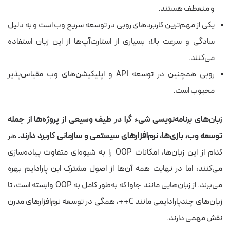
و منعطف هستند.
یکی از مهم‌ترین کاربردهای روبی در توسعه سریع وب است و به دلیل
سادگی و سرعت بالا، بسیاری از استارت‌آپ‌ها از این زبان استفاده
می‌کنند.
روبی همچنین در توسعه API و اپلیکیشن‌های وب مقیاس‌پذیر
محبوب است.
زبان‌های برنامه‌نویسی شیء گرا در طیف وسیعی از پروژه‌ها از جمله
توسعه وب، بازی‌ها، نرم‌افزارهای سیستمی و سازمانی کاربرد دارند.
هر
کدام از این زبان‌ها، امکانات OOP را به شیوه‌ای متفاوت پیاده‌سازی
می‌کنند، اما در نهایت همه آن‌ها از اصول مشترک این پارادایم بهره
می‌برند. از زبان‌هایی مانند جاوا که به‌طور کامل به OOP وابسته است، تا
زبان‌های چند‌پارادایمی مانند C++، همگی در توسعه نرم‌افزارهای مدرن
نقش مهمی دارند.