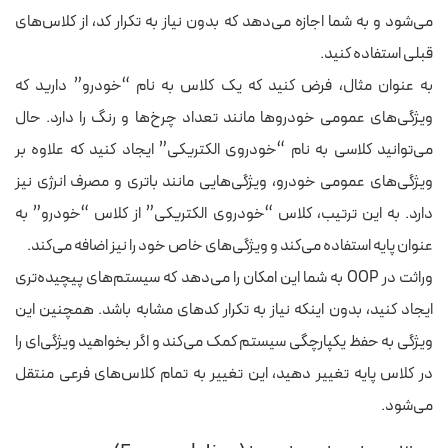
می‌شود و به شما اجازه می‌دهد که بدون نیاز به تکرار کد، از کلاس‌های
قبلی استفاده کنید.
به عنوان مثال، فرض کنید که یک کلاس به نام “خودرو” دارید که
ویژگی‌های عمومی خودروها مانند تعداد چرخ‌ها و رنگ را دارد. حال
می‌توانید کلاسی به نام “خودروی الکتریکی” ایجاد کنید که علاوه بر
ویژگی‌های عمومی خودرو، ویژگی‌هایی مانند باتری و مصرف انرژی نیز
دارد. به این ترتیب، کلاس “خودروی الکتریکی” از کلاس “خودرو” به
عنوان پایه استفاده می‌کند و ویژگی‌های خاص خود را نیز اضافه می‌کند.
وراثت در OOP به شما این امکان را می‌دهد که سیستم‌های پیچیده‌تری
ایجاد کنید، بدون اینکه نیاز به تکرار کدهای مشابه باشد. همچنین این
ویژگی به حفظ یکپارچگی سیستم کمک می‌کند و اگر بخواهید ویژگی‌ای را
در کلاس پایه تغییر دهید، این تغییر به تمام کلاس‌های فرعی منتقل
می‌شود.