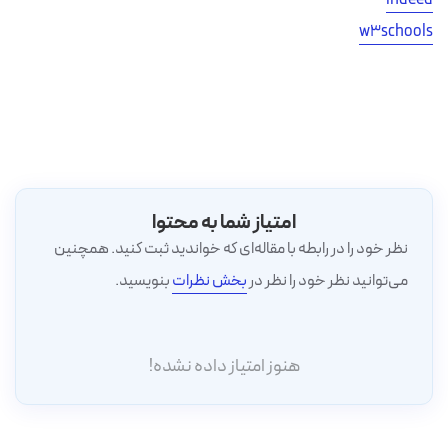
w3schools
امتیاز شما به محتوا
نظر خود را در رابطه با مقاله‌ای که خواندید ثبت کنید. همچنین
می‌توانید نظر خود را نظر در
بخش نظرات
بنویسید.
هنوز امتیاز داده نشده!