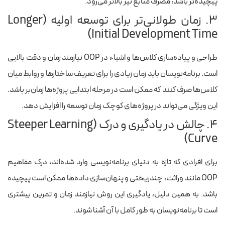
پیچیده‌تر باشد، مصرف منابع نیز بالاتر می‌رود.
۳. زمان طولانی‌تر برای توسعه اولیه (Longer
Initial Development Time)
طراحی و پیاده‌سازی کلاس‌ها و اشیاء در OOP نیازمند زمان و دقت بالایی
است. برنامه‌نویسان باید زمان زیادی را برای تعریف ساختارها و روابط میان
کلاس‌ها صرف کنند که ممکن است در مرحله ابتدایی پروژه‌ها زمان‌بر باشد.
این ویژگی می‌تواند در پروژه‌های کوچک زمان توسعه را افزایش دهد.
۴. چالش در یادگیری و درک (Steeper Learning
Curve)
برای افرادی که تازه به دنیای برنامه‌نویسی وارد شده‌اند، درک مفاهیم
OOP مانند وراثت، چندریختی و پنهان‌سازی داده‌ها ممکن است پیچیده
باشد. به همین دلیل، یادگیری این روش نیازمند زمان و تمرین بیشتری
است تا برنامه‌نویسان به طور کامل با آن آشنا شوند.