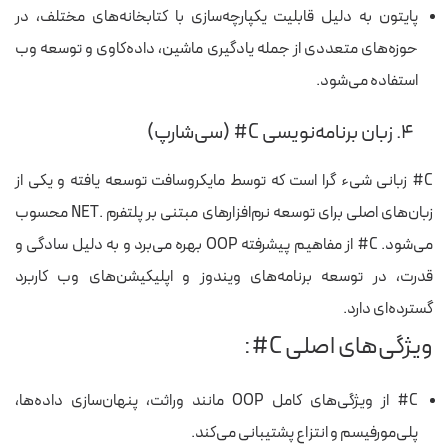
پایتون به دلیل قابلیت یکپارچه‌سازی با کتابخانه‌های مختلف، در
حوزه‌های متعددی از جمله یادگیری ماشین، داده‌کاوی و توسعه وب
استفاده می‌شود.
۴. زبان برنامه‌نویسی C# (سی‌شارپ)
C# زبانی شیء گرا است که توسط مایکروسافت توسعه یافته و یکی از
زبان‌های اصلی برای توسعه نرم‌افزارهای مبتنی بر پلتفرم .NET محسوب
می‌شود. C# از مفاهیم پیشرفته OOP بهره می‌برد و به دلیل سادگی و
قدرت، در توسعه برنامه‌های ویندوز و اپلیکیشن‌های وب کاربرد
گسترده‌ای دارد.
ویژگی‌های اصلی C#:
C# از ویژگی‌های کامل OOP مانند وراثت، پنهان‌سازی داده‌ها،
پلی‌مورفیسم و انتزاع پشتیبانی می‌کند.