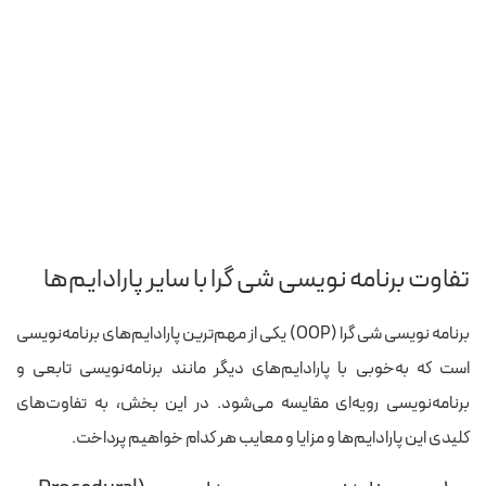
تفاوت برنامه نویسی شی گرا با سایر پارادایم‌ها
برنامه نویسی شی گرا (OOP) یکی از مهم‌ترین پارادایم‌های برنامه‌نویسی
است که به‌خوبی با پارادایم‌های دیگر مانند برنامه‌نویسی تابعی و
برنامه‌نویسی رویه‌ای مقایسه می‌شود. در این بخش، به تفاوت‌های
کلیدی این پارادایم‌ها و مزایا و معایب هر کدام خواهیم پرداخت.