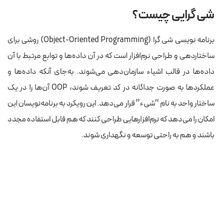
شی گرایی چیست؟
برنامه نویسی شی گرا (Object-Oriented Programming) روشی برای
ساختاردهی و طراحی نرم‌افزار است که در آن داده‌ها و توابع مرتبط با آن
داده‌ها در قالب اشیاء سازمان‌دهی می‌شوند. به‌جای آنکه داده‌ها و
عملکردها به صورت جداگانه در کد تعریف شوند، OOP آن‌ها را در یک
ساختار واحد به نام “شیء” قرار می‌دهد. این رویکرد به برنامه‌نویسان این
امکان را می‌دهد که نرم‌افزارهایی طراحی کنند که هم قابل استفاده مجدد
باشند و هم به راحتی توسعه و نگهداری شوند.