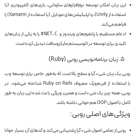
این زبان امکان توسعه نرم‌افزارهای سازمانی، بازی‌های کامپیوتری (با
استفاده از Unity)، و اپلیکیشن‌های موبایل (با استفاده از Xamarin) را
فراهم می‌کند.
ادغام مستقیم با پلتفرم‌های ویندوز و .NET، C# را به یکی از زبان‌های
کلیدی برای توسعه در اکوسیستم مایکروسافت تبدیل کرده است.
۵. زبان برنامه‌نویسی روبی (Ruby)
روبی یک زبان شیء گرا و سطح بالا است که به‌طور خاص برای توسعه وب
با استفاده از فریم‌ورک معروف Ruby on Rails شناخته می‌شود. در
روبی، همه چیز یک شیء است و همین ویژگی باعث شده این زبان به طور
کامل با اصول OOP هم‌خوانی داشته باشد.
ویژگی‌های اصلی روبی:
روبی از تمامی اصول شیء گرا پشتیبانی می‌کند و کدهای آن بسیار خوانا