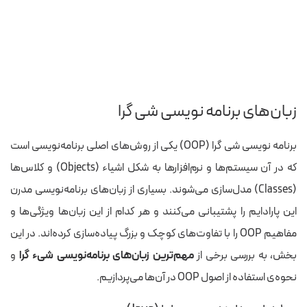
زبان‌های برنامه نویسی شی گرا
برنامه نویسی شی گرا (OOP) یکی از روش‌های اصلی برنامه‌نویسی است
که در آن سیستم‌ها و نرم‌افزارها به شکل اشیاء (Objects) و کلاس‌ها
(Classes) مدل‌سازی می‌شوند. بسیاری از زبان‌های برنامه‌نویسی مدرن
این پارادایم را پشتیبانی می‌کنند و هر کدام از این زبان‌ها ویژگی‌ها و
مفاهیم OOP را با تفاوت‌های کوچک و بزرگ پیاده‌سازی کرده‌اند. در این
بخش، به بررسی برخی از
مهم‌ترین زبان‌های برنامه‌نویسی شیء گرا
و
نحوه‌ی استفاده از اصول OOP در آن‌ها می‌پردازیم.