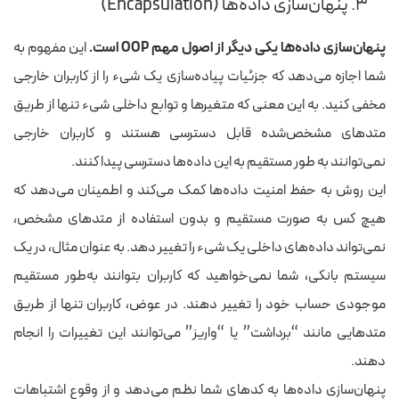
۳. پنهان‌سازی داده‌ها (Encapsulation)
پنهان‌سازی داده‌ها یکی دیگر از اصول مهم OOP است.
این مفهوم به
شما اجازه می‌دهد که جزئیات پیاده‌سازی یک شیء را از کاربران خارجی
مخفی کنید. به این معنی که متغیرها و توابع داخلی شیء تنها از طریق
متدهای مشخص‌شده قابل دسترسی هستند و کاربران خارجی
نمی‌توانند به طور مستقیم به این داده‌ها دسترسی پیدا کنند.
این روش به حفظ امنیت داده‌ها کمک می‌کند و اطمینان می‌دهد که
هیچ کس به صورت مستقیم و بدون استفاده از متدهای مشخص،
نمی‌تواند داده‌های داخلی یک شیء را تغییر دهد. به عنوان مثال، در یک
سیستم بانکی، شما نمی‌خواهید که کاربران بتوانند به‌طور مستقیم
موجودی حساب خود را تغییر دهند. در عوض، کاربران تنها از طریق
متدهایی مانند “برداشت” یا “واریز” می‌توانند این تغییرات را انجام
دهند.
پنهان‌سازی داده‌ها به کدهای شما نظم می‌دهد و از وقوع اشتباهات