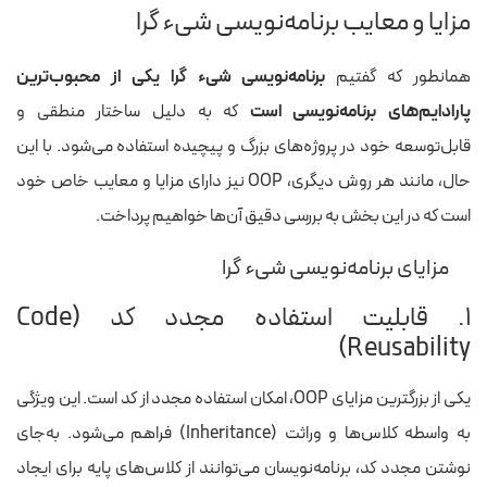
مزایا و معایب برنامه‌نویسی شیء گرا
همانطور که گفتیم
برنامه‌نویسی شیء گرا یکی از محبوب‌ترین
پارادایم‌های برنامه‌نویسی است
که به دلیل ساختار منطقی و
قابل‌توسعه خود در پروژه‌های بزرگ و پیچیده استفاده می‌شود. با این
حال، مانند هر روش دیگری، OOP نیز دارای مزایا و معایب خاص خود
است که در این بخش به بررسی دقیق آن‌ها خواهیم پرداخت.
مزایای برنامه‌نویسی شیء گرا
۱. قابلیت استفاده مجدد کد (Code
Reusability)
یکی از بزرگترین مزایای OOP، امکان استفاده مجدد از کد است. این ویژگی
به واسطه کلاس‌ها و وراثت (Inheritance) فراهم می‌شود. به‌جای
نوشتن مجدد کد، برنامه‌نویسان می‌توانند از کلاس‌های پایه برای ایجاد