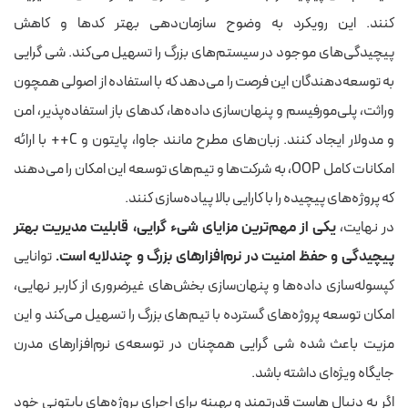
کنند. این رویکرد به وضوح سازمان‌دهی بهتر کدها و کاهش
پیچیدگی‌های موجود در سیستم‌های بزرگ را تسهیل می‌کند. شی‌ گرایی
به توسعه‌دهندگان این فرصت را می‌دهد که با استفاده از اصولی همچون
وراثت، پلی‌مورفیسم و پنهان‌سازی داده‌ها، کدهای باز استفاده‌پذیر، امن
و مدولار ایجاد کنند. زبان‌های مطرح مانند جاوا، پایتون و C++ با ارائه
امکانات کامل OOP، به شرکت‌ها و تیم‌های توسعه این امکان را می‌دهند
که پروژه‌های پیچیده را با کارایی بالا پیاده‌سازی کنند.
در نهایت،
یکی از مهم‌ترین مزایای شیء گرایی، قابلیت مدیریت بهتر
پیچیدگی و حفظ امنیت در نرم‌افزارهای بزرگ و چندلایه است.
توانایی
کپسوله‌سازی داده‌ها و پنهان‌سازی بخش‌های غیرضروری از کاربر نهایی،
امکان توسعه پروژه‌های گسترده با تیم‌های بزرگ را تسهیل می‌کند و این
مزیت باعث شده شی‌ گرایی همچنان در توسعه‌ی نرم‌افزارهای مدرن
جایگاه ویژه‌ای داشته باشد.
اگر به دنبال هاست قدرتمند و بهینه برای اجرای پروژه‌های پایتونی خود