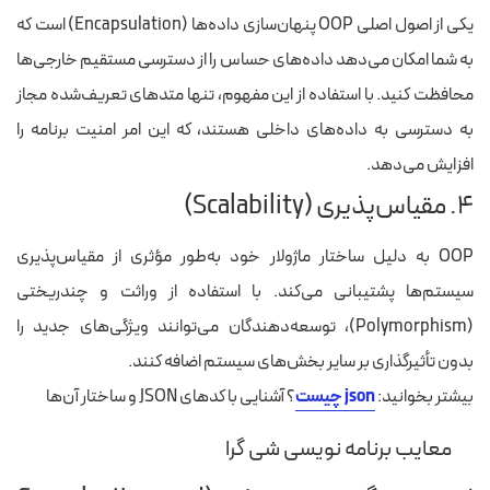
یکی از اصول اصلی OOP پنهان‌سازی داده‌ها (Encapsulation) است که
به شما امکان می‌دهد داده‌های حساس را از دسترسی مستقیم خارجی‌ها
محافظت کنید. با استفاده از این مفهوم، تنها متدهای تعریف‌شده مجاز
به دسترسی به داده‌های داخلی هستند، که این امر امنیت برنامه را
افزایش می‌دهد.
۴. مقیاس‌پذیری (Scalability)
OOP به دلیل ساختار ماژولار خود به‌طور مؤثری از مقیاس‌پذیری
سیستم‌ها پشتیبانی می‌کند. با استفاده از وراثت و چندریختی
(Polymorphism)، توسعه‌دهندگان می‌توانند ویژگی‌های جدید را
بدون تأثیرگذاری بر سایر بخش‌های سیستم اضافه کنند.
بیشتر بخوانید:
json چیست
؟ آشنایی با کدهای JSON و ساختار آن‌ها
معایب برنامه نویسی شی گرا