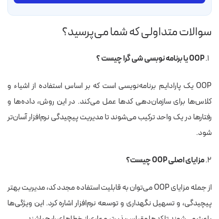
سوالات متداولی که شما می‌پرسید؟
OOP یا برنامه نوبسی شی گرا چیست ؟
OOP یک پارادایم برنامه‌نویسی است که بر اساس استفاده از اشیاء و
کلاس‌ها برای سازمان‌دهی کدها عمل می‌کند. در این روش، داده‌ها و
رفتارها در یک واحد ترکیب می‌شوند تا مدیریت پیچیدگی نرم‌افزار آسان‌تر
شود.
مزایای اصلی OOP چیست؟
از جمله مزایای OOP می‌توان به قابلیت استفاده مجدد کد، مدیریت بهتر
پیچیدگی، و تسهیل نگهداری و توسعه نرم‌افزار اشاره کرد. این ویژگی‌ها
باعث می‌شوند تا کدها مقیاس‌پذیرتر و عاری از خطاهای رایج باشند.