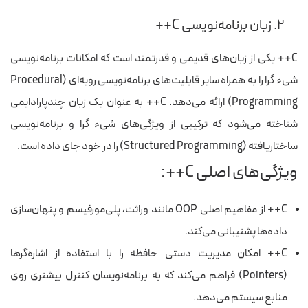
۲. زبان برنامه‌نویسی C++
C++ یکی از زبان‌های قدیمی و قدرتمند است که امکانات برنامه‌نویسی
شیء گرا را به همراه سایر قابلیت‌های برنامه‌نویسی رویه‌ای (Procedural
Programming) ارائه می‌دهد. C++ به عنوان یک زبان چند‌پارادایمی
شناخته می‌شود که ترکیبی از ویژگی‌های شیء گرا و برنامه‌نویسی
ساختاریافته (Structured Programming) را در خود جای داده است.
ویژگی‌های اصلی C++:
C++ از مفاهیم اصلی OOP مانند وراثت، پلی‌مورفیسم و پنهان‌سازی
داده‌ها پشتیبانی می‌کند.
C++ امکان مدیریت دستی حافظه را با استفاده از اشاره‌گرها
(Pointers) فراهم می‌کند که به برنامه‌نویسان کنترل بیشتری روی
منابع سیستم می‌دهد.