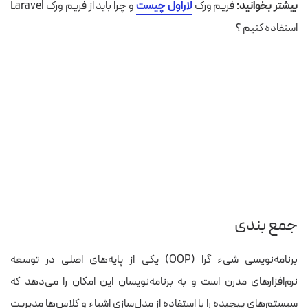
بیشتر بخوانید:
فریم ورک
لاراول چیست
و چرا باید از فریم ورک Laravel
استفاده کنیم ؟
جمع بندی
برنامه‌نویسی شیء گرا (OOP) یکی از پایه‌های اصلی در توسعه
نرم‌افزارهای مدرن است و به برنامه‌نویسان این امکان را می‌دهد که
سیستم‌های پیچیده را با استفاده از مدل‌سازی اشیاء و کلاس‌ها مدیریت