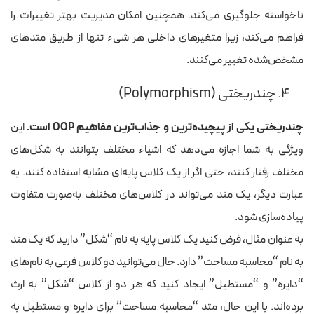
ناخواسته جلوگیری می‌کند. همچنین امکان مدیریت بهتر تغییرات را
فراهم می‌کند، زیرا متغیرهای داخلی هر شیء تنها از طریق متدهای
مشخص‌شده تغییر می‌کنند.
۴. چندریختی (Polymorphism)
چندریختی یکی از پیچیده‌ترین و جذاب‌ترین مفاهیم OOP است.
این
ویژگی به شما اجازه می‌دهد که اشیاء مختلف بتوانند به شکل‌های
مختلف رفتار کنند، حتی اگر از یک کلاس پایه‌ای مشابه استفاده کنند. به
عبارت دیگر، یک متد می‌تواند در کلاس‌های مختلف به‌صورت متفاوت
پیاده‌سازی شود.
به عنوان مثال، فرض کنید یک کلاس پایه به نام “شکل” دارید که یک متد
به نام “محاسبه مساحت” دارد. حال می‌توانید دو کلاس فرعی به نام‌های
“دایره” و “مستطیل” ایجاد کنید که هر دو از کلاس “شکل” به ارث
برده‌اند. با این حال، متد “محاسبه مساحت” برای دایره و مستطیل به