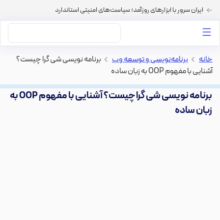
ایران سرور با ابزارهای روزآمد؛ سیاست‌های امنیتی استاندارد
داستان‌های ما
خرید VPS
دسته بندی محتوا
خرید هاست
سایر خدمات
خانه
>
برنامه‌نویسی و توسعه وب
>
برنامه نویسی شی گرا چیست؟
آشنایی با مفهوم OOP به زبان ساده
برنامه نویسی شی گرا چیست؟ آشنایی با مفهوم OOP به
زبان ساده