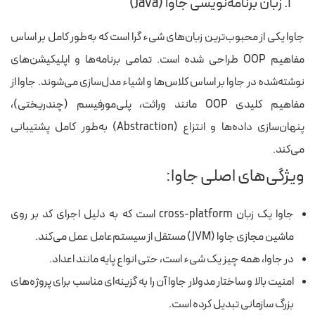
۱. زبان برنامه‌نویسی جاوا (Java)
جاوا یکی از محبوب‌ترین زبان‌های شیء گرا است که به‌طور کامل بر اساس
مفاهیم OOP طراحی شده است. تمامی برنامه‌ها و اپلیکیشن‌های
نوشته‌شده در جاوا بر اساس کلاس‌ها و اشیاء مدل‌سازی می‌شوند. جاوا از
مفاهیم کلیدی OOP مانند وراثت، پلی‌مورفیسم (چندریختی)،
پنهان‌سازی داده‌ها و انتزاع (Abstraction) به‌طور کامل پشتیبانی
می‌کند.
ویژگی‌های اصلی جاوا:
جاوا یک زبان cross-platform است که به دلیل اجرای کد بر روی
ماشین مجازی جاوا (JVM) مستقل از سیستم‌عامل عمل می‌کند.
در جاوا، همه چیز یک شیء است، حتی انواع پایه مانند اعداد.
امنیت بالا و ساختار مدولار جاوا آن را به گزینه‌ای مناسب برای پروژه‌های
بزرگ سازمانی تبدیل کرده است.