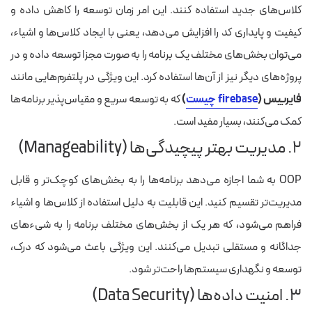
کلاس‌های جدید استفاده کنند. این امر زمان توسعه را کاهش داده و
کیفیت و پایداری کد را افزایش می‌دهد، یعنی
با ایجاد کلاس‌ها و اشیاء،
می‌توان بخش‌های مختلف یک برنامه را به صورت مجزا توسعه داده و در
پروژه‌های دیگر نیز از آن‌ها استفاده کرد. این ویژگی در پلتفرم‌هایی مانند
فایربیس (
firebase چیست
)
که به توسعه سریع و مقیاس‌پذیر برنامه‌ها
کمک می‌کنند، بسیار مفید است.
۲. مدیریت بهتر پیچیدگی‌ها (Manageability)
OOP به شما اجازه می‌دهد برنامه‌ها را به بخش‌های کوچک‌تر و قابل
مدیریت‌تر تقسیم کنید. این قابلیت به دلیل استفاده از کلاس‌ها و اشیاء
فراهم می‌شود، که هر یک از بخش‌های مختلف برنامه را به شیء‌های
جداگانه و مستقلی تبدیل می‌کنند. این ویژگی باعث می‌شود که درک،
توسعه و نگهداری سیستم‌ها راحت‌تر شود.
۳. امنیت داده‌ها (Data Security)