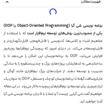
فهرست مطالب
برنامه نویسی شی گرا
(Object-Oriented Programming یا OOP)
یکی از محبوب‌ترین روش‌های توسعه نرم‌افزار است
که با استفاده از
مفاهیم اشیاء و کلاس‌ها، کدنویسی را قابل‌فهم‌تر، قابل‌نگهداری‌تر و
قابل‌توسعه‌تر می‌کند. در دنیای امروز، که پیچیدگی نرم‌افزارها روز‌به‌روز
افزایش می‌یابد، OOP به برنامه‌نویسان این امکان را می‌دهد تا با
ساختاردهی به کدهایشان، پروژه‌های بزرگ و چندین‌منظوره را به سادگی
مدیریت و توسعه دهند.
از شرکت‌های بزرگ نرم‌افزاری مانند گوگل و
مایکروسافت گرفته تا برنامه‌نویسان کوچک و مستقل، OO P به عنوان یک
ابزار ضروری برای توسعه‌ی نرم‌افزارهای پیچیده به‌کار می‌رود. در این مقاله
خواهیم گفت شی گرایی چیست؟ و شما را با ۵ زبان برنامه نویسی شی گرا
آشنا خواهید کرد.