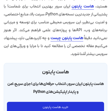
هستید،
هاست پایتون
ایران سرور بهترین انتخاب برای شماست! با
پشتیبانی از جدیدترین نسخه‌های Python، سرعت بالا، منابع اختصاصی،
و امنیت بی‌نظیر، این سرویس محیطی مناسب برای توسعه و میزبانی
برنامه‌های وب، APIها و پروژه‌های علمی فراهم می‌کند. اگر هنوز
نمی‌دانید دقیقاً
هاست پایتون چیست
و چه کاربردهایی دارد، پیشنهاد
می‌کنیم مقاله تخصصی آن را مطالعه کنید تا با مزایا و ویژگی‌های این
سرویس بیشتر آشنا شوید.
هاست پایتون
هاست پایتون ایران سرور، انتخاب حرفه‌ای‌ها برای اجرای سریع، امن
و پایدار اپلیکیشن‌های Python
خرید هاست پایتون