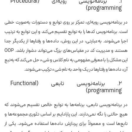
۱. برنامه‌نویسی رویه‌ای (Procedural
programming)
در برنامه‌نویسی رویه‌ای، تمرکز بر روی توابع و دستورات به‌صورت خطی
است. برنامه‌نویس کدها را به توابع تقسیم می‌کند و این توابع به ترتیب
اجرا می‌شوند. به‌عبارتی، در این روش، داده‌ها و رفتارها از یکدیگر جدا
هستند و مدیریت کد در مقیاس‌های بزرگ می‌تواند دشوار باشد. OOP
این مشکل را با معرفی مفهومی به نام کلاس و شیء حل می‌کند که به‌تبع
آن، داده‌ها و رفتارها در یک واحد به نام شیء ترکیب می‌شوند.
۲. برنامه‌نویسی تابعی (Functional
programming)
در برنامه‌نویسی تابعی، برنامه‌ها به توابع خالص تقسیم می‌شوند که
هیچ حالتی را نگه نمی‌دارند. این پارادایم بر اساس تئوری مجموعه‌ها و
تابع‌ها است و معمولاً برای پردازش داده‌ها استفاده می‌شود. یکی از