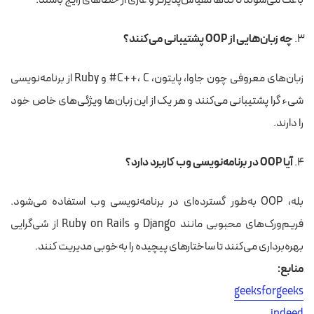
چه زبان‌هایی از OOP پشتیبانی می‌کنند؟
زبان‌های معروفی چون جاوا، پایتون، C++، C# و Ruby از برنامه‌نویسی
شیء گرا پشتیبانی می‌کنند و هر یک از این زبان‌ها ویژگی‌های خاص خود
را دارند.
آیا OOP در برنامه‌نویسی وب کاربرد دارد؟
بله، OOP به‌طور گسترده‌ای در برنامه‌نویسی وب استفاده می‌شود.
فریم‌ورک‌های محبوبی مانند Django و Ruby on Rails از شی‌گرایی
بهره‌برداری می‌کنند تا ساختارهای پیچیده را به‌خوبی مدیریت کنند.
منابع:
geeksforgeeks
indeed