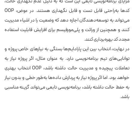
مزایای برنامه‌نویسی تابعی این است که به دلیل عدم نگهداری حالت،
کدها به‌راحتی قابل تست و قابل نگهداری هستند. در عوض، OOP
می‌تواند به توسعه‌دهندگان اجازه دهد که وضعیت را در اشیاء مدیریت
کنند و همچنین از وراثت و پلی‌مورفیسم برای افزایش قابلیت استفاده
مجدد کد بهره‌برداری کنند.
در نهایت، انتخاب بین این پارادایم‌ها بستگی به نیازهای خاص پروژه و
توانایی‌های تیم برنامه‌نویسی دارد. به عنوان مثال، اگر پروژه نیاز به
تعاملات پیچیده و مدیریت حالت داشته باشد، OOP انتخاب بهتری
خواهد بود. اما اگر پروژه نیاز به پردازش داده‌ها به‌طور خطی و بدون نیاز
به حفظ حالت داشته باشد، برنامه‌نویسی تابعی می‌تواند گزینه مناسبی
باشد.