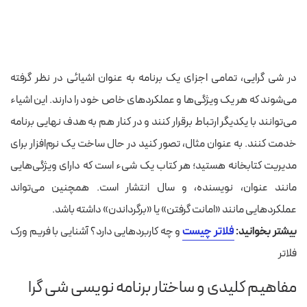
در شی‌ گرایی، تمامی اجزای یک برنامه به عنوان اشیائی در نظر گرفته
می‌شوند که هر یک ویژگی‌ها و عملکردهای خاص خود را دارند. این اشیاء
می‌توانند با یکدیگر ارتباط برقرار کنند و در کنار هم به هدف نهایی برنامه
خدمت کنند. به عنوان مثال، تصور کنید در حال ساخت یک نرم‌افزار برای
مدیریت کتابخانه هستید؛ هر کتاب یک شیء است که دارای ویژگی‌هایی
مانند عنوان، نویسنده، و سال انتشار است. همچنین می‌تواند
عملکردهایی مانند «امانت گرفتن» یا «برگرداندن» داشته باشد.
بیشتر بخوانید:
فلاتر چیست
و چه کاربردهایی دارد؟ آشنایی با فریم ورک
فلاتر
مفاهیم کلیدی و ساختار برنامه نویسی شی گرا