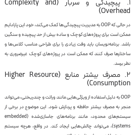
۱. پیچیدگی و سربار (Complexity and
Overhead)
در حالی که OOP به مدیریت پیچیدگی‌ها کمک می‌کند، خود این پارادایم
ممکن است برای پروژه‌های کوچک و ساده بیش از حد پیچیده و سنگین
باشد. برنامه‌نویسان باید وقت زیادی را برای طراحی مناسب کلاس‌ها و
ساختارها صرف کنند که ممکن است در پروژه‌های کوچک غیرضروری به
نظر برسد.
۲. مصرف بیشتر منابع (Higher Resource
Consumption)
OOP به دلیل استفاده از ویژگی‌هایی مانند وراثت و چندریختی، می‌تواند
منجر به مصرف بیشتر حافظه و پردازش شود. این موضوع در برخی از
سیستم‌های محدود، مانند برنامه‌های جاسازی‌شده (embedded
systems)، می‌تواند چالش‌هایی ایجاد کند. در واقع، هرچه سیستم