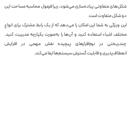
شکل‌های متفاوتی پیاده‌سازی می‌شود، زیرا فرمول محاسبه مساحت این
دو شکل متفاوت است.
این ویژگی به شما این امکان را می‌دهد که از یک رابط مشترک برای انواع
مختلف اشیاء استفاده کنید و آن‌ها را به‌صورت یکپارچه مدیریت کنید.
چندریختی در نرم‌افزارهای پیچیده نقش مهمی در افزایش
انعطاف‌پذیری و قابلیت گسترش سیستم‌ها ایفا می‌کند.