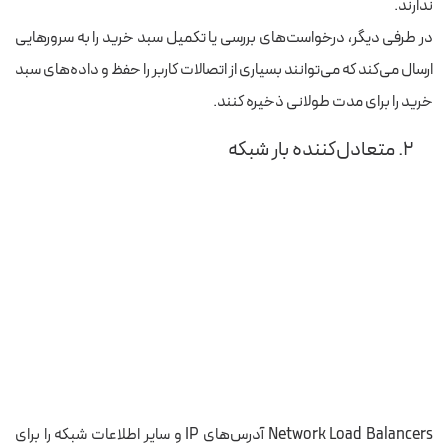
ندارند.
در طرفی دیگر، درخواست‌های بررسی یا تکمیل سبد خرید را به سرورهایی
ارسال می‌کند که می‌توانند بسیاری از اتصالات کاربر را حفظ و داده‌های سبد
خرید را برای مدت طولانی ذخیره کنند.
۲. متعادل‌کننده بار شبکه
Network Load Balancers آدرس‌های IP و سایر اطلاعات شبکه را برای