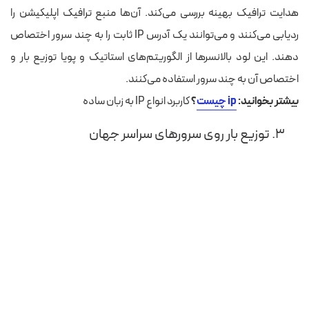
هدایت ترافیک بهینه بررسی می‌کند. آن‌ها منبع ترافیک اپلیکیشن را
ردیابی می‌کنند و می‌توانند یک آدرس IP ثابت را به چند سرور اختصاص
دهند. این لود بالانسرها از الگوریتم‌های استاتیک و پویا توزیع بار و
اختصاص آن به چند سرور استفاده می‌کنند.
بیشتر بخوانید:
ip چیست
؟
کاربرد انواع IP به زبان ساده
۳. توزیع بار روی سرورهای سراسر جهان