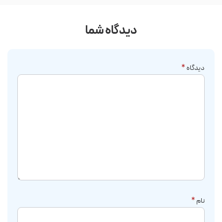
دیدگاه شما
دیدگاه
*
نام
*