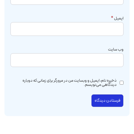
ایمیل
*
وب‌ سایت
ذخیره نام، ایمیل و وبسایت من در مرورگر برای زمانی که دوباره
دیدگاهی می‌نویسم.