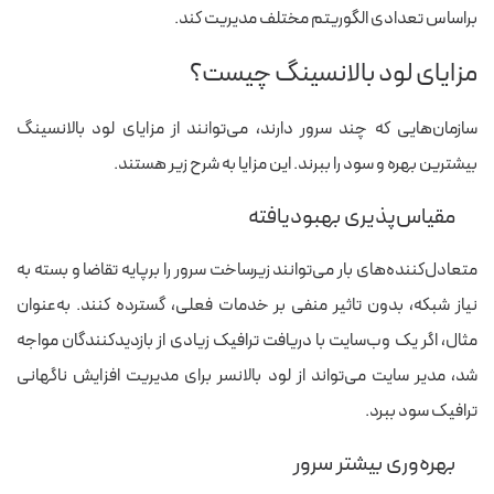
براساس تعدادی الگوریتم مختلف مدیریت کند.
مزایای لود بالانسینگ چیست؟
سازمان‌هایی که چند سرور دارند، می‌توانند از مزایای لود بالانسینگ
بیشترین بهره و سود را ببرند. این مزایا به شرح زیر هستند.
مقیاس‌پذیری بهبودیافته
متعادل‌کننده‌های بار می‌توانند زیرساخت سرور را برپایه تقاضا و بسته به
نیاز شبکه، بدون تاثیر منفی بر خدمات فعلی، گسترده کنند. به‌عنوان
مثال، اگر یک وب‌سایت با دریافت ترافیک زیادی از بازدیدکنندگان مواجه
شد، مدیر سایت می‌تواند از لود بالانسر برای مدیریت افزایش ناگهانی
ترافیک سود ببرد.
بهره‌وری بیشتر سرور