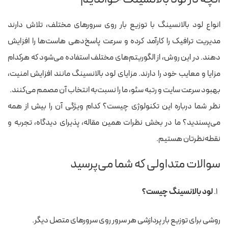
انواع لود بالانسینگ با توزیع بار روی سرورهای مختلف، تلاش دارند
مدیریت ترافیک را کارآمد کرده و سرعت پاسخ‌دهی هاست‌ها را افزایش
دهند. در این روش، از الگوریتم‌های مختلف استفاده می‌شود که هرکدام
مزایا و معایب خود را دارند. مزایای لود بالانسینگ مانند افزایش امنیت،
بهبود سرعت سایت و رتبه سئو، ما را نسبت‌به انتخاب آن مصمم می‌کنند.
نظر شما درباره این تکنولوژی چیست؟ کدام ویژگی آن را بیش از همه
می‌پسندید؟ ما در بخش نظرات همین مقاله، پذیرای دیدگاه، تجربه و
نقطه‌نظرتان هستیم.
سوالات متداولی که شما می‌پرسید
لود بالانسینگ چیست؟
روشی برای توزیع بار پردازشی هر سرور روی سرورهای متصل دیگر.