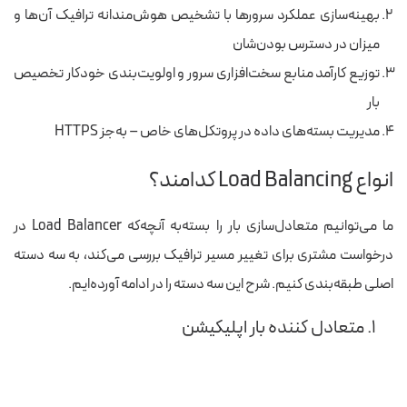
بهینه‌سازی عملکرد سرورها با تشخیص هوش‌مندانه ترافیک آن‌ها و
میزان در دسترس بودن‌شان
توزیع کارآمد منابع سخت‌افزاری سرور و اولویت‌بندی خودکار تخصیص
بار
مدیریت بسته‌های داده در پروتکل‌های خاص – به‌جز HTTPS
انواع Load Balancing کدامند؟
ما می‌توانیم متعادل‌سازی بار را بسته‌به آنچه‌که Load Balancer در
درخواست مشتری برای تغییر مسیر ترافیک بررسی می‌کند، به سه دسته
اصلی طبقه‌بندی کنیم. شرح این سه دسته را در ادامه آورده‌ایم.
۱. متعادل کننده بار اپلیکیشن