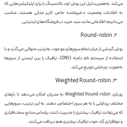
می‌کند. به‌همین‌دلیل این روش لود بالانسینگ را برای اپلیکیشن‌هایی که
به اطلاعات وضعیت ذخیره‌شده خاص کاربر متکی هستند، مناسب
می‌دانیم؛ اطلاعاتی مانند سبد خرید در فروشگاه‌های اینترنتی.
۲. Round-robin
روش گردشی از میان تمام سرورهای موجود، به‌ترتیب متوالی می‌گذرد و با
استفاده از سیستم نام دامنه (DNS)، ترافیک را بین لیستی از سرورها
به‌صورت چرخشی توزیع می‌کند.
۳. Weighted Round-robin
رویکرد Weighted Round-robin به مدیران امکان می‌دهد تا بارهای
مختلف پردازشی را به هر سرور اختصاص دهند. به این ترتیب، سرورهایی
که می‌توانند ترافیک بیشتری را مدیریت کنند، براساس منابع سخت‌افزاری
و نرم‌افزاری آزاد خود، ترافیک بیشتری هم دریافت می‌کنند.