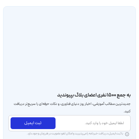
به جمع ۱۵۰۰ نفری اعضای بلاگ بپیوندید
جدید‌ترین مطالب آموزشی، اخبار روز دنیای فناوری، و نکات حرفه‌ای را سریع‌تر دریافت
کنید.
ثبت ایمیل
با ثبت ایمیل، دریافت خبرنامه را می‌پذیرید و امکان لغو عضویت در هر زمان وجود دارد.