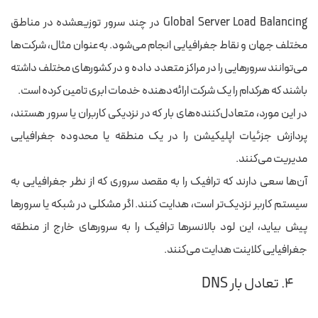
Global Server Load Balancing در چند سرور توزیع‎شده در مناطق
مختلف جهان و نقاط جغرافیایی انجام می‌شود. به‌عنوان مثال، شرکت‌ها
می‌توانند سرورهایی را در مراکز متعدد داده و در کشورهای مختلف داشته
باشند که هرکدام را یک شرکت ارائه‌دهنده خدمات ابری تامین کرده است.
در این مورد، متعادل‌کننده‌های بار که در نزدیکی کاربران یا سرور هستند،
پردازش جزئیات اپلیکیشن را در یک منطقه یا محدوده جغرافیایی
مدیریت می‌کنند.
آن‌ها سعی دارند که ترافیک را به مقصد سروری که از نظر جغرافیایی به
سیستم کاربر نزدیک‌تر است، هدایت کنند. اگر مشکلی در شبکه یا سرورها
پیش بیاید، این لود بالانسرها ترافیک را به سرورهای خارج از منطقه
جغرافیایی کلاینت هدایت می‌کنند.
۴. تعادل بار DNS