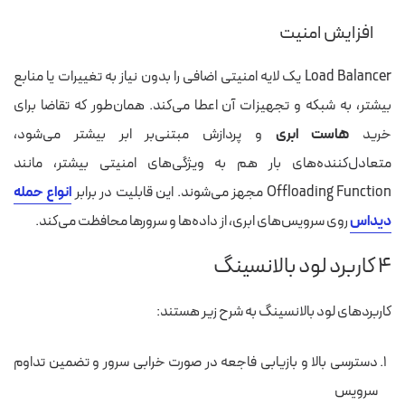
افزایش امنیت
Load Balancer یک لایه امنیتی اضافی را بدون نیاز به تغییرات یا منابع
بیشتر، به شبکه و تجهیزات آن اعطا می‌کند. همان‌طور که تقاضا برای
خرید
هاست ابری
و پردازش مبتنی‌بر ابر بیشتر می‌شود،
متعادل‌کننده‌های بار هم به ویژگی‌های امنیتی بیشتر، مانند
Offloading Function مجهز می‌شوند. این قابلیت در برابر
انواع حمله
دیداس
روی سرویس‌های ابری، از داده‌ها و سرورها محافظت می‌کند.
۴ کاربرد لود بالانسینگ
کاربردهای لود بالانسینگ به شرح زیر هستند:
دسترسی بالا و بازیابی فاجعه در صورت خرابی سرور و تضمین تداوم
سرویس