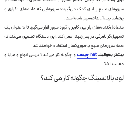
سرورهای منبع زیادی کمک می‌گیرند؛ سرورهایی که داده‌های تکراری و
پرتقاضا بین آن‌ها تقسیم شده است.
متعادل‌کننده‌های بار بین کاربر و گروه سرور قرار می‌گیرد تا به‌عنوان یک
تسهیل‌گر نامرئی در پس‌زمینه عمل کند. این دستگاه تضمین می‌کند که
همه سرورهای منبع به‌طور یکسان استفاده خواهند شد.
بیشتر بخوانید:
nat چیست
و چگونه کار می‌کند؟ بررسی انواع و مزایا و
معایب NAT
لود بالانسینگ چگونه کار می کند؟