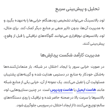
تحلیل و پیش‌بینی‌ سریع
لود بالانسینگ می‌تواند تشخیص زودهنگام خرابی‌ها را به‌عهده بگیرد و
به مدیریت آن‌ها، بدون تاثیر منفی بر منابع دیگر کمک کند. برای مثال،
لود بالانسرهای نرم‌افزاری می‌توانند گلوگاه‌های ترافیکی را قبل از وقوع،
پیش‌بینی کنند.
مدیریت کارآمد شکست پردازش‌ها
در صورت خرابی سرور یا ایجاد اختلال در شبکه، بار متعادل‌کننده‌ها
به‌شکل خودکار به منابع در دسترس هدایت شده و گزینه‌های پشتیبان
مسئولیت آن را تقبل می‌کنند. یک نمونه از آن، خرابی یکی از منابع شبکه
مانند
هاست ایمیل
یا
هاست وردپرس
است. در چنین سناریوهایی، لود
بالانسرها با سرعت بالا در صحنه حاضر شده و ترافیک را روی دستگاه‌های
سالم توزیع می‌کنند تا از ایجاد اختلال در سرویس جلوگیری شود.