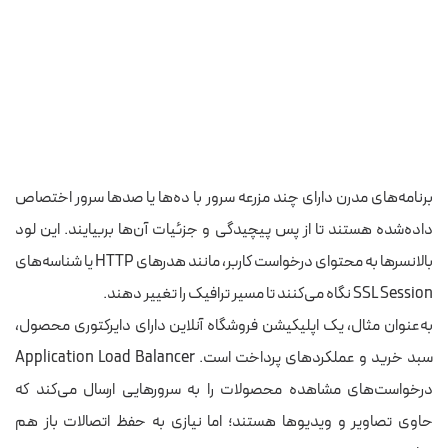
برنامه‌های مدرن دارای چند مزرعه سرور با ده‌ها یا صدها سرور اختصاص
داده‌شده هستند تا از پس پیچیدگی و جزئیات آن‌ها بربیایند. این لود
بالانسرها به محتوای درخواست کاربر، مانند هدرهای HTTP یا شناسه‌های
SSL Session نگاه می‌کنند تا مسیر ترافیک را تغییر دهند.
به‌عنوان مثال، یک اپلیکیشن فروشگاه آنلاین دارای دایرکتوری محصول،
سبد خرید و عملکردهای پرداخت است. Application Load Balancer
درخواست‌های مشاهده محصولات را به سرورهایی ارسال می‌کند که
حاوی تصاویر و ویدیوها هستند؛ اما نیازی به حفظ اتصالات باز هم