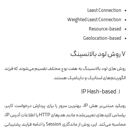
Least Connection
Weighted Least Connection
Resource-based
Geolocation-based
۷ روش لود بالانسینگ
روش های لود بالانسینگ به هفت نوع مختلف تقسیم می‌شوند که فرزند
الگوریتم‌های استاتیک و داینامیک هستند.
۱. IP Hash-based
رویکرد مبتنی‌بر هش IP، بهترین سرور را برای پردازش درخواست کاربر،
براساس کلیدهای تعیین‌شده مانند هدرهای HTTP یا اطلاعات آدرس IP،
محاسبه می‌کند. این روش از ماندگاری Session یا ادامه فرایند پشتیبانی