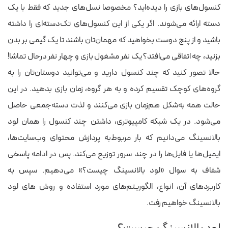
کنسول‌های بازی را دیده‌اید؟ مخصوصا نسل‌های جدید که فقط با یک
دسته ارائه می‌شوند. اگر یکی از این کنسول‌های تک‌دسته‌ای را داشته
باشید و از پنج دوست بخواهید که مهمان‌تان باشند تا یک گیمی بر بدن
بزنید، چه اتفاقی می‌افتد؟ یک نفر مشغول بازی و چهار نفر درحال تماشا!
حالا تصور کنید که چند کنسول دارید و می‌توانید دوستان‌تان را به
گروه‌های کوچک‌ تقسیم کرده و به هر گروه، زمان بازی بدهید. در این
حالت همه به‌شکل هم‌زمان بازی می‌کنند و لذت دسته‌جمعی حاصل
می‌شود.
در یک شبکه کامپیوتری، داشتن چند کنسول را همان لود
بالانسینگ می‌دانیم که بار مربوط‌به پردازش محتوای وب‌سایت‌ها،
ایمیل‌ها یا فایل‌ها را در چند سرور توزیع می‌کند. پس در ادامه پاسخی
شفاف به سوال «لود بالانسینگ چیست؟» می‌دهیم. سپس به
کاربردهای آن، انواع، الگوریتم‌های مورد استفاده و روش‌ های لود
بالانسینگ خواهیم رفت.