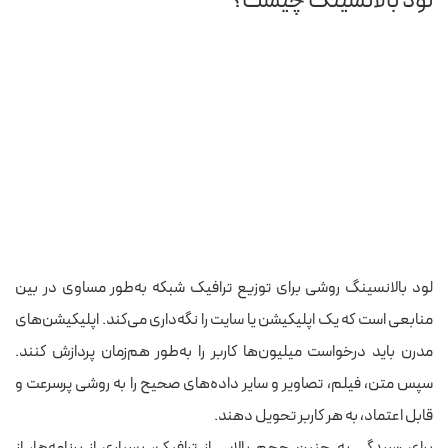
لود بالانسینگ چیست؟
لود بالانسینگ روشی برای توزیع ترافیک شبکه به‌طور مساوی در بین
منابعی است که یک اپلیکیشن یا سایت را نگه‌داری می‌کند. اپلیکیشن‌های
مدرن باید درخواست میلیون‌ها کاربر را به‌طور هم‌زمان پردازش کنند.
سپس متن، فیلم، تصاویر و سایر داده‌های صحیح را به روشی پرسرعت و
قابل اعتماد، به هر کاربر تحویل دهند.
برای رسیدگی به چنین حجم بالایی از ترافیک، بسیاری از برنامه‌ها، از