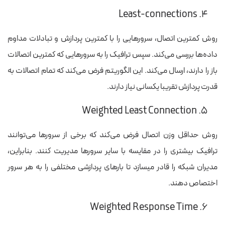
۴. Least-connections
روش کمترین اتصال، سرورهایی را با کمترین پردازش‌ و تبادلات مداوم
داده‌ها بررسی می‌کند. سپس ترافیک را به سرورهایی که کمترین اتصالات
باز را دارند، ارسال می‌کند. این الگوریتم فرض می‌کند که تمام اتصالات به
قدرت پردازش تقریبا یکسانی نیاز دارند.
۵. Weighted Least Connection
روش حداقل وزن اتصال فرض می‌کند که برخی از سرورها می‌توانند
ترافیک بیشتری را در مقایسه با سایر سرورها مدیریت کنند. بنابراین،
مدیران شبکه را قادر می‎سازد تا بارهای پردازشی مختلفی را به هر سرور
اختصاص دهند.
۶. Weighted Response Time