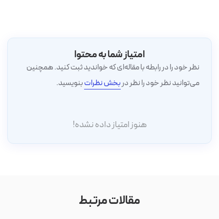
امتیاز شما به محتوا
نظر خود را در رابطه با مقاله‌ای که خواندید ثبت کنید. همچنین
می‌توانید نظر خود را نظر در
بخش نظرات
بنویسید.
هنوز امتیاز داده نشده!
مقالات مرتبط