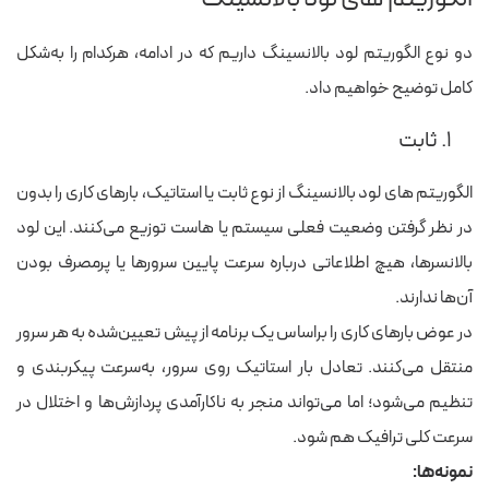
دو نوع الگوریتم لود بالانسینگ داریم که در ادامه، هرکدام را به‌شکل
کامل توضیح خواهیم داد.
۱. ثابت
الگوریتم های لود بالانسینگ از نوع ثابت یا استاتیک، بارهای کاری را بدون
در نظر گرفتن وضعیت فعلی سیستم یا هاست توزیع می‌کنند. این لود
بالانسرها، هیچ اطلاعاتی درباره سرعت پایین سرورها یا پرمصرف بودن
آن‌ها ندارند.
در عوض بارهای کاری را براساس یک برنامه از پیش تعیین‌شده به هر سرور
منتقل می‌کنند. تعادل بار استاتیک روی سرور، به‌سرعت پیکربندی و
تنظیم می‌شود؛ اما می‌تواند منجر به ناکارآمدی پردازش‌ها و اختلال در
سرعت کلی ترافیک هم شود.
نمونه‌ها: