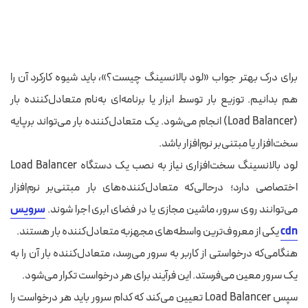
برای درک بهتر جواب «لود بالانسینگ چیست؟»، باید شیوه کارکرد آن را
هم بدانیم. توزیع بار توسط ابزار یا برنامه‌ای به‌نام متعادل‌کننده بار
(Load Balancer) انجام می‌شود. یک متعادل‌کننده بار می‌تواند برپایه
سخت‌افزار یا مبتنی‌بر نرم‌افزار باشد.
لود بالانسینگ سخت‌افزاری نیاز به نصب یک دستگاه Load Balancer
اختصاصی دارد؛ درحالی‌که متعادل‌کننده‌های بار مبتنی‌بر نرم‌افزار
می‌توانند روی سرور، ماشین مجازی یا در فضای ابری اجرا شوند.
سرویس
cdn
یکی از معروف‌ترین واسطه‌های مجهزبه متعادل‌کننده بار هستند.
هنگامی‌که درخواستی از کاربر به سرور می‌رسد، متعادل‌کننده بار آن را به
یک سرور معین می‌فرستد. این فرآیند برای هر درخواست تکرار می‌شود.
سپس Load Balancer تعیین می‌کند که کدام سرور باید هر درخواست را