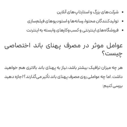
شرکت‌های بزرگ و استارتاپ‌های آنلاین
تولیدکنندگان محتوا، رسانه‌ها و استودیوهای فیلم‌سازی
فروشگاه‌های اینترنتی و کسب‌وکارهای وابسته به اینترنت
عوامل موثر در مصرف پهنای باند اختصاصی
چیست؟
هر چه میزان ترافیک بیشتر باشد، نیاز به پهنای باند بالاتری هم خواهید
داشت. اما چه عواملی روی مصرف پهنای باند تأثیر می‌گذارند؟ اجازه دهید
بررسی کنیم: