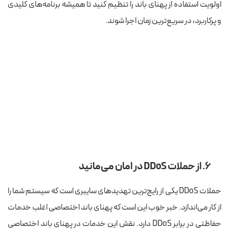
اولویت استفاده از پهنای باند را تنظیم کنید تا همیشه برنامه‌های کلیدی
و پرکاربرد، در سریع‌ترین زمان اجرا شوند.
۶. از حملات DDoS در امان می‌مانید
حملات DDoS یکی از رایج‌ترین تهدیدهای سایبری است که سیستم شما را
از کار می‌اندازد. خبر خوب این است که پهنای باند اختصاصی اغلب خدمات
حفاظتی در برابر DDoS دارد. نقش این خدمات در پهنای باند اختصاصی