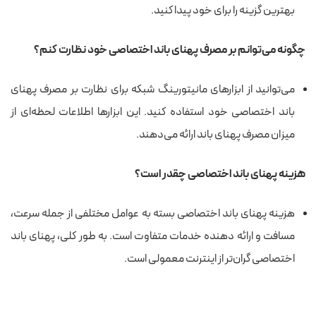
بهترین گزینه را برای خود پیدا کنید.
چگونه می‌توانم بر مصرف پهنای باند اختصاصی خود نظارت کنم؟
می‌توانید از ابزارهای مانیتورینگ شبکه برای نظارت بر مصرف پهنای
باند اختصاصی خود استفاده کنید. این ابزارها اطلاعات لحظه‌ای از
میزان مصرف پهنای باند ارائه می‌دهند.
هزینه پهنای باند اختصاصی چقدر است؟
هزینه پهنای باند اختصاصی بسته به عوامل مختلفی از جمله سرعت،
مسافت و ارائه دهنده خدمات متفاوت است. به طور کلی، پهنای باند
اختصاصی گران‌تر از اینترنت معمولی است.