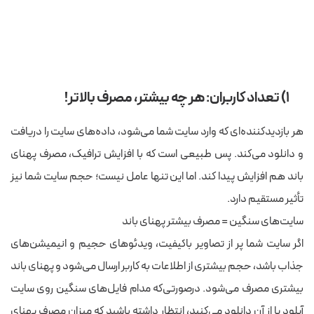
۱) تعداد کاربران: هر چه بیشتر، مصرف بالاتر!
هر بازدیدکننده‌ای که وارد سایت شما می‌شود، داده‌های سایت را دریافت
و دانلود می‌کند. پس طبیعی است که با افزایش ترافیک، مصرف پهنای
باند هم افزایش پیدا کند. اما این تنها عامل نیست؛ حجم سایت شما نیز
تأثیر مستقیم دارد.
سایت‌های سنگین = مصرف بیشتر پهنای باند
اگر سایت شما پر از تصاویر باکیفیت، ویدئوهای حجیم و انیمیشن‌های
جذاب باشد، حجم بیشتری از اطلاعات به کاربر ارسال می‌شود و پهنای باند
بیشتری مصرف می‌شود. درصورتی‌که مدام فایل‌های سنگین روی سایت
آپلود یا از آن دانلود می‌کنید، انتظار داشته باشید که میزان مصرف پهنای