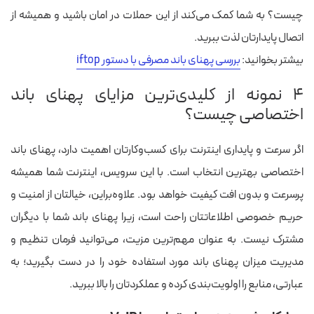
چیست؟ به شما کمک می‌کند از این حملات در امان باشید و همیشه از
اتصال پایدارتان لذت ببرید.
بیشتر بخوانید:
بررسی پهنای باند مصرفی با دستور iftop
۴ نمونه از کلیدی‌ترین مزایای پهنای باند
اختصاصی چیست؟
اگر سرعت و پایداری اینترنت برای کسب‌وکارتان اهمیت دارد، پهنای باند
اختصاصی بهترین انتخاب است. با این سرویس، اینترنت شما همیشه
پرسرعت و بدون افت کیفیت خواهد بود. علاوه‌براین، خیالتان از امنیت و
حریم خصوصی اطلاعاتتان راحت است، زیرا پهنای باند شما با دیگران
مشترک نیست. به عنوان مهم‌ترین مزیت، می‌توانید فرمان تنظیم و
مدیریت میزان پهنای باند مورد استفاده خود را در دست بگیرید؛ به
عبارتی، منابع را اولویت‌بندی کرده و عملکردتان را بالا ببرید.