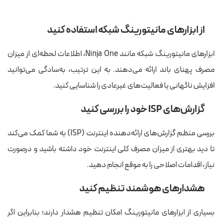
از ابزارهای مانیتورینگ شبکه استفاده کنید
ابزارهای مانیتورینگ شبکه مانند Ninja One، اطلاعات لحظه‌ای از میزان
مصرف پهنای باند ارائه می‌دهند. به این ترتیب، به‌سادگی می‌توانید
افزایش ناگهانی یا فعالیت‌های غیرعادی را شناسایی کنید.
گزارش‌های ISP خود را بررسی کنید
بررسی منظم گزارش‌های ارائه‌دهنده اینترنت (ISP) به شما کمک می‌کند
تا دید بهتری از میزان مصرف کلی اینترنت خود داشته باشید و درصورت
نیاز، اقدامات اصلاحی را به موقع انجام دهید.
هشدارهای هوشمند تنظیم کنید
بسیاری از ابزارهای مانیتورینگ امکان تنظیم هشدار دارند؛ بنابراین اگر