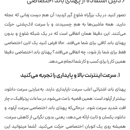
۶ دلیل استفاده از پهنای باند اختصاصی
تصور کنید در یک بزرگراه شلوغ گیر کردید؛ آن هم درست زمانی که عجله
دارید. همه ماشین‌ها به هم چسبیدند و با سرعت لاک‌پشتی حرکت
می‌کنند. این دقیقا همان اتفاقی است که در یک شبکه شلوغ و بدون
پهنای باند کافی برای شما می‌افتد. حالا فرض کنید یک لاین اختصاصی
فقط برای شما باز شود، چه اتفاقی می‌افتد؟ پهنای باند اختصاصی دقیقا
همین کار را برای کسب و کار شما انجام می‌دهد.
۱. سرعت اینترنت بالا و پایداری را تجربه می‌کنید
پهنای باند اشتراکی اغلب سرعت ناپایداری دارند. به‌عبارتی سرعت دانلود
بیشتر از آپلود است: همین قضیه باعث می‌شود در ساعات پرترافیک دچار
افت شدید سرعت شود. درحالی‌که پهنای باند اختصاصی سرعت آپلود و
دانلود یکسان و ثابت ارائه می‌دهد، یعنی بدون نگرانی از کاهش سرعت،
همیشه روی یک اتوبان اختصاصی حرکت می‌کنید. (شما میتوانید این