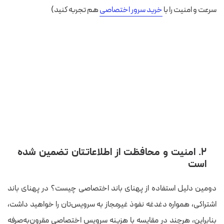
سرعت و امنیت را با
خرید سرور اختصاصی
هم تجربه کنید)
۲. امنیت و محافظت از اطلاعاتتان تضمین شده
است
دومین دلیل استفاده از پهنای باند اختصاصی چیست؟ در پهنای باند
اشتراکی، همواره دغدغه نفوذ غیرمجاز به سرویس‌تان را خواهید داشت،
بنابراین، هرچند در مقایسه با هزینه سرویس اختصاصی مقرون‌به‌صرفه