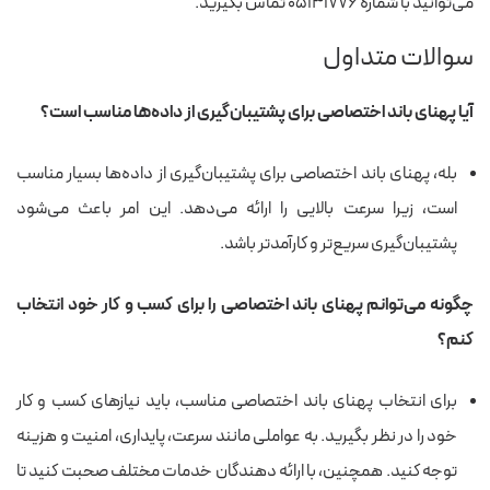
می‌توانید با شماره
۰۵۱۳۱۷۷۶ تماس بگیرید.
سوالات متداول
آیا پهنای باند اختصاصی برای پشتیبان‌گیری از داده‌ها مناسب است؟
بله، پهنای باند اختصاصی برای پشتیبان‌گیری از داده‌ها بسیار مناسب
است، زیرا سرعت بالایی را ارائه می‌دهد. این امر باعث می‌شود
پشتیبان‌گیری سریع‌تر و کارآمدتر باشد.
چگونه می‌توانم پهنای باند اختصاصی را برای کسب و کار خود انتخاب
کنم؟
برای انتخاب پهنای باند اختصاصی مناسب، باید نیازهای کسب و کار
خود را در نظر بگیرید. به عواملی مانند سرعت، پایداری، امنیت و هزینه
توجه کنید. همچنین، با ارائه دهندگان خدمات مختلف صحبت کنید تا