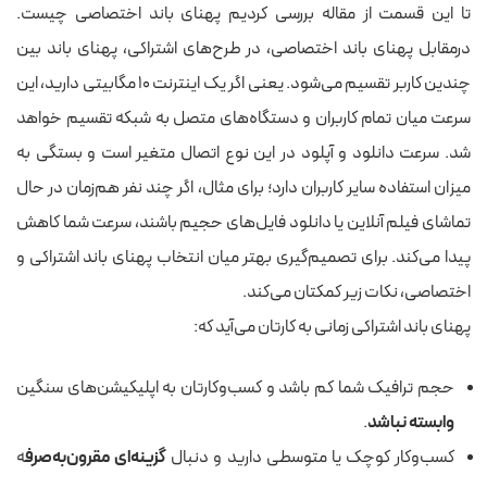
تا این قسمت از مقاله بررسی کردیم پهنای باند اختصاصی چیست.
درمقابل پهنای باند اختصاصی، در طرح‌های اشتراکی، پهنای باند بین
چندین کاربر تقسیم می‌شود. یعنی اگر یک اینترنت ۱۰ مگابیتی دارید، این
سرعت میان تمام کاربران و دستگاه‌های متصل به شبکه تقسیم خواهد
شد. سرعت دانلود و آپلود در این نوع اتصال متغیر است و بستگی به
میزان استفاده سایر کاربران دارد؛ برای مثال، اگر چند نفر هم‌زمان در حال
تماشای فیلم آنلاین یا دانلود فایل‌های حجیم باشند، سرعت شما کاهش
پیدا می‌کند. برای تصمیم‌گیری بهتر میان انتخاب پهنای باند اشتراکی و
اختصاصی، نکات زیر کمکتان می‌کند.
پهنای باند اشتراکی زمانی به‌ کارتان می‌آید که:
حجم ترافیک شما کم باشد و کسب‌وکارتان به اپلیکیشن‌های سنگین
وابسته نباشد
.
کسب‌وکار کوچک یا متوسطی دارید و دنبال
گزینه‌ای مقرون‌به‌صرف
ه