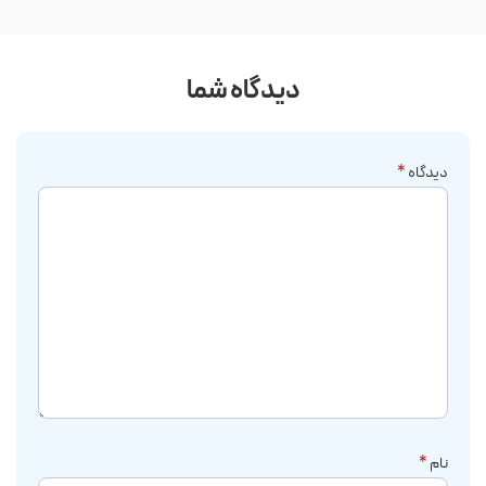
دیدگاه شما
دیدگاه
*
نام
*