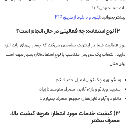
باند شما جهش کند!
بیشتر بخوانید:‌
آپلود و دانلود از طریق FTP
۲) نوع استفاده: چه فعالیتی در حال انجام است؟
نوع فعالیت شما در اینترنت مشخص می‌کند که چقدر پهنای باند لازم
دارید. انتخاب یک سرویس متناسب با نوع استفاده‌تان بسیار مهم است.
برای مثال:
وب‌گردی و چک کردن ایمیل: مصرف کم
استریم ویدئو و بازی آنلاین: مصرف متوسط تا زیاد
دانلود و آپلود فایل‌های حجیم : مصرف بسیار بالا
۳) کیفیت خدمات مورد انتظار: هرچه کیفیت بالا،
مصرف بیشتر