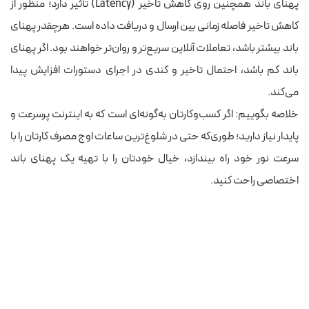
پهنای باند همچنین روی کاهش تاخیر (Latency) تأثیر دارد؛ منظور از
کاهش تاخیر فاصله‌ زمانی بین ارسال و دریافت داده است. هرچقدر پهنای
باند بیشتر باشد، تعاملات آنلاین سریع‌تر و روان‌تر خواهند بود. اگر پهنای
باند کم باشد، احتمال تاخیر و کندی در اجرای دستورات افزایش پیدا
می‌کند.
خلاصه بگوییم: اگر کسب‌وکارتان به‌گونه‌ای است که به اینترنت پرسرعت و
پایدار نیاز دارید؛ طوری‌که حتی در شلوغ‌ترین ساعات اوج مصرف کارتان را با
سرعت نور خود راه بیندازد، خیال خودتان را با تهیه یک پهنای باند
اختصاصی راحت کنید.