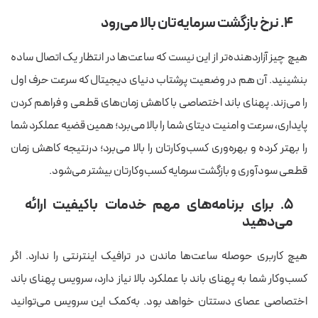
۴. نرخ بازگشت سرمایه‌تان بالا می‌رود
هیچ چیز آزاردهنده‌تر از این نیست که ساعت‌ها در انتظار یک اتصال ساده
بنشینید. آن هم در وضعیت پرشتاب دنیای دیجیتال که سرعت حرف اول
را می‌زند. پهنای باند اختصاصی با کاهش زمان‌های قطعی و فراهم کردن
پایداری،‌ سرعت و امنیت دیتای شما را بالا می‌برد؛ همین قضیه عملکرد شما
را بهتر کرده و بهره‌وری کسب‌وکارتان را بالا می‌برد؛ درنتیجه کاهش زمان
قطعی سودآوری و بازگشت سرمایه کسب‌وکارتان بیشتر می‌شود.
۵. برای برنامه‌های مهم خدمات باکیفیت ارائه
می‌دهید
هیچ کاربری حوصله ساعت‌ها ماندن در ترافیک اینترنتی را ندارد. اگر
کسب‌وکار شما به پهنای باند با عملکرد بالا نیاز دارد، سرویس پهنای باند
اختصاصی عصای دستتان خواهد بود. به‌کمک این سرویس می‌توانید