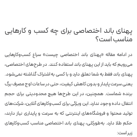
پهنای باند اختصاصی برای چه کسب و کارهایی
مناسب است؟
در ادامه مقاله «پهنای باند اختصاصی چیست» سراغ کسب‌وکارهایی
می‌رویم که باید از این پهنای باند استفاده کنند. در طرح‌های اختصاصی،
پهنای باند فقط به شما تعلق دارد و با کسی به اشتراک گذاشته نمی‌شود.
یعنی سرعت پایدار و بدون کاهش کیفیت، حتی در ساعات اوج مصرف برگ
برنده شماست. همچنین، در این طرح‌ها هیچ محدودیتی برای حجم
انتقال داده وجود ندارد. این ویژگی برای کسب‌وکارهای آنلاین، شرکت‌های
تولید محتوا و فروشگاه‌های اینترنتی که به سرعت و پایداری نیاز دارند،
حکم طلا دارد. به‌طورکلی، پهنای باند اختصاصی مناسب کسب‌وکارهای
زیر است: