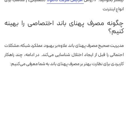
انواع اینترنت
چگونه مصرف پهنای باند اختصاصی را بهینه
کنیم؟
مدیریت صحیح مصرف پهنای باند علاوه‌بر بهبود عملکرد شبکه، مشکلات
احتمالی را قبل از ایجاد اختلال شناسایی می‌کند. در ادامه، چند راهکار
کاربردی برای نظارت بهتر بر مصرف پهنای باند به شما معرفی می‌کنیم: