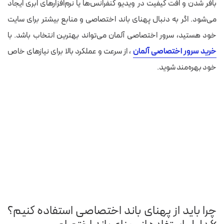
بافر شدن و افت کیفیت در ویدیو کنفرانس‌ها یا نرم‌افزارهای ابری ایجاد
می‌شود.
اگر به دنبال پهنای باند اختصاصی و منابع بیشتر برای سایت
خود هستید، سرور اختصاصی آلمان می‌تواند بهترین انتخاب باشد. با
خرید سرور اختصاصی آلمان
، از سرعت و عملکرد بالا برای نیازهای خاص
خود بهره‌مند شوید.
چرا باید از پهنای باند اختصاصی استفاده کنیم؟