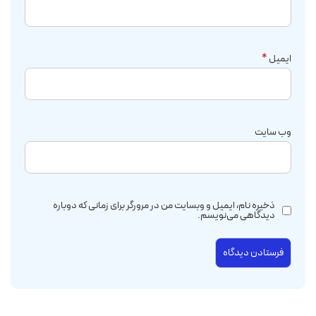
ایمیل
*
وب‌ سایت
ذخیره نام، ایمیل و وبسایت من در مرورگر برای زمانی که دوباره
دیدگاهی می‌نویسم.