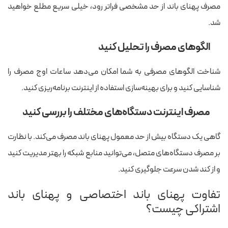
مصرف پهنای باند از حد مشخصی فراتر رود، خیلی سریع مطلع خواهید
شد.
الگوهای مصرف را تحلیل کنید
شناخت الگوهای مصرفی به شما امکان می‌دهد ساعات اوج مصرف را
شناسایی کنید و برای بهینه‌سازی استفاده از اینترنت برنامه‌ریزی کنید.
مصرف اینترنت دستگاه‌های مختلف را بررسی کنید
گاهی یک دستگاه بیش از حد معمول پهنای باند مصرف می‌کند. با نظارت
بر مصرف دستگاه‌های متصل، می‌توانید منابع شبکه را بهتر مدیریت کنید
و از کند شدن سرعت جلوگیری کنید.
تفاوت پهنای باند اختصاصی و پهنای باند
اشتراکی چیست؟