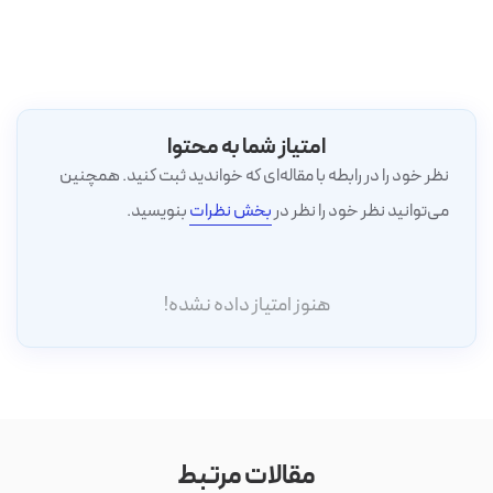
امتیاز شما به محتوا
نظر خود را در رابطه با مقاله‌ای که خواندید ثبت کنید. همچنین
می‌توانید نظر خود را نظر در
بخش نظرات
بنویسید.
هنوز امتیاز داده نشده!
مقالات مرتبط