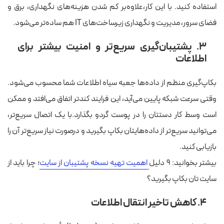
استفاده کنید. با این کار،‌علاوه‌بر کم شدن هزینه‌های نگهداری،‌ برق و
فضای سرور، مدیریت و نگهداری زیرساخت‌های IT هم ساده‌تر می‌شود.
۳. پشتیبان‌گیری سریع‌تر و امنیت بیشتر برای
اطلاعات
بکاپ‌گیری منظم از داده‌ها جعبه سیاه اطلاعات شما محسوب می‌شود.
وقتی سرعت شبکه پایین می‌آید، این فرایند کندتر اتفاق می‌افتد و ممکن
است وسط کار دستتان را در پوست گردو بگذارد.با یک اتصال سریع‌تر،
می‌توانید سریع‌تر از داده‌هایتان بکاپ بگیرید و درصورت نیاز سریع‌تر آن را
بازیابی کنید.
بیشتر بخوانید:
۹ دلیل
اهمیت تهیه نسخه پشتیبان از سایت
؛
چرا باید از
سایت تان بکاپ بگیرید؟
۴. کاهش تاخیر انتقال اطلاعات