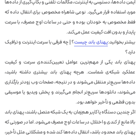
ایمن داده‌ها،‌ دسترسی به اینترنت، مکالمات تلفنی و بکاپ‌گیری از داده‌ها
مورد استفاده قرار می‌گیرد. نوعی شاهراه مخصوص برای انتقال داده که
فقط مخصوص به خودتان بوده و حتی در ساعات اوج مصرف، با سرعت
پایدار و بدون افت کیفیت عمل می‌کند.
بیشتر بخوانید:
پهنای باند چیست
؟ | چه فرقی با سرعت اینترنت و ترافیک
دارد؟
پهنای باند یکی از مهم‌ترین عوامل تعیین‌کننده‌ی سرعت و کیفیت
عملکرد شبکه‌ی شماست. هرچه پهنای باند بیشتری داشته باشید،
داده‌ها سریع‌تر منتقل می‌شوند و در نتیجه، صفحات وب زودتر بارگذاری
می‌شوند، دانلودها سریع‌تر انجام می‌گیرند و پخش ویدیو یا موسیقی
بدون قطعی و تأخیر خواهد بود.
اگر چندین دستگاه یا کاربر هم‌زمان به یک شبکه متصل باشند، پهنای باند
بالا مانع از کندی و اختلال در ساعات اوج مصرف می‌شود. اما در صورتی که
پهنای باند محدود باشد، انتقال داده‌ها کند شده و مشکلاتی مثل تأخیر،