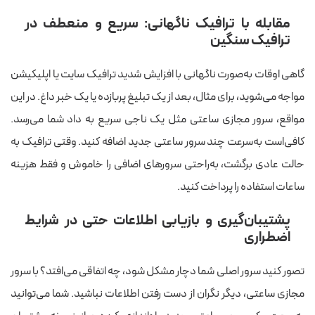
مقابله با ترافیک ناگهانی: سریع و منعطف در
ترافیک سنگین
گاهی اوقات به‌صورت ناگهانی با افزایش شدید ترافیک سایت یا اپلیکیشن
مواجه می‌شوید، برای مثال، بعد از یک تبلیغ پربازده یا یک خبر داغ. در این
مواقع، سرور مجازی ساعتی مثل یک ناجی سریع به داد شما می‌رسد.
کافی‌است به‌سرعت چند سرور ساعتی جدید اضافه کنید. وقتی ترافیک به
حالت عادی برگشت، به‌راحتی سرورهای اضافی را خاموش و فقط هزینه
ساعات استفاده را پرداخت کنید.
پشتیبان‌گیری و بازیابی اطلاعات حتی در شرایط
اضطراری
تصور کنید سرور اصلی شما دچار مشکل شود، چه اتفاقی می‌افتد؟ با سرور
مجازی ساعتی، دیگر نگران از دست رفتن اطلاعات نباشید. شما می‌توانید