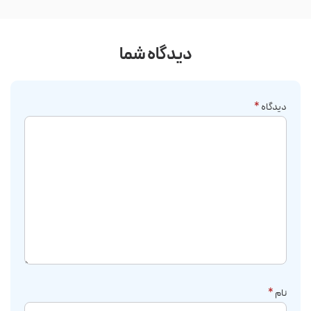
دیدگاه شما
دیدگاه
*
نام
*