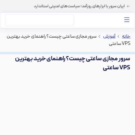
ایران سرور با ابزارهای روزآمد؛ سیاست‌های امنیتی استاندارد
داستان‌های ما
خرید VPS
دسته بندی محتوا
خرید هاست
سایر خدمات
خانه
>
آموزش
>
سرور مجازی ساعتی چیست؟ راهنمای خرید بهترین
VPS ساعتی
سرور مجازی ساعتی چیست؟ راهنمای خرید بهترین
VPS ساعتی