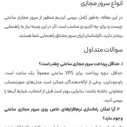
انواع سرور مجازی
در این مقاله، به‌طور کامل بررسی کردیم منظور از سرور مجازی ساعتی
چیست و برای چه کاربردی مناسب است. اگر در این زمینه نیاز به راهنمایی
بیشتر دارید، کارشناسان ایران سرور مشتاق راهنمایی شما هستند.
سوالات متداول
۱. حداقل پرداخت سرور مجازی ساعتی چقدر است؟
حداقل دوره پرداخت برای VPS ساعتی معمولاً یک ساعت است.
باوجوداین، برخی از ارائه‌دهندگان ممکن است مدل‌های صورتحساب
متفاوتی داشته باشند؛ بنابراین بهتر است قبل از انتخاب، شرایط آن‌ها را
بررسی کنید.
۲. آیا امکان راه‌اندازی نرم‌افزارهای خاص روی سرور مجازی ساعتی
وجود دارد؟