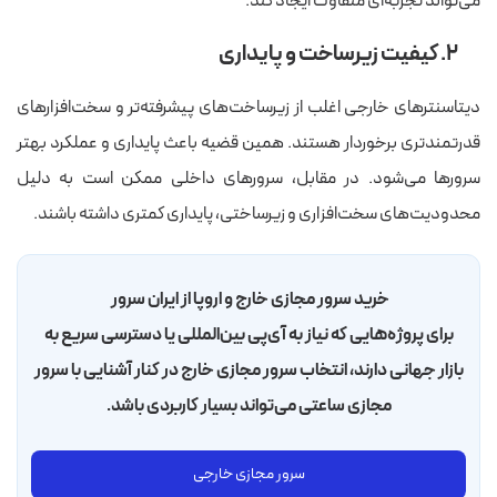
می‌تواند تجربه‌ای متفاوت ایجاد کند.
۲. کیفیت زیرساخت و پایداری
دیتاسنترهای خارجی اغلب از زیرساخت‌های پیشرفته‌تر و سخت‌افزارهای
قدرتمندتری برخوردار هستند. همین قضیه باعث پایداری و عملکرد بهتر
سرورها می‌شود. در مقابل، سرورهای داخلی ممکن است به دلیل
محدودیت‌های سخت‌افزاری و زیرساختی، پایداری کمتری داشته باشند.
خرید سرور مجازی خارج و اروپا از ایران سرور
برای پروژه‌هایی که نیاز به آی‌پی بین‌المللی یا دسترسی سریع به
بازار جهانی دارند، انتخاب سرور مجازی خارج در کنار آشنایی با سرور
مجازی ساعتی می‌تواند بسیار کاربردی باشد.
سرور مجازی خارجی