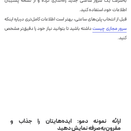
به‌سرعت یک سرور ساعتی جدید راه‌اندازی کرده و از نسخه پشتیبان
اطلاعات خود استفاده کنید.
قبل از انتخاب پلن‌های ساعتی، بهتر است اطلاعات کامل‌تری درباره اینکه
سرور مجازی چیست
داشته باشید تا بتوانید نیاز خود را دقیق‌تر مشخص
کنید.
ارائه نمونه‌ دمو: ایده‌هایتان را جذاب و
مقرون‌به‌صرفه نمایش دهید