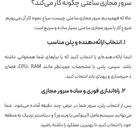
سرور مجازی ساعتی چگونه کار می‌کند؟
حالا که فهمیدیم سرور مجازی ساعتی چیست، سراغ نحوه کار آن می‌رویم.
شروع کار با سرور مجازی ساعتی بسیار ساده و سریع است:
۱. انتخاب ارائه‌دهنده و پلن مناسب
ابتدا ارائه‌دهنده‌ای را انتخاب کنید که با نیازهای شما همخوانی داشته
باشد. سپس، پلنی با مشخصات موردنظر مانند CPU، RAM، فضای
ذخیره‌سازی و پهنای باند انتخاب کنید.
۲. راه‌اندازی فوری و ساده سرور مجازی
پس از انتخاب پلن، سرور شما در عرض چند دقیقه آماده می‌شود. شما
می‌توانید سیستم‌عامل (لینوکس یا ویندوز) و دیتاسنتر نزدیک به منطقه‌
خود را انتخاب کنید تا بهترین عملکرد را داشته باشید.