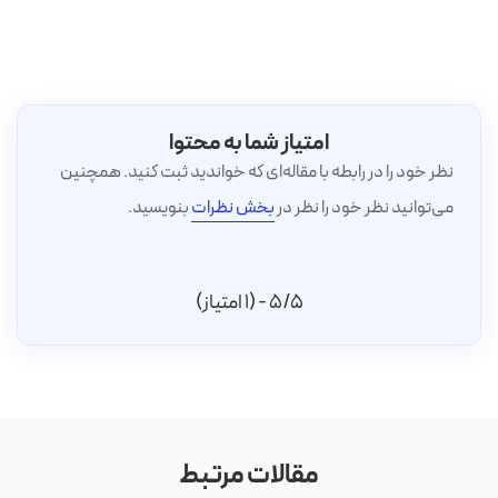
امتیاز شما به محتوا
نظر خود را در رابطه با مقاله‌ای که خواندید ثبت کنید. همچنین
می‌توانید نظر خود را نظر در
بخش نظرات
بنویسید.
5/5 - (1 امتیاز)
مقالات مرتبط