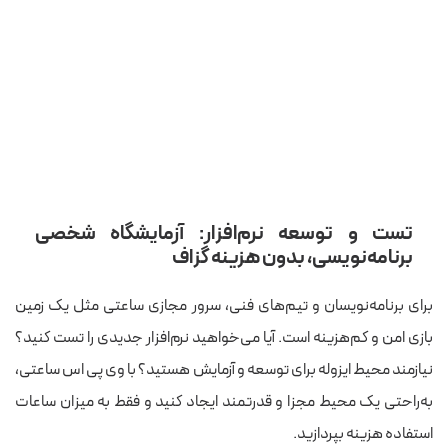
تست و توسعه نرم‌افزار: آزمایشگاه شخصی
برنامه‌نویسی، بدون هزینه گزاف
برای برنامه‌نویسان و تیم‌های فنی، سرور مجازی ساعتی مثل یک زمین
بازی امن و کم‌هزینه است. آیا می‌خواهید نرم‌افزار جدیدی را تست کنید؟
نیازمند محیط ایزوله برای توسعه و آزمایش هستید؟ با وی پی اس ساعتی،
به‌راحتی یک محیط مجزا و قدرتمند ایجاد کنید و فقط به میزان ساعات
استفاده هزینه بپردازید.