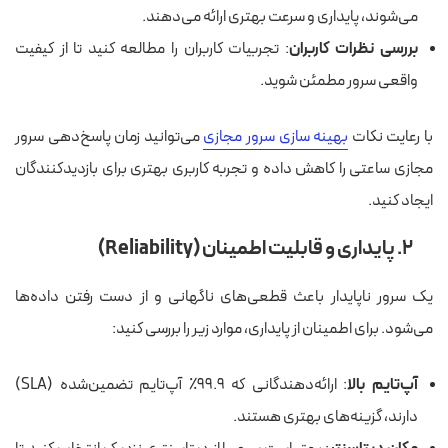
می‌شوند، پایداری و سرعت بهتری ارائه می‌دهند.
بررسی نظرات کاربران
: تجربیات کاربران را مطالعه کنید تا از کیفیت
واقعی سرور مطمئن شوید.
با رعایت نکات
بهینه‌ سازی سرور مجازی
می‌توانید زمان پاسخ‌دهی سرور
مجازی ساعتی را کاهش داده و تجربه کاربری بهتری برای بازدیدکنندگان
ایجاد کنید.
۲. پایداری و قابلیت اطمینان (Reliability)
یک سرور ناپایدار باعث قطعی‌های ناگهانی و از دست رفتن داده‌ها
می‌شود. برای اطمینان از پایداری، موارد زیر را بررسی کنید:
آپ‌تایم بالا
: ارائه‌دهندگانی که ۹۹.۹٪ آپ‌تایم تضمین‌شده (SLA)
دارند، گزینه‌های بهتری هستند.