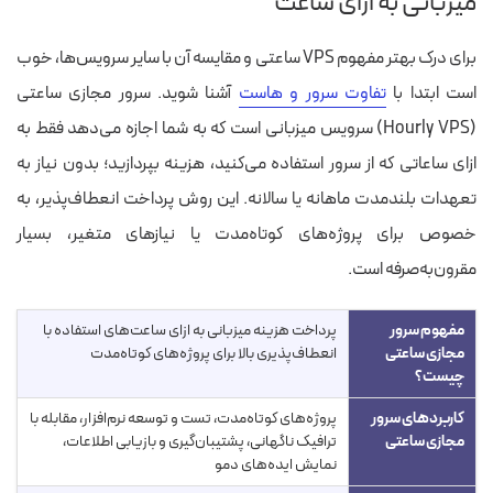
میزبانی به ازای ساعت
برای درک بهتر مفهوم VPS ساعتی و مقایسه آن با سایر سرویس‌ها، خوب
است ابتدا با
تفاوت سرور و هاست
آشنا شوید. سرور مجازی ساعتی
(Hourly VPS) سرویس میزبانی است که به شما اجازه می‌دهد فقط به
ازای ساعاتی که از سرور استفاده می‌کنید، هزینه بپردازید؛ بدون نیاز به
تعهدات بلندمدت ماهانه یا سالانه. این روش پرداخت انعطاف‌پذیر، به
خصوص برای پروژه‌های کوتاه‌مدت یا نیازهای متغیر، بسیار
مقرون‌به‌صرفه است.
مفهوم سرور
پرداخت هزینه میزبانی به ازای ساعت‌های استفاده با
مجازی ساعتی
انعطاف‌پذیری بالا برای پروژه‌های کوتاه‌مدت
چیست؟
کاربردهای سرور
پروژه‌های کوتاه‌مدت، تست و توسعه نرم‌افزار، مقابله با
مجازی ساعتی
ترافیک ناگهانی، پشتیبان‌گیری و بازیابی اطلاعات،
نمایش ایده‌های دمو