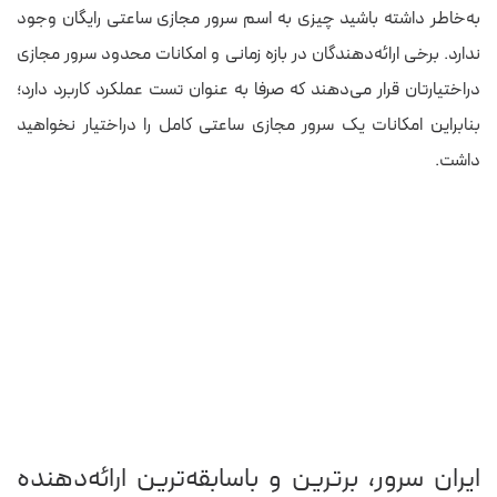
به‌خاطر داشته باشید چیزی به اسم سرور مجازی ساعتی رایگان وجود
ندارد. برخی ارائه‌دهندگان در بازه زمانی و امکانات محدود سرور مجازی
دراختیارتان قرار می‌دهند که صرفا به عنوان تست عملکرد کاربرد دارد؛
بنابراین امکانات یک سرور مجازی ساعتی کامل را دراختیار نخواهید
داشت.
ایران سرور، برترین و باسابقه‌ترین ارائه‌دهنده