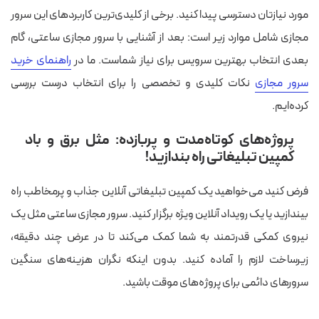
مورد نیازتان دسترسی پیدا کنید. برخی از کلیدی‌ترین کاربردهای این سرور
مجازی شامل موارد زیر است:
بعد از آشنایی با سرور مجازی ساعتی، گام
بعدی انتخاب بهترین سرویس برای نیاز شماست. ما در
راهنمای خرید
سرور مجازی
نکات کلیدی و تخصصی را برای انتخاب درست بررسی
کرده‌ایم.
پروژه‌های کوتاه‌مدت و پربازده: مثل برق و باد
کمپین تبلیغاتی راه بندازید!
فرض کنید می‌خواهید یک کمپین تبلیغاتی آنلاین جذاب و پرمخاطب راه‌
بیندازید یا یک رویداد آنلاین ویژه برگزار کنید. سرور مجازی ساعتی مثل یک
نیروی کمکی قدرتمند به شما کمک می‌کند تا در عرض چند دقیقه،
زیرساخت لازم را آماده کنید. بدون اینکه نگران هزینه‌های سنگین
سرورهای دائمی برای پروژه‌های موقت باشید.