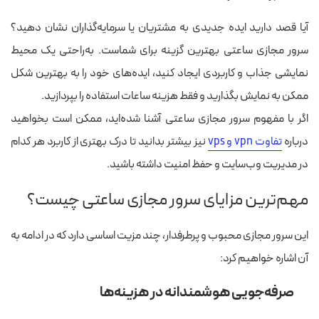
آیا قصد دارید ایده جدیدی به مشتریان یا سرمایه‌گذاران نشان دهید؟
سرور مجازی ساعتی بهترین گزینه برای شماست. به‌راحتی یک محیط
نمایشی جذاب و کاربردی ایجاد کنید، ایده‌های خود را به بهترین شکل
ممکن به نمایش بگذارید و فقط هزینه ساعات استفاده را بپردازید.
اگر با مفهوم سرور مجازی ساعتی آشنا شده‌اید، ممکن است بخواهید
درباره
تفاوت vpn و vps
نیز بیشتر بدانید تا درک بهتری از کاربرد هر کدام
در مدیریت وب‌سایت و حفظ امنیت داشته باشید.
مهم‌ترین مزایای سرور مجازی ساعتی چیست؟
این سرور مجازی محبوب و پرطرفدار، چند مزیت اساسی دارد که در ادامه به
آن اشاره خواهیم کرد:
صرفه‌جویی هوشمندانه در هزینه‌ها