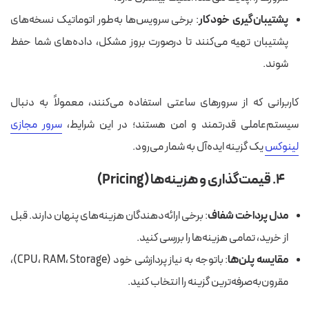
پشتیبان‌گیری خودکار
: برخی سرویس‌ها به‌طور اتوماتیک نسخه‌های
پشتیبان تهیه می‌کنند تا درصورت بروز مشکل، داده‌های شما حفظ
شوند.
کاربرانی که از سرورهای ساعتی استفاده می‌کنند، معمولاً به دنبال
سیستم‌عاملی قدرتمند و امن هستند؛ در این شرایط،
سرور مجازی
لینوکس
یک گزینه ایده‌آل به شمار می‌رود.
۴. قیمت‌گذاری و هزینه‌ها (Pricing)
مدل پرداخت شفاف
: برخی ارائه‌دهندگان هزینه‌های پنهان دارند. قبل
از خرید، تمامی هزینه‌ها را بررسی کنید.
مقایسه پلن‌ها
: باتوجه به نیاز پردازشی خود (CPU، RAM، Storage)،
مقرون‌به‌صرفه‌ترین گزینه را انتخاب کنید.