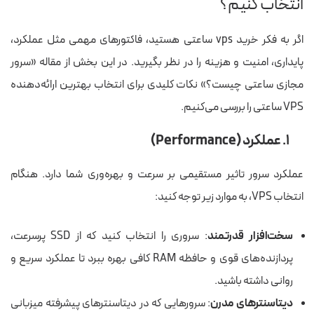
انتخاب کنیم؟
اگر به فکر خرید vps ساعتی هستید، فاکتورهای مهمی مثل عملکرد،
پایداری، امنیت و هزینه را در نظر بگیرید. در این بخش از مقاله «سرور
مجازی ساعتی چیست؟» نکات کلیدی برای انتخاب بهترین ارائه‌دهنده
VPS ساعتی را بررسی می‌کنیم.
۱. عملکرد (Performance)
عملکرد سرور تاثیر مستقیمی بر سرعت و بهره‌وری شما دارد. هنگام
انتخاب VPS، به موارد زیر توجه کنید:
سخت‌افزار قدرتمند
: سروری را انتخاب کنید که از SSD پرسرعت،
پردازنده‌های قوی و حافظه RAM کافی بهره ببرد تا عملکرد سریع و
روانی داشته باشید.
دیتاسنترهای مدرن
: سرورهایی که در دیتاسنترهای پیشرفته میزبانی