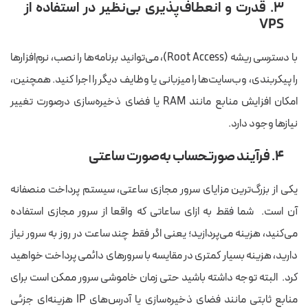
۳. قدرت و انعطاف‌پذیری بی‌نظیر در استفاده از
VPS
با دسترسی ریشه (Root Access)، می‌توانید برنامه‌ها را نصب، نرم‌افزارها
را پیکربندی، وب‌سایت‌ها را میزبانی یا وظایف دیگر را اجرا کنید. همچنین،
امکان افزایش منابع مانند RAM یا فضای ذخیره‌سازی درصورت تغییر
نیازها وجود دارد.
۴. فرآیند صورتحساب به‌صورت ساعتی
یکی از بزرگ‌ترین مزایای سرور مجازی ساعتی، سیستم پرداخت منصفانه
آن است. شما فقط به ازای ساعاتی که واقعا از سرور مجازی استفاده
می‌کنید، هزینه می‌پردازید؛ یعنی اگر فقط چند ساعت در روز به سرور نیاز
دارید، هزینه بسیار کمتری در مقایسه با سرورهای دائمی پرداخت خواهید
کرد. البته توجه داشته باشید حتی زمان خاموشی سرور ممکن است برای
منابع ثابتی مانند فضای ذخیره‌سازی یا آدرس‌های IP هزینه‌ای جزئی