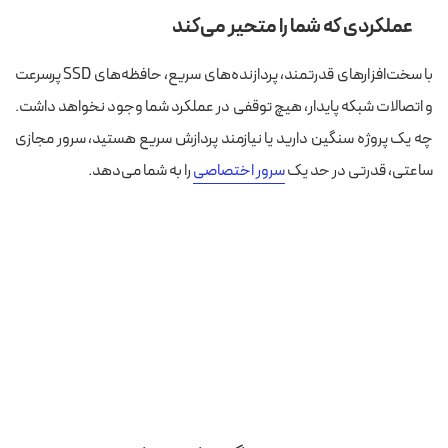
عملکردی که شما را متحیر می‌کند
با سخت‌افزارهای قدرتمند، پردازنده‌های سریع، حافظه‌های SSD پرسرعت
و اتصالات شبکه پایدار، هیچ توقفی در عملکرد شما وجود نخواهد داشت.
چه یک پروژه سنگین دارید یا نیازمند پردازش سریع هستید، سرور مجازی
ساعتی، قدرتی در حد یک
سرور اختصاصی
را به شما می‌دهد.