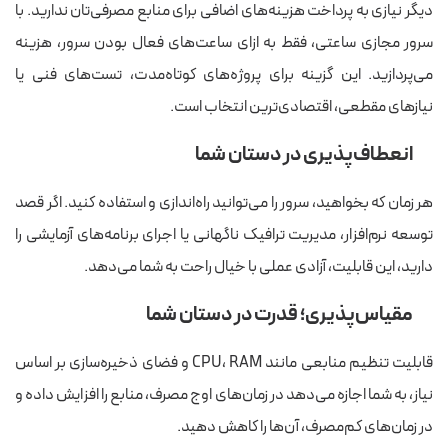
دیگر نیازی به پرداخت هزینه‌های اضافی برای منابع مصرفی‌تان ندارید. با
سرور مجازی ساعتی، فقط به ازای ساعت‌های فعال بودن سرور، هزینه
می‌پردازید. این گزینه برای پروژه‌های کوتاه‌مدت، تست‌های فنی یا
نیازهای مقطعی، اقتصادی‌ترین انتخاب است.
انعطاف‌پذیری در دستان شما
هر زمان که بخواهید، سرور را می‌توانید راه‌اندازی و استفاده کنید. اگر قصد
توسعه نرم‌افزار، مدیریت ترافیک ناگهانی یا اجرای برنامه‌های آزمایشی را
دارید، این قابلیت، آزادی عملی با خیال راحت به شما می‌دهد.
مقیاس‌پذیری؛ قدرت در دستان شما
قابلیت تنظیم منابعی مانند CPU، RAM و فضای ذخیره‌سازی بر اساس
نیاز، به شما اجازه می‌دهد در زمان‌های اوج مصرف، منابع را افزایش داده و
در زمان‌های کم‌مصرف، آن‌ها را کاهش دهید.