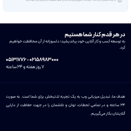
در هر قدم کنار شما هستیم
به توسعه کسب و کار آنلاین خود بیاندیشید؛ دلسوزانه از آن محافظت خواهیم
کرد.
۰۲۱۵۸۹۸۳۰۰۰ - ۰۵۱۳۱۷۷۶
۷ روز هفته و ۲۴ ساعته
هدف ما، تبدیل میزبانی وب به یک تجربه لذتبخش برای شما است. به صورت
۲۴ ساعته و در تمامی لحظات، توان و تلاشمان را در جهت حفاظت از دارایی
آنلاینتان بکار می‌گیریم.