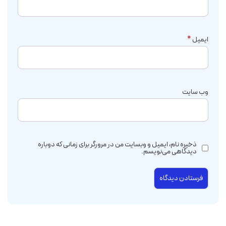
ایمیل
*
وب‌ سایت
ذخیره نام، ایمیل و وبسایت من در مرورگر برای زمانی که دوباره
دیدگاهی می‌نویسم.