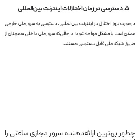
۵. دسترسی در زمان اختلالات اینترنت بین‌المللی
درصورت بروز اختلال در اینترنت بین‌المللی، دسترسی به سرورهای خارجی
ممکن است با مشکل مواجه شود؛ درحالی‌که سرورهای داخلی همچنان از
طریق شبکه‌ ملی قابل دسترسی هستند.
چطور بهترین ارائه‌دهنده سرور مجازی ساعتی را