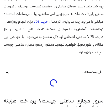
پرداخت کنید؟ سرور مجازی ساعتی در خدمت شماست. برخلاف روش‌های
سنتی با پرداخت ماهانه، در وی پی اس ساعتی، براساس ساعات استفاده
مبلغی را می‌پردازید؛ بنابراین، اگر دنبال
خرید vps
برای انجام پروژه‌های
کوتاه‌مدت، آزمایش‌ها یا مواردی هستید که به منابع مقیاس‌پذیر نیاز
دارند، VPS ساعتی انتخابی ایده‌آل محسوب می‌شود. با خواندن این
مقاله، به‌طور دقیق خواهید فهمید منظور از سرور مجازی ساعتی چیست
و چه کاربردی دارد.
فهرست مطالب
سرور مجازی ساعتی چیست؟ پرداخت هزینه