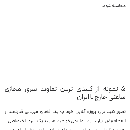
محاسبه شود.
۵ نمونه از کلیدی‌ ترین تفاوت سرور مجازی
ساعتی خارج با ایران
تصور کنید برای پروژه‌ آنلاین خود به یک فضای میزبانی قدرتمند و
انعطاف‌پذیر نیاز دارید، اما نمی‌خواهید هزینه‌ یک سرور اختصاصی را