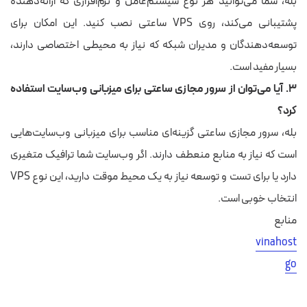
بله، شما می‌توانید هر نوع سیستم‌عامل و نرم‌افزاری که ارائه‌دهنده
پشتیبانی می‌کند، روی VPS ساعتی نصب کنید. این امکان برای
توسعه‌دهندگان و مدیران شبکه که نیاز به محیطی اختصاصی دارند،
بسیار مفید است.
۳. آیا می‌توان از سرور مجازی ساعتی برای میزبانی وب‌سایت استفاده
کرد؟
بله، سرور مجازی ساعتی گزینه‌ای مناسب برای میزبانی وب‌سایت‌هایی
است که نیاز به منابع منعطف دارند. اگر وب‌سایت شما ترافیک متغیری
دارد یا برای تست و توسعه نیاز به یک محیط موقت دارید، این نوع VPS
انتخاب خوبی است.
منابع
vinahost
go