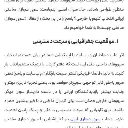
به‌صورت کامل پرداخت کنید. سرورهای مجازی ساعتی دقیقا برای همین
منظور طراحی شدند. حالا سوال اصلی اینجاست: سرور مجازی ساعتی
ایرانی انتخاب کنیم یا خارجی؟ پاسخ را در این بخش از مقاله «سرور مجازی
ساعتی چیست» به شما خواهیم داد.
۱. موقعیت جغرافیایی و سرعت دسترسی
اگر اغلب مخاطبان وب‌سایت یا اپلیکیشن شما در ایران هستند، انتخاب
سرورهای داخلی مثل این است که دفتر کارتان را نزدیک مشتریانتان باز
کنید. به دلیل فاصله‌ فیزیکی کمتر، سرعت بارگذاری وب‌سایت و پاسخ‌دهی
سرور به‌طور قابل‌توجهی سریع‌تر خواهد بود. یعنی تجربه‌ کاربری بهتر و
رضایت بیشتر بازدیدکنندگان ایرانی را در دست دارید.از سوی دیگر،
سرورهای خارجی ممکن است برای کاربران داخلی با تاخیر بیشتری همراه
باشند.
برای کاربرانی که سرعت دسترسی داخلی و پینگ پایین اهمیت
دارد، انتخاب
سرور مجازی ایران
در کنار آشنایی با سرور مجازی ساعتی