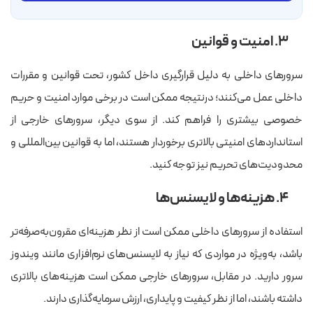
۳. امنیت و قوانین
سرورهای داخلی به دلیل قرارگیری داخل کشور، تحت قوانین و مقررات
داخلی عمل می‌کنند؛ درنتیجه ممکن است در برخی موارد امنیت و حریم
خصوصی بیشتری را فراهم کند. از سوی دیگر، سرورهای خارجی از
استانداردهای امنیتی بالاتری برخوردار هستند، اما به قوانین بین‌المللی و
محدودیت‌های تحریم نیز توجه کنید.
۴. هزینه‌ها و لایسنس‌ها
استفاده از سرورهای داخلی ممکن است از نظر هزینه‌ای مقرون‌به‌صرفه‌تر
باشد، به‌ویژه در مواردی که نیاز به لایسنس‌های نرم‌افزاری مانند ویندوز
سرور دارید. در مقابل، سرورهای خارجی ممکن است هزینه‌های بالاتری
داشته باشند، اما از نظر کیفیت و پایداری، ارزش سرمایه‌گذاری دارند.