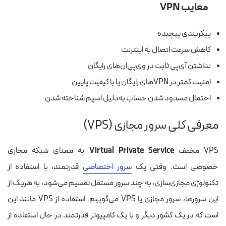
معایب VPN
پیکربندی پیچیده
کاهش سرعت اتصال به اینترنت
نداشتن آی‌پی ثابت در وی‌پی‌ان‌های رایگان
امنیت کمتر در VPNهای رایگان یا با کیفیت پایین
احتمال مسدود شدن حساب به‌دلیل اسپم شناخته شدن
معرفی کلی سرور مجازی (
VPS
)
VPS مخفف
Virtual Private Service
به معنای شبکه مجازی
خصوصی است. وقتی یک
سرور اختصاصی
قدرتمند، با استفاده از
تکنولوژی مجازی‌سازی، به چند سرور مستقل تقسیم می‌شود، به هریک از
این سرورها، سرور مجازی یا VPS می‌گوییم. استفاده از VPS مانند این
است که در یک کشور دیگر و با یک کامپیوتر قدرتمند در حال استفاده از