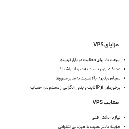
مزایای VPS
سرعت بالا برای فعالیت در بازار کریپتو
عملکرد بهتر نسبت به میزبانی اشتراکی
مقیاس‌پذیری بالا نسبت به سایر سرورها
برخورداری از IP ثابت و بدون نگرانی از مسدودی حساب
معایب VPS
نیاز به دانش فنی
هزینه بالاتر نسبت به میزبانی اشتراکی