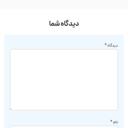
دیدگاه شما
دیدگاه
*
نام
*