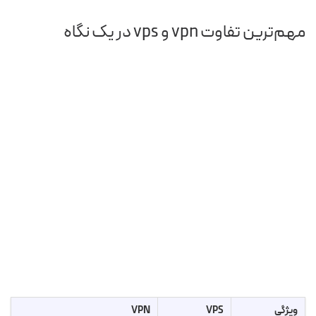
مهم‌ترین تفاوت vpn و vps در یک نگاه
ویژگی
VPS
VPN