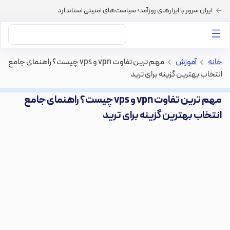
ایران سرور با ابزارهای روزآمد؛ سیاست‌های امنیتی استاندارد
داستان‌های ما
خرید VPS
دسته بندی محتوا
خرید هاست
سایر خدمات
خانه
>
آموزش
>
مهم‌ ترین تفاوت vpn و vps چیست؟ راهنمای جامع
انتخاب بهترین گزینه برای ترید
مهم‌ ترین تفاوت vpn و vps چیست؟ راهنمای جامع
انتخاب بهترین گزینه برای ترید