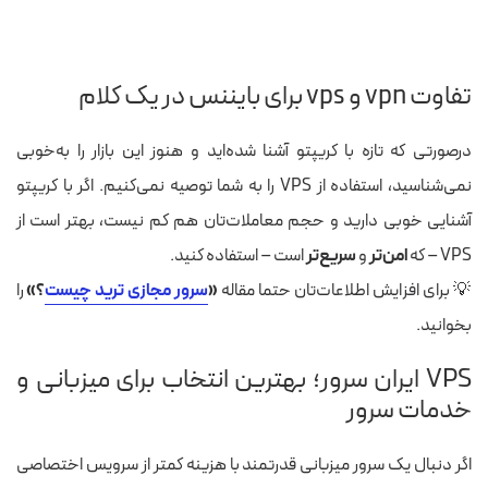
تفاوت vpn و vps برای بایننس در یک‌ کلام
درصورتی که تازه با کریپتو آشنا شده‌اید و هنوز این بازار را به‌خوبی
نمی‌شناسید، استفاده از VPS را به شما توصیه نمی‌کنیم. اگر با کریپتو
آشنایی خوبی دارید و حجم معاملات‌تان هم کم نیست، بهتر است از
VPS – که
امن‌تر
و
سریع‌تر
است – استفاده کنید.
💡 برای افزایش اطلاعات‌تان حتما مقاله
«
سرور مجازی ترید چیست
؟»
را
بخوانید.
VPS ایران سرور؛ بهترین انتخاب برای میزبانی و
خدمات سرور
اگر دنبال یک سرور میزبانی قدرتمند با هزینه کمتر از سرویس اختصاصی