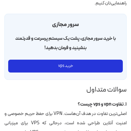
راهنمایی‌تان کنیم.
سرور مجازی
با خرید سرور مجازی، پشت یک سیستم پرسرعت و قدرتمند
بنشینید و فرمان بدهید!
خرید vps
سوالات متداول
۱. تفاوت vpn و vps چیست؟
اصلی‌ترین تفاوت در هدف آن‌هاست. VPN برای حفظ حریم خصوصی و
امنیت آنلاین طراحی شده است، درحالی که VPS برای میزبانی