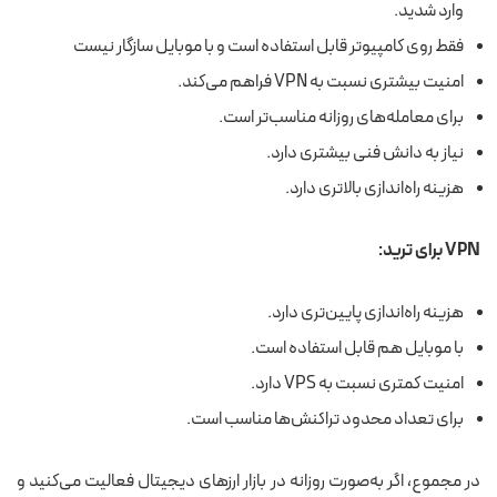
وارد شدید.
فقط روی کامپیوتر قابل استفاده است و با موبایل سازگار نیست
امنیت بیشتری نسبت به VPN فراهم می‌کند.
برای معامله‌های روزانه مناسب‌تر است.
نیاز به دانش فنی بیشتری دارد.
هزینه راه‌اندازی بالاتری دارد.
VPN برای ترید:
هزینه راه‌اندازی پایین‌تری دارد.
با موبایل هم قابل استفاده است.
امنیت کمتری نسبت به VPS دارد.
برای تعداد محدود تراکنش‌ها مناسب است.
در مجموع، اگر به‌صورت روزانه در بازار ارزهای دیجیتال فعالیت می‌کنید و