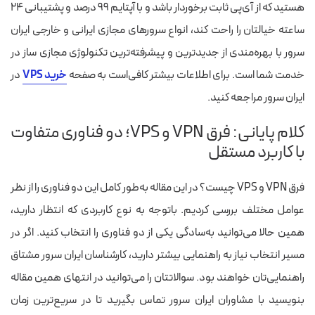
هستید که از آی‌پی ثابت برخوردار باشد و با آپتایم ۹۹ درصد و پشتیبانی ۲۴
ساعته خیالتان را راحت کند، انواع سرورهای مجازی ایرانی و خارجی ایران
سرور با بهره‌مندی از جدیدترین و پیشرفته‌ترین تکنولوژی مجازی ساز در
خدمت شما است. برای اطلاعات بیشتر کافی‌است به صفحه
خرید VPS
در
ایران سرور مراجعه کنید.
کلام پایانی: فرق VPN و VPS؛ دو فناوری متفاوت
با کاربرد مستقل
فرق VPN و VPS چیست؟ در این مقاله به‌طور کامل این دو فناوری را از نظر
عوامل مختلف بررسی کردیم. باتوجه به نوع کاربردی که انتظار دارید،‌
همین حالا می‌توانید به‌سادگی یکی از دو فناوری را انتخاب کنید. اگر در
مسیر انتخاب نیاز به راهنمایی بیشتر دارید،‌ کارشناسان ایران سرور مشتاق
راهنمایی‌تان خواهند بود. سوالاتتان را می‌توانید در انتهای همین مقاله
بنویسید با مشاوران ایران سرور تماس بگیرید تا در سریع‌ترین زمان