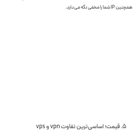
همچنین IP شما را مخفی نگه می‌دارد.
۵. قیمت؛ اساسی‌ترین تفاوت vpn و vps