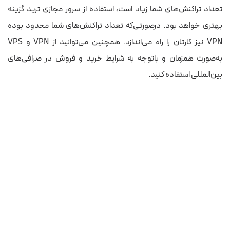
تعداد تراکنش‌های شما زیاد است، استفاده از سرور مجازی ترید گزینه
بهتری خواهد بود. درصورتی‌که تعداد تراکنش‌های شما محدود بوده
VPN نیز کارتان را راه می‌اندازد. همچنین می‌توانید از VPN و VPS
به‌صورت همزمان و باتوجه به شرایط خرید و فروش در صرافی‌های
بین‌المللی استفاده کنید.