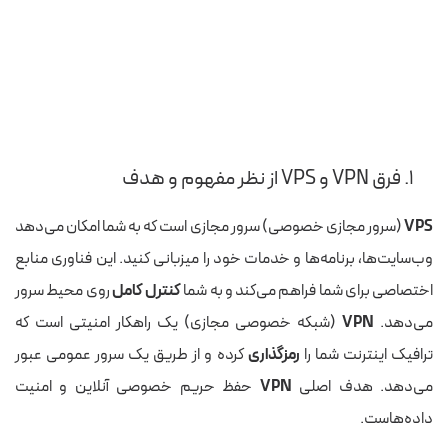
مشخصات سرور
بستگی دارد
۱. فرق VPN و VPS از نظر مفهوم و هدف
VPS
(سرور مجازی خصوصی) سرور مجازی است که به شما امکان می‌دهد
وب‌سایت‌ها، برنامه‌ها و خدمات خود را میزبانی کنید. این فناوری منابع
اختصاصی برای شما فراهم می‌کند و به شما
کنترل کامل
روی محیط سرور
می‌دهد.
VPN
(شبکه خصوصی مجازی) یک راهکار امنیتی است که
ترافیک اینترنت شما را
رمزگذاری
کرده و از طریق یک سرور عمومی عبور
می‌دهد. هدف اصلی
VPN
حفظ حریم خصوصی آنلاین و امنیت
داده‌هاست.