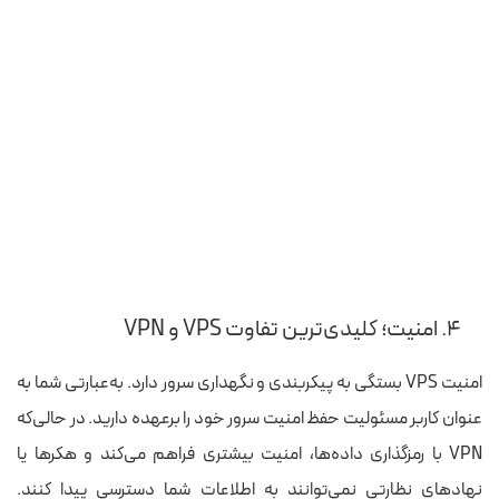
۴. امنیت؛ کلیدی‌ترین تفاوت VPS و VPN
امنیت VPS بستگی به پیکربندی و نگهداری سرور دارد. به‌عبارتی شما به
عنوان کاربر مسئولیت حفظ امنیت سرور خود را برعهده دارید. در حالی‌که
VPN با رمزگذاری داده‌ها، امنیت بیشتری فراهم می‌کند و هکرها یا
نهادهای نظارتی نمی‌توانند به اطلاعات شما دسترسی پیدا کنند.