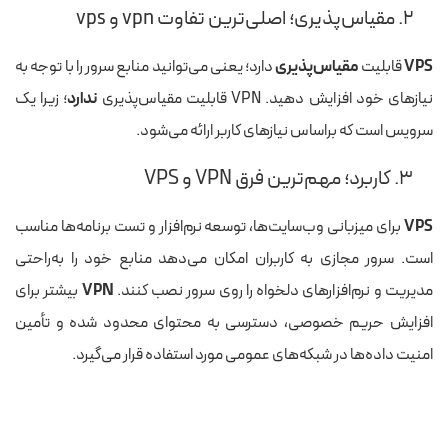
۲. مقیاس‌پذیری؛ اصلی‌ترین تفاوت vpn و vps
VPS
قابلیت
مقیاس‌پذیری
دارد؛ یعنی می‌توانید منابع سرور را با توجه به
نیازهای خود افزایش دهید. VPN قابلیت مقیاس‌پذیری
ندارد
؛ زیرا یک
سرویس است که براساس نیازهای کاربر ارائه می‌شود.
۳. کاربرد؛ مهم‌ترین فرق VPN و VPS
VPS
برای میزبانی وب‌سایت‌ها، توسعه نرم‌افزار و تست برنامه‌ها مناسب
است. سرور مجازی به کاربران امکان می‌دهد منابع خود را به‌راحتی
مدیریت و نرم‌افزارهای دلخواه را روی سرور نصب کنند.
VPN
بیشتر برای
افزایش حریم خصوصی، دسترسی به محتوای محدود شده و تأمین
امنیت داده‌ها در شبکه‌های عمومی مورد استفاده قرار می‌گیرد.