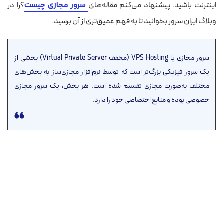
اینترنت باشید. پیشنهاد می‌کنم مقاله‌های
سرور مجازی چیست
؟
را در
وبلاگ ایران سرور بخوانید تا به فهم عمیق‌تری از آن برسید.
سرور مجازی یا VPS Hosting
(مخفف Virtual Private Server) بخشی از
یک سرور فیزیکی بزرگ‌تر است که توسط نرم‌افزار مجازی‌ساز به بخش‌های
مختلف به‌صورت مجازی تقسیم شده است. هر بخش، یک سرور مجازی
خصوصی بوده و منابع اختصاصی خود را دارد.