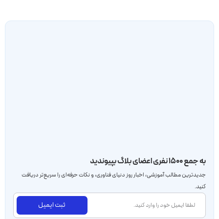
به جمع ۱۵۰۰ نفری اعضای بلاگ بپیوندید
جدید‌ترین مطالب آموزشی، اخبار روز دنیای فناوری، و نکات حرفه‌ای را سریع‌تر دریافت
کنید.
ثبت ایمیل