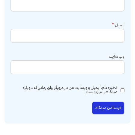
ایمیل
*
وب‌ سایت
ذخیره نام، ایمیل و وبسایت من در مرورگر برای زمانی که دوباره
دیدگاهی می‌نویسم.