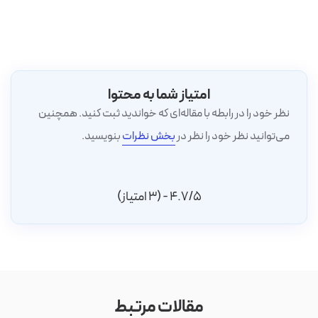
امتیاز شما به محتوا
نظر خود را در رابطه با مقاله‌ای که خواندید ثبت کنید. همچنین
می‌توانید نظر خود را نظر در
بخش نظرات
بنویسید.
4.7/5 - (3 امتیاز)
مقالات مرتبط