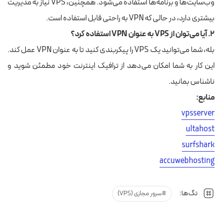
وب‌سایت‌ها و برنامه‌ها استفاده می‌شود. همچنین، VPS نیاز به مدیریت
بیشتری دارد، در حالی که VPN به راحتی قابل استفاده است.
۲. آیا می‌توان از VPS به عنوان VPN استفاده کرد؟
بله، شما می‌توانید یک VPS را پیکربندی کنید تا به عنوان VPN عمل کند.
این کار به شما امکان می‌دهد از ترافیک اینترنت خود مطمئن شوید و
ناشناس بمانید
.
منابع:
vpsserver
ultahost
surfshark
accuwebhosting
تگ‌ها:
سرور مجازی (VPS)