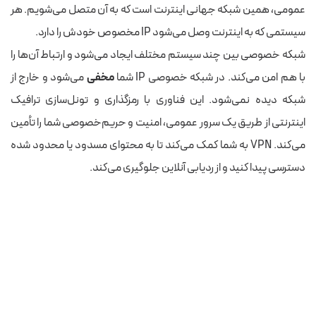
عمومی، همین شبکه جهانی اینترنت است که به آن متصل می‌شویم. هر
سیستمی که به اینترنت وصل می‌شود IP مخصوص خودش را دارد.
شبکه خصوصی بین چند سیستم مختلف ایجاد می‌شود و ارتباط آن‌ها را
با هم امن می‌کند. در شبکه خصوصی IP شما
مخفی
می‌شود و خارج از
شبکه دیده نمی‌شود.
این فناوری با رمزگذاری و تونل‌سازی ترافیک
اینترنتی از طریق یک سرور عمومی، امنیت و حریم‌خصوصی شما را تأمین
می‌کند. VPN به شما کمک می‌کند تا به محتوای مسدود یا محدود شده
دسترسی پیدا کنید و از ردیابی آنلاین جلوگیری می‌کند
.