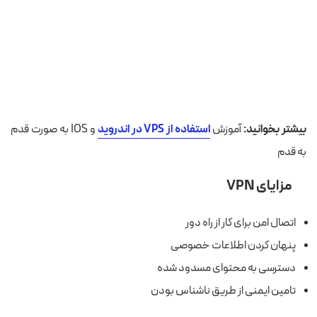
بیشتر بخوانید:
آموزش
استفاده از VPS در اندروید
و IOS به صورت قدم
به قدم
مزایای VPN
اتصال امن برای کار از راه دور
پنهان کردن اطلاعات خصوصی
دسترسی به محتوای مسدود شده
تامین ایمنی از طریق ناشناس بودن