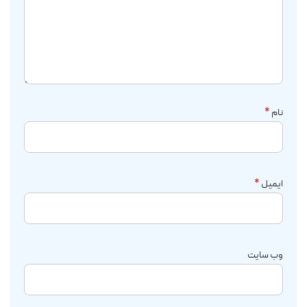
نام
*
ایمیل
*
وب‌ سایت