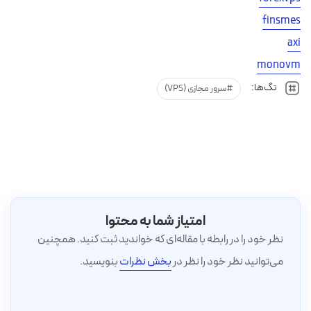
finsmes
axi
monovm
تگ‌ها:
سرور مجازی (VPS)
امتیاز شما به محتوا
نظر خود را در رابطه با مقاله‌ای که خواندید ثبت کنید. همچنین
می‌توانید نظر خود را نظر در
بخش نظرات
بنویسید.