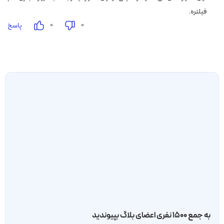
فیلتره.
۰
۰
پاسخ
به جمع ۱۵۰۰ نفری اعضای بلاگ بپیوندید