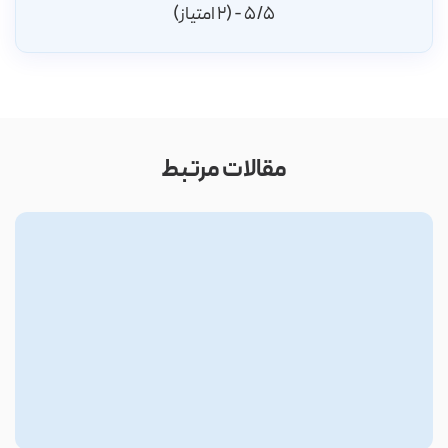
5/5 - (2 امتیاز)
مقالات مرتبط