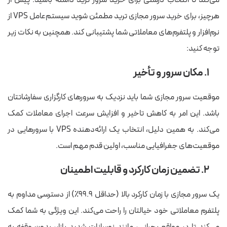
می‌کند تا انتخاب درستی برای خرید سرور ترید داشته باشید. پیش از
هرچیز، برای خرید سرور مجازی ترید مطمئن شوید سیستم‌عامل VPS از
نرم‌افزار و پلتفرم‌های معاملاتی شما پشتیبانی کند. همچنین به نکات زیر
توجه کنید:
۱. مکان سرور و تأخیر
موقعیت سرور مجازی شما باید نزدیک به سرورهای کارگزاری سفارشاتتان
باشد. این امر به کاهش تاخیر و افزایش سرعت اجرای معاملات کمک
می‌کند. به همین دلیل، انتخاب یک ارائه‌دهنده VPS با سرورهایی در
موقعیت‌های جغرافیایی مناسب، اولین قدم مهم است.
۲. تضمین زمان کارکرد و قابلیت اطمینان
یک سرور مجازی با زمان کارکرد بالا (حداقل ۹۹.۹٪) از دسترسی مداوم به
پلتفرم معاملاتی خود خیالتان را راحت می‌کند. این ویژگی به شما کمک