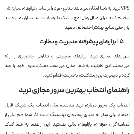
VPS ترید به شما امکان می‌دهد منابع خود را براساس نیازهای تجاری‌تان
تنظیم کنید؛ برای مثال زمان‌ اوج ترافیک یا نوسانات شدید بازار، می‌توانید
به‌راحتی منابع بیشتر اختصاص دهید.
۵. ابزارهای پیشرفته مدیریت و نظارت
سرورهای مجازی ترید ابزارهای مدیریتی و نظارتی جامع‌تری را ارائه
می‌دهند. این قابلیت به شما امکان می‌دهد عملکرد سرور خود را رصد
کرده و درصورت بروز مشکلات، به‌سرعت اقدام کنید.
راهنمای انتخاب بهترین سرور مجازی ترید
انتخاب یک سرور مجازی ترید مناسب، مثل انتخاب یک شریک قابل
اعتماد برای سفر به دنیای پرهیجان تریدینگ است. اگر شما هم یکی از
معامله‌گران حرفه‌ای بازارهای مالی هستید، این راهنما به شما کمک