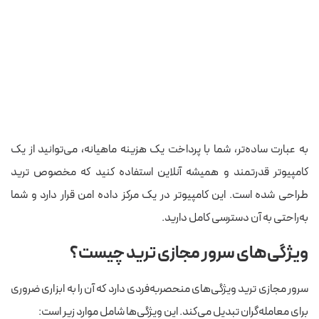
به عبارت ساده‌تر، شما با پرداخت یک هزینه ماهیانه، می‌توانید از یک
کامپیوتر قدرتمند و همیشه آنلاین استفاده کنید که مخصوص ترید
طراحی شده است. این کامپیوتر در یک مرکز داده امن قرار دارد و شما
به‌راحتی به آن دسترسی کامل دارید.
ویژگی‌های سرور مجازی ترید چیست؟
سرور مجازی ترید ویژگی‌های منحصربه‌فردی دارد که آن را به ابزاری ضروری
برای معامله‌گران تبدیل می‌کند. این ویژگی‌ها شامل موارد زیر است: