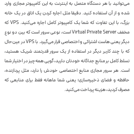
می‌توانید با هر دستگاه متصل به اینترنت به این کامپیوتر مجازی وارد
شده و از آن استفاده کنید. دقیقا مثل اجاره کردن یک اتاق در یک خانه
بزرگ، با این تفاوت که شما یک کامپیوتر کامل اجاره می‌کنید. VPS که
مخفف Virtual Private Server است، نوعی سرور است که بین دو نوع
دیگر یعنی هاست اشتراکی و اختصاصی قرار می‌گیرد. با VPS در عین‌حال
که با چند کاربر دیگر در استفاده از یک سرور قدرتمند شریک هستید،
تسلط کامل بر منابع جداگانه خودتان دارید، گویی همه‌چیز در اختیار شما
است. هر سرور مجازی منابع اختصاصی خودش را دارد، مثل پردازنده،
حافظه و فضای ذخیره‌سازی؛ یعنی شما ماهانه فقط برای منابعی که
مصرف کردید، هزینه پرداخت می‌کنید.