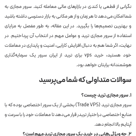
نگرانی از قطعی یا کندی در بازارهای مالی معامله کنید. سرور مجازی به
شما امکان می‌دهد تا هر زمان و از هر مکانی به بازار دسترسی داشته باشید
و بهترین تصمیم‌ها را بگیرید. در این مقاله، به طور مفصل به مزایای
استفاده از سرور مجازی ترید و عوامل مهم در انتخاب آن پرداختیم. در
نهایت، اگر شما هم به دنبال افزایش کارایی، امنیت و پایداری در معاملات
خود هستید، خرید vps برای ترید از ایران سرور یک سرمایه‌گذاری
هوشمندانه برایتان خواهد بود.
سوالات متداولی که شما می‌پرسید
۱. سرور مجازی ترید چیست؟
سرور مجازی ترید (Trade VPS) بخشی از یک سرور اختصاصی بوده که با
منابع اختصاصی دراختیار تریدر قرار می‌دهد تا معاملات خود را با سرعت و
آپتایم بالا انجام دهد.
۲. چه ویژگی‌هایی در خرید یک سرور مجازی ترید مهم است؟