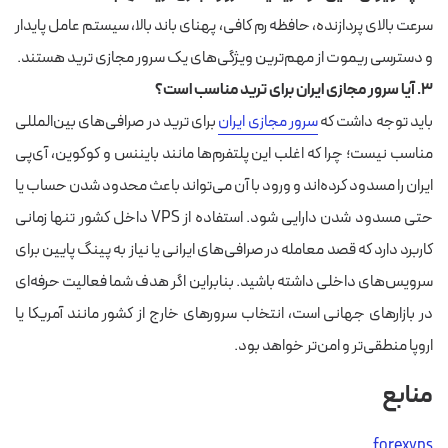
سرعت بالای پردازنده، حافظه رم کافی، پهنای باند بالا، سیستم عامل پایدار
و دسترسی ریموت از مهم‌ترین ویژگی‌های یک سرور مجازی ترید هستند.
۳. آیا سرور مجازی ایران برای ترید مناسب است؟
باید توجه داشت که
سرور مجازی ایران
برای ترید در صرافی‌های بین‌المللی
مناسب نیست؛ چرا که اغلب این پلتفرم‌ها مانند بایننس و کوکوین، آی‌پی
ایران را مسدود کرده‌اند و ورود با آن می‌تواند باعث محدود شدن حساب یا
حتی مسدود شدن دارایی شود. استفاده از VPS داخل کشور تنها زمانی
کاربرد دارد که قصد معامله در صرافی‌های ایرانی یا نیاز به پینگ پایین برای
سرویس‌های داخلی داشته باشید. بنابراین اگر هدف شما فعالیت حرفه‌ای
در بازارهای جهانی است، انتخاب سرورهای خارج از کشور مانند آمریکا یا
اروپا منطقی‌تر و امن‌تر خواهد بود.
منابع
forexvps