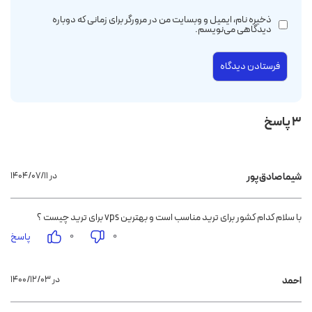
ذخیره نام، ایمیل و وبسایت من در مرورگر برای زمانی که دوباره
دیدگاهی می‌نویسم.
3 پاسخ
۱۴۰۴/۰۷/۱۱ در
شیما صادق پور
با سلام کدام کشور برای ترید مناسب است و بهترین vps برای ترید چیست ؟
۰
۰
پاسخ
۱۴۰۰/۱۲/۰۳ در
احمد