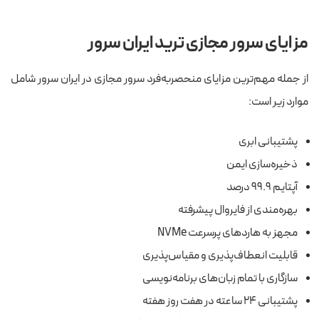
مزایای سرور مجازی ترید ایران سرور
از جمله مهم‌ترین مزایای منحصربه‌فرد سرور مجازی در ایران سرور شامل
موارد زیر است:
پشتیبانی ابری
ذخیره‌سازی ایمن
آپتایم ۹۹.۹ درصد
بهره‌مندی از فایروال‌ پیشرفته
مجهز به هاردهای پرسرعت NVMe
قابلیت انعطاف‌پذیری و مقیاس‌پذیری
سازگاری با تمام زبان‌های برنامه‌نویسی
پشتیبانی ۲۴ ساعته در هفت روز هفته