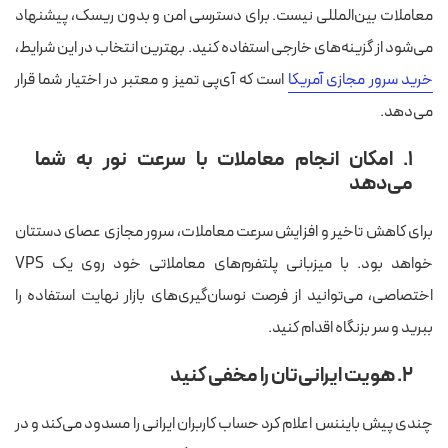
معاملات بین‌المللی نیست. برای دسترسی امن و بدون ریسک، پیشنهاد
می‌شود از گزینه‌های خارجی استفاده کنید. بهترین انتخاب در این شرایط،
خرید سرور مجازی آمریکا
است که آی‌پی تمیز و معتبر در اختیار شما قرار
می‌دهد.
۱. امکان انجام معاملات با سرعت نور به شما
می‌دهد
برای کاهش تاخیر و افزایش سرعت معاملات، سرور مجازی عصای دستتان
خواهد بود. با میزبانی پلتفرم‌های معاملاتی خود روی یک VPS
اختصاصی، می‌توانید از فرصت نوسان‌گیری‌های بازار نهایت استفاده را
ببرید و سر بزنگاه اقدام کنید.
۲. هویت ایرانی‌تان را مخفی کنید
چندی پیش بایننس اعلام کرد حساب کاربران ایرانی را مسدود می‌کند و در