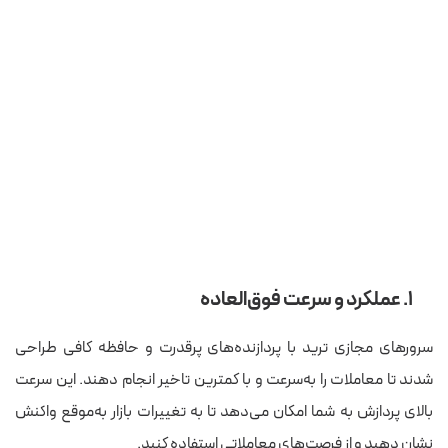
۱. عملکرد و سرعت فوق‌العاده
سرورهای مجازی ترید با پردازنده‌های پرقدرت و حافظه کافی طراحی
شدند تا معاملات را به‌سرعت و با کمترین تاخیر انجام دهند. این سرعت
بالای پردازش به شما امکان می‌دهد تا به تغییرات بازار به‌موقع واکنش
نشان دهید و از فرصت‌های معاملاتی استفاده کنید.