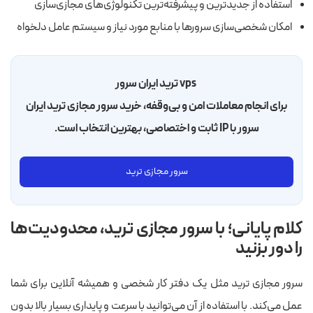
استفاده از جدید‌ترین و پیشرفته‌ترین تکنولوژی‌های مجازی‌سازی
امکان شخصی‌سازی سرورها با منابع مورد نیاز و سیستم عامل‌ دلخواه
vps ترید ایران سرور
برای انجام معاملات امن و بی‌وقفه، خرید سرور مجازی ترید ایران
سرور با IP ثابت و اختصاصی، بهترین انتخاب است.
سرور مجازی ترید
کلام پایانی؛ با سرور مجازی ترید، محدودیت‌ها
را دور بزنید
سرور مجازی ترید مثل یک دفتر کار شخصی و همیشه آنلاین برای شما
عمل می‌کند. با استفاده از آن می‌توانید با سرعت و پایداری بسیار بالا بدون