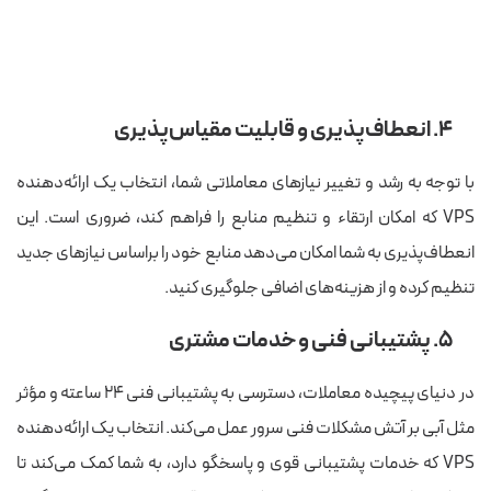
۴. انعطاف‌پذیری و قابلیت مقیاس‌پذیری
با توجه به رشد و تغییر نیازهای معاملاتی شما، انتخاب یک ارائه‌دهنده
VPS که امکان ارتقاء و تنظیم منابع را فراهم کند، ضروری است. این
انعطاف‌پذیری به شما امکان می‌دهد منابع خود را براساس نیازهای جدید
تنظیم کرده و از هزینه‌های اضافی جلوگیری کنید.
۵. پشتیبانی فنی و خدمات مشتری
در دنیای پیچیده معاملات، دسترسی به پشتیبانی فنی ۲۴ ساعته و مؤثر
مثل آبی بر آتش مشکلات فنی سرور عمل می‌کند. انتخاب یک ارائه‌دهنده
VPS که خدمات پشتیبانی قوی و پاسخگو دارد، به شما کمک می‌کند تا