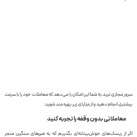
سرور مجازی ترید به شما این امکان را می‌دهد که معاملات خود را با سرعت
بیشتری انجام دهید و از مزایای زیر بهره مند شوید:
معاملاتی بدون وقفه را تجربه کنید
اگر از ریسک‌های خوش‌بینانه‌ای بگذریم که به ضررهای سنگین منجر