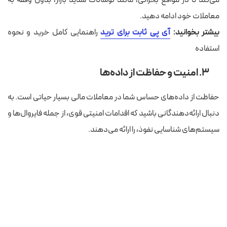
می‌کند تا در مواقع بحرانی، مانند نوسانات شدید بازار، بدون وقفه به
معاملات خود ادامه دهید.
بیشتر بخوانید:
آی پی ثابت برای ترید
راهنمایی کامل خرید و نحوه
استفاده
۳. امنیت و حفاظت از داده‌ها
حفاظت از داده‌های حساس شما در معاملات مالی بسیار حیاتی است. به
دنبال ارائه‌دهندگانی باشید که اقدامات امنیتی قوی، از جمله فایروال‌ها و
سیستم‌های شناسایی نفوذ، را ارائه می‌دهند.