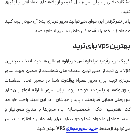
مشکلات فنی را خیلی سریع حل کنید و از وقفه‌های معاملاتی جلوگیری
کنید.
با در نظر گرفتن این موارد، می‌توانید سرور مجازی ایده آل خود را پیدا کنید
و معاملات خود را با آسودگی خاطر بیشتری انجام دهید.
بهترین vps برای ترید
اگر یک تریدر آبدیده یا تازه‌نفس در بازارهای مالی هستید، انتخاب بهترین
vps برای ترید از اصلی ترین دغدغه های شماست، از همین جهت سرور
مجازی ترید ایران سرور همراه پرقدرت شما در مسیر انجام معاملات
بدون‌وقفه و باسرعت خواهد بود. ایران سرور با ارائه انواع پلن‌های
سرورهای مجازی قدرتمند و پایدار خیالتان را در این زمینه راحت خواهد
کرد. همچنین امکان شخصی‌سازی این سرورها با منابع موردنیاز و
سیستم‌عامل دلخواه شما وجود دارد. برای راهنمایی و اطلاعات بیشتر
می‌توانید از صفحه
خرید سرور مجازی
VPS
دیدن کنید.