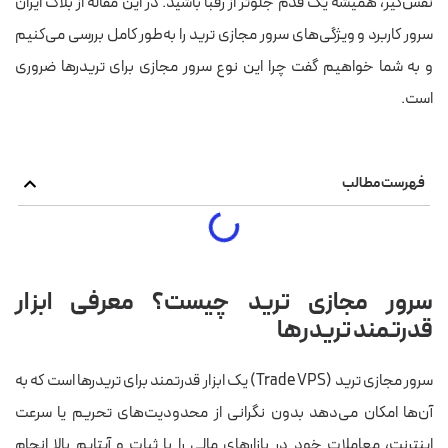
نفس‌گیر، همیشه یک قدم جلوتر از رقبا باشید. در این مقاله از بلاگ ایران
سرور کاربرد و ویژگی‌های سرور مجازی ترید را به‌طور کامل بررسی می‌کنیم
و به شما خواهیم گفت چرا این نوع سرور مجازی برای تریدرها ضروری
است.
فهرست مطالب
سرور مجازی ترید چیست؟ معرفی ابزار
قدرتمند تریدرها
سرور مجازی ترید (Trade VPS) یک ابزار قدرتمند برای تریدرها است که به
آن‌ها امکان می‌دهد بدون نگرانی از محدودیت‌های تحریم یا سرعت
اینترنت، معاملات خود در بازارهای مالی را با ثبات و آپتایم بالا انجام