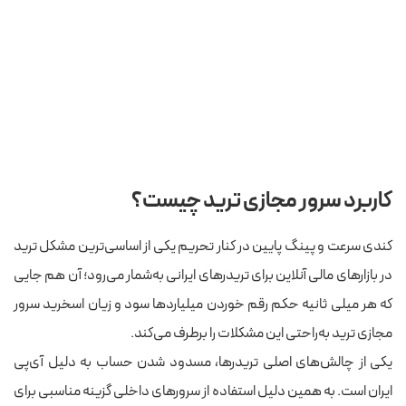
کاربرد سرور مجازی ترید چیست؟
کندی سرعت و پینگ پایین در کنار تحریم یکی از اساسی‌ترین مشکل ترید
در بازارهای مالی آنلاین برای تریدرهای ایرانی به‌شمار می‌رود؛ آن هم جایی
که هر میلی ثانیه حکم رقم خوردن میلیاردها سود و زیان اسخرید سرور
مجازی ترید به‌راحتی این مشکلات را برطرف می‌کند.
یکی از چالش‌های اصلی تریدرها، مسدود شدن حساب به دلیل آی‌پی
ایران است. به همین دلیل استفاده از سرورهای داخلی گزینه مناسبی برای