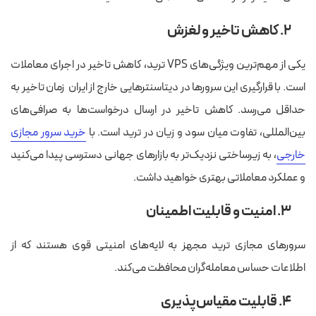
۲. کاهش تاخیر و لغزش
یکی از مهم‌ترین ویژگی‌های VPS ترید، کاهش تاخیر در اجرای معاملات
است. با قرارگیری این سرورها در دیتاسنترهایی خارج از ایران زمان تاخیر به
حداقل می‌رسد. کاهش تاخیر در ارسال درخواست‌ها به صرافی‌های
بین‌المللی، تفاوت میان سود و زیان در ترید است. با
خرید سرور مجازی
خارجی
، به زیرساختی نزدیک‌تر به بازارهای جهانی دسترسی پیدا می‌کنید
و عملکرد معاملاتی بهتری خواهید داشت.
۳. امنیت و قابلیت اطمینان
سرورهای مجازی ترید مجهز به لایه‌های امنیتی قوی هستند که از
اطلاعات حساس معامله‌گران محافظت می‌کند.
۴. قابلیت مقیاس‌پذیری