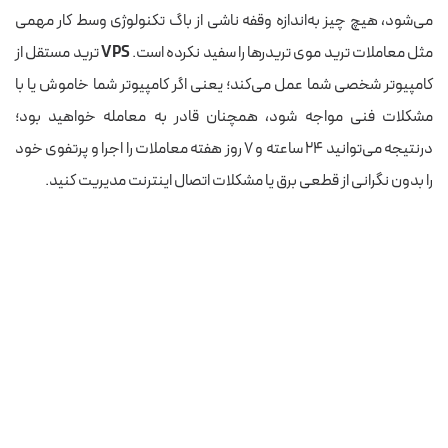
می‌شود، هیچ چیز به‌اندازه وقفه ناشی از باگ تکنولوژی وسط کار مهمی
مثل معاملات ترید موی تریدرها را سفید نکرده است.
VPS
ترید مستقل از
کامپیوتر شخصی شما عمل می‌کند؛ یعنی اگر کامپیوتر شما خاموش یا با
مشکلات فنی مواجه شود، همچنان قادر به معامله خواهید بود؛
درنتیجه می‌توانید ۲۴ ساعته و ۷ روز هفته معاملات را اجرا و پرتفوی خود
را بدون نگرانی از قطعی برق یا مشکلات اتصال اینترنت مدیریت کنید.