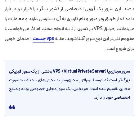
دهند. این سرور یک آی‌پی‌ اختصاصی از کشور دیگر دراختیار تریدر قرار
داده که از طریق رمز عبور و نام کاربری به آن دسترسی دارند و معاملات را
می‌توانند ازطریق VPS در کسری از ثانیه انجام دهند. اما اگر می‌خواهید با
مفهوم کلی‌تر این نوع سرور آشنا شوید، مقاله
vps چیست
راهنمای خوبی
برای شروع است.
سرور مجازی یا VPS
) بخشی از یک
Virtual Private Server
(
سرور فیزیکی
بزرگ‌تر
است که توسط نرم‌افزار مجازی‌ساز به بخش‌های مختلف به‌صورت
مجازی تقسیم شده است. هر بخش، یک سرور مجازی خصوصی بوده و منابع
اختصاصی خود را دارد.