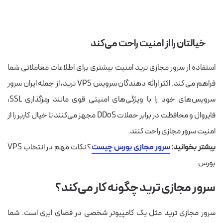
خیالتان را از امنیت راحت می‌کند
استفاده از سرور مجازی ترید امنیت بیشتری برای اطلاعات معاملاتی شما
فراهم می کند. اکثر ارائه دهندگان سرویس VPS ترید، از جمله ایران سرور
سرویس‌های خود را با ویژگی‌های امنیتی قوی مانند رمزگذاری SSL،
فایروال و محافظت در برابر حملات DDoS مجهز می‌کنند تا خیال کاربر را از
امنیت سرور مجازی راحت کنند.
بیشتر بخوانید:
سرور مجازی بورس چیست
؟ نکات مهم در انتخاب VPS
بورس
سرور مجازی ترید چگونه کار می‌کند؟
سرور مجازی ترید مثل یک کامپیوتر شخصی در فضای ابری است. شما