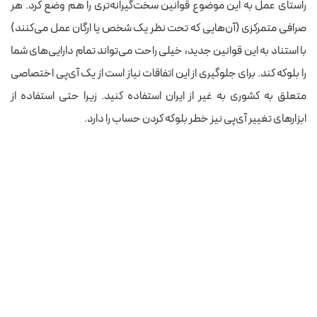
راستای عمل به این موضوع قوانین سخت‌گیرانه‌تری را هم وضع کرد. هر
صرافی متمرکزی (آن‌هایی که تحت نظر یک شخص یا ارگان عمل می‌کنند)
با استناد به این قوانین جدید، خیلی راحت می‌تواند تمام دارایی‌های شما
را بلوکه کند. برای جلوگیری از این اتفاقات نیاز است از یک آی‌پی‌ اختصاصی
متعلق به کشوری به غیر از ایران استفاده کنید. زیرا حتی استفاده از
ابزارهای تغییر آی‌پی‌ نیز خطر بلوکه کردن حساب را دارد.