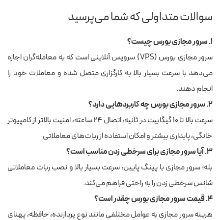
سوالات متداولی که شما می‌پرسید
۱. سرور مجازی بورس چیست؟
سرور مجازی بورس (VPS) سرویس آنلاینی است که به معامله‌گران اجازه
می‌دهد با سرعت بسیار بالا به کارگزاری متصل شده و معاملات خود را
انجام دهند.
۲. سرور مجازی بورس چه کاربردهایی دارد؟
سرعت بالا تا ۱۰ گیگابیت در ثانیه، اتصال ۲۴ ساعته، امنیت بالاتر از کامپیوتر
خانگی، پایداری بیشتر و امکان استفاده از ربات‌های معاملاتی
۳. آیا سرور مجازی برای سرخطی زدن مناسب است؟
بله؛ سرور مجازی با پینگ پایین، سرعت بسیار بالا و نصب ربات معاملاتی
شانس سرخطی زدن را به راحتی فراهم می‌کند.
۴. قیمت سرور مجازی بورس چقدر است؟
هزینه سرور مجازی به عوامل مختلفی مانند نوع پردازنده، حافظه، پهنای