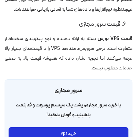
غیرمنتظره، نرم‌افزارها و داده‌های شما به آسانی بازیابی خواهند شد.
۶. قیمت سرور مجازی
قیمت VPS بورس
بسته به ارائه دهنده و نوع پیکربندی سخت‌افزار
متفاوت است. برخی سرویس‌دهنده‌ها VPS را با قیمت‌های بسیار بالا
عرضه می‌کنند اما تجربه نشان داده که همیشه قیمت بالا به معنی
خدمات مطلوب نیست.
سرور مجازی
با خرید سرور مجازی، پشت یک سیستم پرسرعت و قدرتمند
بنشینید و فرمان بدهید!
خرید vps