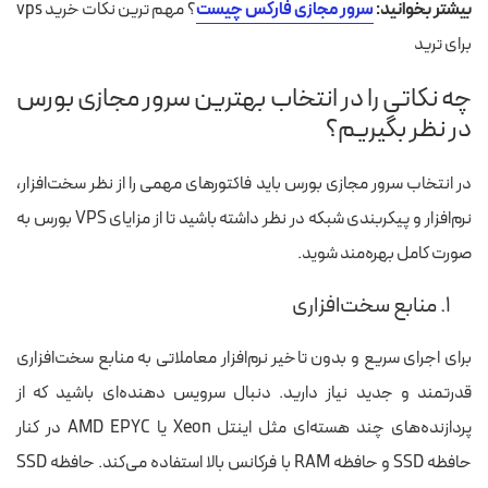
بیشتر بخوانید:
سرور مجازی فارکس چیست
؟ مهم ترین نکات خرید vps
برای ترید
چه نکاتی را در انتخاب بهترین سرور مجازی بورس
در نظر بگیریم؟
در انتخاب سرور مجازی بورس باید فاکتورهای مهمی را از نظر سخت‌افزار،
نرم‌افزار و پیکربندی شبکه در نظر داشته باشید تا از مزایای VPS بورس به
صورت کامل بهره‌مند شوید.
۱. منابع سخت‌افزاری
برای اجرای سریع و بدون تاخیر نرم‌افزار معاملاتی به منابع سخت‌افزاری
قدرتمند و جدید نیاز دارید. دنبال سرویس دهنده‌ای باشید که از
پردازنده‌های چند هسته‌ای مثل اینتل Xeon یا AMD EPYC در کنار
حافظه SSD و حافظه RAM با فرکانس بالا استفاده می‌کند. حافظه SSD