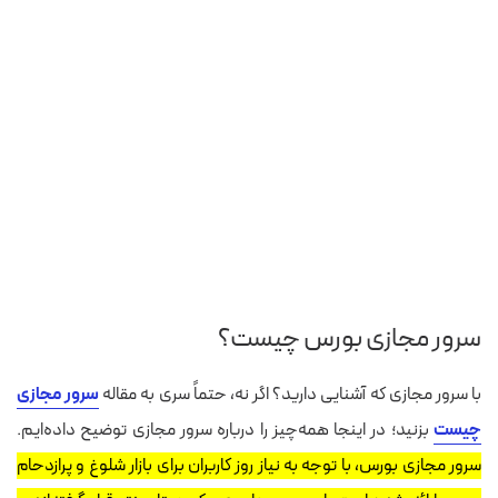
سرور مجازی بورس چیست؟
با سرور مجازی که آشنایی دارید؟ اگر نه، حتماً سری به مقاله
سرور مجازی
چیست
بزنید؛ در اینجا همه‌چیز را درباره سرور مجازی توضیح داده‌ایم.
سرور مجازی بورس، با توجه به نیاز روز کاربران برای بازار شلوغ و پرازدحام