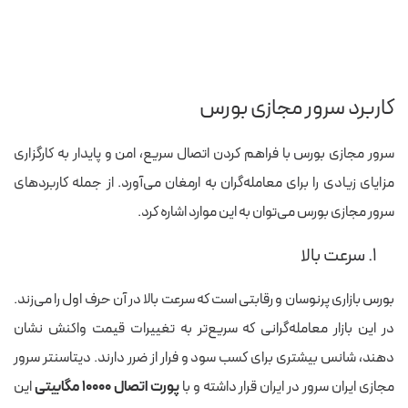
کاربرد سرور مجازی بورس
سرور مجازی بورس با فراهم کردن اتصال سریع، امن و پایدار به کارگزاری
مزایای زیادی را برای معامله‌گران به ارمغان می‌آورد. از جمله کاربردهای
سرور مجازی بورس می‌توان به این موارد اشاره کرد.
۱. سرعت بالا
بورس بازاری پرنوسان و رقابتی است که سرعت بالا در آن حرف اول را می‌زند.
در این بازار معامله‌گرانی که سریع‌تر به تغییرات قیمت واکنش نشان
دهند، شانس بیشتری برای کسب سود و فرار از ضرر دارند. دیتاسنتر سرور
مجازی ایران سرور در ایران قرار داشته و با
پورت اتصال ۱۰۰۰۰ مگابیتی
این