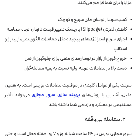
مزایا را برای شما فراهم می‌کنند:
کسب سود از نوسان‌های سریع و کوچک
کاهش لغزش (Slippage) یا ریسک تغییر قیمت تا زمان انجام معامله
اجرای سریع استراتژی‌های پیچیده مثل معاملات الگوریتمی، آربیتراژ و
اسکالپ
خروج فوری از بازار در نوسان‌های منفی برای جلوگیری از ضرر
دست بالا در معاملات عرضه اولیه نسبت به بقیه معامله‌گران
سرعت یکی از عوامل کلیدی در موفقیت معاملات بورسی است. به همین
دلیل، آشنایی با روش‌های
بهینه‌ سازی سرور مجازی
می‌تواند تأثیر
مستقیمی در عملکرد و بازدهی شما داشته باشد.
۲. معامله بی‌وقفه
سرور مجازی بورس در ۲۴ ساعت شبانه‌روز و ۷ روز هفته فعال است و حتی