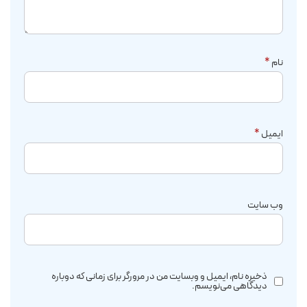
نام
*
ایمیل
*
وب‌ سایت
ذخیره نام، ایمیل و وبسایت من در مرورگر برای زمانی که دوباره
دیدگاهی می‌نویسم.