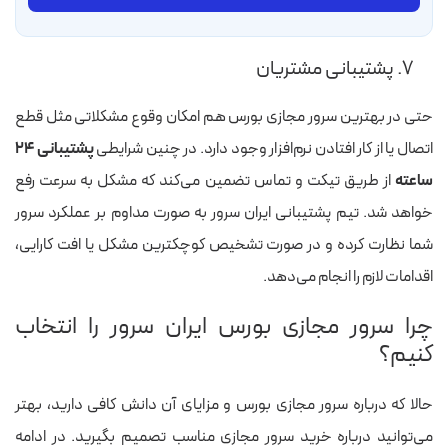
۷. پشتیبانی مشتریان
حتی در بهترین سرور مجازی بورس هم امکان وقوع مشکلاتی مثل قطع
اتصال یا از کار افتادن نرم‌افزار وجود دارد. در چنین شرایطی
پشتیبانی ۲۴
ساعته
از طریق تیکت و تماس تضمین می‌‌کند که مشکل به سرعت رفع
خواهد شد. تیم پشتیبانی ایران سرور به صورت مداوم بر عملکرد سرور
شما نظارت کرده و در صورت تشخیص کوچکترین مشکل یا افت کارایی،
اقدامات لازم را انجام می‌دهد.
چرا سرور مجازی بورس ایران سرور را انتخاب
کنیم؟
حالا که درباره سرور مجازی بورس و مزایای آن دانش کافی دارید، بهتر
می‌توانید درباره خرید سرور مجازی مناسب تصمیم بگیرید. در ادامه