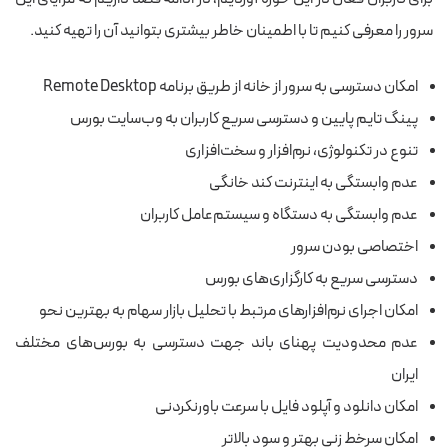
سرور را معرفی کنیم تا با اطمینان خاطر بیشتری بتوانید آن را تهیه کنید.
امکان دسترسی به سرور از خانه از طریق برنامه Remote Desktop
پینگ تایم پایین و دسترسی سریع کاربران به وب‌سایت بورس
تنوع در تکنولوژی، نرم‌افزار و سخت‌افزاری
عدم وابستگی به اینترنت کند خانگی
عدم وابستگی به دستگاه و سیستم‌عامل کاربران
اختصاصی بودن سرور
دسترسی سریع به کارگزاری‌های بورس
امکان اجرای نرم‌افزارهای مرتبط با تحلیل بازار سهام به بهترین نحو
عدم محدودیت پهنای باند جهت دسترسی به بورس‌های مختلف
ایران
امکان دانلود و آپلود فایل با سرعت باورنکردنی
امکان سرخط ‌زنی بهتر و سود بالاتر