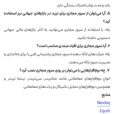
باند و مدت زمان اشتراک بستگی دارد.
۵. آیا می‌توان از سرور مجازی برای ترید در بازارهای جهانی نیز استفاده
کرد؟
بله، با استفاده از سرور مجازی می‌توانید به اکثر بازارهای مالی جهانی
دسترسی داشته باشید.
۶. آیا سرور مجازی برای افراد مبتدی مناسب است؟
بله؛ شرکت‌های ارائه دهنده سرور مجازی پشتیبانی فنی را برای راه‌اندازی و
مدیریت سرور ارائه می‌دهند.
۷. چه نرم‌افزارهایی را می‌توان بر روی سرور مجازی نصب کرد؟
انواع نرم‌افزارهای معاملاتی مانند متاتریدر، سی‌تریدر، نینجا تریدر و
همچنین نرم‌افزارهای تحلیل تکنیکال و ربات‌های معاملاتی
منابع:
Nasdaq
Equiti