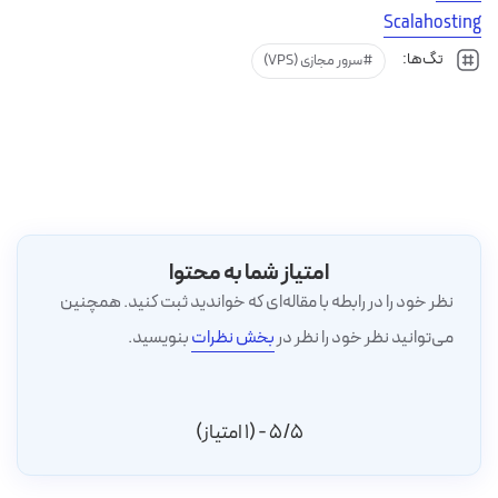
Scalahosting
تگ‌ها:
سرور مجازی (VPS)
امتیاز شما به محتوا
نظر خود را در رابطه با مقاله‌ای که خواندید ثبت کنید. همچنین
می‌توانید نظر خود را نظر در
بخش نظرات
بنویسید.
5/5 - (1 امتیاز)