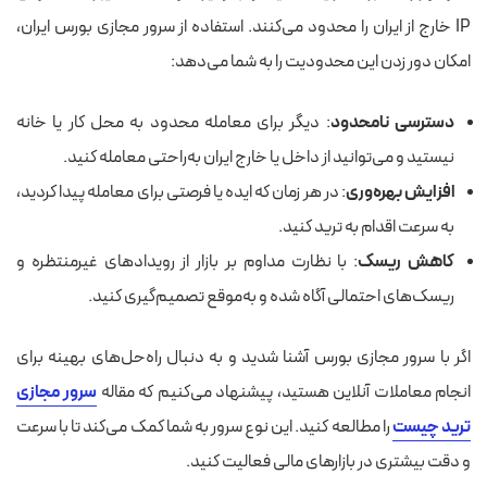
IP خارج از ایران را محدود می‌کنند. استفاده از سرور مجازی بورس ایران،
امکان دور زدن این محدودیت را به شما می‌دهد:
دسترسی نامحدود
: دیگر برای معامله محدود به محل کار یا خانه
نیستید و می‌توانید از داخل یا خارج ایران به‌راحتی معامله کنید.
افزایش بهره‌وری
: در هر زمان که ایده یا فرصتی برای معامله پیدا کردید،
به سرعت اقدام به ترید کنید.
کاهش ریسک
: با نظارت مداوم بر بازار از رویدادهای غیرمنتظره و
ریسک‌های احتمالی آگاه شده و به‌موقع تصمیم‌گیری کنید.
اگر با سرور مجازی بورس آشنا شدید و به دنبال راه‌حل‌های بهینه برای
انجام معاملات آنلاین هستید، پیشنهاد می‌کنیم که مقاله
سرور مجازی
ترید چیست
را مطالعه کنید. این نوع سرور به شما کمک می‌کند تا با سرعت
و دقت بیشتری در بازارهای مالی فعالیت کنید.