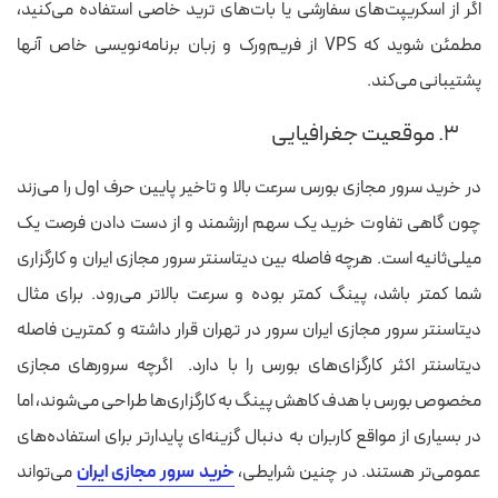
اگر از اسکریپت‌های سفارشی یا بات‌های ترید خاصی استفاده می‌کنید،
مطمئن شوید که VPS از فریم‌ورک و زبان برنامه‌نویسی خاص آنها
پشتیبانی می‌کند.
۳. موقعیت جغرافیایی
در خرید سرور مجازی بورس سرعت بالا و تاخیر پایین حرف اول را می‌زند
چون گاهی تفاوت خرید یک سهم ارزشمند و از دست دادن فرصت یک
میلی‌ثانیه است. هرچه فاصله بین دیتاسنتر
سرور مجازی ایران
و کارگزاری
شما کمتر باشد، پینگ کمتر بوده و سرعت بالاتر می‌رود. برای مثال
دیتاسنتر سرور مجازی ایران سرور در تهران قرار داشته و کمترین فاصله
دیتاسنتر اکثر کارگزای‌های بورس را با دارد. اگرچه سرورهای مجازی
مخصوص بورس با هدف کاهش پینگ به کارگزاری‌ها طراحی می‌شوند، اما
در بسیاری از مواقع کاربران به دنبال گزینه‌ای پایدارتر برای استفاده‌های
عمومی‌تر هستند. در چنین شرایطی،
خرید سرور مجازی ایران
می‌تواند