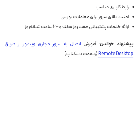
رابط کاربری مناسب
امنیت بالای سرور برای معاملات بورسی
ارائه خدمات پشتیبانی هفت روز هفته و ۲۴ ساعت شبانه‌روز
پیشنهاد خواندن:
آموزش
اتصال به سرور مجازی ویندوز از طریق
Remote Desktop
(
ریموت دسکتاپ)