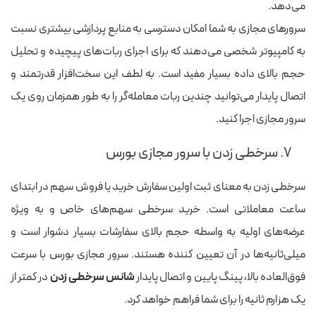
می‌دهد.
سرورهای مجازی به شما امکان دسترسی به منابع پردازشی بیشتری نسبت
به کامپیوتر شخصی می‌دهند که برای اجرای ربات‌های پیچیده و تحلیل
حجم بالای داده بسیار مفید است. به لطف این سخت‌افزار قدرتمند و
اتصال پایدار می‌توانید چندین ربات معامله‌گر را به طور همزمان روی یک
سرور مجازی اجرا کنید.
۷. سرخطی زدن با سرور مجازی بورس
سرخطی زدن به معنای ثبت اولین سفارش خرید یا فروش سهم در ابتدای
ساعت معاملاتی است. خرید سرخطی سهم‌های خاص و به ویژه
عرضه‌های اولیه به واسطه حجم بالای سفارشات بسیار دشوار است و
میلی‌ثانیه‌ها در آن تعیین کننده هستند. سرور مجازی بورس با سرعت
فوق‌العاده بالا، پینگ پایین و اتصال پایدار
شانس سرخطی زدن
در کمتر از
یک هزارم ثانیه را برای شما فراهم خواهد کرد.