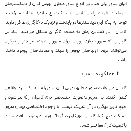
ایران سرور برای میزبانی انواع سرور مجازی بورس ایران از دیتاسنترهای
زیرساخت، افرانت، پارس آنلاین و آسیاتک (برج میلاد) استفاده می‌کند. با
توجه به اینکه این دیتاسنترها در پایتخت و نزدیک به کارگزاری‌ها قرار دارند،
کاربران را در کمترین زمان به صفحه کارگزاری منتقل می‌کنند؛ بنابراین
کاربرانی که سرور مجازی بورس ایران سرور را دارند، سریع‌تر از دیگران
می‌توانند عرضه اولیه‌های بورس را ببیند و معامله‌های پرسود داشته
باشند.
۳. عملکرد مناسب
کاربران می‌توانند سرور مجازی بورس ایران سرور را مانند یک سرور واقعی
کنترل کنند. این سرور به‌صورت اختصاصی برای کاربران ارائه می‌شود و
هیچ کاربر دیگری در آن شریک نیست! با وجود اختصاصی بودن سرور،
عملکرد هیچ‌یک از کاربران روی کاربر دیگر تاثیری ندارد و موجب افت سرعت
یا کیفیت کار آن‌ها نمی‌شود.