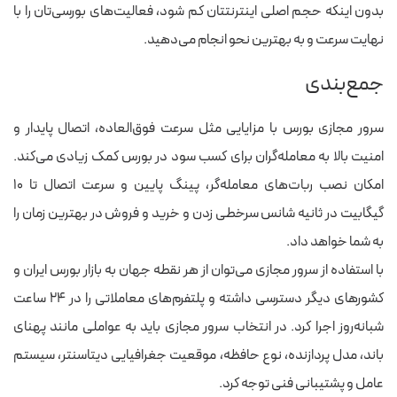
بدون اینکه حجم اصلی اینترنتتان کم شود، فعالیت‌های بورسی‌تان را با
نهایت سرعت و به بهترین نحو انجام می‌دهید.
جمع‌بندی
سرور مجازی بورس با مزایایی مثل سرعت فوق‌العاده، اتصال پایدار و
امنیت بالا به معامله‌گران برای کسب سود در بورس کمک زیادی می‌کند.
امکان نصب ربات‌های معامله‌گر، پینگ پایین و سرعت اتصال تا ۱۰
گیگابیت در ثانیه شانس سرخطی زدن و خرید و فروش در بهترین زمان را
به شما خواهد داد.
با استفاده از سرور مجازی می‌توان از هر نقطه جهان به بازار بورس ایران و
کشورهای دیگر دسترسی داشته و پلتفرم‌های معاملاتی را در ۲۴ ساعت
شبانه‌روز اجرا کرد. در انتخاب سرور مجازی باید به عواملی مانند پهنای
باند، مدل پردازنده، نوع حافظه، موقعیت جغرافیایی دیتاسنتر، سیستم
عامل و پشتیبانی فنی توجه کرد.