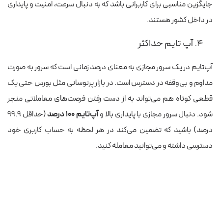
جایگزین مناسبی برای کاربرانی باشد که به دنبال سرعت، امنیت و پایداری
در داخل کشور هستند.
۴. آپ‌ تایم حداکثر
آپ‌تایم در یک سرور مجازی به معنای درصد زمانی است که سرور به صورت
مداوم و بی‌وقفه در دسترس است. در بازار پرنوسانی مثل بورس حتی یک
قطعی کوتاه هم می‌تواند به از دست رفتن فرصت‌های معاملاتی منجر
‌شود. دنبال سرور مجازی با پایداری بالا و
آپ‌تایم ۱۰۰ درصد
(حداقل ۹۹.۹
درصد) باشید که تضمین می‌کند در هر لحظه به حساب کاربری خود
دسترسی داشته و می‌توانید معامله کنید.