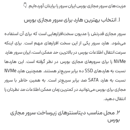
مزیت‌های سرور مجازی بورس ایران سرور را برایتان آورده‌ایم. 👇
۱. انتخاب بهترین هارد برای سرور مجازی بورس
سرور مجازی قدرتش را مدیون سخت‌افزارهایی است که برای آن استفاده
می‌شود. هارد سرور یکی از این سخت افزارهای مهم است. برای اینکه
سرعت انتقال اطلاعات بورس در بالاترین حد ممکن است، ایران سرور هارد
NVMe را برای سرورهای مجازی بورس در نظر گرفته است. این هاردها
نسبت به هاردهای SSD ده برابر سریع‌تر هستند. همچنین هارد NVMe
نسبت به هارد SATA صد برابر سریع‌تر است. به همین خاطر با سرور
مجازی برای بورس می‌توانید در کمترین زمان ممکن اطلاعات مد نظرتان را
انتقال دهید.
۲. محل مناسب دیتاسنترهای زیرساخت سرور مجازی
بورس