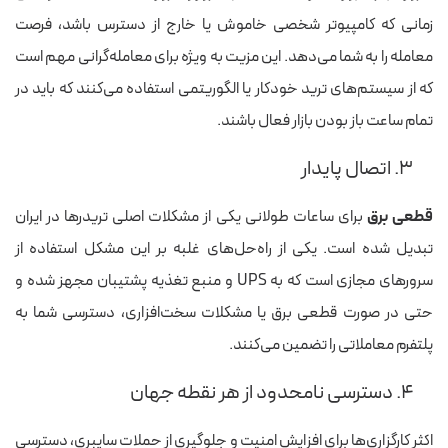
زمانی که کامپیوتر شخصی خاموش یا خارج از دسترس باشد، فرصت
معامله را به شما می‌دهد. این مزیت به ویژه برای معامله‌گرانی مهم است
که از سیستم‌های ترید خودکار یا الگوریتمی استفاده می‌کنند که باید در
تمام ساعت باز بودن بازار فعال باشند.
۳. اتصال پایدار
قطعی برق
برای ساعات طولانی یکی از مشکلات اصلی تریدرها در ایران
تبدیل شده است. یکی از راه‌حل‌های غلبه بر این مشکل استفاده از
سرورهای مجازی است که به UPS و منبع تغذیه پشتیبان مجهز شده و
حتی در صورت قطعی برق یا مشکلات سخت‌افزاری، دسترسی شما به
پلتفرم معاملاتی را تضمین می‌کنند.
۴. دسترسی نامحدود از هر نقطه جهان
اکثر کارگزاری‌ها برای افزایش امنیت و جلوگیری از حملات سایبری، دسترسی