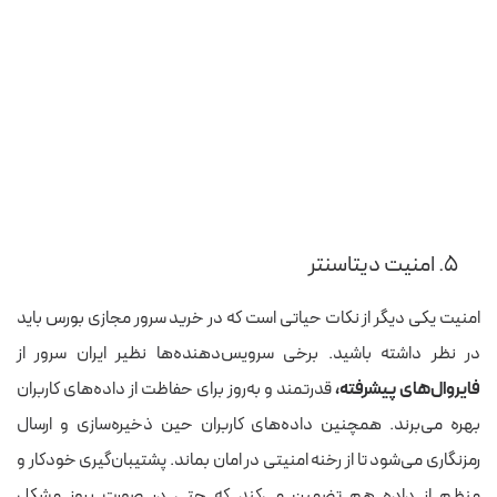
۵. امنیت دیتاسنتر
امنیت یکی دیگر از نکات حیاتی است که در خرید سرور مجازی بورس باید
در نظر داشته باشید. برخی سرویس‌دهنده‌‌ها نظیر ایران سرور از
فایروال‌های پیشرفته،
قدرتمند و به‌روز برای حفاظت از داده‌‌های کاربران
بهره می‌برند. همچنین داده‌های کاربران حین ذخیره‌سازی و ارسال
رمزنگاری می‌شود تا از رخنه امنیتی در امان بماند. پشتیبان‌گیری خودکار و
منظم از داده هم تضمین می‌کند که حتی در صورت بروز مشکل