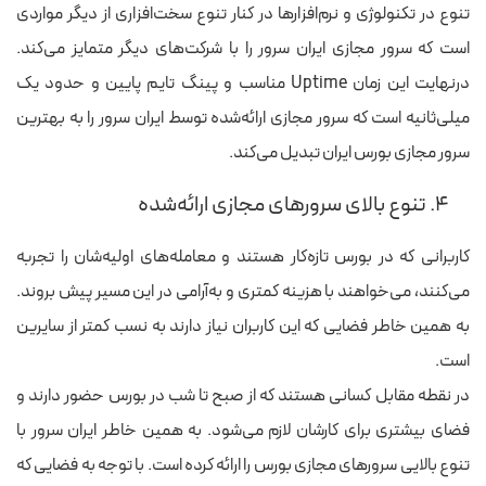
تنوع در تکنولوژی و نرم‌افزارها در کنار تنوع سخت‌افزاری از دیگر مواردی
است که سرور مجازی ایران سرور را با شرکت‌های دیگر متمایز می‌کند.
درنهایت این زمان Uptime مناسب و پینگ تایم پایین و حدود یک
میلی‌ثانیه است که سرور مجازی ارائه‌شده توسط ایران سرور را به بهترین
سرور مجازی بورس ایران تبدیل می‌کند.
۴. تنوع بالای سرورهای مجازی ارائه‌شده
کاربرانی که در بورس تازه‌کار هستند و معامله‌های اولیه‌شان را تجربه
می‌کنند، می‌خواهند با هزینه کمتری و به‌آرامی در این مسیر پیش بروند.
به همین خاطر فضایی که این کاربران نیاز دارند به نسب کمتر از سایرین
است.
در نقطه مقابل کسانی هستند که از صبح تا شب در بورس حضور دارند و
فضای بیشتری برای کارشان لازم می‌شود. به همین خاطر ایران سرور با
تنوع بالایی سرورهای مجازی بورس را ارائه کرده است. با توجه به فضایی که