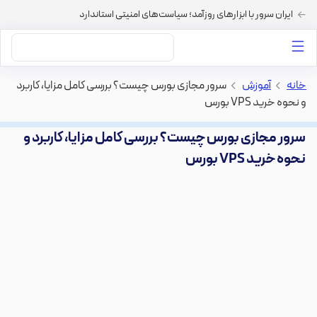
ایران سرور با ابزارهای روزآمد؛ سیاست‌های امنیتی استاندارد
داستان‌های ما
خرید VPS
دسته بندی محتوا
خرید هاست
سایر خدمات
خانه
>
آموزش
>
سرور مجازی بورس چیست؟ بررسی کامل مزایا، کاربرد
و نحوه خرید VPS بورس
سرور مجازی بورس چیست؟ بررسی کامل مزایا، کاربرد و
نحوه خرید VPS بورس