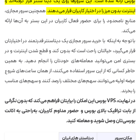
بورس ارائه شده است. این سرورها روی یک دیتا سنتر قرار گرفته‌اند و
اینترنت بدون مرز را در اختیار کاربران قرار می‌دهند.
همچنین سرور مجازی،
منابع نامحدود را برای حضور فعال کاربران در این بستر به آن‌ها ارائه
می‌کند.
با توجه به اینکه با خرید سرور مجازی یک دیتاسنتر قدرتمند در اختیارتان
قرار می­‌گیرد، خیالتان راحت است که بدون کند و قطع شدن اینترنت و در
بستری امن می‌توانید معامله‌های خودتان را انجام دهید. به همین
خاطر کسانی که از این سرور استفاده می‌کنند، از همان ساعت‌های شروع
عرضه اولیه می‌توانند سهم‌های مختلف را رصد کنند و سهم‌های مناسب
را بخرند.
در نهایت، VPS بورس این امکان را برایتان فراهم می‌کند که بدون نگرانی
از بابت ترافیک بالای بورس و حضور مداوم کاربران، به‌راحتی به اکانت
بورسی‌تان وصل شوید و معامله کنید.
مکان سرور
دیتاسنتر های ایران