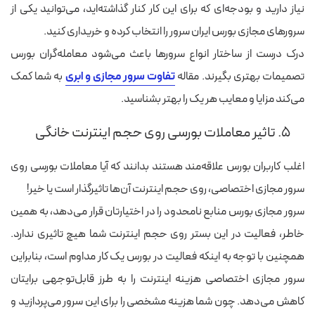
نیاز دارید و بودجه‌ای که برای این کار کنار گذاشته‌اید، می‌توانید یکی از
سرورهای مجازی بورس ایران سرور را انتخاب کرده و خریداری کنید.
درک درست از ساختار انواع سرورها باعث می‌شود معامله‌گران بورس
تصمیمات بهتری بگیرند. مقاله
تفاوت سرور مجازی و ابری
به شما کمک
می‌کند مزایا و معایب هر یک را بهتر بشناسید.
۵. تاثیر معاملات بورسی روی حجم اینترنت خانگی
اغلب کاربران بورس علاقه‌مند هستند بدانند که آیا معاملات بورسی روی
سرور مجازی اختصاصی، روی حجم اینترنت آن‌ها تاثیرگذار است یا خیر!
سرور مجازی بورس منابع نامحدود را در اختیارتان قرار می‌دهد، به همین
خاطر، فعالیت در این بستر روی حجم اینترنت شما هیچ تاثیری ندارد.
همچنین با توجه به اینکه فعالیت در بورس یک کار مداوم است، بنابراین
سرور مجازی اختصاصی هزینه اینترنت را به طرز قابل‌توجهی برایتان
کاهش می‌دهد. چون شما هزینه مشخصی را برای این سرور می‌پردازید و