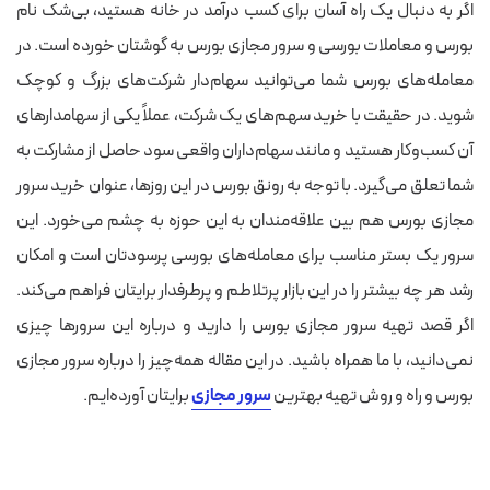
اگر به دنبال یک راه آسان برای کسب درآمد در خانه هستید، بی‌شک نام
بورس و معاملات بورسی و سرور مجازی بورس به گوشتان خورده است. در
معامله‌های بورس شما می‌توانید سهام‌دار شرکت‌های بزرگ و کوچک
شوید. در حقیقت با خرید سهم­‌های یک شرکت­، عملاً یکی از سهامدارهای
آن کسب‌وکار هستید و مانند سهام‌داران واقعی سود حاصل از مشارکت به
شما تعلق می‌گیرد.
با توجه به رونق بورس در این روزها، عنوان خرید سرور
مجازی بورس هم بین علاقه‌مندان به این حوزه به چشم می‌خورد. این
سرور یک بستر مناسب برای معامله‌های بورسی پرسودتان است و امکان
رشد هر چه بیشتر را در این بازار پرتلاطم و پرطرفدار برایتان فراهم می‌کند.
اگر قصد تهیه سرور مجازی بورس را دارید و درباره این سرورها چیزی
نمی‌دانید، با ما همراه باشید. در این مقاله همه‌چیز را درباره سرور مجازی
بورس و راه و روش تهیه بهترین
سرور مجازی
برایتان آورده‌ایم.