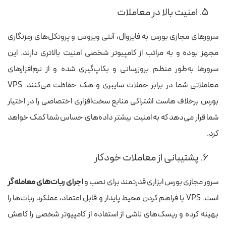
۵. امنیت بالا در معاملات
سرورهای مجازی بورس به فایروال، آنتی ویروس و پروتکل‌‌های رمزنگاری
مجهز بوده و به مراتب از کامپیوتر شخصی امنیت بالاتری دارند. این
سرورها به‌طور منظم بروزرسانی و بکاپ‌گیری شده و از نرم‌افزارهای
معاملاتی شما در برابر حملات سایبری و هک حفاظت می‌کنند. VPS
بورس برخلاف هاست اشتراکی منابع سخت‌افزاری اختصاصی را در اختیار
شما قرار می‌دهد که به امنیت بیشتر داده‌های حساس شما کمک خواهد
کرد.
۶. پشتیبانی از معاملات خودکار
سرور مجازی بورس ابزاری قدرتمند برای نصب و
اجرای ربات‌های معامله‌گر
است. VPS با فراهم کردن محیط پایدار و قابل اعتماد، عملکرد ربات‌ها را
بهینه کرده و ریسک‌های ناشی از استفاده از کامپیوتر شخصی را کاهش