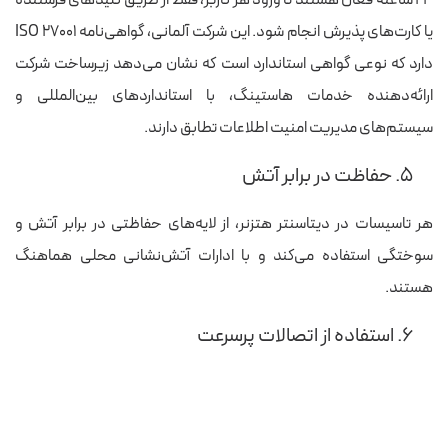
یا کارت‌های پذیرش انجام شود.
این شرکت آلمانی، گواهی‌نامه ISO 27001
دارد که نوعی گواهی استاندارد است که نشان می‌دهد زیرساخت شرکت
ارائه‌دهنده خدمات هاستینگ، با استانداردهای بین‌المللی و
سیستم‌های مدیریت امنیت اطلاعات تطابق دارند.
۵. حفاظت در برابر آتش
هر تاسیسات در دیتاسنتر هتزنر، از لایه‌های حفاظتی در برابر آتش و
سوختگی‌ استفاده می‌کند و با ادارات آتش‌نشانی محلی هماهنگ
هستند.
۶. استفاده از اتصالات پرسرعت