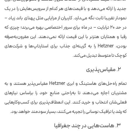
جدید را ارائه می‌دهد و با قیمت‌های هر کدام از سرویس‌هایش را در یک
نمودار تقریبا ثابت نگه می‌دارد. کاربران از مزایایی مثل پهنای باند زیاد –
در حد ۲۰ ترابایت – در ماه برای سرور اختصاصی بهره می‌برند؛ چیزی که
رقبا و همتایان هتزنر با این قیمت ارائه نمی‌دهند. این مقرون‌به‌صرفه
بودن، Hetzner را به گزینه‌ای جذاب برای استارتاپ‌ها و شرکت‌های
کوچک تا متوسط ​​تبدیل می‌کند.
۲. مقیاس‌پذیری
تمام راه‌حل‌های هاستینگ و ابری Hetzner مقیاس‌پذیر هستند و به
مشتریان اجازه می‌دهند تا به‌راحتی منابع خود را براساس نیازهای
فعلی‌شان انتخاب و خرید کنند. این انعطاف‌پذیری برای کسب‌وکارهایی
که رشد یا ترافیک نوسانی را تجربه می‌کنند، بسیار سودمند خواهد بود.
۳. هاست‌هایی در چند جغرافیا