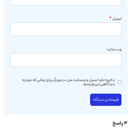
ایمیل
*
وب‌ سایت
ذخیره نام، ایمیل و وبسایت من در مرورگر برای زمانی که دوباره
دیدگاهی می‌نویسم.
4 پاسخ