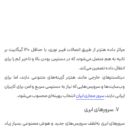
مراکز داده هتزنر از طریق اتصالات فیبر نوری، با حداقل ۱۲۰ گیگابیت بر
ثانیه به هم متصل می‌شوند که در دسترس بودن بالا و تاخیر کم را برای
انتقال داده تضمین می‌کند.
دیتاسنترهای خارجی مانند هتزنر گزینه‌های متنوعی دارند، اما برای
وب‌سایت‌ها و سرویس‌هایی که نیاز به دسترسی سریع و امن برای کاربران
ایرانی دارند،
سرور مجازی ایران
انتخاب بهینه‌ای محسوب می‌شود.
۷. سرورهای ابری
سرورهای ابری به‌لطف سرویس‌های جدید و هوش مصنوعی بسیار زیاد