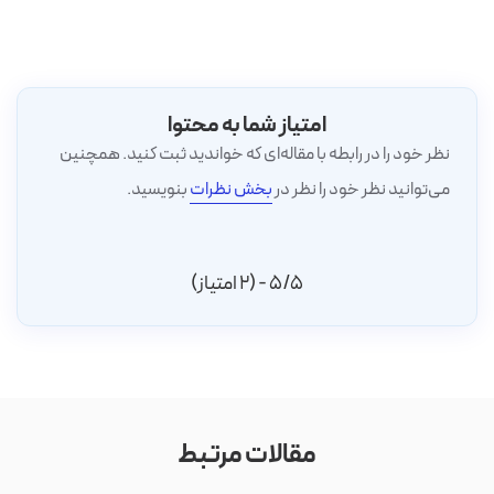
امتیاز شما به محتوا
نظر خود را در رابطه با مقاله‌ای که خواندید ثبت کنید. همچنین
می‌توانید نظر خود را نظر در
بخش نظرات
بنویسید.
5/5 - (2 امتیاز)
مقالات مرتبط