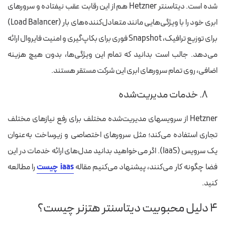
شده است. دیتاسنتر Hetzner هم از این رقابت عقب نیفتاده و سرورهای
ابری خود را با ویژگی‌هایی مانند متعادل‌کننده‌های بار (Load Balancer)
برای توزیع ترافیک، Snapshot فوری برای بکاپ‌گیری و امنیت فایروال ارائه
می‌دهد. جالب است بدانید که تمام این ویژگی‌ها، بدون هیچ هزینه
اضافی، روی تمام سرورهای ابری این شرکت مستقر هستند.
۸. خدمات مدیریت‌شده
Hetzner از سرویس‎های مدیریت‌شده مختلف برای رفع نیازهای مختلف
تجاری استفاده می‌کند؛ مثل سرورهای اختصاصی و زیرساخت به‌عنوان
یک سرویس (IaaS). اگر می‌خواهید بدانید مدل‌های ارائه خدمات در این
فضا چگونه کار می‌کنند، پیشنهاد می‌کنیم مقاله
iaas چیست
را مطالعه
کنید.
۴ دلیل محبوبیت دیتاسنتر هتزنر چیست؟