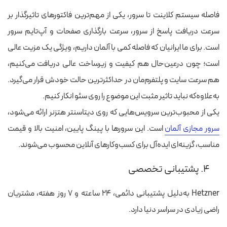
فاصله سیستم کلاینت تا سرور، یکی از مهم‌ترین فاکتورهای تاثیرگذار بر
سرعت دریافت پاسخ از سرور، سرعت بارگذاری صفحات و آپ‌تایم سرور
است. برای ما ایرانیان که فاصله کمی با آلمان داریم، ویژگی یک مزیت عالی
است؛ چون درعین‌حال هم کیفیت و زیرساخت عالی دریافت می‌کنیم،
هم سرعت سایت و پلتفرم‌مان در حداکثرترین حالت خودش قرار می‌گیرد.
به‌علاوه‌که نباید تاثیر مثبت این موضوع را روی سئو انکار کنیم.
یکی از محبوب‌ترین سرویس‌هایی که روی دیتاسنتر هتزنر ارائه می‌شود،
سرور مجازی آلمان
است. این سرورها با پینگ پایین، امنیت بالا و قیمت
مناسب، گزینه‌ای ایده‌آل برای کسب‌وکارهای آنلاین محسوب می‌شوند.
۴. پشتیبانی تخصصی
Hetzner به‌دلیل پشتیبانی دائمی، ۲۴ ساعته و ۷ روز هفته، مشتریان
راضی زیادی در سراسر دنیا دارد.