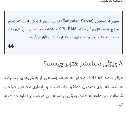
دست ندهید.
سرور اختصاصی (Dedicated Server) نوعی سرور فیزیکی است که تمام
منابع سخت‌افزاری آن مانند CPU، RAM، حافظه ذخیره‌سازی و پهنای باند
به‌صورت اختصاصی و انحصاری در اختیار یک کاربر قرار می‌گیرد.
۸ ویژگی‌ دیتاسنتر هتزنر چیست؟
مراکز داده Hetzner مجهز به طیف وسیعی از ویژگی‌های پیشرفته
هستند که برای تضمین عملکرد بالا، امنیت و پایداری محیطی طراحی
شده‌اند. در ادامه به هفت ویژگی برجسته این دیتاسنتر اشاره خواهیم
کرد.