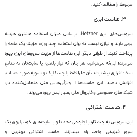
مربوطه را مطالعه کنید.
۳. هاست ابری
سرویس‌های ابری Hetzner، براساس میزان استفاده مشتری هزینه
برمی‌دارند و نیازی نیست که برای استفاده چند روزه، هزینه یک ماهه را
پرداخت کنید. از طرفی دیگر، این هاست‌ها از مزیت سرورهای ابری بهره
می‌برند؛ این‌که می‌توانید هر زمان که نیاز پلتفرم یا سایت‌تان به منابع
سخت‌افزاری بیشتر شد، آن‌ها را فقط با چند کلیک و تسویه صورت‌حساب،
افزایش دهید. این هاست‌ها از ویژگی‌هایی مثل متعادل‌کننده بار،
شبکه‌های خصوصی و فایروال‌های بسیار ایمن بهره می‌برند.
۴. هاست اشتراکی
این سرویس به چند کاربر اجازه می‌دهد تا وب‌سایت‌های خود را روی یک
سرور فیزیکی واحد راه بیندازند. هاست اشتراکی بهترین و