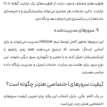
ظرفیت‌های مختلف وجود دارند؛ از ظرفیت‌های یک ترابایت گرفته تا ۲۰
ترابایت. با این خدمات، هر مشتری می‌تواند پشتیبان‌گیری و ذخیره‌سازی
داده‌ها را در دیتاسنتری امن انجام دهد و نگه دارد.
۹. سرورهای مدیریت‌شده
این سرورها به‌طور کامل توسط تیم Hetzner مدیریت می‌شوند و برای
کسانی ایده‌آل هستند که ترجیح می‌دهند فقط روی پلتفرم یا
اپلیکیشن‌شان تمرکز کنند و با تعمیر و نگهداری سرور درگیر نشوند. این
نوع سرور برای هاست وب‌سایت، خدمات ایمیل و مدیریت پایگاه داده
مناسب هستند.
کیفیت سرورهای اختصاصی هتزنر چگونه است؟
در یک کلام: عالی. دلیل انتخاب این واژه برای تعیین کیفیت سرورهای
اختصاصی هتزنر چند چیز است: