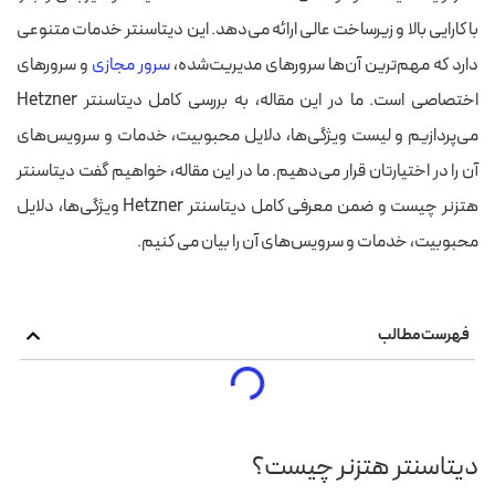
با کارایی بالا و زیرساخت عالی ارائه می‌دهد. این دیتاسنتر خدمات متنوعی
دارد که مهم‌ترین آن‌ها سرورهای مدیریت‌شده،
سرور مجازی
و سرورهای
اختصاصی است.
ما در این مقاله، به بررسی کامل دیتاسنتر Hetzner
می‌پردازیم و لیست ویژگی‌ها، دلایل محبوبیت، خدمات و سرویس‌های
آن را در اختیارتان قرار می‌دهیم. ما در این مقاله، خواهیم گفت دیتاسنتر
هتزنر چیست و ضمن معرفی کامل دیتاسنتر Hetzner ویژگی‌ها، دلایل
محبوبیت، خدمات و سرویس‌های آن را بیان می کنیم.
فهرست مطالب
دیتاسنتر هتزنر چیست؟