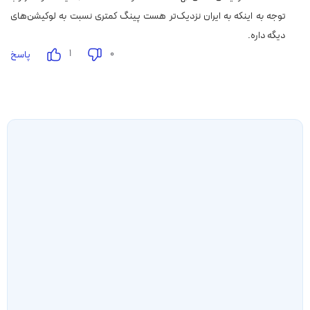
توجه به اینکه به ایران‌ نزدیک‌تر هست پینگ کمتری نسبت به لوکیشن‌های
دیگه داره.
۱
۰
پاسخ