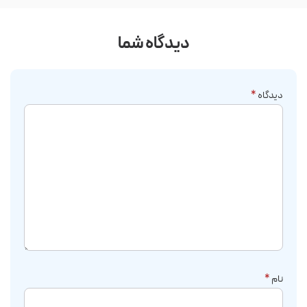
دیدگاه شما
دیدگاه
*
نام
*