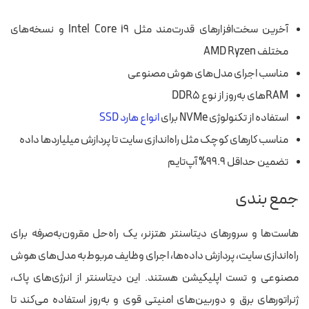
آخرین سخت‌افزارهای قدرت‌مند مثل Intel Core i9 و نسخه‌های
مختلف AMD Ryzen
مناسب اجرای مدل‌های هوش مصنوعی
RAMهای به‌روز از نوع DDR5
استفاده از تکنولوژی NVMe برای
انواع هارد SSD
مناسب کارهای کوچک مثل راه‌اندازی سایت تا پردازش میلیاردها داده
تضمین حداقل ۹۹.۹% آپ‌تایم
جمع بندی
هاست‌ها و سرورهای دیتاسنتر هتزنر، یک راه‌حل مقرون‌به‌صرفه برای
راه‌اندازی سایت، پردازش داده‌ها، اجرای وظایف مربوط‌به مدل‌های هوش
مصنوعی و تست اپلیکیشن هستند. این دیتاسنتر از انرژی‌های پاک،
ژنراتورهای برق و دوربین‌های امنیتی قوی و به‌روز استفاده می‌کند تا