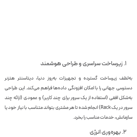
۱. زیرساخت سراسری و طراحی هوشمند
به‌لطف زیرساخت گسترده و تجهیزات به‌روز دنیا، دیتاسنتر هتزنر
دسترسی جهانی را با امکان افزونگی داده‌ها فراهم می‌کند. این طراحی
به‌شکل افقی (استفاده از یک سرور برای چند کاربر) و عمودی (ارائه چند
سرور در یک Rack) انجام شده تا هر مشتری بتواند متناسب با نیاز خود یا
سازمانش، خدمات مناسب را بخرد.
۲. بهره‌وری انرژی