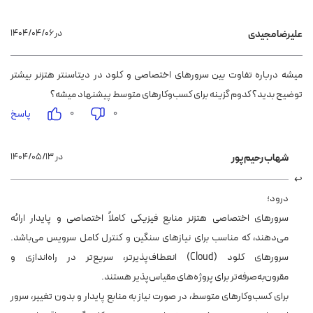
۱۴۰۴/۰۴/۰۶ در
علیرضا مجیدی
میشه درباره تفاوت بین سرورهای اختصاصی و کلود در دیتاسنتر هتزنر بیشتر
توضیح بدید؟ کدوم گزینه برای کسب‌وکارهای متوسط پیشنهاد میشه؟
۰
۰
پاسخ
۱۴۰۴/۰۵/۱۳ در
شهاب رحیم پور
درود؛
سرورهای اختصاصی هتزنر منابع فیزیکی کاملاً اختصاصی و پایدار ارائه
می‌دهند، که مناسب برای نیازهای سنگین و کنترل کامل سرویس می‌باشد.
سرورهای کلود (Cloud) انعطاف‌پذیرتر، سریع‌تر در راه‌اندازی و
مقرون‌به‌صرفه‌تر برای پروژه‌های مقیاس‌پذیر هستند.
برای کسب‌وکارهای متوسط، در صورت نیاز به منابع پایدار و بدون تغییر، سرور