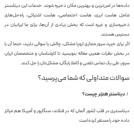
داده‌ها در امن‌ترین و بهترین مکان ذخیره شوند. خدمات این دیتاسنتر
شامل هاست ابری، هاست اختصاصی، هاست اشتراکی، راه‌حل‌های
ذخیره‌سازی و غیره است که بخش زیادی از آن‌ها، برای ما ایرانیان در
دسترس هستند.
اگر برای خرید سرور مجازی اروپا مشکل، چالش یا سوالی دارید، حتما آن را
در بخش نظرات همین مقاله بنویسید تا کارشناسان و متخصصان ایران
سرور، طی یک تماس تلفنی و کاملا رایگان، مشکل‌تان را حل کنند.
سوالات متداولی که شما می‌پرسید؟
دیتاسنتر هتزنر چیست؟
دیتاسنتری در قلب کشور آلمان که در فنلاند، سنگاپور و آمریکا هم مراکز
داده خود را مستقر کرده است.