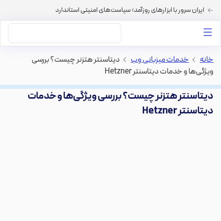
ایران سرور با ابزارهای روزآمد؛ سیاست‌های امنیتی استاندارد
داستان‌های ما
خرید VPS
دسته بندی محتوا
خرید هاست
سایر خدمات
خانه
>
خدمات میزبانی وب
>
دیتاسنتر هتزنر چیست؟ بررسی
ویژگی‌ها و خدمات دیتاسنتر Hetzner
دیتاسنتر هتزنر چیست؟ بررسی ویژگی‌ها و خدمات
دیتاسنتر Hetzner