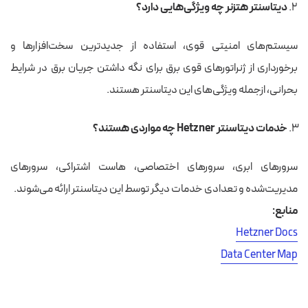
دیتاسنتر هتزنر چه ویژگی‌هایی دارد؟
سیستم‌های امنیتی قوی، استفاده از جدیدترین سخت‌افزارها و
برخورداری از ژنراتورهای قوی برق برای نگه داشتن جریان برق در شرایط
بحرانی، ازجمله ویژگی‌های این دیتاسنتر هستند.
خدمات دیتاسنتر Hetzner چه مواردی هستند؟
سرورهای ابری، سرورهای اختصاصی، هاست اشتراکی، سرورهای
مدیریت‌شده و تعدادی خدمات دیگر توسط این دیتاسنتر ارائه می‌شوند.
منابع:
Hetzner Docs
Data Center Map