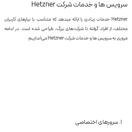
سرویس‌ ها و خدمات شرکت Hetzner
Hetzner خدمات زیادی را ارائه می‎دهد که متناسب با نیازهای کاربران
مختلف، از افراد گرفته تا شرکت‌های بزرگ، طراحی شده است. در ادامه
مروری به سرویس ها و خدمات شرکت Hetzner می‌اندازیم.
۱. سرورهای اختصاصی