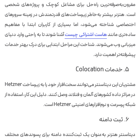
مقرون‌به‌صرفه‌ترین راه‌حل برای مشاغل کوچک و پروژه‌های شخصی
است.
هتزنر بیشتر به‌خاطر زیرساخت‌های قدرتمندش در زمینه سرورهای
اختصاصی شناخته می‌شود، اما بسیاری از کاربران ابتدا با مفاهیم
ساده‌تری مانند
هاست
اشتراکی
چیست
آشنا شوند تا به راحتی وارد دنیای
میزبانی وب می‌شوند. شناخت این مراحل ابتدایی برای درک بهتر خدمات
پیشرفته‌تر اهمیت دارد.
۵. خدمات Colocation
مشتریان این دیتاسنتر می‌توانند سخت‌افزار خود را به زیرساخت Hetzner
در مراکز داده کشورهای آلمان و فنلاند وصل کنند. دلیل این کار، استفاده از
شبکه پرسرعت و نرم‌افزارهای امنیتی Hetzner است.
۶. ثبت دامنه
دیتاسنتر هتزنر به‌عنوان یک ثبت‌کننده دامنه برای پسوندهای مختلف