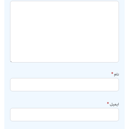
نام
*
ایمیل
*