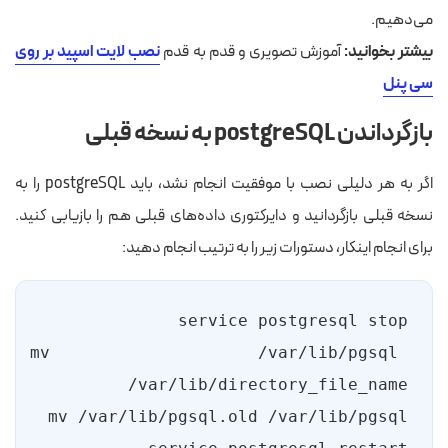
می‌دهیم.
بیشتر بخوانید:
آموزش تصویری و قدم به قدم
نصب لایت اسپید بر روی
سی پنل
بازگرداندن postgreSQL به نسخه قبلی
اگر به هر دلیلی نصب با موفقیت انجام نشد، باید postgreSQL را به
نسخه قبلی بازگردانید و دایرکتوری داده‌های قبلی هم را بازیابی کنید.
برای انجام اینکار، دستورات زیر را به ترتیب انجام دهید:
mv /var/lib/pgsql 