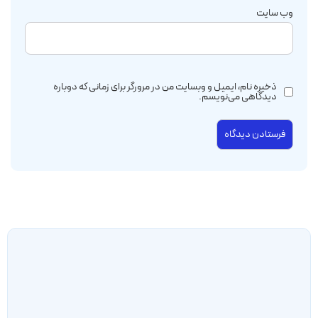
وب‌ سایت
ذخیره نام، ایمیل و وبسایت من در مرورگر برای زمانی که دوباره
دیدگاهی می‌نویسم.