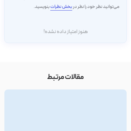
می‌توانید نظر خود را نظر در
بخش نظرات
بنویسید.
هنوز امتیاز داده نشده!
مقالات مرتبط