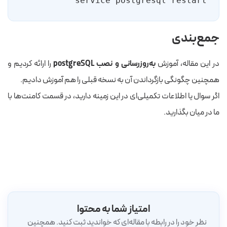
service postgresql restart
جمع‌بندی
در این مقاله، آموزش
به‌روزرسانی و نصب postgreSQL
را ارائه کردیم و
همچنین چگونگی بازگرداندن آن به نسخه قبلی را هم آموزش دادیم.
اگر سوال یا اطلاعات تکمیلی‌ای در این زمینه دارید، در قسمت کامنت‌ها با
ما در میان بگذارید.
امتیاز شما به محتوا
نظر خود را در رابطه با مقاله‌ای که خواندید ثبت کنید. همچنین