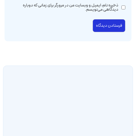
ذخیره نام، ایمیل و وبسایت من در مرورگر برای زمانی که دوباره
دیدگاهی می‌نویسم.