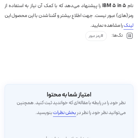
نام
IBM 5 in 5
را پیشنهاد می‌دهد که با کمک آن نیاز به استفاده از
رمز(های) عبور نیست. جهت اطلاع بیشتر و آشنا شدن با این محصول این
لینک
را مشاهده نمایید.
تگ‌ها:
رمز عبور
امتیاز شما به محتوا
نظر خود را در رابطه با مقاله‌ای که خواندید ثبت کنید. همچنین
می‌توانید نظر خود را نظر در
بخش نظرات
بنویسید.