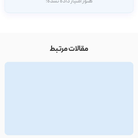
هنوز امتیاز داده نشده!
مقالات مرتبط