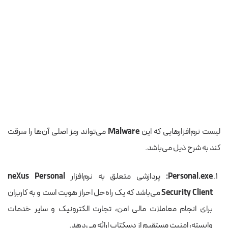
‫لیست نرم‌افزارهایی که این
Malware
می‌تواند رمز اصلی آن‌ها را سرقت
کند به شرح ذیل می‌باشد.
Personal.exe
:
پردازشی متعلق به نرم‌افزار
neXus Personal
Security Client
می‌باشد که یک راه‌حل احراز هویت است و به کاربران
برای انجام معاملات مالی امن، تجارت الکترونیک و سایر خدمات
وابسته، امنیت مستقیم از دسکتاپ ارائه می‌دهد.