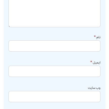
نام
*
ایمیل
*
وب‌ سایت