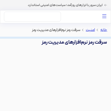
ایران سرور با ابزارهای روزآمد؛ سیاست‌های امنیتی استاندارد
داستان‌های ما
خرید VPS
دسته بندی محتوا
خرید هاست
سایر خدمات
خانه
>
امنیت
>
‫سرقت رمز نرم‌افزارهای مدیریت رمز
‫سرقت رمز نرم‌افزارهای مدیریت رمز