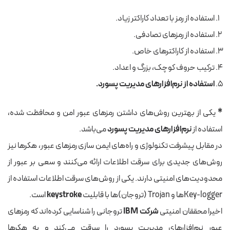
استفاده از رمز با تعداد کاراکتر زیاد.
استفاده از رمزهای تصادفی.
استفاده از کاراکترهای خاص.
ترکیب حروف کوچک، بزرگ و اعداد.
استفاده از نرم‌افزارهای مدیریت پسورد.
*
یکی از بهترین روش‌های داشتن رمزهای عبور امن و محافظت شده،
استفاده از
نرم‌افزارهای مدیریت پسورد
می‌باشد.
‫در مقابل پیشرفت تکنولوژی و راه‌های ایمن سازی رمزهای عبور، هکرها نیز
روش‌های جدیدی برای سرقت اطلاعات ارائه می‌کنند و سعی بر عبور از
محدودیت‌های امنیتی دارند. یکی از روش‌های سرقت اطلاعات استفاده از
Key-loggerها و Trojan (تروجان)ها با قابلیت
keystroke
است.
‫اخیرا محققان امنیتی
شرکت IBM
تروجانی را شناسایی کرده‌اند که رمزهای
عبور نرم‌افزارهای مدیریت پسورد را سرقت می‌کند و به هکرها