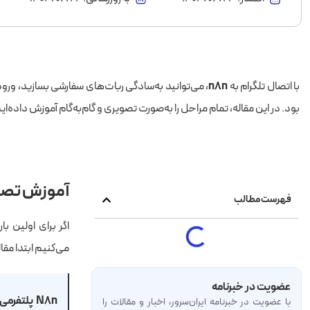
با اتصال تلگرام به
n8n
بود. در این مقاله، تمام مراحل را به‌صورت تصویری و گام‌به‌گام آموزش داده‌ا
آموزش تصویری
فهرست مطالب
می‌کنیم ابتدا مقا
عضویت در خبرنامه
با عضویت در خبرنامه‌ ایران‌سرور، اخبار و مقالات را