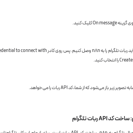
On me کلیک کنید.
نتخاب کنید.
زیر باز می‌شود که از شما، کد API ربات را می‌خواهد.
د API ربات تلگرام