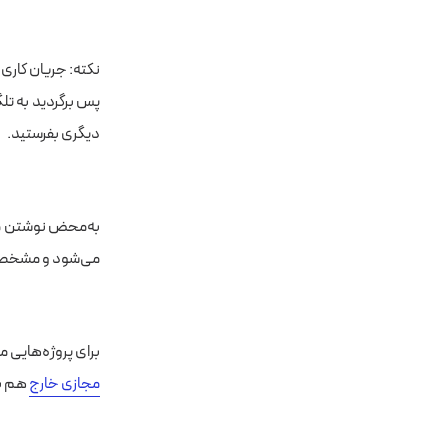
نکته: جریان کاری شما
دیگری بفرستید.
می‌شود و مشخصات
برای پروژه‌هایی مانند ساخت ربات تلگرام با
مجازی خارج
هم بر