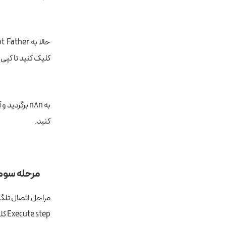
کلیک کنید تا کپی
کنید.
مرحله سوم:
Execute step کلیک کنید تا اجرا شود.