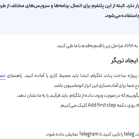
رار دارد. البته از این پلتفرم برای اتصال برنامه‌ها و سرویس‌های مختلف از 
استفاده می‌شود.
 طی کنید.
ایجاد تریگر
پروژه ساخت ربات تلگرام، ابتدا باید محیط کاری را آماده کنید. راهنمای
نصب 
شما برای آماده‌سازی این ابزار اتوماسیون باشد.
ده شود.