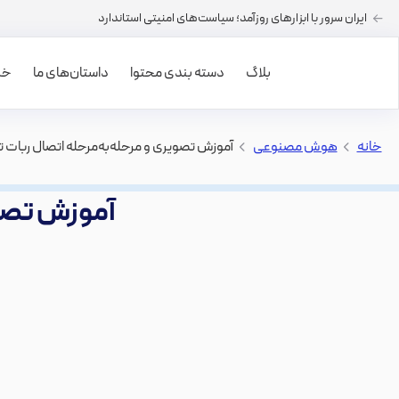
ایران سرور با ابزارهای روزآمد؛ سیاست‌های امنیتی استاندارد
بلاگ
دسته بندی محتوا
داستان‌های ما
خرید
خانه
>
هوش مصنوعی
>
آموزش‌ تصویری و مرحله‌به‌مرحله اتصال ربات تلگرا
آموزش‌ تصوی