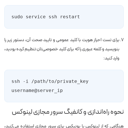
sudo service ssh restart
برای تست احراز هویت با کلید عمومی و تایید صحت آن، دستور زیر را
بنویسید و کلمه عبوری را که برای کلید خصوصی‌تان تنظیم کرده بودید،
وارد کنید:
ssh -i /path/to/private_key 
username@server_ip
نحوه راه‌اندازی و کانفیگ سرور مجازی لینوکس
هنگامی که از لینوکس یا یونیکس برای سرور مجازی استفاده می‌کنید،