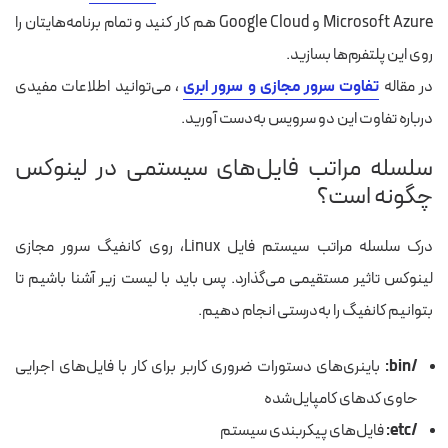
Microsoft Azure و Google Cloud هم کار کنید و تمام برنامه‌هایتان را
روی این پلتفرم‌ها بسازید.
در مقاله
تفاوت سرور مجازی و سرور ابری
، می‌توانید اطلاعات مفیدی
درباره تفاوت این دو سرویس به‌دست آورید.
سلسله مراتب فایل‌های سیستمی در لینوکس
چگونه است؟
درک سلسله مراتب سیستم فایل Linux، روی کانفیگ سرور مجازی
لینوکس تاثیر مستقیمی می‌گذارد. پس باید با لیست زیر آشنا باشیم تا
بتوانیم کانفیگ را به‌درستی انجام دهیم.
/bin:
باینری‌های دستورات ضروری کاربر برای کار با فایل‌های اجرایی
حاوی کدهای کامپایل‌شده
/etc:
فایل‌های پیکربندی سیستم