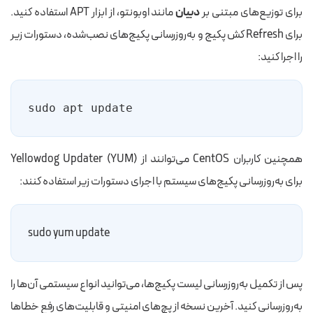
برای توزیع‌های مبتنی بر
دبیان
مانند اوبونتو، از ابزار APT استفاده کنید.
برای Refresh کش پکیج و به‌روزرسانی پکیج‌های نصب‌شده، دستورات زیر
را اجرا کنید:
sudo apt update
همچنین کاربران CentOS می‌توانند از Yellowdog Updater (YUM)
برای به‌روزرسانی پکیج‌های سیستم با اجرای دستورات زیر استفاده کنند:
sudo yum update
پس از تکمیل به‌روزرسانی لیست پکیج‌ها، می‌توانید انواع سیستمی آن‌ها را
به‌روزرسانی کنید. آخرین نسخه از پچ‌های امنیتی و قابلیت‌های رفع خطاها