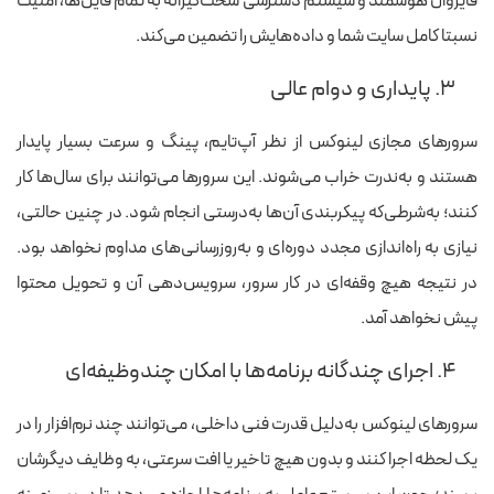
فایروال هوشمند و سیستم دسترسی سخت‌گیرانه به تمام فایل‌ها، امنیت
نسبتا کامل سایت شما و داده‌هایش را تضمین می‌کند.
۳. پایداری و دوام عالی
سرورهای مجازی لینوکس از نظر آپ‌تایم، پینگ و سرعت بسیار پایدار
هستند و به‌ندرت خراب می‌شوند. این سرورها می‌توانند برای سال‌ها کار
کنند؛ به‌شرطی‌که پیکربندی آن‌ها به‌درستی انجام شود. در چنین حالتی،
نیازی به راه‌اندازی مجدد دوره‌ای و به‌روزرسانی‌های مداوم نخواهد بود.
در نتیجه هیچ وقفه‌ای در کار سرور، سرویس‌دهی آن و تحویل محتوا
پیش نخواهد آمد.
۴. اجرای چندگانه برنامه‌ها با امکان چندوظیفه‌ای
سرورهای لینوکس به‌دلیل قدرت فنی داخلی، می‌توانند چند نرم‌افزار را در
یک لحظه اجرا کنند و بدون هیچ تاخیر یا افت سرعتی، به وظایف دیگرشان