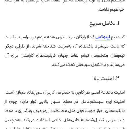
سیستم‌عامل به ارث برده‌اند که در ادامه، اشاره کوتاهی به هر کدام
خواهیم داشت.
۱. تکامل سریع
کد منبع
لینوکس
کاملا رایگان در دسترس همه مردم در سراسر دنیا است
که باعث می‌شود باگ‌های آن به‌سرعت شناخته شوند. از طرفی دیگر،
تیم‌های متخصص تمام نقاط جهان قابلیت‌های کارامدی برای آن
می‌سازند و به تکامل سریعش کمک می‌کنند.
۲. امنیت بالا
امنیت دغدغه اصلی هر کاربر، به‌خصوص کاربران سرورهای مجازی است.
امنیت این سیستم‌عامل در سطح بسیار بالایی قرار دارد؛ چون از
قابلیت‌های احراز هویت قوی مثل محافظت از رمز عبور، رمزگذاری داده‌ها
و دسترسی کنترل‌شده به فایل‌های خاص استفاده می‌کند. همچنین