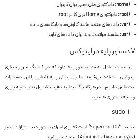
/home:
دایرکتوری‌های اصلی برای کاربران
/root:
دایرکتوری Home برای کاربر root
/var:
داده‌های متغیر مانند گزارش‌ها و پایگاه‌های داده
/usr:
سلسله مراتب ثانویه برای داده‌های کاربر
۷ دستور پایه در لینوکس
این سیستم‌عامل هفت دستور پایه دارد که در کانفیگ سرور مجازی
لینوکس استفاده می‌شوند. ما این بخش را به آشنایی با این دستورات
اختصاص دادیم تا در هر کانفیگ، بدانید دقیقا مشغول تنظیم چه چیزی
و با چه دستوری هستید.
۱. sudo
مخفف “Superuser Do” است که برای اجرای دستورات با امتیازات مدیر
(Administrative Privileges) استفاده می‌شود.