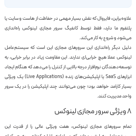
علاوه‌براین، فایروال که نقش بسیار مهمی در حفاظت از هاست و سایت یا
پلتفرم ما دارد، فقط توسط کانفیگ سرور مجازی لینوکس راه‌اندازی
می‌شود و شروع به کار می‌کند.
دلیل دیگر راه‌اندازی این سرورهای مجازی این است که سیستم‌عامل
لینوکس عملا هیچ خرابی‌ای ندارند. این مقاومت زیاد در برابر خرابی، به
توسعه‌دهندگان نرم‌افزار درجه‌ بالایی از کنترل را می‌دهد که هنگام ایجاد
ابزارهای SaaS یا اپلیکیشن‌های زنده (Live Applications) یک ویژگی
بسیار کارامد خواهد بود؛ چون می‌توانند چند اپلیکیشن را در یک سرور
واحد مدیریت کنند.
۸ ویژگی‌ سرور مجازی لینوکس
تمام سرورهای مجازی لینوکس، هفت ویژگی عالی را از قدرت این