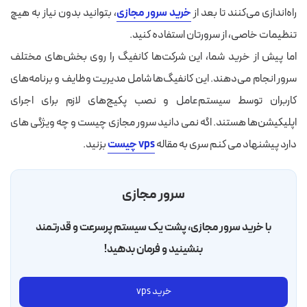
راه‌اندازی می‌کنند تا بعد از
خرید سرور مجازی
، بتوانید بدون نیاز به هیچ
تنظیمات خاصی، از سرورتان استفاده کنید.
اما پیش از خرید شما، این شرکت‌ها کانفیگ را روی بخش‌های مختلف
سرور انجام می‌دهند. این کانفیگ‌ها شامل مدیریت وظایف و برنامه‌های
کاربران توسط سیستم‌عامل و نصب پکیج‌های لازم برای اجرای
اپلیکیشن‌ها هستند. اگه نمی دانید سرور مجازی چیست و چه ویژگی های
دارد پیشنهاد می کنم سری به مقاله
vps چیست
بزنید.
سرور مجازی
با خرید سرور مجازی، پشت یک سیستم پرسرعت و قدرتمند
بنشینید و فرمان بدهید!
خرید vps