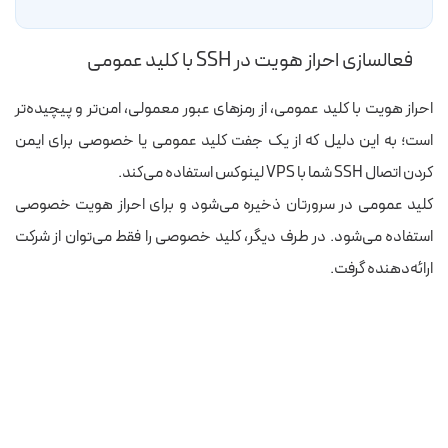
فعالسازی احراز هویت در SSH با کلید عمومی
احراز هویت با کلید عمومی، از رمزهای عبور معمولی، امن‌تر و پیچیده‌‌تر
است؛ به این دلیل که از یک جفت کلید عمومی یا خصوصی برای ایمن
کردن اتصال SSH شما با VPS لینوکس استفاده می‌کند.
کلید عمومی در سرورتان ذخیره می‌شود و برای احراز هویت خصوصی
استفاده می‌شود. در طرف دیگر، کلید خصوصی را فقط می‌توان از شرکت
ارائه‌دهنده گرفت.