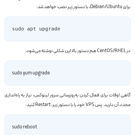
برای Debian/Ubuntu، با دستور زیر نصب خواهد شد:
sudo apt upgrade
در CentOS/RHEL هم دستور بالا این شکلی نوشته می‌شود:
sudo yum upgrade
گاهی اوقات برای فعال کردن به‌روزرسانی سرور لینوکس، نیاز به راه‌اندازی
مجدد آن دارید. پس VPS خود را با دستور زیر، Restart کنید:
sudo reboot