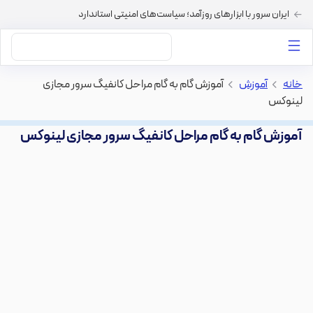
ایران سرور با ابزارهای روزآمد؛ سیاست‌های امنیتی استاندارد
داستان‌های ما
خرید VPS
دسته بندی محتوا
خرید هاست
سایر خدمات
خانه
>
آموزش
>
آموزش گام به گام مراحل کانفیگ سرور مجازی
لینوکس
آموزش گام به گام مراحل کانفیگ سرور مجازی لینوکس