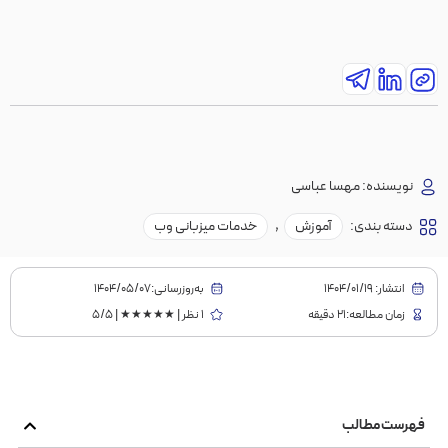
نویسنده:
مهسا عباسی
دسته بندی:
آموزش
,
خدمات میزبانی وب
انتشار:
1404/01/19
به‌روز‌رسانی:۱۴۰۴/۰۵/۰۷
زمان مطالعه:21 دقیقه
1 نظر | ★★★★★ | 5/5
فهرست مطالب