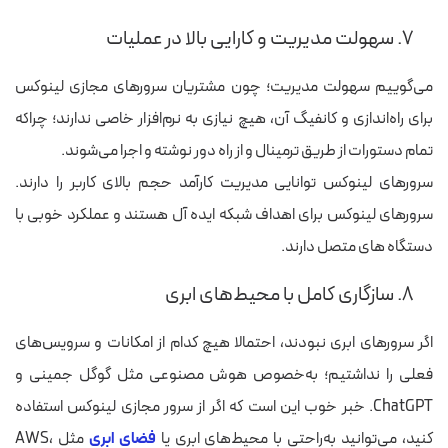
۷. سهولت مدیریت و کارایی بالا در عملیات
می‌گوییم سهولت مدیریت؛ چون مشتریان سرورهای مجازی لینوکس
برای راه‌اندازی و کانفیگ آن، هیچ نیازی به نرم‌افزار خاصی ندارند؛ چراکه
تمام دستورات از طریق ترمینال و از راه دور نوشته و اجرا می‌شوند.
سرورهای لینوکس توانایی مدیریت کارآمد حجم بالای کاربر را دارند.
سرورهای لینوکس برای اهداف شبکه ایده آل هستند و عملکرد خوبی با
دستگاه های متصل دارند.
۸. سازگاری کامل با محیط‌های ابری
اگر سرورهای ابری نبودند، احتمالا هیچ کدام از امکانات و سرویس‌های
فعلی را نداشتیم؛ به‌خصوص هوش مصنوعی مثل گوگل جمینی و
ChatGPT. خبر خوب این است که اگر از سرور مجازی لینوکس استفاده
کنید، می‌توانید به‌راحتی با محیط‌های ابری یا
فضای ابری
مثل AWS،