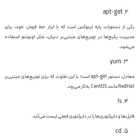
۲. apt-get
یکی از دستورات پایه لینوکس است که با ابزار خط فرمان خود، برای
مدیریت پکیج‌ها در توزیع‌های مبتنی‌بر دبیان، مثل اوبونتو استفاده
می‎‌شود.
۳. yum
معادل دستور apt-get است؛ با این تفاوت که برای توزیع‌های مبتنی‌بر
RedHat مانند CentOS به‌کار می‌رود.
۴. ls
فایل‌ها و دایرکتوری‌ها را در دایرکتوری فعلی لیست می‌کند.
۵. cd