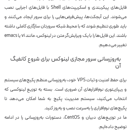
فایل‌های پیکربندی و اسکریپت‌های Shell با فایل‌های اجرایی نصب
می‌شوند. این آبجکت‌ها، پیش‌فرض‌هایی را برای سرور ایجاد می‌کنند و
باید طوری تنظیم شوند که با محیط شبکه سرورتان سازگاری کاملی داشته
باشند. این فایل‌ها را با یک ویرایش‌گر متن در لینوکس، مانند vi یا emacs
تغییر می‌دهیم.
به‌روزرسانی سرور مجازی لینوکس برای شروع کانفیگ
آن
برای حفظ امنیت و ثبات VPS خود، به‌روزرسانی منظم پکیج‌های سیستم
و ریپازیتوری نرم‌افزارهای آن ضروری است. بسته به توزیع لینوکسی که
انتخاب می‌کنید، سیستم مدیریت پکیج به شما امکان می‌دهد تا
پکیج‌های نرم‌افزاری را به‌سرعت نصب و به‌روز کنید.
ما در توزیع‌های دبیان و CentOS، دستورات به‌روزرسانی را در ادامه
توضیح داده‌ایم.