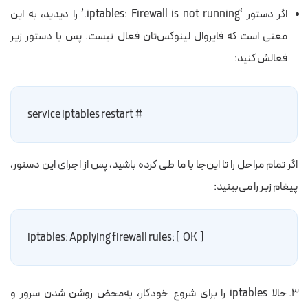
اگر دستور ‘iptables: Firewall is not running.’ را دیدید، به این
معنی است که فایروال لینوکس‌تان فعال نیست. پس با دستور زیر
فعالش کنید:
# service iptables restart
اگر تمام مراحل را تا این‌جا با ما طی کرده باشید، پس از اجرای این دستور،
پیغام زیر را می‌بینید:
iptables: Applying firewall rules: [  OK  ]
حالا iptables را برای شروع خودکار، به‌محض روشن شدن سرور و