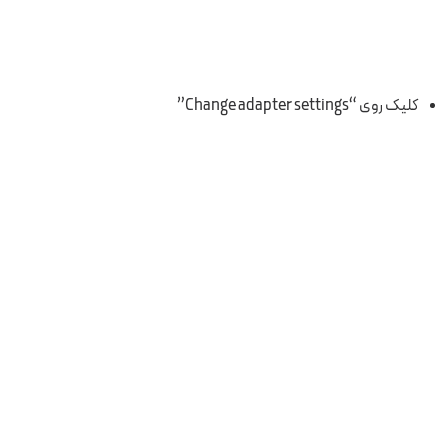
کلیک روی “Change adapter settings”