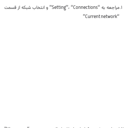
مراجعه به “Setting”، “Connections” و انتخاب شبکه از قسمت‌
“Current network”