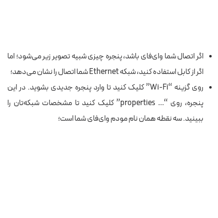
اگر اتصال شما وای‌فای باشد، پنجره چیزی شبیه تصویر زیر می‌شود؛ اما
اگر از کابل استفاده کنید، شبکه Ethernet شما اتصال را نشان می‌دهد؛
روی گزینه “Wi-Fi” کلیک کنید تا وارد پنجره جدیدی بشوید. در این
پنجره، روی “… properties” کلیک کنید تا مشخصات شبکه‌تان را
ببینید. سه نقطه همان نام مودم وای‌فای شما است؛