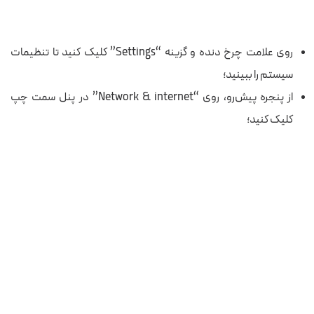
روی علامت چرخ دنده و گزینه “Settings” کلیک کنید تا تنظیمات
سیستم را ببینید؛
از پنجره پیش‌رو، روی “Network & internet” در پنل سمت چپ
کلیک کنید؛