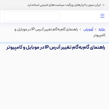
ایران سرور با ابزارهای روزآمد؛ سیاست‌های امنیتی استاندارد
داستان‌های ما
خرید VPS
دسته بندی محتوا
خرید هاست
سایر خدمات
خانه
>
آموزش
>
راهنمای گام‌به‌گام تغییر آدرس IP در موبایل و
کامپیوتر
راهنمای گام‌به‌گام تغییر آدرس IP در موبایل و کامپیوتر