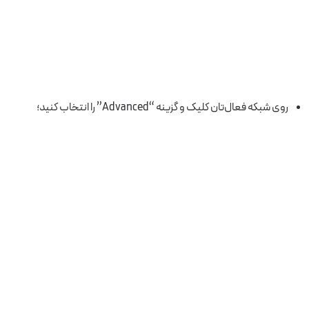
روی شبکه فعال‌تان کلیک و گزینه “Advanced” را انتخاب کنید؛