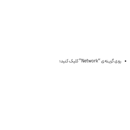
روی گزینه‌ی “Network” کلیک کنید؛