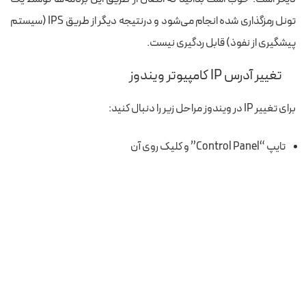
تونل رمزگذاری شده انجام می‌شود و درنتیجه دیگر از طریق IPS (سیستم
پیشگیری از نفوذ) قابل ردگیری نیست.
تغییر آدرس IP کامپیوتر ویندوز
برای تغییر IP
در
ویندوز مراحل زیر را دنبال کنید:
تایپ “Control Panel” و کلیک روی آن