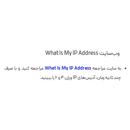
وب‌سایت What Is My IP Address
به سایت مراجعه
What Is My IP Address
مراجعه کنید و با صرف
چند ثانیه زمان، آدرس‌های IP ورژن ۴ و ۶ را ببینید.