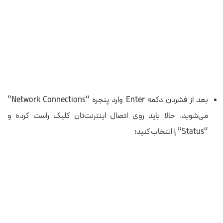
بعد از فشردن دکمه Enter وارد پنجره “Network Connections”
می‌شوید. حالا باید روی اتصال اینترنت‌تان کلیک راست کرده و
“Status” را انتخاب کنید؛