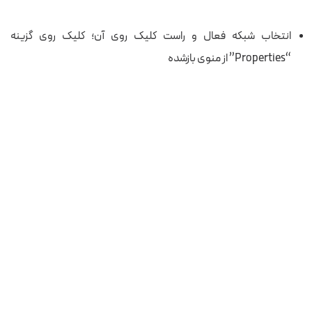
انتخاب شبکه فعال و راست کلیک روی آن؛ کلیک روی گزینه
“Properties” از منوی بازشده