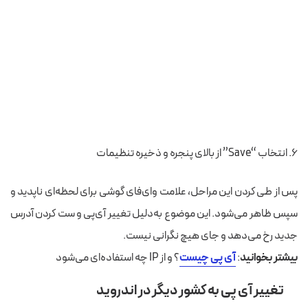
انتخاب “Save” از بالای پنجره و ذخیره تنظیمات
پس از طی کردن این مراحل، علامت وای‌فای گوشی برای لحظه‌ای ناپدید و
سپس ظاهر می‌شود. این موضوع به‌دلیل تغییر آی‌پی و ست کردن آدرس
جدید رخ می‌دهد و جای هیچ نگرانی نیست.
بیشتر بخوانید
:
آی پی چیست
؟ و از IP چه استفاده‌ای می‌شود
تغییر آی پی به کشور دیگر در اندروید