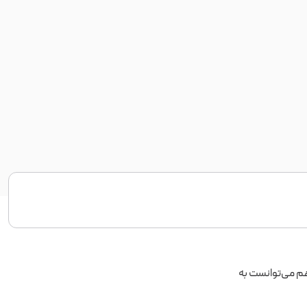
پیوتر هم می‌توانست به