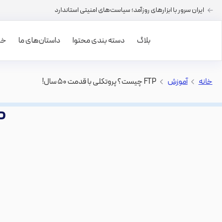
ایران سرور با ابزارهای روزآمد؛ سیاست‌های امنیتی استاندارد
بلاگ
دسته بندی محتوا
داستان‌های ما
خرید
خانه
>
آموزش
>
FTP چیست؟ پروتکلی با قدمت ۵۰ سال!
FTP چیست