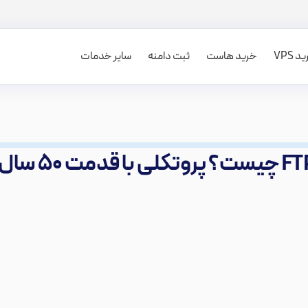
 VPS
خرید هاست
ثبت دامنه
سایر خدمات
؟ پروتکلی با قدمت ۵۰ سال!