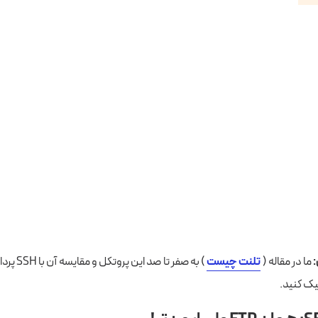
ما در مقاله (
تلنت چیست
) به صفر تا 
یک کنید.