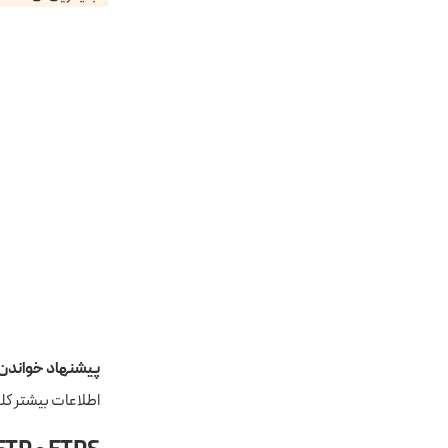
پیشنهاد خواندن:
اطلاعات بیشتر کل