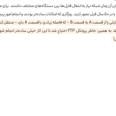
 ۱۹۷۱، فعالان آن زمان شبکه نیاز به انتقال فایل‌ها بین دستگاه‌های مختلف داشتند. برای
انجام امور پیچیده‌تر!
که فاصله زیادی با قسمت A دارد – منتقل کنند،
ت
. به همین خاطر پروتکل FTP اختراع شد تا این کار خیلی ساده‌تر ان
!