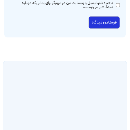
ذخیره نام، ایمیل و وبسایت من در مرورگر برای زمانی که دوباره
دیدگاهی می‌نویسم.