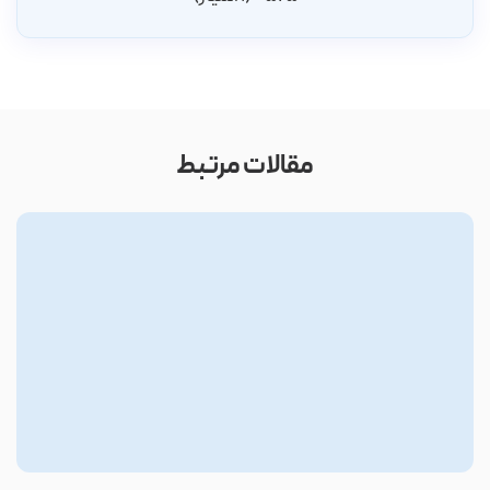
مقالات مرتبط