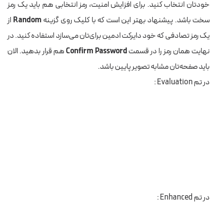
خودتان انتخاب کنید. برای افزایش امنیت، رمز انتخابی هم باید یک رمز
سخت باشد. پیشنهاد بهتر این است که با کلیک روی گزینه
Random
از
یک رمز تصادفی که خود دایرکت ادمین برای‌تان می‌سازد استفاده کنید. در
نهایت همان رمز را در قسمت
Confirm Password
هم قرار بدهید. الان
باید صفحه‌تان مشابه تصویر پایین باشد.
در تم Evaluation :
در تم Enhanced :