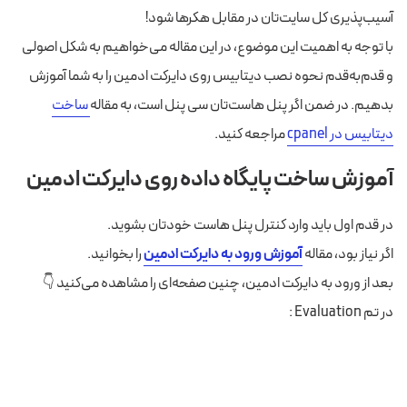
آسیب‌پذیری کل سایت‌تان در مقابل هکرها شود!
با توجه به اهمیت این موضوع، در این مقاله می‌خواهیم به شکل اصولی
و قدم‌به‌قدم نحوه نصب دیتابیس روی دایرکت ادمین را به شما آموزش
بدهیم. در ضمن اگر پنل هاست‌تان سی پنل است، به مقاله
ساخت
دیتابیس در cpanel
مراجعه کنید.
آموزش ساخت پایگاه داده روی دایرکت ادمین
در قدم اول باید وارد کنترل پنل هاست خودتان بشوید.
اگر نیاز بود، مقاله
آموزش ورود به دایرکت ادمین
را بخوانید.
بعد از ورود به دایرکت ادمین، چنین صفحه‌ای را مشاهده می‌کنید 👇
در تم Evaluation :