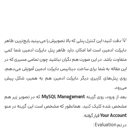
💡 دقت کنید؛ این کنترل پنلی که بالا تصویرش را می‌بینید رایج‌ترین ظاهر
دایرکت ادمین است اما امکان دارد ظاهر پنل دایرکت ادمین شما کمی
متفاوت باشد. در این صورت هم نگران نباشید چون تمامی مسیری که در
این مقاله به شما برای ساخت دیتابیس دایرکت ادمین آموزش می‌دهم،
روی پنل‌های کاربری دیگر دایرکت ادمین هم به همین شکل پیش
می‌رود.
بعد از ورود، روی گزینه
MySQL Management
که در تصویر زیر هم
مشخص شده کلیک کنید. همانطور که مشخص است این گزینه در منو
Your Account
قرار گرفته.
در تم Evaluation :