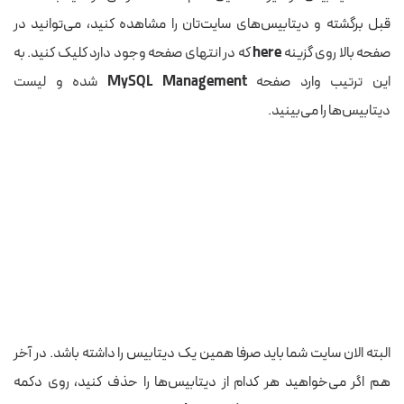
قبل برگشته و دیتابیس‌های سایت‌تان را مشاهده کنید، می‌توانید در
صفحه بالا روی گزینه
here
که در انتهای صفحه وجود دارد کلیک کنید. به
این ترتیب وارد صفحه
MySQL Management
شده و لیست
دیتابیس‌ها را می‌بینید.
البته الان سایت شما باید صرفا همین یک دیتابیس را داشته باشد. در آخر
هم اگر می‌خواهید هر کدام از دیتابیس‌ها را حذف کنید، روی دکمه