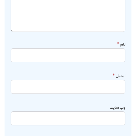
نام
*
ایمیل
*
وب‌ سایت