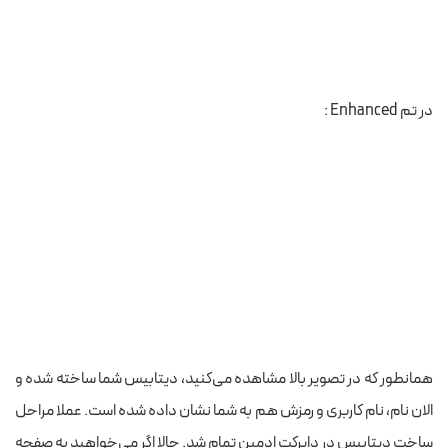
در تم Enhanced :
همانطور که در تصویر بالا مشاهده می‌کنید، دیتابیس شما ساخته شده و
الان نام، نام کاربری و رمزش هم به شما نشان داده شده است. عملا مراحل
ساخت دیتابیس در دایرکت ادمین تمام شد. حالا اگر می‌خواهید به صفحه