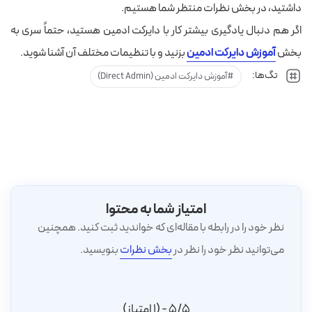
داشتید، در بخش نظرات منتظر شما هستیم.
اگر هم دنبال یادگیری بیشتر کار با دایرکت ادمین هستید، حتماً سری به
بخش
آموزش دایرکت ادمین
بزنید و با تنظیمات مختلف آن آشنا شوید.
تگ‌ها:
آموزش دایرکت ادمین (Direct Admin)
امتیاز شما به محتوا
نظر خود را در رابطه با مقاله‌ای که خواندید ثبت کنید. همچنین
می‌توانید نظر خود را نظر در
بخش نظرات
بنویسید.
5/5 - (1 امتیاز)