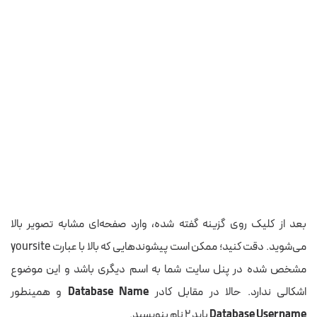
بعد از کلیک روی گزینه گفته شده، وارد صفحه‌ای مشابه تصویر بالا
می‌شوید. دقت کنید؛ ممکن است پیشوندهایی که بالا با عبارت yoursite
مشخص شده در پنل سایت شما به اسم دیگری باشد و این موضوع
اشکالی ندارد. حالا در مقابل کادر
Name
Database
و همینطور
Database Username
باید ۲ نام بنویسید.