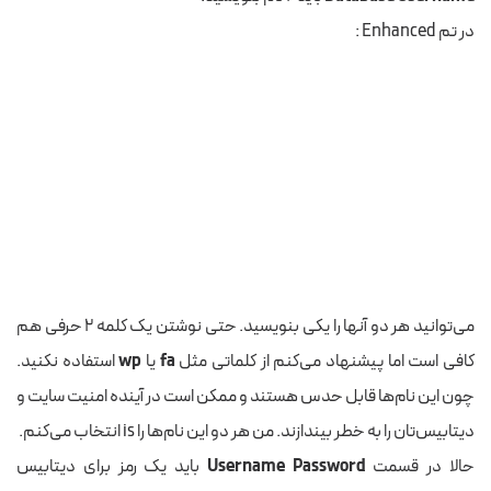
در تم Enhanced :
می‌توانید هر دو آنها را یکی بنویسید. حتی نوشتن یک کلمه ۲ حرفی هم
کافی است اما پیشنهاد می‌کنم از کلماتی مثل
fa
یا
wp
استفاده نکنید.
چون این نام‌ها قابل حدس هستند و ممکن است در آینده امنیت سایت و
دیتابیس‌تان را به خطر بیندازند. من هر دو این نام‌ها را is انتخاب می‌کنم.
حالا در قسمت
Username Password
باید یک رمز برای دیتابیس