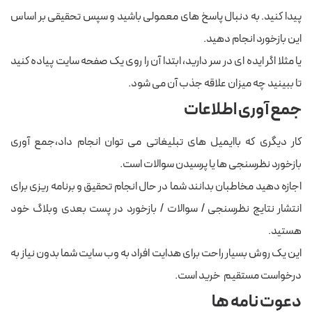
پیدا کنید. به دنبال پاسخ های معمولی باشید و سپس تحقیقی بر اساس
این بازخورد انجام دهید.
یا مثلا اگر ایده ای در سر دارید، ابتدا آن را روی یک صفحه سایت پیاده کنید
تا ببینید چه میزان علاقه جذب آن می شود.
جمع آوری اطلاعات
کار دیگری که باایمیل های تبلیغاتی می توان انجام داد،جمع آوری
بازخورد نظرسنجی ها یا پرسیدن سوالات است.
اجازه دهید مخاطبان بدانند شما در حال انجام تحقیق و برنامه ریزی برای
انتشار نتایج نظرسنجی / سوالات / بازخورد در پست بعدی وبلاگ خود
هستید.
این یک روش بسیار راحت برای هدایت افراد به وب سایت شما بدون نیاز به
درخواست مستقیم خرید است.
دعوت نامه ها