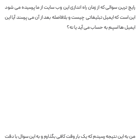
رایج ترین سوالی که از زمان راه اندازی این وب سایت از ما پرسیده می شود
این است که ایمیل تبلیغاتی چیست و بلافاصله بعد از آن می پرسند آیا این
ایمیل ها اسپم به حساب می آید یا نه؟
من به این نتیجه رسیدم که یک بار وقت کافی بگذارم و به این سوال با دقت