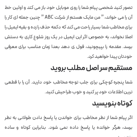
تصور کنید شخصی پیام شما را روی موبایل خود باز می کتد و اولین خط
آن را می خواند، ” من مایک هستم از شرکت ABC ” چنین جمله ای کار را
برای مخاطب شما بسیار راحت می کند که دکمه حذف را زده و بقیه ایمیل را
اصلا نخواند، به خصوص اگر این ایمیل در یک روز شلوغ کاری به دستش
برسد. مقدمه را بپیچونید، قول ی دهد بعدا زمان مناسب برای معرفی
خودتان پیدا خواهید کرد.
مستقیم سر اصل مطلب بروید
شما پنجره کوچکی برای جلب توجه مخاطب خود دارید. آن را با قطعی
ترین اطلاعات خود پر کنید و خوب طراحیش کنید.
کوتاه بنویسید
اگر پیام شما از نظر مخاطب برای خواندن یا پاسخ دادن طولانی به نظر
برسد، هرگر خوانده یا پاسخ داده نمی شود. بنابراین کوتاه و ساده