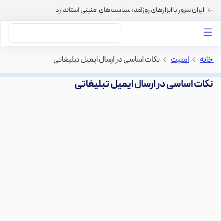
ایران سرور با ابزارهای روزآمد؛ سیاست‌های امنیتی استاندارد
داستان‌های ما
خرید VPS
دسته بندی محتوا
خرید هاست
سایر خدمات
خانه
>
امنیت
>
نکات اساسی در ارسال ایمیل تبلیغاتی
نکات اساسی در ارسال ایمیل تبلیغاتی