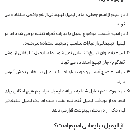
در اسپم از اسم جعلی، اما در ایمیل تبلیغاتی از نام واقعی استفاده می
گردد.
در اسپم قسمت موضوع ایمیل با عبارات گمراه کننده پر می شود اما در
ایمیل تبلیغاتی از عبارات مناسب و مرتبط استفاده می شود.
اسپم به عنوان تبلیغ شناسایی نمی شود اما در ایمیل تبلیغاتی از روش
گفتگو به جای تبلیغ استفاده می گردد.
در اسپم هیچ آدرسی وجود ندارد اما یک ایمیل تبلیغاتی بخش آدرس
دارد.
در صورت عدم تمایل شما به دریافت ایمیل در اسپم هیچ امکانی برای
انصراف از دریافت ایمیل گنجانده نشده است اما یک ایمیل تبلیغاتی
این امکان را در بخش پینوشت قرار می دهد.
آیا ایمیل تبلیغاتی اسپم است؟