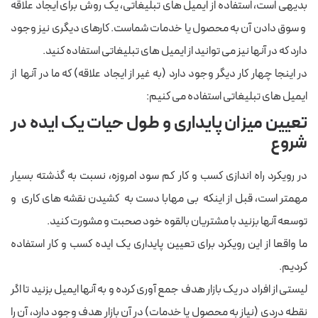
بدیهی است، استفاده از ایمیل های تبلیغاتی، یک روش برای ایجاد علاقه
و سوق دادن آن به محصول یا خدمات شماست. کارهای دیگری نیز وجود
دارد که در آنها نیز می توانید از ایمیل های تبلیغاتی استفاده کنید.
در اینجا چهار کار دیگر وجود دارد (به غیر از ایجاد علاقه) که ما در آنها از
ایمیل های تبلیغاتی استفاده می کنیم:
تعیین میزان پایداری و طول حیات یک ایده در
شروع
در رویکرد راه اندازی کسب و کار کم سود امروزه، نسبت به گذشته بسیار
مهمتر است، قبل از اینکه بی مهابا دست به کشیدن نقشه های کاری و
توسعه آنها بزنید با مشتریان بالقوه خود صحبت و مشورت کنید.
ما واقعا از این رویکرد برای تعیین پایداری یک ایده کسب و کار استفاده
کردیم.
لیستی از افراد در یک بازار هدف جمع آوری کرده و به آنها ایمیل بزنید تا اگر
نقطه دردی (نیاز به محصول یا خدمات) در آن بازار هدف وجود دارد، آن را