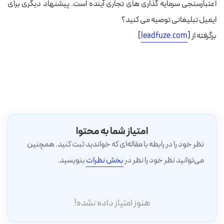
اعتبارسنجی سرمایه گذاری های تجاری آینده است. پیشنهاد دیگری برای
ایمیل تبلیغاتی توصیه می کنید؟
برگرفته از [
leadfuze.com
]
امتیاز شما به محتوا
نظر خود را در رابطه با مقاله‌ای که خواندید ثبت کنید. همچنین
می‌توانید نظر خود را نظر در
بخش نظرات
بنویسید.
هنوز امتیاز داده نشده!