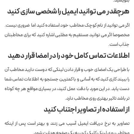
بنویسید.
هرچقدر می توانید ایمیل را شخصی سازی کنید
اگر می توانید از نام کوچک مخاطب خود استفاده کنید اما ضروری نیست.
مخصوصا اگر می توانید مستقیم به مطلبی اشاره کنید که برای مخاطبتان
جذاب است.
اطلاعات تماس کامل خود را در امضا قرار دهید
با طراحی یک امضای خوب و قرار دادن لینکی که دوست دارید مخاطب آن
را ببیند کاری کنید که به آسانی و با کمترین جستجو به اطلاعات تماس شما
دست یابد. در این مورد با دقت عمل کنید، در بسیاری مواقع هر چه کوتاه
تر باشد تاثیر بهتری روی مخاطب دارد.
از استفاده ار تصاویر اجتناب کنید
تصاویر به نرخ دریافت ایمیل آسیب می زنند و بهتر است پس از اینکه
مخاطب روی لینک کلیک کرد، به یک صفحه هدایت شود.