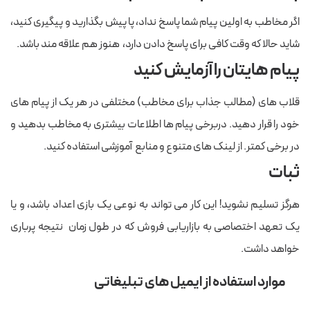
اگر مخاطب به اولین پیام شما پاسخ نداد، پا پیش بگذارید و پیگیری کنید،
شاید حالا که وقت کافی برای پاسخ دادن دارد، هنوز هم علاقه مند باشد.
پیام هایتان را آزمایش کنید
قلاب های (مطالب جذاب برای مخاطب) مختلفی در هر یک از پیام های
خود را قرار دهید. دربرخی پیام ها اطلاعات بیشتری به مخاطب بدهید و
در برخی کمتر. از لینک های متنوع و منابع آموزشی استفاده کنید.
ثبات
هرگز تسلیم نشوید! این کار می تواند به نوعی یک بازی اعداد باشد، و یا
یک تعهد اختصاصی به بازاریابی فروش که در طول زمان نتیجه پرباری
خواهد داشت.
موارد استفاده از ایمیل های تبلیغاتی