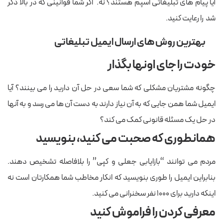
آیا پیام های تبلیغاتی اسپم هستند؟ نه. اگر شما قوانینی که در بالا ذکر
شد را رعایت کنید.
بهترین روش های ارسال ایمیل تبلیغاتی
خودت را جای اونها بگذار
چگونه مشتریان مشکلی که شما سعی در حل آن دارید را می بینند؟ آیا
ایمیل شما همن جایی که به آن نیاز دارند به دست آن ها می رسد و به آنها
در حل یک مسئله قانونی کمک می کند؟
همانطوری که صحبت می کنید، بنویسید
مردم می توانند “بازایابی جعلی و کپی” را بلافاصله تشخیص دهند.
بنابراین ایمیل را طوری بنویسید که انکار مخاطب شما همکارتان است نه
اینکه دارید برای ۱۰۰۰ نفر سخنرانی می کنید.
معرفی کردن را فراموش کنید