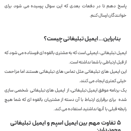
پاسخ دهم تا در دفعات بعدی که این سوال پرسیده می شود برای
خوانندگان ارسال کنم.
بنابراین… ایمیل تبلیغاتی چیست؟
ایمیل تبلیغاتی ، ایمیلی است که به مشتری بالقوه ای فرستاده می شود که
از قبل ارتباطی با شما نداشته است.
این ایمیل های تبلیغاتی مثل تماس های تبلیغاتی هستند اما مزاحمت
خیلی کمتری ایجاد می کنند.
یک برنامه موفق ایمیل تبلیغاتی، از ایمیل های تبلیغاتی شخصی سازی
شده برای برقراری ارتباط با آن دسته از مشتریان بالقوه ای که شما هیچ
رابطه قبلی با آنها نداشتید استفاده می کند.
۵
تفاوت مهم بین ایمیل اسپم و ایمیل تبلیغاتی
وجود دارد: