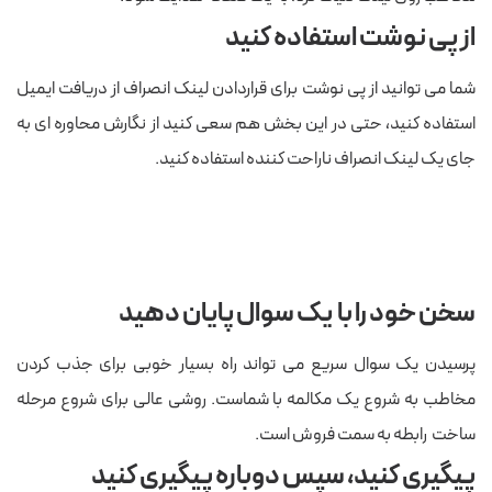
از پی نوشت استفاده کنید
شما می توانید از پی نوشت برای قراردادن لینک انصراف از دریافت ایمیل
استفاده کنید، حتی در این بخش هم سعی کنید از نگارش محاوره ای به
جای یک لینک انصراف ناراحت کننده استفاده کنید.
سخن خود را با یک سوال پایان دهید
پرسیدن یک سوال سریع می تواند راه بسیار خوبی برای جذب کردن
مخاطب به شروع یک مکالمه با شماست. روشی عالی برای شروع مرحله
ساخت رابطه به سمت فروش است.
پیگیری کنید، سپس دوباره پیگیری کنید