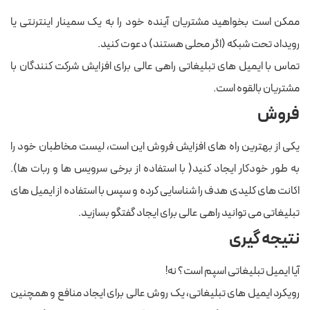
ممکن است بخواهید مشتریان آینده خود را به یک سمینار اینترنتی یا
رویداد تحت شبکه (اگر محلی هستند) دعوت کنید.
تماس با ایمیل های تبلیغاتی راهی عالی برای افزایش شرکت کنندگان با
مشتریان بالقوه است.
فروش
یکی از بهترین راه های افزایش فروش این است، لیست مخاطبان خود را
به طور خودکار ایجاد کنید( با استفاده از برخی سرویس ها و ربات ها).
اکانت های کلیدی هدف را شناسایی کرده و سپس با استفاده از ایمیل های
تبلیغاتی می توانید راهی عالی برای ایجاد گفتگو بسازید.
نتیجه گیری
آیا ایمیل تبلیغاتی اسپم است؟ نه!
رویکرد ایمیل های تبلیغاتی، یک روش عالی برای ایجاد منافع و همچنین