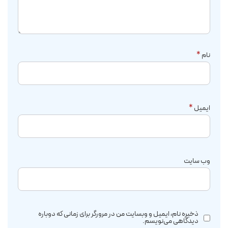
نام
*
ایمیل
*
وب‌ سایت
ذخیره نام، ایمیل و وبسایت من در مرورگر برای زمانی که دوباره
دیدگاهی می‌نویسم.