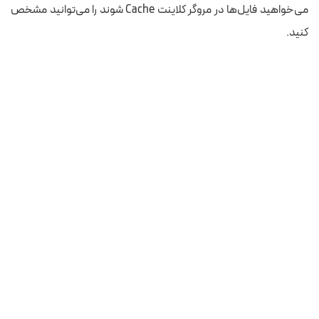
می‌خواهید فایل‌ها در مروگر کلاینت Cache شوند را می‌توانید مشخص
کنید.