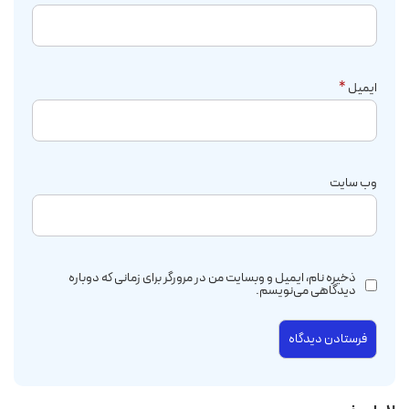
ایمیل
*
وب‌ سایت
ذخیره نام، ایمیل و وبسایت من در مرورگر برای زمانی که دوباره
دیدگاهی می‌نویسم.