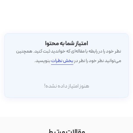
امتیاز شما به محتوا
نظر خود را در رابطه با مقاله‌ای که خواندید ثبت کنید. همچنین
می‌توانید نظر خود را نظر در
بخش نظرات
بنویسید.
هنوز امتیاز داده نشده!
مقالات مرتبط