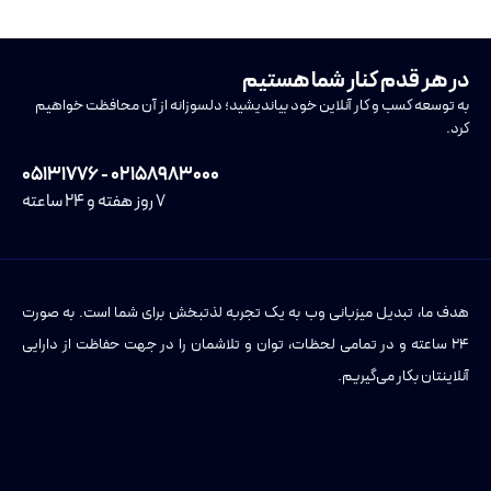
در هر قدم کنار شما هستیم
به توسعه کسب و کار آنلاین خود بیاندیشید؛ دلسوزانه از آن محافظت خواهیم
کرد.
۰۲۱۵۸۹۸۳۰۰۰ - ۰۵۱۳۱۷۷۶
۷ روز هفته و ۲۴ ساعته
هدف ما، تبدیل میزبانی وب به یک تجربه لذتبخش برای شما است. به صورت
۲۴ ساعته و در تمامی لحظات، توان و تلاشمان را در جهت حفاظت از دارایی
آنلاینتان بکار می‌گیریم.