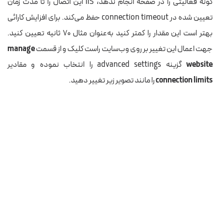
گونه فعالیتی را در صفحه انجام ندهد، IIS این اتصال را تا مدت زمان
تعیین شده در connection timeout حفظ می‌کند. برای افزایش کارائی
بهتر است این مقدار را کمتر کنید به‌عنوان مثال ۷۰ ثانیه تعیین کنید.
جهت اعمال این تغییر بر روی وب‌سایت راست کلیک و از قسمت
manage
website
گزینه advanced settings را انتخاب نموده و مقادیر
connection limits
را مانند تصویر زیر تغییر دهید.