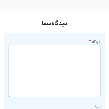
دیدگاه شما
دیدگاه
*
نام
*