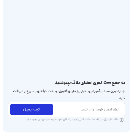
به جمع ۱۵۰۰ نفری اعضای بلاگ بپیوندید
جدید‌ترین مطالب آموزشی، اخبار روز دنیای فناوری، و نکات حرفه‌ای را سریع‌تر دریافت
کنید.
ثبت ایمیل
با ثبت ایمیل، دریافت خبرنامه را می‌پذیرید و امکان لغو عضویت در هر زمان وجود دارد.