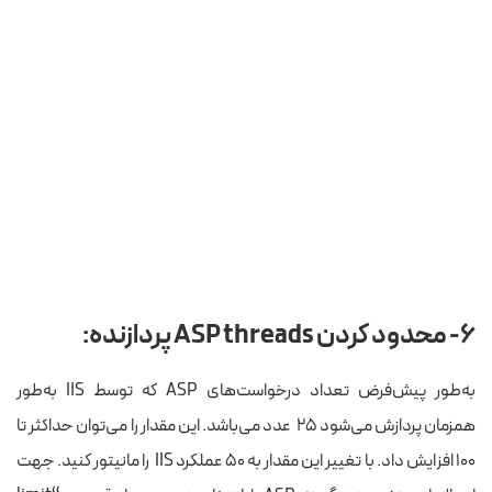
۶- محدود کردن
ASP threads
پردازنده:
به‌طور پیش‌فرض تعداد درخواست‌های ASP که توسط IIS به‌طور
همزمان پردازش می‌شود ۲۵ عدد می‌باشد. این مقدار را می‌توان حداکثر تا
۱۰۰ افزایش داد. با تغییر این مقدار به ۵۰ عملکرد IIS را مانیتور کنید. جهت