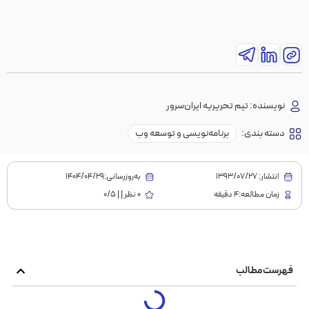
نویسنده:
تیم تحریریه ایران‌سرور
دسته بندی:
برنامه‌نویسی و توسعه وب
انتشار:
1393/07/27
به‌روز‌رسانی:۱۴۰۴/۰۴/۲۹
زمان مطالعه:4 دقیقه
0 نظر | | 0/5
فهرست مطالب