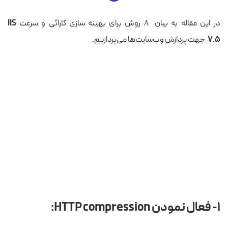
در این مقاله به بیان ۸ روش برای بهینه سازی کارائی و سرعت
IIS
7.5
جهت پردازش وب‌سایت‌ها می‌پردازیم.
۱- فعال نمودن
HTTP compression: