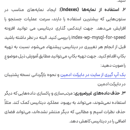
کنید.
۲. استفاده از نمایه‌ها (Indexes):
ایجاد نمایه‌های مناسب در
ستون‌هایی که بیشترین استفاده را دارند، سرعت عملیات جستجو را
افزایش می‌دهد. جهت ایندکس گذاری دیتابیس می توانید افزونه
index-wp-mysql-for-speed را بررسی کنید. البته در نظر داشته باشید
قبل از انجام هر تغییری در دیتابیس پیشنهاد می‌شود نسبت به تهیه
بکاپ اقدام کنید. جهت تهیه بکاپ می‌توانید مطابق آموزش ذیل موضوع
را صورت دهید:
بک آپ گیری از سایت در دایرکت ادمین
و نحوه بازگردانی نسخه پشتیبان
در دایرکت ادمین
۳. حذف داده‌های غیرضروری:
مرتب‌سازی و پاکسازی داده‌هایی که دیگر
استفاده نمی‌شوند، می‌تواند به بهبود عملکرد دیتابیس کمک کند. مثلاً
حذف نظرات اسپم و مطالبی که دیگر منتشر نشده‌اند، می‌تواند فضای
اضافی را در دیتابیس کاهش دهد.