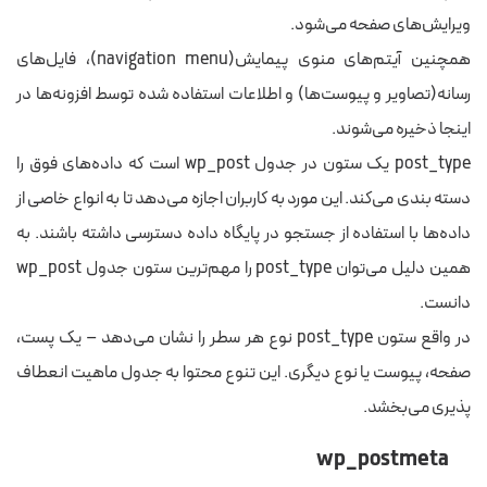
ویرایش‌های صفحه می‌شود.
همچنین آیتم‌های منوی پیمایش(navigation menu)، فایل‌های
رسانه(تصاویر و پیوست‌ها) و اطلاعات استفاده شده توسط افزونه‌ها در
اینجا ذخیره می‌شوند.
post_type یک ستون در جدول wp_post است که داده‌های فوق را
دسته بندی می‌کند. این مورد به کاربران اجازه می‌دهد تا به انواع خاصی از
داده‌ها با استفاده از جستجو در پایگاه داده دسترسی داشته باشند. به
همین دلیل می‌توان post_type را مهم‌ترین ستون جدول wp_post
دانست.
در واقع ستون post_type نوع هر سطر را نشان می‌دهد – یک پست،
صفحه، پیوست یا نوع دیگری. این تنوع محتوا به جدول ماهیت انعطاف
پذیری می‌بخشد.
wp_postmeta