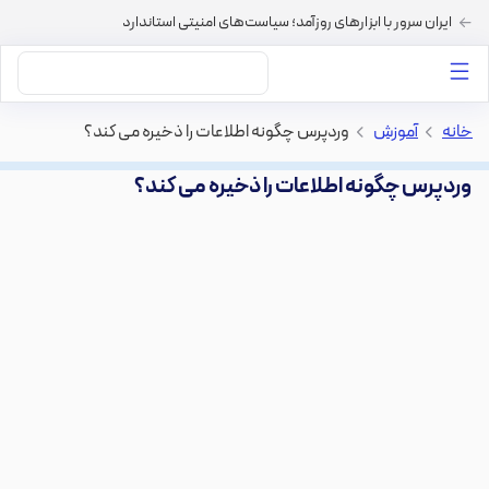
ایران سرور با ابزارهای روزآمد؛ سیاست‌های امنیتی استاندارد
داستان‌های ما
خرید VPS
دسته بندی محتوا
خرید هاست
سایر خدمات
خانه
>
آموزش
>
وردپرس چگونه اطلاعات را ذخیره می کند؟
وردپرس چگونه اطلاعات را ذخیره می کند؟