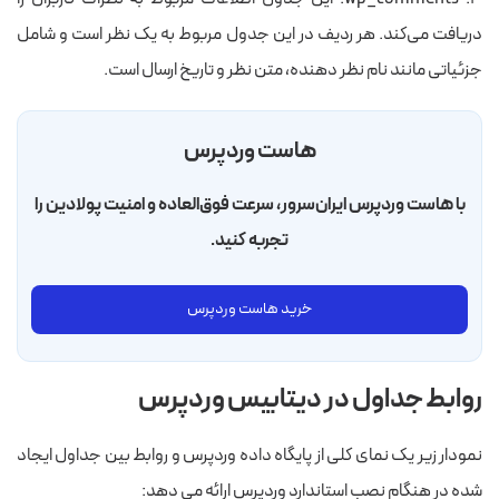
دریافت می‌کند. هر ردیف در این جدول مربوط به یک نظر است و شامل
جزئیاتی مانند نام نظر دهنده، متن نظر و تاریخ ارسال است.
هاست وردپرس
با هاست وردپرس ایران‌سرور، سرعت فوق‌العاده و امنیت پولادین را
تجربه کنید.
خرید هاست وردپرس
روابط جداول در دیتابیس وردپرس
نمودار زیر یک نمای کلی از پایگاه داده وردپرس و روابط بین جداول ایجاد
شده در هنگام نصب استاندارد وردپرس ارائه می دهد: