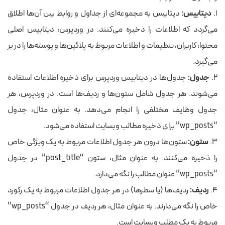
۱.
دیتابیس:
دیتابیس به مجموعه‌ای از جداول و روابط بین آن‌ها اطلاق
می‌گردد که اطلاعات را ذخیره می‌کنند. در وردپرس، دیتابیس اصلی
محتوا، کاربران، تنظیمات و اطلاعات مربوط به پلاگین‌ها و پوسته‌ها را در بر
می‌گیرد.
۲.
جدول:
جدول‌ها در دیتابیس وردپرس برای ذخیره اطلاعات استفاده
می‌شوند. هر جدول شامل ستون‌ها و ردیف‌ها است. در وردپرس، هر
جدول وظایف مختلفی را انجام می‌دهد. به عنوان مثال، جدول
“wp_posts” برای ذخیره مطالب وبسایت استفاده می‌شود.
۳.
ستون:
ستون‌ها درون هر جدول اطلاعات مربوط به یک ویژگی خاص
را ذخیره می‌کنند. به عنوان مثال، ستون “post_title” در جدول
“wp_posts” عنوان مطالب را نگه می‌دارد.
۴.
ردیف:
ردیف‌ها (یا سطرها) در هر جدول اطلاعات مربوط به یک رکورد
خاص را نگه می‌دارند. به عنوان مثال، هر ردیف در جدول “wp_posts”
مربوط به یک مطلب وبسایت است.