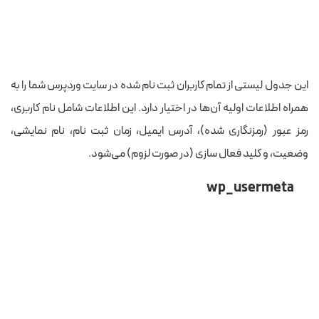
این جدول لیستی از تمام کاربران ثبت نام شده در سایت وردپرس شما را به
همراه اطلاعات اولیه آن‌ها در اختیار دارد. این اطلاعات شامل نام کاربری،
رمز عبور (رمزنگاری شده)، آدرس ایمیل، زمان ثبت نام، نام نمایشی،
وضعیت، و کلید فعال سازی (در صورت لزوم) می‌شود.
wp_usermeta