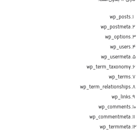
wp_posts
wp_postmeta
wp_options
wp_users
wp_usermeta
wp_term_taxonomy
wp_terms
wp_term_relationships
wp_links
wp_comments
wp_commentmeta
wp_termmeta