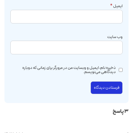
ایمیل
*
وب‌ سایت
ذخیره نام، ایمیل و وبسایت من در مرورگر برای زمانی که دوباره
دیدگاهی می‌نویسم.
3 پاسخ