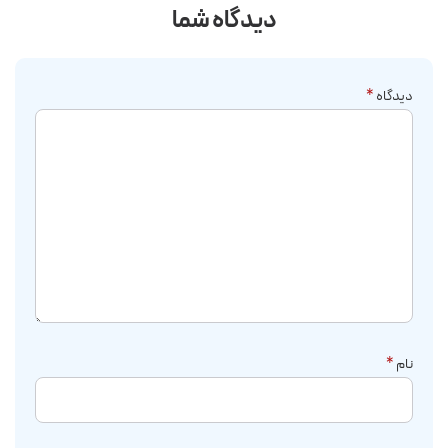
دیدگاه شما
دیدگاه
*
نام
*