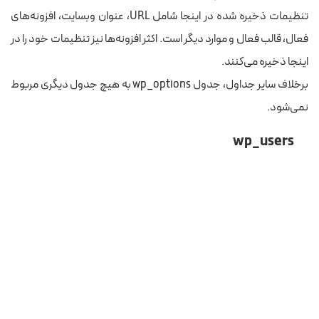
تنظیمات ذخیره شده در اینجا شامل URL، عنوان وبسایت، افزونه‌های
فعال، قالب فعال و موارد دیگر است. اکثر افزونه‌ها نیز تنظیمات خود را در
اینجا ذخیره می‌کنند.
برخلاف سایر جداول، جدول wp_options به هیچ جدول دیگری مربوط
نمی‌شود.
wp_users