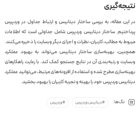
نتیجه‌گیری
در این مقاله، به بررسی ساختار دیتابیس و ارتباط جداول در وردپرس
پرداختیم. ساختار دیتابیس وردپرس شامل جداولی است که اطلاعات
مربوط به مطالب، کاربران، نظرات و اجزای دیگر وبسایت را ذخیره می‌کنند.
همچنین، بهینه‌سازی ساختار دیتابیس می‌تواند به بهبود عملکرد
وبسایت و رتبه‌بندی آن در نتایج جستجو کمک کند. با رعایت راهکارهای
بهینه‌سازی مطرح شده و استفاده از افزونه‌های مرتبط، می‌توانید عملکرد
دیتابیس وردپرس خود را بهینه و تجربه کاربران را بهبود بخشید.
تگ‌ها:
دیتابیس وردپرس
وردپرس