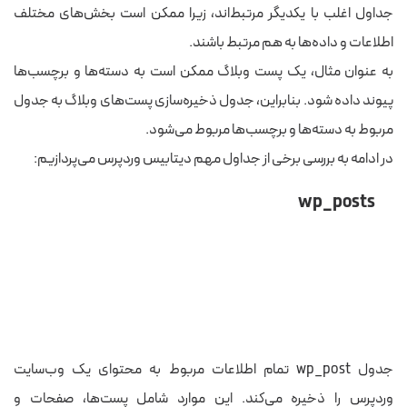
جداول اغلب با یکدیگر مرتبط‌اند، زیرا ممکن است بخش‌های مختلف
اطلاعات و داده‌ها به هم مرتبط باشند.
به عنوان مثال، یک پست وبلاگ ممکن است به دسته‌ها و برچسب‌ها
پیوند داده شود. بنابراین، جدول ذخیره‌سازی پست‌های وبلاگ به جدول
مربوط به دسته‌ها و برچسب‌ها مربوط می‌شود.
در ادامه به بررسی برخی از جداول مهم دیتابیس وردپرس می‌پردازیم:
wp_posts
جدول wp_post تمام اطلاعات مربوط به محتوای یک وب‌سایت
وردپرس را ذخیره می‌کند. این موارد شامل پست‌ها، صفحات و