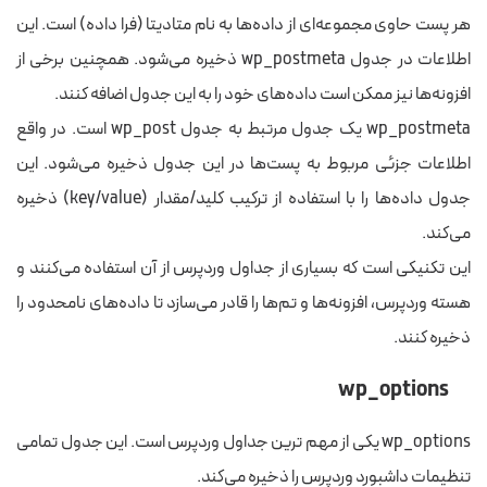
هر پست حاوی مجموعه‌ای از داده‌ها به نام متادیتا (فرا داده) است. این
اطلاعات در جدول wp_postmeta ذخیره می‌شود. همچنین برخی از
افزونه‌ها نیز ممکن است داده‌های خود را به این جدول اضافه کنند.
wp_postmeta یک جدول مرتبط به جدول wp_post است. در واقع
اطلاعات جزئی مربوط به پست‌ها در این جدول ذخیره می‌شود. این
جدول داده‌ها را با استفاده از ترکیب کلید/مقدار (key/value) ذخیره
می‌کند.
این تکنیکی است که بسیاری از جداول وردپرس از آن استفاده می‌کنند و
هسته وردپرس، افزونه‌ها و تم‌ها را قادر می‌سازد تا داده‌های نامحدود را
ذخیره کنند.
wp_options
wp_options یکی از مهم ترین جداول وردپرس است. این جدول تمامی
تنظیمات داشبورد وردپرس را ذخیره می‌کند.