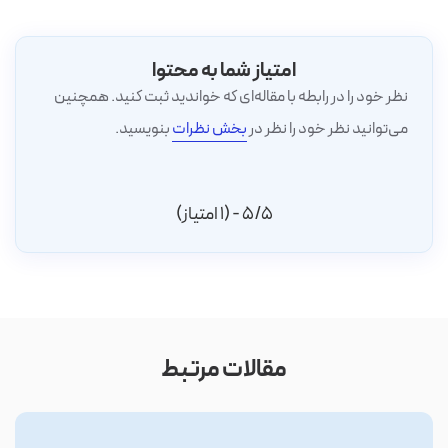
امتیاز شما به محتوا
نظر خود را در رابطه با مقاله‌ای که خواندید ثبت کنید. همچنین
می‌توانید نظر خود را نظر در
بخش نظرات
بنویسید.
5/5 - (1 امتیاز)
مقالات مرتبط