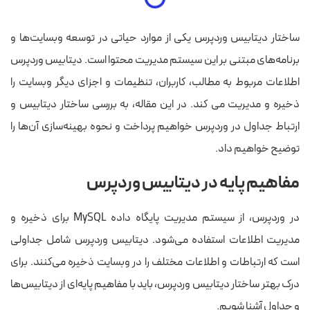
ساختار دیتابیس وردپرس یکی از موارد حیاتی در توسعه وبسایت‌ها و
برنامه‌های مبتنی بر این سیستم مدیریت محتوا است. دیتابیس وردپرس
اطلاعات مربوط به مطالب، کاربران، تنظیمات و اجزای دیگر وبسایت را
ذخیره و مدیریت می کند. در این مقاله، به بررسی ساختار دیتابیس و
ارتباط جداول در وردپرس خواهیم پرداخت و نحوه بهینه‌سازی آن‌ها را
توضیح خواهیم داد.
مفاهیم پایه در دیتابیس وردپرس
در وردپرس، از سیستم مدیریت پایگاه داده MySQL برای ذخیره و
مدیریت اطلاعات استفاده می‌شود. دیتابیس وردپرس شامل جداولی
است که ارتباطات و اطلاعات مختلف را در وبسایت ذخیره می‌کنند. برای
درک بهتر ساختار دیتابیس وردپرس، باید با مفاهیم پایه‌ای از دیتابیس‌ها
و جداول آشنا شویم.