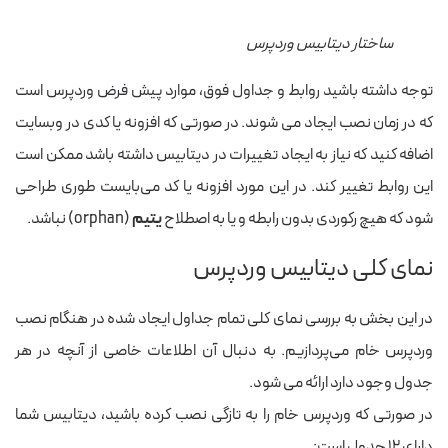
ساختار دیتابیس وردپرس
توجه داشته باشید روابط و جداول فوق، موارد پیش فرض وردپرس است
که در زمان نصب ایجاد می شوند. در صورتی که افزونه یا کدی در وبسایت
اضافه کنید که نیاز به ایجاد تغییرات در دیتابیس داشته باشد ممکن است
این روابط تغییر کند. در این مورد افزونه یا کد می‌بایست طوری طراحی
شود که هیچ رکوردی بدون رابطه و یا به اصطلاح
یتیم
(orphan) نباشد.
نمای کلی دیتابیس وردپرس
در این بخش به بررسی نمای کلی تمام جداول ایجاد شده در هنگام نصب
وردپرس خام می‌پردازیم. به دنبال آن اطلاعات خاصی از آنچه در هر
جدول وجود دارد ارائه می شود.
در صورتی که وردپرس خام را به تازگی نصب کرده باشید، دیتابیس شما
دارای ۱۲ جدول است: