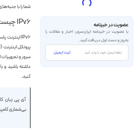
شما را با جنبه‌ها
IPv6 چیست؟
عضویت در خبرنامه
با عضویت در خبرنامه‌ ایران‌سرور، اخبار و مقالات را
به‌روز و دست اول دریافت کنید.
ثبت ایمیل
داشته باشید و با
کنید.
آی پی زبان کا
بی‌شماری کامپیو