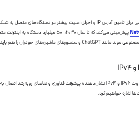
Net
پیش‌بینی می‌کند که تا سال ۲۰۳۰، ۵۰ میلیارد دستگاه
مدل‌های هوش مصنوعی مولد مانند ChatGPT و سنسورهای ماشین‌های خودران را 
هشت جنبه و تفاوت IPv6 و IPv4 نشان‌دهنده پیشرفت فناوری و تقاضای روبه‌رشد اتص
ت‌ها اشاره خواهیم کرد.