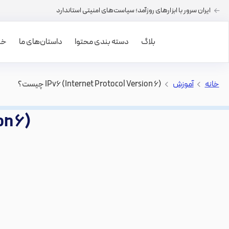
ایران سرور با ابزارهای روزآمد؛ سیاست‌های امنیتی استاندارد
بلاگ
دسته بندی محتوا
داستان‌های ما
خرید
خانه
>
آموزش
>
(IPv6 (Internet Protocol Version 6 چیست؟
(IPv6 (Internet Protocol Version 6 چیست؟