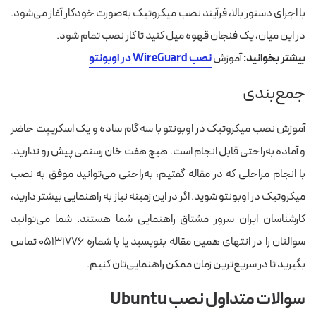
با اجرای دستور بالا، فرآیند نصب میکروتیک به‌صورت خودکار آغاز می‌شود.
در این میان، یک فنجان قهوه میل کنید تا کار نصب تمام شود.
بیشتر بخوانید:
آموزش
نصب WireGuard در اوبونتو
جمع‌بندی
آموزش نصب میکروتیک در اوبونتو با سه گام ساده و یک اسکریپت حاضر
و آماده به‌راحتی قابل انجام است. هیچ هفت خان رستمی پیش رو ندارید.
با انجام مراحلی که در مقاله گفتیم، به‌راحتی می‌توانید موفق به نصب
میکروتیک در اوبونتو شوید. اگر در این زمینه نیاز به راهنمایی بیشتر دارید،
کارشناسان ایران سرور مشتاق راهنمایی شما هستند. شما می‌توانید
سوالتان را در انتهای همین مقاله بنویسید یا با شماره ۰۵۱۳۱۷۷۶ تماس
بگیرید تا در سریع‌ترین زمان ممکن راهنمایی‌تان کنیم.
سوالات متداول نصب Ubuntu