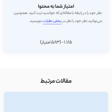
امتیاز شما به محتوا
نظر خود را در رابطه با مقاله‌ای که خواندید ثبت کنید. همچنین
می‌توانید نظر خود را نظر در
بخش نظرات
بنویسید.
1.1/5 - (583 امتیاز)
مقالات مرتبط