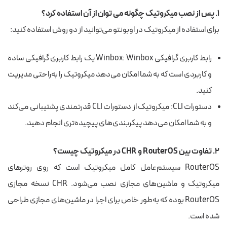
۱. پس از نصب میکروتیک چگونه می توان از آن استفاده کرد؟
برای استفاده از میکروتیک در اوبونتو می‌توانید از دو روش استفاده کنید:
رابط کاربری گرافیکی Winbox: Winbox یک رابط کاربری گرافیکی ساده
و کاربردی است که به شما امکان می‌دهد میکروتیک را به‌راحتی مدیریت
کنید.
دستورات CLI: میکروتیک از دستورات CLI قدرتمندی پشتیبانی می‌کند
‌و به شما امکان می‌دهد پیکربندی‌های پیچیده‌تری انجام دهید.
۲. تفاوت بین RouterOS و CHR در میکروتیک چیست؟
RouterOS سیستم‌عامل کامل میکروتیک است که روی روترهای
میکروتیک و ماشین‌های مجازی نصب می‌شود. CHR نسخه مجازی
RouterOS بوده که به‌طور خاص برای اجرا در ماشین‌های مجازی طراحی
شده است.