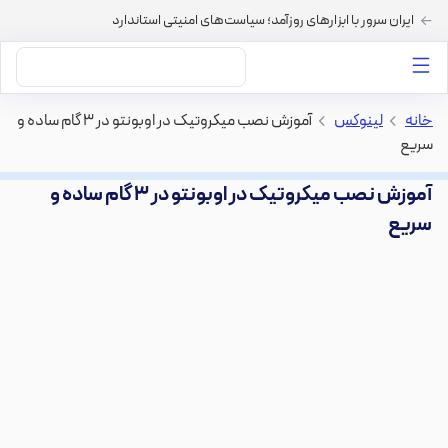
ایران سرور با ابزارهای روزآمد؛ سیاست‌های امنیتی استاندارد
داستان‌های ما
خرید VPS
دسته بندی محتوا
خرید هاست
سایر خدمات
خانه
>
لینوکس
>
آموزش نصب میکروتیک در اوبونتو در ۳ گام ساده و
سریع
آموزش نصب میکروتیک در اوبونتو در ۳ گام ساده و
سریع