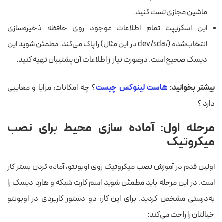
ماشین مجازی تست کنید.
این اسکریپت تمام اطلاعات موجود روی حافظه‌ ذخیره‌سازی
انتخاب‌شده (/dev/sda در این مثال) را پاک می‌کند. مطمئن شوید این
دیسک صحیح است. درصورت نیاز از اطلاعات آن پشتیبان تهیه کنید.
بیشتر بخوانید:
هاست لینوکس چیست
؟ چه امکانات، مزایا و معایبی
دارد ؟
مرحله اول: آماده سازی محیط برای نصب
میکروتیک
اولین قدم در آموزش نصب میکروتیک روی اوبونتو، آماده کردن بستر کار
است. در این مرحله باید مطمئن شوید اسم کارت شبکه و هارد دیسک را
به‌درستی مشخص کردید. برای این کار، دو دستور کاربردی در اوبونتو
خیالتان را راحت می‌کند: