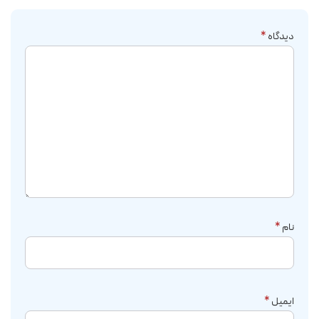
دیدگاه
*
نام
*
ایمیل
*