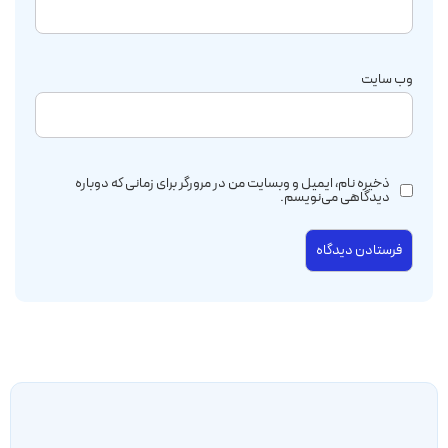
وب‌ سایت
ذخیره نام، ایمیل و وبسایت من در مرورگر برای زمانی که دوباره
دیدگاهی می‌نویسم.