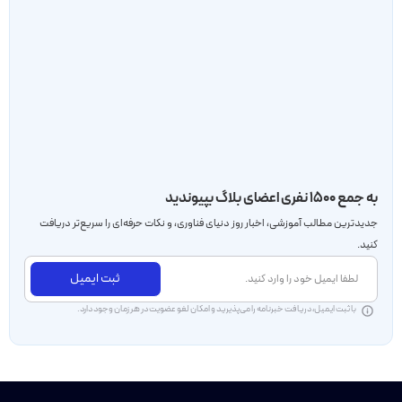
به جمع ۱۵۰۰ نفری اعضای بلاگ بپیوندید
جدید‌ترین مطالب آموزشی، اخبار روز دنیای فناوری، و نکات حرفه‌ای را سریع‌تر دریافت
کنید.
ثبت ایمیل
با ثبت ایمیل، دریافت خبرنامه را می‌پذیرید و امکان لغو عضویت در هر زمان وجود دارد.