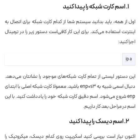
۱. اسم کارت شبکه را پیدا کنید
اول از همه، باید بدانید سیستم شما از کدام کارت شبکه برای اتصال به
اینترنت استفاده می‌کند. برای این کار کافی‌است دستور زیر را در ترمینال
اجرا کنید:
ip a
این دستور لیستی از تمام کارت شبکه‌های موجود را نشانتان می‌دهد.
دنبال اسمی شبیه به enp0s3 باشید. معمولا کارت شبکه اصلی با ابتدای
enp شروع می‌شود. اسم دقیق کارت شبکه خود را یادداشت کنید. با این
اسم در مراحل بعد کار داریم.
۲. اسم دیسک را پیدا کنید
اکنون نیاز است بررسی کنید اسکریپت روی کدام دیسک، میکروتیک را