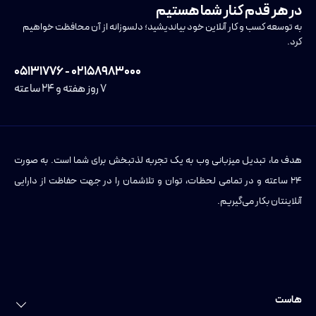
در هر قدم کنار شما هستیم
به توسعه کسب و کار آنلاین خود بیاندیشید؛ دلسوزانه از آن محافظت خواهیم
کرد.
۰۲۱۵۸۹۸۳۰۰۰ - ۰۵۱۳۱۷۷۶
۷ روز هفته و ۲۴ ساعته
هدف ما، تبدیل میزبانی وب به یک تجربه لذتبخش برای شما است. به صورت
۲۴ ساعته و در تمامی لحظات، توان و تلاشمان را در جهت حفاظت از دارایی
آنلاینتان بکار می‌گیریم.
هاست
خرید هاست