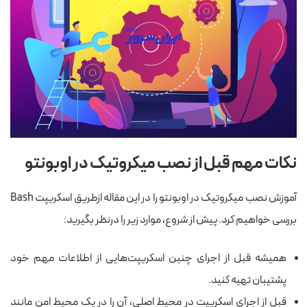
نکات مهم قبل از نصب میکروتیک در اوبونتو
آموزش نصب میکروتیک در اوبونتو را در این مقاله ازطریق اسکریپت Bash
بررسی خواهیم کرد. پیش از شروع، موارد زیر را درنظر بگیرید:
همیشه قبل از اجرای چنین اسکریپت‌هایی از اطلاعات مهم خود
پشتیبان تهیه کنید.
قبل از اجرای اسکریپت در محیط اصلی، آن را در یک محیط امن مانند