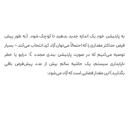
به پارتیشن خود یک اندازه جدید بدهید تا کوچک شود. (به طور پیش
فرض حداکثر مقداری را که احتمالاً می‌توان آزاد کرد انتخاب می‌کند – بسیار
توصیه می‌کنیم که در صورت پارتیشن بندی مجدد C: درایو یا خطر
ناپایداری سیستم، یک حاشیه سالم بیش از عدد پیش‌فرض باقی
بگذارید) این مقدار فضایی است که آزاد می‌شود: