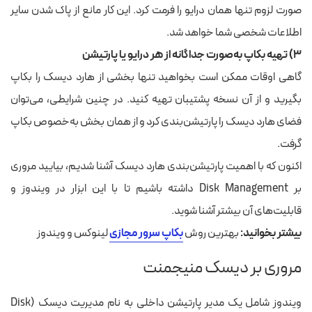
صورت لزوم تنها همان درایو را فرمت کرد. این کار مانع از پاک شدن سایر
اطلاعات شخصی شما خواهد شد.
۳) تهیه بکاپ به‌صورت جداگانه از هر درایو یا پارتیشن
گاهی اوقات ممکن است بخواهید تنها بخشی از هارد دیسک را بکاپ
بگیرید و از آن نسخه پشتیبان تهیه کنید. در چنین شرایطی، می‌توان
فضای هارد دیسک را پارتیشن‌بندی کرد و از همان بخش به‌خصوص بکاپ
گرفت.
اکنون که با اهمیت پارتیشن‌بندی هارد دیسک آشنا شدیم، بیایید مروری
بر
Disk Management داشته باشیم
تا با این ابزار در ویندوز و
قابلیت‌های آن بیشتر آشنا شوید.
بیشتر بخوانید:
بهترین روش
بکاپ سرور مجازی
لینوکس و ویندوز
مروری بر دیسک منیجمنت
ویندوز شامل یک مدیر پارتیشن داخلی به نام مدیریت دیسک (Disk