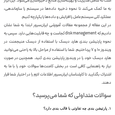
است که شامل مدیریت و بهینه‌سازی منابع ذخیره‌سازی می‌شود. این ابزار
به ما کمک می‌کند تا نحوه ذخیره داده‌ها در سیستم را سازماندهی،
عملکرد کلی سیستم‌عامل را افزایش و داده‌ها را یکپارچه کنیم.
در این مقاله از مجموعه مقالات آموزشی ایران‌سرور ابتدا به شما نشان
دادیم که disk management کجاست و چه قابلیت‌هایی دارد. سپس به
نحوه پارتیشن بندی هارد دیسک با استفاده از دیسک منیجمنت در
ویندوز ۱۰ و ۷ پرداختیم. شما با استفاده از مراحل بالا به راحتی می‌توانید
هارد دیسک خود را در ویندوز پارتیشن بندی کنید. همچنین در صورت
نیاز به راهنمایی کافی است در بخش کامنت‌ها سوالات خود را با ما به
اشتراک بگذارید تا کارشناسان ایران‌سرور اطلاعات لازم را در اختیار شما قرار
دهند.
سوالات متداولی که شما می‌پرسید؟
۱. پارتیشن بندی چه تفاوتی با قالب بندی دارد؟