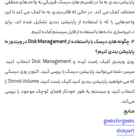
پارتیشن بندی به ما در تقسیم هارد دیسک فیزیکی به واحدهای منطقی
مختلف کمک می کند. در حالی که قالب‌بندی به ما کمک می کند تا این
واحدهایی را که با استفاده از پارتیشن بندی تشکیل شده اند، برای
ذخیره‌سازی داده‌ها با استفاده از فایل سیستم آماده کنیم.
۲. چگونه هارد دیسک را با استفاده از Disk Management در ویندوز ۱۰
پارتیشن بندی کنیم؟
روی ویندوز کلیک راست کرده و Disk Management انتخاب کنید.
سپس، شما می‌توانید پارتیشن دیسک را بررسی کنید. اکنون روی دیسکی
که می‌خواهید پارتیشن بندی کنید کلیک راست کنید، Shrink Volume را
انتخاب کنید و سیستم به طور خودکار فضای کوچک موجود را بررسی
می‌کند.
منابع:
geeksforgeeks
diskpart