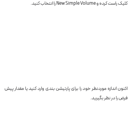
کلیک راست کرده و New Simple Volume را انتخاب کنید.
اکنون اندازه موردنظر خود را برای پارتیشن بندی وارد کنید یا مقدار پیش
فرض را در نظر بگیرید.