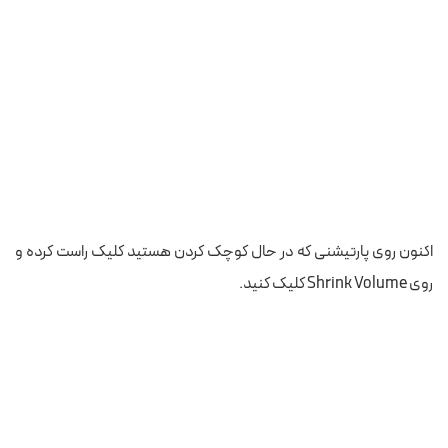
اکنون روی پارتیشنی که در حال کوچک کردن هستید کلیک راست کرده و
روی Shrink Volume کلیک کنید.