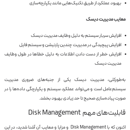
بهبود عملکرد از طریق تکنیک‌هایی مانند یکپارچه‌سازی
معایب مدیریت دیسک
افزایش سربار سیستم به دلیل وظایف مدیریت دیسک
افزایش پیچیدگی در مدیریت چندین پارتیشن و سیستم فایل
افزایش خطر از دست دادن اطلاعات به دلیل خطاها در طول وظایف
مدیریت دیسک
به‌طورکلی، مدیریت دیسک یکی از جنبه‌های ضروری مدیریت
سیستم‌عامل است و می‌تواند عملکرد سیستم و یکپارچگی داده‌ها را در
صورت پیاده‌سازی صحیح تا حد زیادی بهبود بخشد.
قابلیت‌های مهم Disk Management
اکنون که با Disk Management و مزایا و معایب آن آشنا شدید، در این