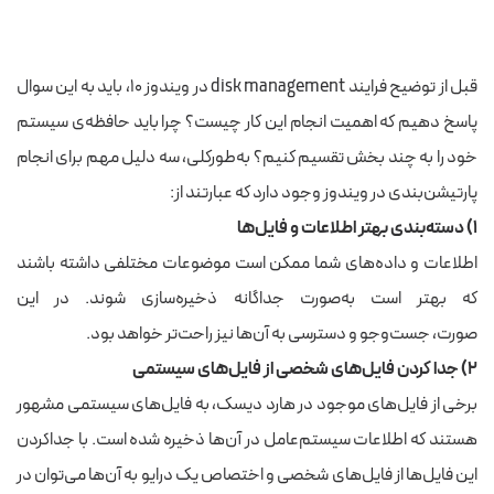
قبل از توضیح فرایند disk management در ویندوز ۱۰، باید به این سوال
پاسخ دهیم که
اهمیت انجام این کار چیست؟
چرا باید حافظه‌ی سیستم
خود را به چند بخش تقسیم کنیم؟ به‌طورکلی، سه دلیل مهم برای انجام
پارتیشن‌بندی در ویندوز وجود دارد که عبارتند از:
۱) دسته‌بندی بهتر اطلاعات و فایل‌ها
اطلاعات و داده‌های شما ممکن است موضوعات مختلفی داشته باشند
که بهتر است به‌صورت جداگانه ذخیره‌سازی شوند. در این
صورت، جست‌وجو و دسترسی به آن‌ها نیز راحت‌تر خواهد بود.
۲) جدا کردن فایل‌های شخصی از فایل‌های سیستمی
برخی از فایل‌های موجود در هارد دیسک، به فایل‌های سیستمی مشهور
هستند که اطلاعات سیستم‌عامل در آن‌ها ذخیره شده است. با جداکردن
این فایل‌ها از فایل‌های شخصی و اختصاص یک درایو به آن‌ها می‌توان در