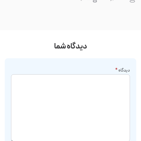
شدن س...
دیدگاه شما
دیدگاه
*