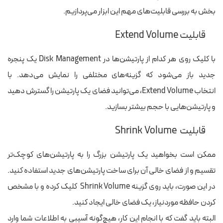
بخش به بررسی قابلیت‌های مهم این ابزار می‌پردازیم.
قابلیت Extend Volume
با کلیک روی هر کدام از پارتیشن‌ها در Disk Management یک پنجره
جدید باز می‌شود که گزینه‌های مختلفی را نمایش می‌دهد. با
انتخاب Extend Volume،
می‌توانید
فضای یک پارتیشن را گسترش
دهید
و پارتیشن‌هایی با حجم بیشتر
بسازید.
قابلیت Shrink Volume
ممکن است بخواهید یک پارتیشن بزرگ را به پارتیشن‌های کوچک‌تر
تقسیم و از فضای خالی آن برای ساخت پارتیشن‌های جدید استفاده
کنی
د.
در این صورت، باید روی گزینه Shrink Volume کلیک کرده و با مشخص
کردن
حافظه
‌ موردنیاز، یک فضای خالی ایجاد کنید.
البته باید گفت که با انجام این کار، هیچ‌گونه آسیبی به اطلاعات شما وارد