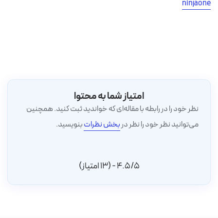
ninjaone
امتیاز شما به محتوا
نظر خود را در رابطه با مقاله‌ای که خواندید ثبت کنید. همچنین
می‌توانید نظر خود را نظر در
بخش نظرات
بنویسید.
4.5/5 - (13 امتیاز)