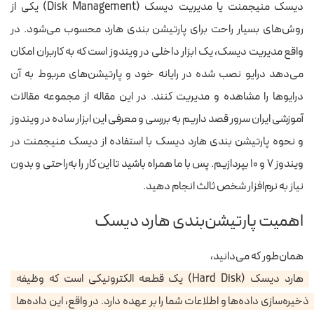
دیسک منیجمنت یا مدیریت دیسک (Disk Management) یکی از
روش‌های بسیار راحت برای پارتیشن بندی هارد محسوب می‌شود. در
واقع مدیریت دیسک، یک ابزار داخلی در ویندوز است که به کاربران امکان
می‌دهد درایو نصب شده در رایانه خود و پارتیشن‌های مربوط به آن
درایوها را مشاهده و مدیریت کنند.
در این مقاله از مجموعه مقالات
آموزشی ایران سرور قصد داریم به بررسی و معرفی این ابزار ساده در ویندوز
و نحوه پارتیشن بندی هارد دیسک با استفاده از دیسک منیجمنت در
ویندوز ۷ و ۱۰ بپردازیم. پس با ما همراه باشید تا این کار را به‌راحتی و بدون
نیاز به نرم‌افزار شخص ثالث انجام دهید.
اهمیت پارتیشن‌بندی هارد دیسک
همان‌طور که می‌دانید،
هارد دیسک (Hard Disk) یک قطعه الکترونیکی است که وظیفه
ذخیره‌سازی داده‌ها و اطلاعات شما را بر عهده دارد.
در واقع، این داده‌ها