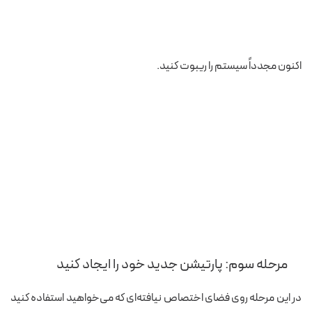
اکنون مجدداً سیستم را ریبوت کنید.
مرحله سوم: پارتیشن جدید خود را ایجاد کنید
در این مرحله روی فضای اختصاص نیافته‌ای که می‌خواهید استفاده کنید