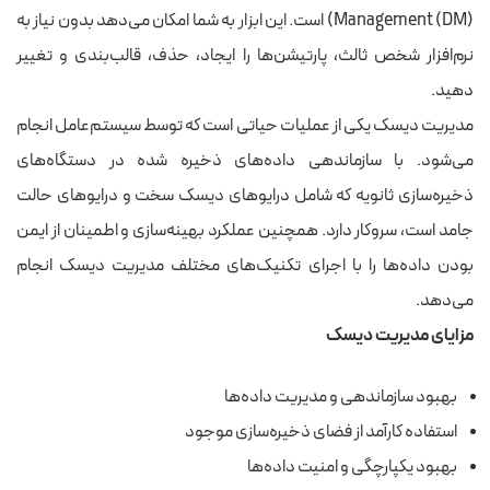
Management (DM)) است. این ابزار به شما امکان می‌دهد بدون نیاز به
نرم‌افزار شخص ثالث، پارتیشن‌ها را ایجاد، حذف، قالب‌بندی و تغییر
دهید.
مدیریت دیسک یکی از عملیات حیاتی است که توسط سیستم‌عامل انجام
می‌شود. با سازماندهی داده‌های ذخیره شده در دستگاه‌های
ذخیره‌سازی ثانویه که شامل درایوهای دیسک سخت و درایوهای حالت
جامد است، سروکار دارد. همچنین عملکرد بهینه‌سازی و اطمینان از ایمن
بودن داده‌ها را با اجرای تکنیک‌های مختلف مدیریت دیسک انجام
می‌دهد.
مزایای مدیریت دیسک
بهبود سازماندهی و مدیریت داده‌ها
استفاده کارآمد از فضای ذخیره‌سازی موجود
بهبود یکپارچگی و امنیت داده‌ها