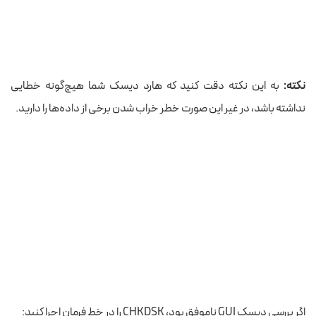
نکته:
به این نکته دقت کنید که هارد دیسک شما هیچ‌گونه خطایی
نداشته باشد، در غیر این صورت خطر خراب شدن برخی از داده‌ها را دارید.
اگر بررسی دیسک GUI ناموفق بود، CHKDSK را در خط فرمان اجرا کنید: