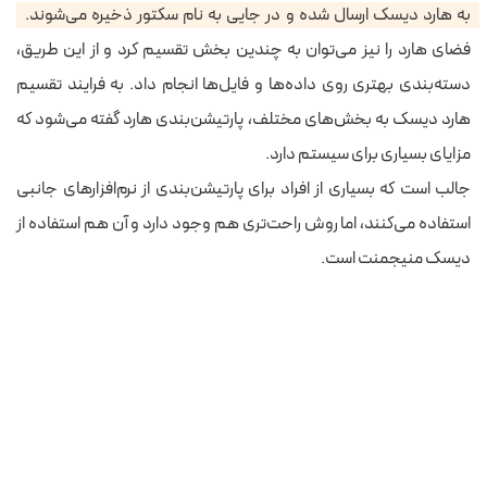
به هارد دیسک ارسال شده و در جایی به نام سکتور ذخیره می‌شوند.
فضای هارد را نیز می‌توان به چندین بخش تقسیم کرد و از این طریق،
دسته‌بندی بهتری روی داده‌ها و فایل‌ها انجام داد. به فرایند تقسیم
هارد دیسک به بخش‌های مختلف، پارتیشن‌بندی هارد گفته می‌شود که
مزایای بسیاری برای سیستم دارد.
جالب است که بسیاری از افراد برای پارتیشن‌بندی از نرم‌افزارهای جانبی
استفاده می‌کنند، اما روش‌ راحت‌تری هم وجود دارد
و آن هم استفاده از
دیسک منیجمنت است.