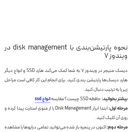
نحوه پارتیشن‌بندی با disk management در
ویندوز ۷
دیسک منیجر در ویندوز ۷ به شما کمک می‌کند هارد SSD و انواع دیگر
هارد دیسک‌ها پارتیشن بندی کنید. برای انجام این کار کافی است مراحل
زیر را به ترتیب دنبال کنید.
بیشتر بخوانید:
حافظه SSD چیست؟ مقایسه
انواع ssd
مرحله اول:
ابتدا
ابزار Disk Management را از منوی استارت پیدا کرده و
روی آن کلیک کنید.
مرحله دوم:
اکنون در پنجره‌ باز شده می‌توانید تمامی درایوها را مشاهده