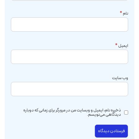
نام
*
ایمیل
*
وب‌ سایت
ذخیره نام، ایمیل و وبسایت من در مرورگر برای زمانی که دوباره
دیدگاهی می‌نویسم.