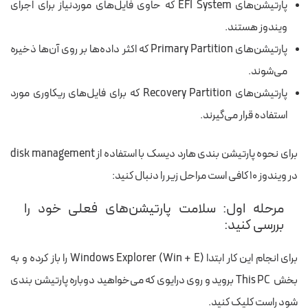
پارتیشن‌های EFI System که حاوی فایل‌های موردنیاز برای اجرای
ویندوز هستند.
پارتیشن‌های Primary Partition که اکثر داده‌ها بر روی آن‌ها ذخیره
می‌شوند.
پارتیشن‌های Recovery Partition که برای فایل‌های ریکاوری مورد
استفاده قرار می‌گیرند.
برای نحوه پارتیشن بندی هارد دیسک با استفاده از disk management
در ویندوز ۱۰ کافی است مراحل زیر را دنبال کنید:
مرحله اول: سلامت پارتیشن‌های فعلی خود را
بررسی کنید:
برای انجام این کار ابتدا
Windows Explorer (Win + E) را باز کرده و به
بخش This PC بروید و روی درایوی که می‌خواهید دوباره پارتیشن بندی
شود راست کلیک کنید.