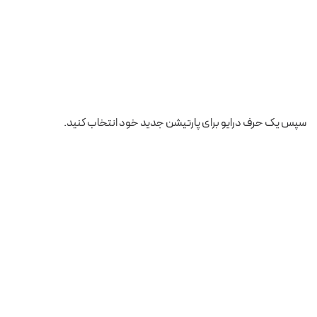
سپس یک حرف درایو برای پارتیشن جدید خود انتخاب کنید.