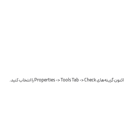
اکنون گزینه‌های Properties -> Tools Tab -> Check را انتخاب کنید.