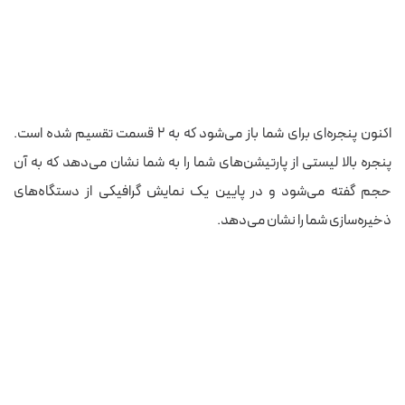
اکنون پنجره‌ای برای شما باز می‌شود که به ۲ قسمت تقسیم شده است.
پنجره بالا لیستی از پارتیشن‌های شما را به شما نشان می‌دهد که به آن
حجم گفته می‌شود و در پایین یک نمایش گرافیکی از دستگاه‌های
ذخیره‌سازی شما را نشان می‌دهد.