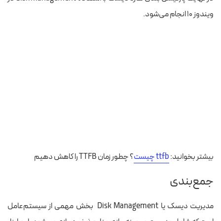
ویندوز ۱۰ انجام می‌شود.
بیشتر بخوانید:
ttfb چیست
؟ چطور زمان TTFB را کاهش دهیم
جمع‌بندی
مدیریت دیسک یا Disk Management بخش مهمی از سیستم‌عامل