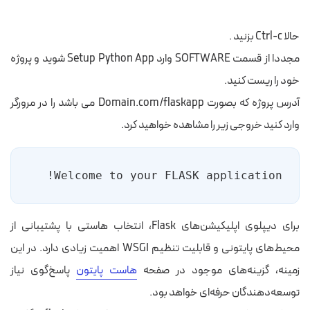
حالا Ctrl-c بزنید .
مجددا از قسمت SOFTWARE وارد Setup Python App شوید و پروژه
خود را ریست کنید.
آدرس پروژه که بصورت Domain.com/flaskapp می باشد را در مرورگر
وارد کنید خروجی زیر را مشاهده خواهید کرد.
Welcome to your FLASK application!
برای دیپلوی اپلیکیشن‌های Flask، انتخاب هاستی با پشتیبانی از
محیط‌های پایتونی و قابلیت تنظیم WSGI اهمیت زیادی دارد. در این
زمینه، گزینه‌های موجود در صفحه
هاست پایتون
پاسخ‌گوی نیاز
توسعه‌دهندگان حرفه‌ای خواهد بود.