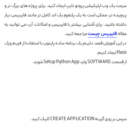
سرعت یک وب‌ اپلیکیشن پروتو تایپ ایجاد کنید. برای پروژه‌ های بزرگ‌ تر و
پیچیده‌ تر، ممکن است به یک پلتفرم بک‌ اند کامل‌ تر مانند فایربیس نیاز
داشته باشید. برای آشنایی بیشتر با فایربیس و امکانات آن، می‌ توانید به
مقاله
فایربیس چیست
مراجعه کنید.
در این آموزش قصد داریم یک برنامه ساده پایتون با استفاده از فریم ورک
flask ایجاد کنیم.
از قسمت SOFTWARE وارد Setup Python App شوید.
سپس بر روی گزینه CREATE APPLICATION کلیک کنید.