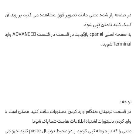
در صفحه باز شده متنی مانند تصویر فوق مشاهده می کنید بر روی آن
کلیک کنید تا متن کپی شود.
به صفحه اصلی cpanel بازگردید در قسمت در قسمت ADVANCED وارد
Terminal شوید.
توجه :
در قسمت ترمینال هنگام وارد کردن دستورات دقت کنید ممکن است با
وارد کردن دستورات اشتباه اطلاعات هاست شما پاک شود!
متنی را که در مرحله کپی کردید را در محیط ترمینال paste کنید خروجی