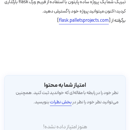
تبریک شما یک پروژه ساده پایتون با استفاده از فریم ورک flask بارگذاری
کردید؛ اکنون میتوانید پروژه خود را گسترش دهید.
برگرفته از [
flask.palletsprojects.com
]
امتیاز شما به محتوا
نظر خود را در رابطه با مقاله‌ای که خواندید ثبت کنید. همچنین
می‌توانید نظر خود را نظر در
بخش نظرات
بنویسید.
هنوز امتیاز داده نشده!