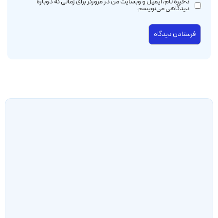
ذخیره نام، ایمیل و وبسایت من در مرورگر برای زمانی که دوباره
دیدگاهی می‌نویسم.