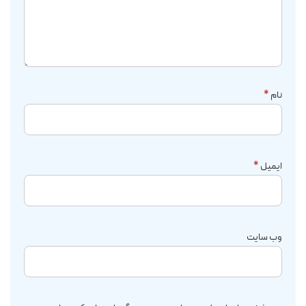
نام
*
ایمیل
*
وب‌ سایت