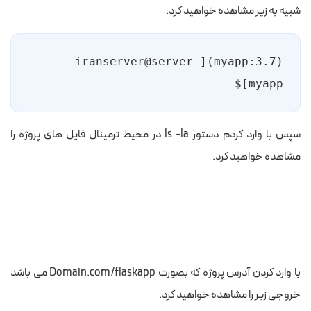
شبیه به زیر مشاهده خواهید کرد.
(myapp:3.7)[iranserver@server 
myapp]$
سپس با وارد کردم دستور ls -la در محیط ترمینال فایل های پروژه را
مشاهده خواهید کرد.
با وارد کردن آدرس پروژه که بصورت Domain.com/flaskapp می باشد
خروجی زیر را مشاهده خواهید کرد.