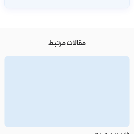
مقالات مرتبط