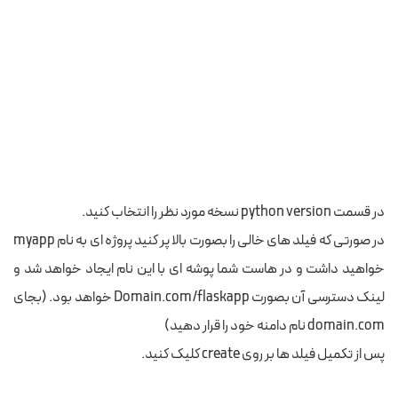
در قسمت python version نسخه مورد نظر را انتخاب کنید.
در صورتی که فیلد های خالی را بصورت بالا پر کنید پروژه ای به نام myapp
خواهید داشت و در هاست شما پوشه ای با این نام ایجاد خواهد شد و
لینک دسترسی آن بصورت Domain.com/flaskapp خواهد بود. (بجای
domain.com نام دامنه خود را قرار دهید)
پس از تکمیل فیلد ها بر روی create کلیک کنید.