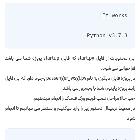
Python v3.7.3
این محتویات از فایل start.py که فایل startup پروژه شما می باشد
فراخوانی می شود.
در پروژه فایل دیگری به نام passenger_wsgi.py وجود دارد که این فایل
رابط پروژه پایتون شما با وبسرور می باشد.
خب حالا مراحل نصب فریم ورک فلسک را انجام میدهیم.
در محیط ترمینال دستور زیر را وارد میکنیم و منتظر می میانیم تا انجام
شود.