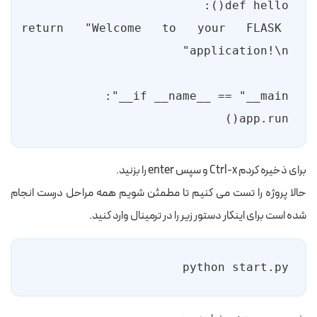
return "Welcome to your FLASK 
app.run()
برای ذخیره کردم Ctrl-x و سپس enter را بزنید.
حالا پروژه را تست می کنیم تا مطمئن شویم همه مراحل درست انجام
شده است برای اینکار دستور زیر را در ترمینال وارد کنید.
python start.py