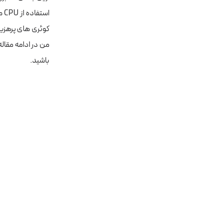
اس
کوئری های پرهزینه
باشید.