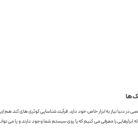
یک ها
ی در دنیا نیاز به ابزار خاص خود دارد. فرآیند شناسایی کوئری های کند هم ا
ه ابزارهایی را معرفی می کنیم که یا روی سیستم شما وجود دارند و یا می توانید ب