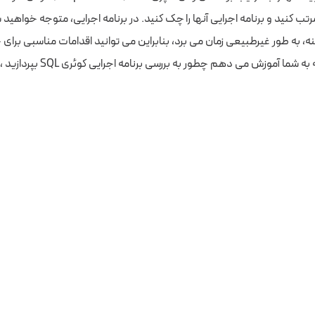
تفاده از CPU مرتب کنید و برنامه اجرایی آنها را چک کنید. در برنامه اجرایی، متوجه خواهی
، به طور غیرطبیعی زمان می برد، بنابراین می توانید اقدامات مناسبی برای ح
من در ادامه مقاله به شما آموزش می دهم