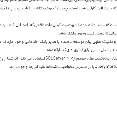
که باعث افت کارایی شده است، چیست؟ خوشبختانه در اغلب موارد پیدا کردن
ست که بیشتر وقت خود را جهت پیدا کردن علت واقعی که باعث این افت سرع
تمالی که ممکن است وجود داشته باشد.
 و تکنیک هایی برای توسعه دهنده یا مدیر بانک اطلاعاتی وجود دارد که ب
واند راه حل خوبی برای کوئری های کند ارائه دهد.
نکته: من در این مقاله برای تست های خودم از SQL Server 2016 استفاده
ند.