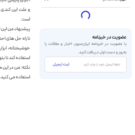
و علت این کندی 
است.
پیشنهاد من این ا
عضویت در خبرنامه
تا راه حل های اح
با عضویت در خبرنامه‌ ایران‌سرور، اخبار و مقالات را
خوشبختانه، ابزار
به‌روز و دست اول دریافت کنید.
استفاده کند تا بت
ثبت ایمیل
استفاده می کنید، Query Store را در دسترس نخواهید داشت اما بقیه ابزارها وجود دار