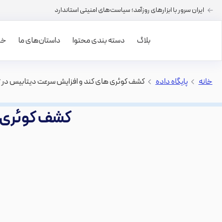
ایران سرور با ابزارهای روزآمد؛ سیاست‌های امنیتی استاندارد
بلاگ
دسته بندی محتوا
داستان‌های ما
خرید
خانه
>
پایگاه داده
>
کشف کوئری های کند و افزایش سرعت دیتابیس در sql server
کشف کوئری های