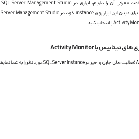
دیتابیس با Activity Monitor
 می دهد.