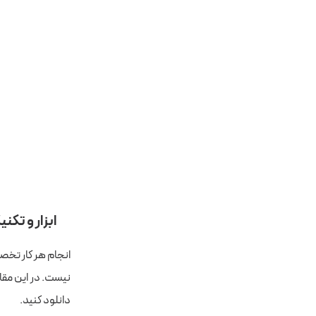
ابزار و تکن
انجام هر کار تخصص
نیست. در این مقال
دانلود کنید.