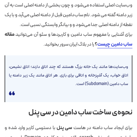
وب‌سایت اصلی استفاده می‌شود و چون بخشی از دامنه اصلی است به آن
زیر دامنه گفته می شود. نام ساب‌دامین قبل از دامنه اصلی می‌آید و با یک
نقطه از دامنه اصلی جدا می‌شود و و بیانگر وابستگی نسبی است.
برای آشنایی با مفهوم ساب دامین و کاربردها و سئو آن می‌توانید
مقاله
ساب دامین چیست
؟
را در بلاگ ایران سرور بخوانید.
وب‌سایت‌ها مانند یک خانه بزرگ هستند که چند اتاق دارند؛ اتاق نشیمن،
اتاق خواب، یک آشپزخانه و اتاقی برای بازی. هر اتاق مانند یک زیر دامنه یا
ساب دامین (Subdomain) است.
نحوه‌ی ساخت ساب دامین در سی پنل
برای ایجاد ساب دامنه در هاست
سی پنل
با دسترسی کاربر وارد شده و