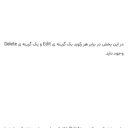
در این بخش در برابر هر رکورد یک گزینه ی Edit و یک گزینه ی Delete
وجود دارد.