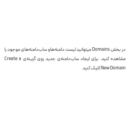
در بخش Domains میتوانید لیست دامنه‌هاو ساب‌دامنه‌های موجود را
مشاهده کنید. برای ایجاد ساب‌دامنه‌ی جدید روی گزینه‌ی Create a
New Domain کلیک کنید