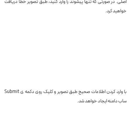
اصلی. در صورتی که تنها پیشوند را وارد کنید، طبق تصویر خطا دریافت
خواهید کرد.
با وارد کردن اطلاعات صحیح طبق تصویر و کلیک روی دکمه ی Submit
ساب دامنه ایجاد خواهد شد.