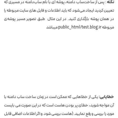
نکته
: پس از ساخت‌ساب دامنه، پوشه ای با نام سا‌ب‌دامنه در مسیری که
تعیین کردید ایجاد می‌شود که باید اطلاعات و فایل های سایت مربوطه را
در همان پوشه بارگذاری کنید. در این مثال طبق تصویر مسیر پوشه‌ی
مربوطه public_html/test.blog.ir میباشد
خطایابی:
یکی از خطاهایی که ممکن است در زمان ساخت ساب دامنه با
آن مواجه شوید، خطای پر بودن هاست است که در این صورت می بایست
مورد را بررسی و رفع نمایید.(هاست بررسی شود و اگر اطلاعات اضافی قابل