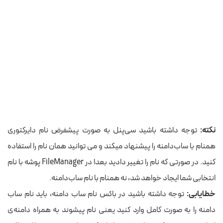
نکته:
توجه داشته باشید سی‌پنل به صورت پیشفرض نام دایرکتوری
همنام با ساب‌دامنه را پیشنهاد میکند و می توانید همان نام را استفاده
کنید. در صورتی که نام را تغییر دادید بعدا در FileManager پوشه با نام
انتخابی شما ایجاد خواهد شد، نه همنام با نام ساب‌دامنه.
خطایابی:
توجه داشته باشید در باکس نام ساب دامنه، باید نام ساب
دامنه را به صورت کامل وارد کنید یعنی نام پیشوند به همراه دامنه‌ی