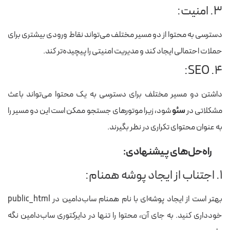
۳. امنیت:
دسترسی به محتوا از دو مسیر مختلف می‌تواند نقاط ورودی بیشتری برای
حملات احتمالی ایجاد کند و مدیریت امنیتی را پیچیده‌تر کند.
۴. SEO:
داشتن دو مسیر مختلف برای دسترسی به یک محتوا می‌تواند باعث
مشکلاتی در
سئو
شود، زیرا موتورهای جستجو ممکن است این دو مسیر را
به عنوان محتوای تکراری در نظر بگیرند.
راه‌حل‌های پیشنهادی:
۱. اجتناب از ایجاد پوشه همنام:
بهتر است از ایجاد پوشه‌ای با نام همنام ساب‌دامین در
public_html
خودداری کنید. به جای آن، محتوا را تنها در دایرکتوری ساب‌دامین نگه