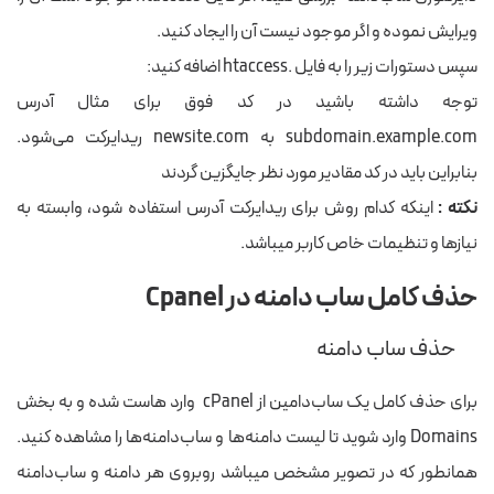
ویرایش نموده و اگر موجود نیست آن را ایجاد کنید.
سپس دستورات زیر را به فایل
.htaccess
اضافه کنید:
توجه داشته باشید در کد فوق برای مثال آدرس
subdomain.example.com
به
newsite.com
ریدایرکت می‌شود.
بنابراین باید در کد مقادیر مورد نظر جایگزین گردند
نکته :
اینکه کدام روش برای ریدایرکت آدرس استفاده شود، وابسته به
نیازها و تنظیمات خاص کاربر میباشد.
حذف کامل ساب دامنه در Cpanel
حذف ساب دامنه
برای حذف کامل یک ساب‌دامین از cPanel وارد هاست شده و به بخش
Domains وارد شوید تا لیست دامنه‌ها و ساب‌دامنه‌ها را مشاهده کنید.
همانطور که در تصویر مشخص میباشد روبروی هر دامنه و ساب‌دامنه