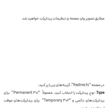
مطابق تصویر وارد صفحه ی تنظیمات ریدایرکت خواهید شد.
در صفحه “Redirects”، گزینه‌های زیر را پر کنید:
Type:
نوع ریدایرکت را انتخاب کنید. معمولاً “Permanent 301” برای
ریدایرکت‌های دائمی و “Temporary 302” برای ریدایرکت‌های موقت