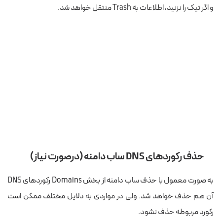
و اگر تیک را نزنید، اطلاعات به Trash منتقل خواهد شد.
حذف رکوردهای DNS ساب دامنه (در‌صورت نیاز)
به صورت معمول با حذف ساب دامنه از بخش Domains رکوردهای DNS
آن هم حذف خواهد شد. ولی در مواردی به دلایل مختلف ممکن است
رکورد مربوطه حذف نشود.