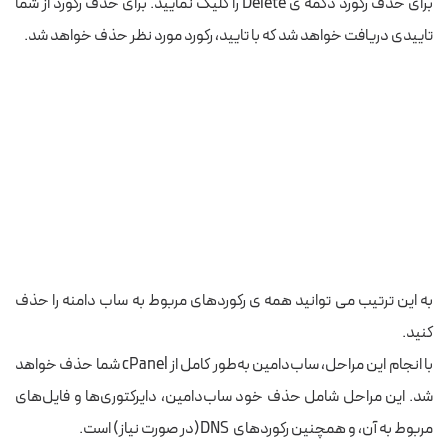
برای حذف رکورد دکمه ی Delete را کلیک نمایید. برای حذف رکورد از شما
تاییدی دریافت خواهد شد که با تایید، رکورد مورد نظر حذف خواهد شد.
به این ترتیب می توانید همه ی رکوردهای مربوط به ساب دامنه را حذف
کنید.
با انجام این مراحل، ساب‌دامین به‌طور کامل از cPanel شما حذف خواهد
شد. این مراحل شامل حذف خود ساب‌دامین، دایرکتوری‌ها و فایل‌های
مربوط به آن، و همچنین رکوردهای DNS(در صورت نیاز) است.