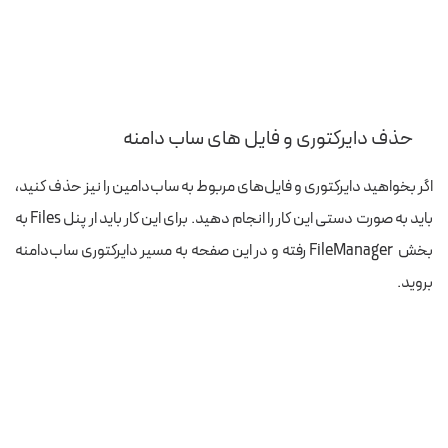
حذف دایرکتوری و فایل های ساب دامنه
اگر بخواهید دایرکتوری و فایل‌های مربوط به ساب‌دامین را نیز حذف کنید،
باید به صورت دستی این کار را انجام دهید. برای این کار باید ار پنل Files به
بخش
FileManager رفته و در این صفحه به مسیر دایرکتوری ساب‌دامنه
بروید.