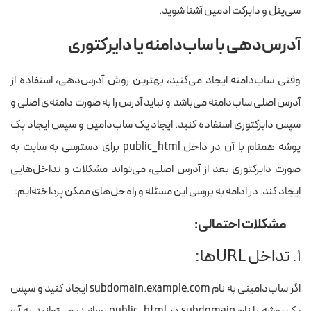
سی‌پنل و دایرکت ادمین آشنا شوید.
آدرس‌دهی با ساب‌دامنه یا دایرکتوری
وقتی ساب‌دامنه ایجاد می‌کنید، بهترین روش آدرس‌دهی، استفاده از
آدرس اصلی ساب‌دامنه می‌باشد و نباید آدرس را به صورت دامنه‌ی اصلی و
سپس دایرکتوری استفاده کنید. ایجاد یک ساب‌دامین و سپس ایجاد یک
پوشه همنام با آن در داخل
public_html
برای دسترسی به سایت به
صورت دایرکتوری بعد از آدرس اصلی، می‌تواند مشکلات و تداخل‌هایی
ایجاد کند. در ادامه به بررسی این مسئله و راه‌حل‌های ممکن پرداخته‌ایم:
مشکلات احتمالی:
۱. تداخل URL‌ها:
اگر ساب‌دامینی به نام
subdomain.example.com
ایجاد کنید و سپس