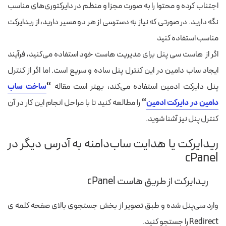
اجتناب کرده و محتوا را به صورت مجزا و منظم در دایرکتوری‌های مناسب
نگه دارید. در صورتی که نیاز به دسترسی از هر دو مسیر دارید، از ریدایرکت
مناسب استفاده کنید
اگر از هاست سی پنل برای مدیریت هاست خود استفاده می‌کنید، فرآیند
ایجاد ساب دامین در این کنترل پنل ساده و سریع است. اما اگر از کنترل
پنل دایرکت ادمین استفاده می‌کند، بهتر است مقاله
“
ساخت ساب
دامین در دایرکت ادمین
“
را مطالعه کنید تا با مراحل انجام این کار در آن
کنترل پنل نیز آشنا شوید.
ریدایرکت یا هدایت ساب‌دامنه به آدرس دیگر در
cPanel
ریدایرکت از طریق هاست cPanel
وارد سی‌پنل شده و طبق تصویر از بخش جستجوی بالای صفحه کلمه ی
Redirect را جستجو کنید.