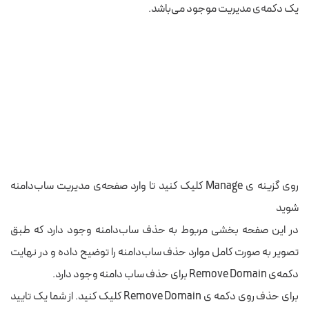
یک دکمه‌ی مدیریت موجود می‌باشد.
روی گزینه ی Manage کلیک کنید تا وارد صفحه‌ی مدیریت ساب‌دامنه
شوید
در این صفحه بخشی مربوط به حذف ساب‌دامنه وجود دارد که طبق
تصویر به صورت کامل موارد حذف ساب‌دامنه را توضیح داده و در نهایت
دکمه‌ی Remove Domain برای حذف ساب دامنه وجود دارد.
برای حذف روی دکمه ی Remove Domain کلیک کنید. از شما یک تایید