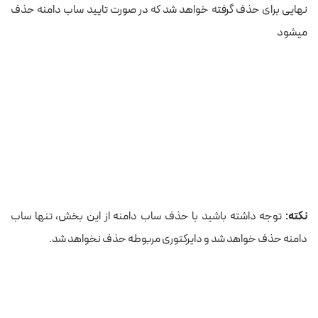
نهایی برای حذف گرفته خواهد شد که در صورت تایید ساب دامنه حذف
میشود
نکته:
توجه داشته باشید با حذف ساب دامنه از این بخش، تنها ساب
دامنه حذف خواهد شد و دایرکتوری مربوطه حذف نخواهد شد.