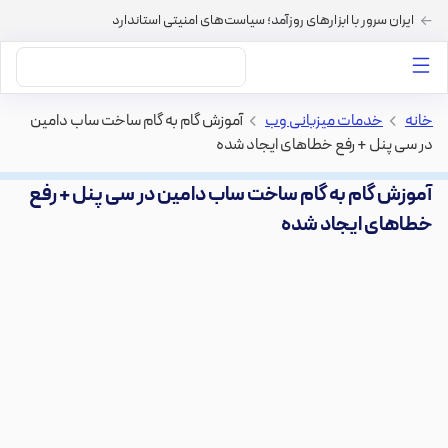
ایران سرور با ابزارهای روزآمد؛ سیاست‌های امنیتی استاندارد
داستان‌های ما
خرید VPS
دسته بندی محتوا
خرید هاست
سایر خدمات
خانه
>
خدمات میزبانی وب
>
آموزش گام به گام ساخت ساب دامین
در سی پنل + رفع خطاهای ایجاد شده
آموزش گام به گام ساخت ساب دامین در سی پنل + رفع
خطاهای ایجاد شده