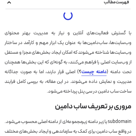
فهرست مطالب
با گسترش فعالیت‌های آنلاین و نیاز به مدیریت بهتر محتوای
وب‌سایت‌ها، ساب‌دامین‌ها به عنوان یک ابزار مهم و کارآمد در ساختار
وب‌سایت‌ها شناخته می‌شوند که امکان ایجاد بخش‌های مجزا و مستقل
از وب‌سایت اصلی را فراهم می‌کنند، به گونه‌ای که این بخش‌ها همچنان
تحت دامنه (
دامنه چیست
؟
) اصلی قرار دارند، اما به صورت جداگانه
مدیریت و نمایش داده می‌شوند.
در این مقاله، به بررسی کامل فرایند
ساخت ساب دامین در سی پنل پرداخته می‌شود.
مروری بر تعریف ساب دامین
subdomain یا زیر دامنه زیرمجموعه‌ای از دامنه اصلی محسوب می‌شود.
در واقع ساب دامین برای کمک به سازماندهی و ایجاد بخش‌های مختلف