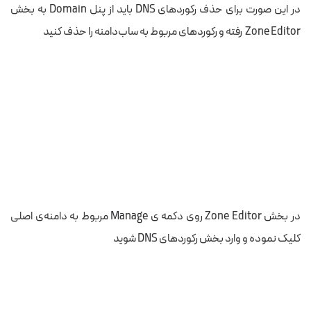
در این صورت برای حذف رکوردهای DNS باید از پنل Domain به بخش
Zone Editor رفته و رکوردهای مربوط به ساب‌‌دامنه را حذف کنید
در بخش Zone Editor روی دکمه ی Manage مربوط به دامنه‌ی اصلی
کلیک نموده و وارد بخش رکوردهای DNS شوید