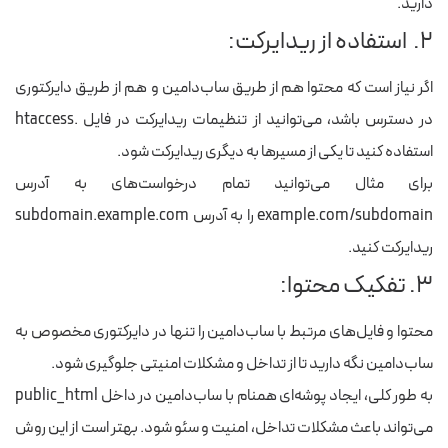
دارید.
۲. استفاده از ریدایرکت:
اگر نیاز است که محتوا هم از طریق ساب‌دامین و هم از طریق دایرکتوری
در دسترس باشد، می‌توانید از تنظیمات ریدایرکت در فایل
.htaccess
استفاده کنید تا یکی از مسیرها به دیگری ریدایرکت شود.
برای مثال می‌توانید تمام درخواست‌های به آدرس
example.com/subdomain
را به آدرس
subdomain.example.com
ریدایرکت کنید.
۳. تفکیک محتوا:
محتوا و فایل‌های مرتبط با ساب‌دامین را تنها در دایرکتوری مخصوص به
ساب‌دامین نگه دارید تا از تداخل و مشکلات امنیتی جلوگیری شود.
به طور کلی، ایجاد پوشه‌ای همنام با ساب‌دامین در داخل
public_html
می‌تواند باعث مشکلات تداخل، امنیت و سئو شود. بهتر است از این روش