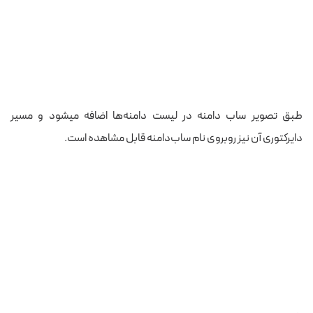
طبق تصویر ساب دامنه در لیست دامنه‌ها اضافه میشود و مسیر
دایرکتوری آن نیز روبروی نام ساب‌دامنه قابل مشاهده است.