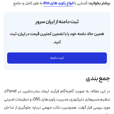
بیشتر بخوانید:
آشنایی با
انواع رکورد های dns
به طور کامل و جامع
ثبت دامنه از ایران سرور
همین حالا، دامنه خود را با تضمین کمترین قیمت در ایران، ثبت
کنید.
ثبت دامنه
جمع بندی
در این مقاله، به صورت گام‌به‌گام فرآیند ایجاد ساب‌دامین در cPanel،
تنظیم مسیرهای دایرکتوری، مدیریت رکوردهای DNS، و تنظیمات امنیتی
مورد بررسی قرار گرفت. همچنین، نکات مهمی درباره جلوگیری از تداخل