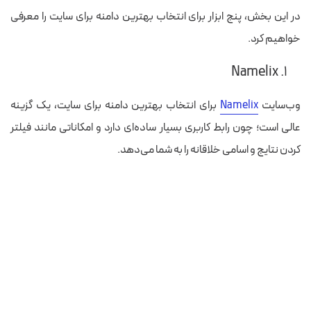
در این بخش، پنج ابزار برای انتخاب بهترین دامنه برای سایت را معرفی
خواهیم کرد.
۱. Namelix
وب‌سایت
Namelix
برای انتخاب بهترین دامنه برای سایت، یک گزینه
عالی است؛ چون رابط کاربری بسیار ساده‌ای دارد و امکاناتی مانند فیلتر
کردن نتایج و اسامی خلاقانه را به شما می‌دهد.