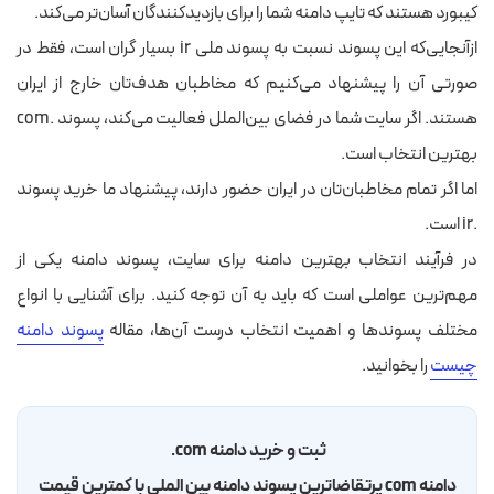
کیبورد هستند که تایپ دامنه شما را برای بازدیدکنندگان آسان‌تر می‌کند.
ازآنجایی‌که این پسوند نسبت به پسوند ملی ir بسیار گران است، فقط در
صورتی آن را پیشنهاد می‌کنیم که مخاطبان هدف‌تان خارج از ایران
هستند. اگر سایت شما در فضای بین‌الملل فعالیت می‌کند، پسوند .com
بهترین انتخاب است.
اما اگر تمام مخاطبان‌تان در ایران حضور دارند، پیشنهاد ما خرید پسوند
.ir است.
در فرآیند انتخاب بهترین دامنه برای سایت، پسوند دامنه یکی از
مهم‌ترین عواملی است که باید به آن توجه کنید. برای آشنایی با انواع
مختلف پسوندها و اهمیت انتخاب درست آن‌ها، مقاله
پسوند دامنه
چیست
را بخوانید.
ثبت و خرید دامنه com.
دامنه com پرتقاضاترین پسوند دامنه بین الملی با کمترین قیمت