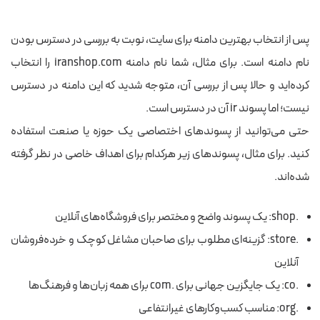
پس از انتخاب بهترین دامنه برای سایت، نوبت به بررسی در دسترس بودن
نام دامنه است. برای مثال، شما نام دامنه iranshop.com را انتخاب
کرده‌اید و حالا پس از بررسی آن، متوجه شدید که این دامنه در دسترس
نیست؛ اما پسوند ir آن در دسترس است.
حتی می‌توانید از پسوندهای اختصاصی یک حوزه یا صنعت استفاده
کنید. برای مثال، پسوندهای زیر هرکدام برای اهداف خاصی در نظر گرفته
شده‌اند.
.shop: یک پسوند واضح و مختصر برای فروشگاه‌های آنلاین
.store: گزینه‌ای مطلوب برای صاحبان مشاغل کوچک و خرده‌فروشان
آنلاین
.co: یک جایگزین جهانی برای .com برای همه زبان‌ها و فرهنگ‌ها
.org: مناسب کسب‌وکارهای غیرانتفاعی