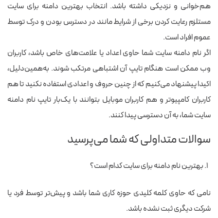
هم‌خوانی و نزدیکی داشته باشد. انتخاب بهترین دامنه برای سایت
مستلزم رعایت کردن برخی از شرایط مانند در دسترس بودن و درک توسط
عموم افراد است.
اگر نام دامنه سایت شما حاوی اعداد یا علامت‌های خاص باشد، کاربران
وب ممکن است هنگام تایپ آن اشتباهی مرتکب شوند. به‌همین‌دلیل،
اکیدا پیشنهاد می‌کنیم که از چنین حروف و اعدادی استفاده نکنید تا هم
کاربران کامپیوتر و هم کاربران موبایل بتوانند با یک‌بار تایپ نام دامنه
سایت شما، به آن دسترسی پیدا کنند.
سوالات متداولی که شما می‌پرسید
بهترین نام دامنه برای سایت کدام است؟
نامی که حاوی کلمه کلیدی حوزه کاری شما باشد و پیش‌تر توسط فرد یا
شرکت دیگری ثبت نشده باشد.