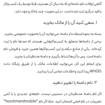
گاهی اوقات نام دامنه‌ای که به‌دنبال آن هستید، قبلا توسط یک کسب‌وکار
یا فرد دیگری ثبت شده است. در این صورت، چند راه‌کار وجود دارد:
۱. سعی کنید آن را از مالک بخرید
بسته به نحوه استفاده از دامنه، می‌توانید آن را به‌صورت خصوصی بخرید.
برخی از دامنه‌ها متعلق به کسب‌وکارهایی هستند که صدها نام‌ را ثبت
کرده‌اند. یکی از منابع درآمدی این کسب‌وکارها همین خرید و فروش نام
دامنه است. پس با آن‌ها ارتباط بگیرید و دامنه مدنظرتان را بخرید.
برای انجام این کار، می‌توانید اطلاعات مالک را از طریق پایگاه داده
WHOIS پیدا کنید و اطلاعات تماس آن را بردارید.
۲. نام دامنه را تغییر دهید
اگر نام دامنه مدنظرتان در دسترس نیست، نام‌های جدیدی را با کمی
تغییرات در نام اصلی امتحان کنید. مثلا اگر نام “hooshmandmobile”