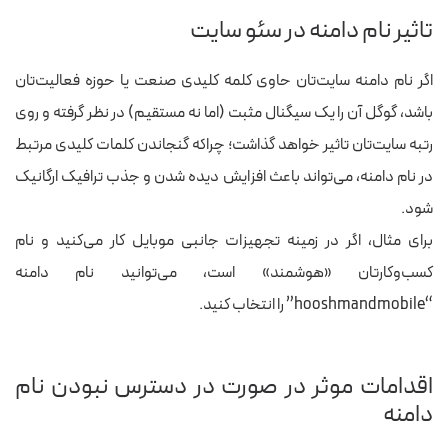
تاثیر نام دامنه در سئو سایت
اگر نام دامنه سایت‌تان حاوی کلمه کلیدی صنعت یا حوزه فعالیت‌تان
باشد، گوگل آن را یک سیگنال مثبت (اما نه مستقیم) در نظر گرفته و روی
رتبه سایت‌تان تاثیر خواهد گذاشت؛ چراکه گنجاندن کلمات کلیدی مرتبط
در نام دامنه، می‌تواند باعث افزایش دیده شدن و جذب ترافیک ارگانیک
شود.
برای مثال، اگر در زمینه تجهیزات جانبی موبایل کار می‌کنید و نام
کسب‌وکارتان «هوشمند» است، می‌توانید نام دامنه
“hooshmandmobile” را انتخاب کنید.
اقدامات موثر در صورت در دسترس نبودن نام
دامنه