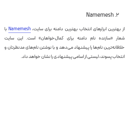
۲. Namemesh
از بهترین ابزارهای انتخاب بهترین دامنه برای سایت،
Namemesh
با
شعار «سازنده نام دامنه برای کمال‌خواهان» است. این سایت
خلاقانه‌ترین نام‌ها را پیشنهاد می‌دهد و با نوشتن نام‌های مدنظرتان و
انتخاب پسوند، لیستی از اسامی پیشنهادی را نشان خواهد داد.