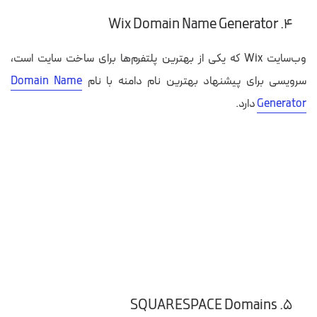
۴. Wix Domain Name Generator
وب‌سایت Wix که یکی از بهترین پلتفرم‌ها برای ساخت سایت است،
سرویسی برای پیشنهاد بهترین نام دامنه با نام
Domain Name
Generator
دارد.
۵. SQUARESPACE Domains