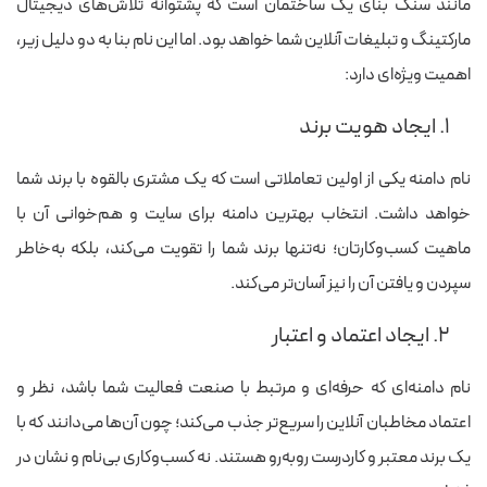
مانند سنگ بنای یک ساختمان است که پشتوانه تلاش‌های دیجیتال
مارکتینگ و تبلیغات آنلاین شما خواهد بود. اما این نام بنا به دو دلیل زیر،
اهمیت ویژه‌ای دارد:
۱. ایجاد هویت برند
نام دامنه یکی از اولین تعاملاتی است که یک مشتری بالقوه با برند شما
خواهد داشت. انتخاب بهترین دامنه برای سایت و هم‌خوانی آن با
ماهیت کسب‌وکارتان؛ نه‌تنها برند شما را تقویت می‌کند، بلکه به‌خاطر
سپردن و یافتن آن را نیز آسان‌تر می‌کند.
۲. ایجاد اعتماد و اعتبار
نام دامنه‌ای که حرفه‌ای و مرتبط با صنعت فعالیت شما باشد، نظر و
اعتماد مخاطبان آنلاین را سریع‌تر جذب می‌کند؛ چون آن‌ها می‌دانند که با
یک برند معتبر و کاردرست روبه‌رو هستند. نه کسب‌وکاری بی‌نام و نشان در