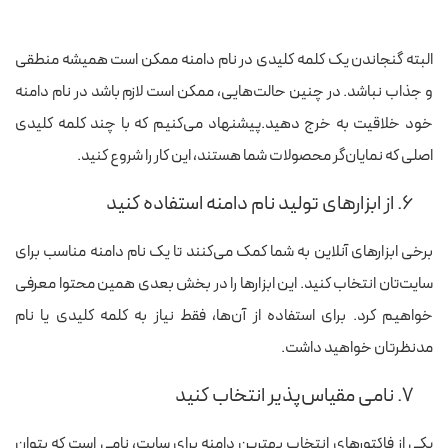
البته گنجاندن یک کلمه کلیدی در نام دامنه ممکن است همیشه منطقی
و جذاب نباشد. در چنین حالت‌هایی، ممکن است لازم باشد در نام دامنه
خود خلاقیت به‌ خرج دهید.پیشنهاد می‌کنیم که با چند کلمه کلیدی
اصلی که نمایان‌گر محصولات شما هستند، این کار را شروع کنید.
۶. از ابزارهای تولید نام دامنه استفاده کنید
برخی ابزارهای آنلاین به شما کمک می‌کنند تا یک نام دامنه مناسب برای
سایت‌تان انتخاب کنید. این ابزارها را در بخش بعدی همین محتوا معرفی
خواهیم کرد. برای استفاده از آن‌ها، فقط نیاز به کلمه کلیدی یا نام
مدنظرتان خواهید داشت.
۷. نامی مقیاس‌پذیر انتخاب کنید
یکی از فاکتورهای انتخاب بهترین دامنه برای سایت، نامی است که بتوان