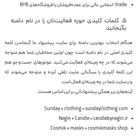
.trade: انتخابی عالی برای عمده‌فروشان یا فروشگاه‌های B2B
۵. کلمات کلیدی حوزه فعالیت‌تان را در نام دامنه
بگنجانید
هنگام انتخاب بهترین دامنه برای سایت، پیشنهاد ما گنجاندن کلمه
کلیدی اصلی در نام دامنه است؛ چون اولین مخاطبان شما هم متوجه
می‌شوند که در چه زمینه‌ای فعالیت می‌کنید. موتورهای جست‌وجو هم
این کلمه کلیدی را سیگنالی مثبت تلقی کرده و متوجه می‌شوند که
وب‌سایت شما در چه زمینه‌ای فعال است.
آیتم‌های زیر همگی پیشنهاداتی بر این اساس هستند:
Sunday + clothing = sundayclothing.com
Negin + Candle = candlebynegin.ir
Cosmik + masks = cosmikmasks.shop