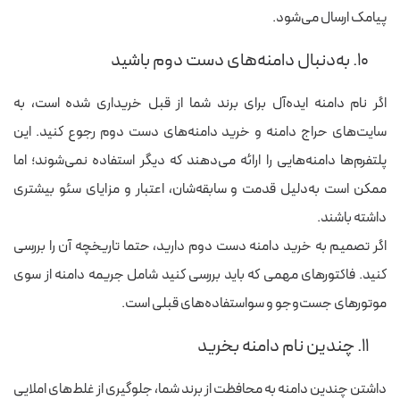
پیامک ارسال می‌شود.
۱۰. به‌دنبال دامنه‌های دست دوم باشید
اگر نام دامنه ایده‌آل برای برند شما از قبل خریداری شده است، به
سایت‌های حراج دامنه و خرید دامنه‌های دست دوم رجوع کنید. این
پلتفرم‌ها دامنه‌هایی را ارائه می‌دهند که دیگر استفاده نمی‌شوند؛ اما
ممکن است به‌دلیل قدمت و سابقه‌شان، اعتبار و مزایای سئو بیشتری
داشته باشند.
اگر تصمیم به خرید دامنه دست دوم دارید، حتما تاریخچه آن را بررسی
کنید. فاکتورهای مهمی که باید بررسی کنید شامل جریمه دامنه از سوی
موتورهای جست‌وجو و سواستفاده‌های قبلی است.
۱۱. چندین نام دامنه بخرید
داشتن چندین دامنه به محافظت از برند شما، جلوگیری از غلط‌های املایی