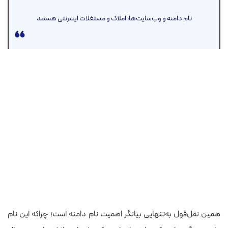
نام دامنه و وب‌سایت‌ها، املاک و مستغلات اینترنتی هستند
همین نقل‌قول به‌تنهایی بیانگر اهمیت نام دامنه است؛ چراکه این نام