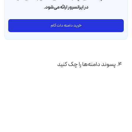
در ایرانسرور ارائه می‌شود.
خرید دامنه دات کام
۴. پسوند دامنه‌ها را چک کنید