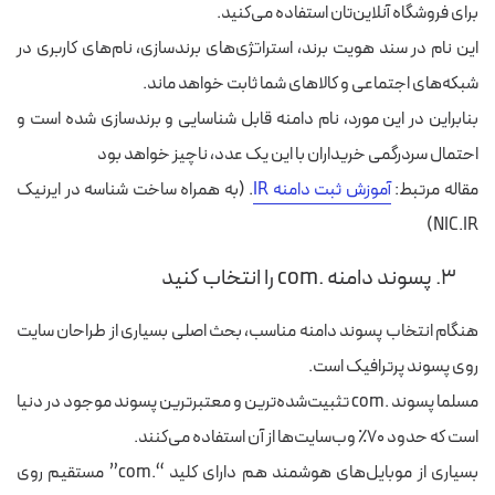
برای فروشگاه آنلاین‌تان استفاده می‌کنید.
این نام در سند هویت برند، استراتژی‌های برندسازی، نام‌های کاربری در
شبکه‌های اجتماعی و کالاهای شما ثابت خواهد ماند.
بنابراین در این مورد، نام دامنه قابل شناسایی و برندسازی شده است و
احتمال سردرگمی خریداران با این یک عدد، ناچیز خواهد بود
مقاله مرتبط:
آموزش ثبت دامنه IR
. (به همراه ساخت شناسه در ایرنیک
NIC.IR)
۳. پسوند دامنه .com را انتخاب کنید
هنگام انتخاب پسوند دامنه مناسب، بحث اصلی بسیاری از طراحان سایت
روی پسوند پرترافیک است.
مسلما پسوند .com تثبیت‌شده‌ترین و معتبرترین پسوند موجود در دنیا
است که حدود ۷۰٪ وب‌سایت‌ها از آن استفاده می‌کنند.
بسیاری از موبایل‌های هوشمند هم دارای کلید “.com” مستقیم روی