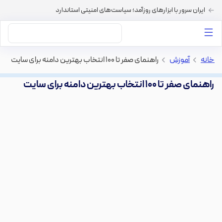
ایران سرور با ابزارهای روزآمد؛ سیاست‌های امنیتی استاندارد
داستان‌های ما
خرید VPS
دسته بندی محتوا
خرید هاست
سایر خدمات
خانه
>
آموزش
>
راهنمای صفر تا ۱۰۰ انتخاب بهترین دامنه برای سایت
راهنمای صفر تا ۱۰۰ انتخاب بهترین دامنه برای سایت