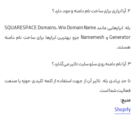
آیا ابزاری برای ساخت نام دامنه وجود دارد؟
بله. ابزارهایی مانند SQUARESPACE Domains، Wix Domain Name
Generator و Namemesh جزو بهترین ابزارها برای ساخت نام دامنه
هستند.
آیا نام دامنه روی سئو سایت تاثیر می‌گذارد؟
تا حد زیادی بله. تاثیر آن از جهت استفاده از کلمه کلیدی حوزه یا صنعت
فعالیت شما است.
منبع:
Shopify