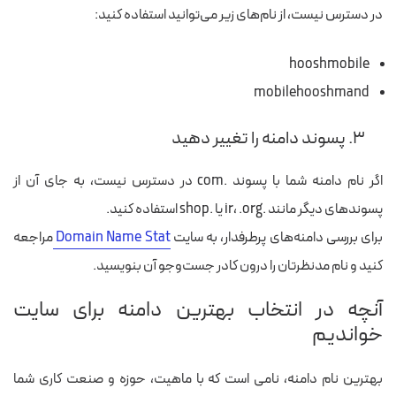
در دسترس نیست، از نام‌های زیر می‌توانید استفاده کنید:
hooshmobile
mobilehooshmand
۳. پسوند دامنه را تغییر دهید
اگر نام دامنه شما با پسوند .com در دسترس نیست، به جای آن از
پسوندهای دیگر مانند .ir، .org یا .shop استفاده کنید.
برای بررسی دامنه‌های پرطرفدار، به سایت
Domain Name Stat
مراجعه
کنید و نام مدنظرتان را درون کادر جست‌وجو آن بنویسید.
آنچه در انتخاب بهترین دامنه برای سایت
خواندیم
بهترین نام دامنه، نامی است که با ماهیت، حوزه و صنعت کاری شما