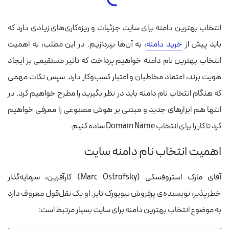
انتخاب بهترین دامنه برای سایت جزئیات و ریزه‌کاری‌های زیادی دارد که
باید پیش از
خرید دامنه
، به آن‌ها بپردازیم.
در این مطلب، به اهمیت
انتخاب بهترین نام دامنه خواهیم پرداخت که تاثیر مستقیمی بر ایجاد
هویت برند، اعتماد مخاطبان و اعتبار کسب‌وکار دارد. سپس نکات مهمی
که هنگام انتخاب نام دامنه باید در نظر بگیرید را مطرح خواهیم کرد. در
انتها هم ابزارهای جدید و مبتنی بر هوش مصنوعی را معرفی خواهیم
کرد تا کار را برای انتخاب Domain Name ساده کنیم.
اهمیت انتخاب نام دامنه سایت
آقای مارک استروفسکی (Marc Ostrofsky) کارآفرین، سرمایه‌گذار
خطرپذیر، نویسنده‌ی پرفروش نیویورک تایز. او یک نقل‌قول معروف دارد
به موضوع انتخاب بهترین دامنه برای سایت بسیار مرتبط است: