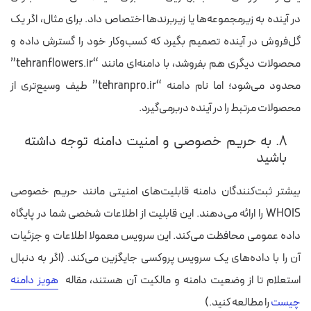
در آینده به زیرمجموعه‌ها یا زیربرندها اختصاص داد. برای مثال، اگر یک
گل‌فروش در آینده تصمیم بگیرد که کسب‌وکار خود را گسترش داده و
محصولات دیگری هم بفروشد، با دامنه‌ای مانند “tehranflowers.ir”
محدود می‌شود؛ اما نام دامنه “tehranpro.ir” طیف وسیع‌تری از
محصولات مرتبط را در آینده دربرمی‌گیرد.
۸. به حریم خصوصی و امنیت دامنه توجه داشته
باشید
بیشتر ثبت‌کنندگان دامنه قابلیت‌های امنیتی مانند حریم خصوصی
WHOIS را ارائه می‌دهند. این قابلیت از اطلاعات شخصی شما در پایگاه
داده عمومی محافظت می‌کند. این سرویس معمولا اطلاعات و جزئیات
آن را با داده‌های یک سرویس پروکسی جایگزین می‌کند. (اگر به دنبال
استعلام تا از وضعیت دامنه و مالکیت آن هستند، مقاله
هویز دامنه
چیست
را مطالعه کنید.)