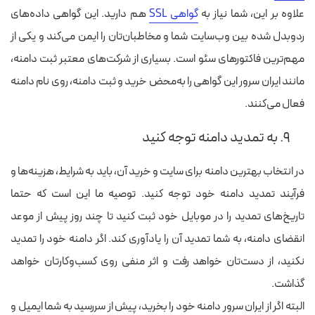
علاوه بر این، شما نیاز به
گواهی SSL
هم دارید. این گواهی داده‌های
ردوبدل شده بین وب‌سایت شما و مخاطبان‌تان را ایمن می‌کند و یکی از
مهم‌ترین فاکتورهای سئو است. بسیاری از شرکت‌های معتبر ثبت دامنه،
مانند ایران سرور این گواهی را به‌محض خرید و ثبت دامنه، روی نام دامنه
فعال می‌کنند.
۹. به تمدید دامنه توجه کنید
در انتخاب بهترین دامنه برای سایت و خرید آن، باید به شرایط، هزینه‌ها و
فرآیند تمدید دامنه خود توجه کنید. توصیه ما این است که حتما
تاریخ‌های تمدید را در موبایل خود ثبت کنید تا چند روز پیش از موعد
انقضای دامنه، به شما تمدید آن را یادآوری کند. اگر دامنه خود را تمدید
نکنید، از دست‌تان خواهد رفت و اثر منفی روی کسب‌وکارتان خواهد
گذاشت.
البته اگر از ایران سرور دامنه خود را بخرید، پیش از سررسید به شما ایمیل و