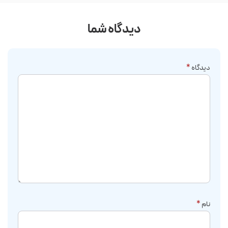
دیدگاه شما
دیدگاه
*
نام
*