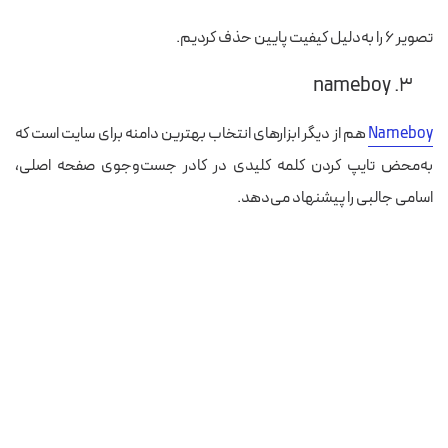
تصویر ۶ را به‌دلیل کیفیت پایین حذف کردیم.
۳. nameboy
Nameboy
هم از دیگر ابزارهای انتخاب بهترین دامنه برای سایت است که
به‌محض تایپ کردن کلمه کلیدی در کادر جست‌وجوی صفحه اصلی،
اسامی جالبی را پیشنهاد می‌دهد.