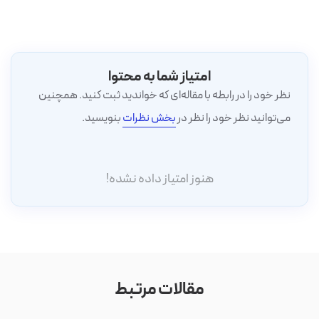
امتیاز شما به محتوا
نظر خود را در رابطه با مقاله‌ای که خواندید ثبت کنید. همچنین
می‌توانید نظر خود را نظر در
بخش نظرات
بنویسید.
هنوز امتیاز داده نشده!
مقالات مرتبط