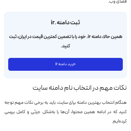
فضای وب.
ثبت دامنه .ir
همین حالا، دامنه ir. خود را با تضمین کمترین قیمت در ایران، ثبت
کنید.
خرید دامنه ir
نکات مهم در انتخاب نام دامنه سایت
هنگام انتخاب بهترین دامنه برای سایت، باید به برخی نکات مهم توجه
کنید که در ادامه همین محتوا، آن‌ها را به‌شکل جزئی و کامل بررسی
کرده‌ایم.