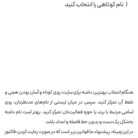
۱. نام کوتاهی را انتخاب کنید
هنگام انتخاب بهترین دامنه برای سایت، روی کوتاه و آسان بودن هجی و
تلفظ آن تمرکز کنید. سپس در میان لیستی از نام‌های مدنظرتان، روی
اسامی مرتبط با برند یا حوزه فعالیت‌تان تمرکز کنید. بهتر است نام دامنه
به‌شکل یک‌دست و بدون خط فاصله و اعداد باشد.
در این زمینه، پیشنهاد ما قوانین زیر است که در صورت رعایت کردن، فاکتور