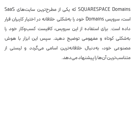
SQUARESPACE Domains که یکی از مطرح‌ترین سایت‌های SaaS
است، سرویس Domains خود را به‌شکلی خلاقانه در اختیار کاربران قرار
داده است. برای استفاده از این سرویس، کافیست کسب‌وکار خود را
به‌شکلی کوتاه و مفهومی توضیح دهید. سپس این ابزار با هوش
مصنوعی خود، به‌دنبال خلاقانه‌ترین اسامی می‌گردد و لیستی از
متناسب‌ترین آن‌ها را پیشنهاد می‌دهد.