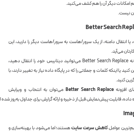
کم امکانات دیگر آن را هم کشف می‌کنید.
ان نیست.
یا انتقال دامنه، از یک سرور/هاست به سرور/هاست دیگر را دارید، این
رتان می‌آید.
با استفاده از افزونه Better Search Replace می‌توانید دیتابیس خود را انتقال دهید،
 کنید یا اینکه کلمات و جملاتی را که در پایگاه داده نیاز به تغییر دارند، با
زین کنید.
ای افزونه
Better Search Replace
می‌توان به انتخاب و ویرایش
 داده، قابلیت پیش‌نمایش قبل از ذخیره و ارائه گزارش برای جداول به‌روز شده اش
م‌ترین عوامل
کاهش سرعت سایت
هستند؛ اما می‌شود با بهینه‌سازی و