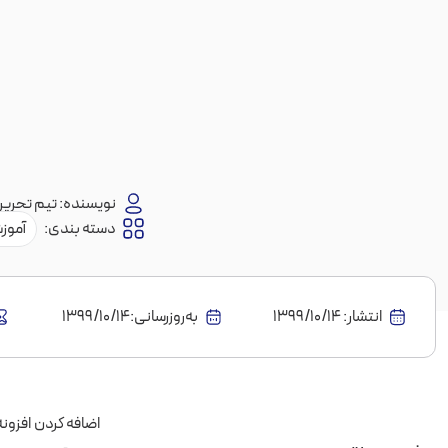
نویسنده:
تیم تحریری
دسته بندی:
آموز
انتشار:
1399/10/14
به‌روز‌رسانی:۱۳۹۹/۱۰/۱۴
اضافه کردن افزون