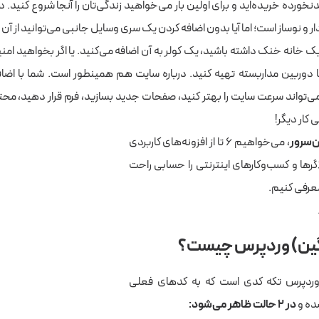
دنخورده خریده‌اید و برای اولین بار می‌خواهید زندگی‌تان را آنجا شروع کنید.
دار و نوساز است؛ اما آیا بدون اضافه کردن یک سری وسایل جانبی می‌توانید از آن
 یک خانه خنک داشته باشید، یک کولر به آن اضافه می‌کنید. یا اگر بخواهید امنیت
ا دوربین مداربسته تهیه کنید. درباره سایت هم همینطور است. شما با اضافه
می‌تواند سرعت سایت را بهتر کنید، صفحات جدید بسازید، فرم قرار دهید، محت
 کار دیگر!
ن‌سرور
، می‌خواهیم ۶ تا از افزونه‌های کاربردی
اگرها و کسب‌وکارهای اینترنتی را حسابی راحت
معرفی کنیم.
اگین) وردپرس چیست؟
 وردپرس تکه کدی است که به کدهای فعلی
ده و
در ۲ حالت ظاهر می‌شود: