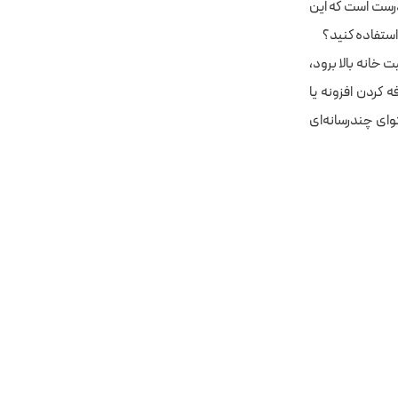
 درست است که این
 استفاده کنید؟
 خانه بالا برود،
 کردن افزونه یا
وای
چندرسانه‌ای