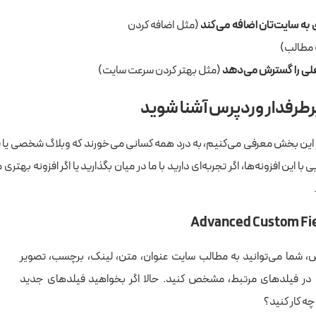
به سایت‌تان اضافه می‌کند
(مثل اضافه کردن
 مطالب)
لی را گسترش می‌دهد
(مثل بهتر کردن سرعت سایت)
ر این بخش معرفی می‌کنیم، به درد همه کسانی می‌خورند که وبلاگ شخصی یا ف
یی با این افزونه‌ها، اگر تجربه‌ای دارید با ما در میان بگذارید یا اگر افزونه بهتری
 شما می‌توانید به مطالب سایت عنوان، متن، لینک، برچسب، تصویر
در فیلدهای مرتبط، مشخص کنید. حالا اگر بخواهید فیلدهای جدید
چه کار کنید؟