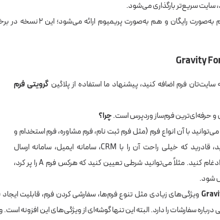
، سایت سریع‌تر بارگذاری می‌شود.
✅ این افزونه هم به‌صورت رایگان و هم به‌صورت
 سایت‌تان فرم اضافه کنید، پیشنهاد ما استفاده از پلاگین
گرویتی فرم
 و حرفه‌ای‌ترین فرم‌ساز وردپرس است.
چرا؟
می‌توانید با آن انواع فرم (مثل فرم ثبت نام، فرم مشاوره، فرم استخدام و
…) را طراحی کنید، قادرید که خیلی راحت آن را با CRM، سامانه ایمیل، سامانه ارسال
نوتیفیکشن و … ادغام کنید. مثلاً می‌توانید شرطی تعیین کنید که هرکس فرم A را پر کرد،
ل شود.
Grav
ویژگی‌های زیادی مثل تنوع فرم‌ها، سفارشی کردن فرم، قابلیت ایجاد
 درباره سفارشات را دارد. البته این تنها گوشه‌ای از ویژگی‌های این افزونه است. و