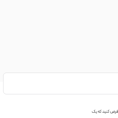
 فرض کنید که یک