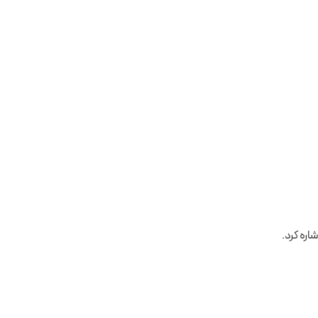
اره کرد.