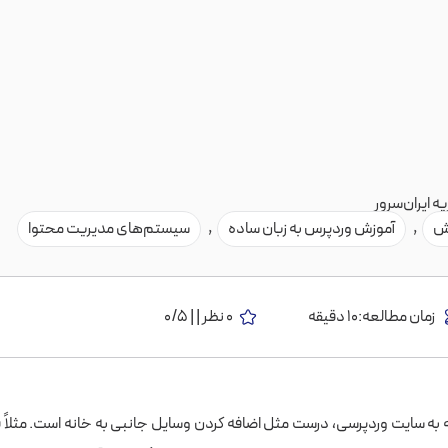
ه ایران‌سرور
ش
,
آموزش وردپرس به زبان ساده
,
سیستم‌های مدیریت محتوا
زمان مطالعه:10 دقیقه
0 نظر | | 0/5
ه به سایت وردپرسی، درست مثل اضافه کردن وسایل جانبی به خانه است. مثلاً