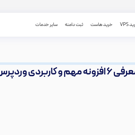
 VPS
خرید هاست
ثبت دامنه
سایر خدمات
۶ افزونه مهم و کاربردی وردپرس