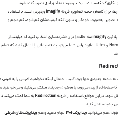
زارها، برای کاهش حجم تصاویر، افزونه
Imagify
وردپرس است. با استفاده
مام تصویر، به‌صورت خودکار و بدون آنکه کیفیت‌شان کم شود، کم‌حجم و
پلاگین
imagify
سه حالت را برای فشرده‌سازی انتخاب کنید که عبارتند از:
د که تمام عکس‌ها با فرمت
د.
به دامنه جدیدی مهاجرت کنید، احتمال اینکه بخواهید آدرسی را به آدرس د
که صفحه‌ای از بین می‌رود، یا محتوای جدیدی منتشر می‌کنید و می‌خواهید 
شود. در این مواقع، استفاده از افزونه
Redirection
به شما کمک می‌کند تا آ
س جدید منتقل کنید.
افزونه، هم می‌توانید
ریدایرکت ۳۰۱
انجام دهید و هم
ریدایرکت‌های شرطی
.