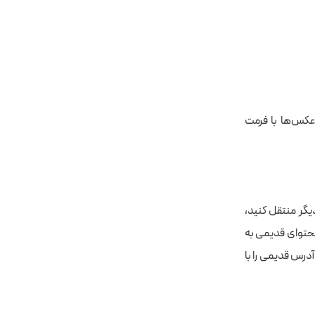
یگر منتقل کنید،
محتوای قدیمی به
درس قدیمی را با