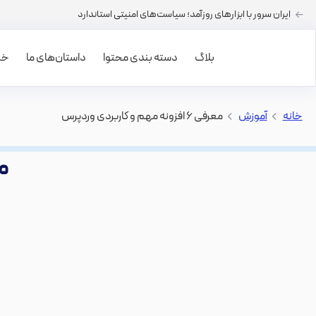
ایران سرور با ابزارهای روزآمد؛ سیاست‌های امنیتی استاندارد
بلاگ
دسته بندی محتوا
داستان‌های ما
خرید
خانه
>
آموزش
>
معرفی ۶ افزونه مهم و کاربردی وردپرس
معرفی 