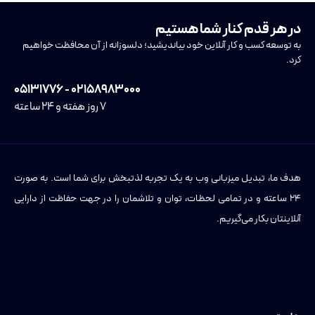
در هر قدم کنار شما هستیم
به توسعه کسب و کار آنلاین خود بیاندیشید؛ دلسوزانه از آن محافظت خواهیم
کرد.
۰۲۱۵۸۹۸۳۰۰۰ - ۰۵۱۳۱۷۷۶
۷ روز هفته و ۲۴ ساعته
هدف ما، تبدیل میزبانی وب به یک تجربه لذتبخش برای شما است. به صورت
۲۴ ساعته و در تمامی لحظات، توان و تلاشمان را در جهت حفاظت از دارایی
آنلاینتان بکار می‌گیریم.