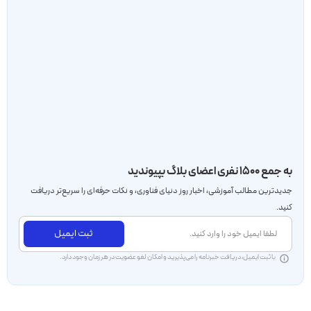
به جمع ۱۵۰۰ نفری اعضای بلاگ بپیوندید
جدید‌ترین مطالب آموزشی، اخبار روز دنیای فناوری، و نکات حرفه‌ای را سریع‌تر دریافت
کنید.
ثبت ایمیل
با ثبت ایمیل، دریافت خبرنامه را می‌پذیرید و امکان لغو عضویت در هر زمان وجود دارد.