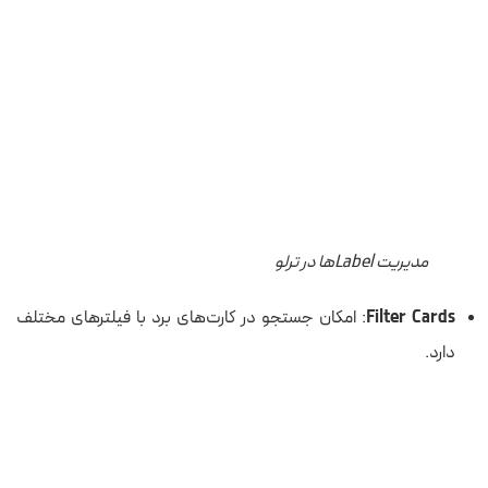
مدیریت Labelها در ترلو
Filter Cards
: امکان جستجو در کارت‌های برد با فیلترهای مختلف
دارد.