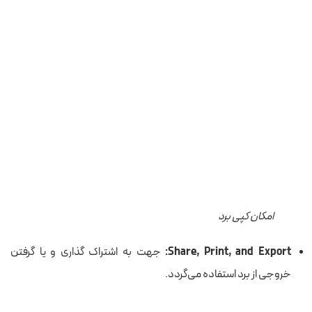
امکان کپی برد
Share, Print, and Export:
جهت به اشتراک گذاری و یا گرفتن
خروجی از برد استفاده می‌گردد.