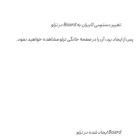
تغییر دسترسی کاربران به Board در ترلو
پس از ایجاد برد، آن را در صفحه خانگی ترلو مشاهده خواهید نمود.
Board ایجاد شده در ترلو