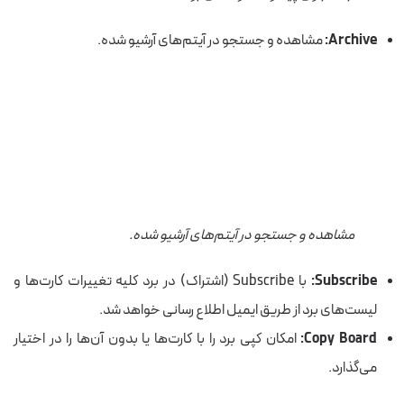
Archive:
مشاهده و جستجو در آیتم‌های آرشیو شده.
مشاهده و جستجو در آیتم‌های آرشیو شده.
Subscribe:
با Subscribe (اشتراک) در برد کلیه تغییرات کارت‌ها و
لیست‌های برد از طریق ایمیل اطلاع رسانی خواهد شد.
Copy Board:
امکان کپی برد را با کارت‌ها یا بدون آن‌ها را در اختیار
می‌گذارد.