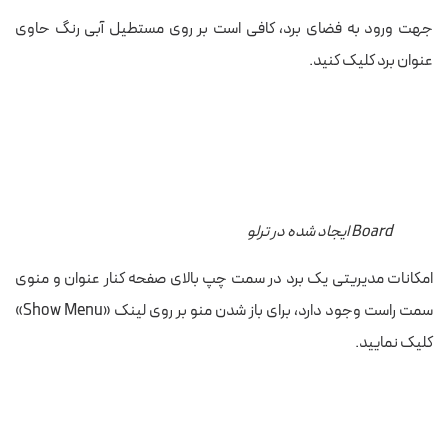
جهت ورود به فضای برد، کافی است بر روی مستطیل آبی رنگ حاوی
عنوان برد کلیک کنید.
Board ایجاد شده در ترلو
امکانات مدیریتی یک برد در سمت چپ بالای صفحه کنار عنوان و منوی
سمت راست وجود دارد، برای باز شدن منو بر روی لینک «Show Menu»
کلیک نمایید.