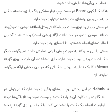
انتخاب بین آن‌ها نمایش داده شود.
به کمک آیکون Board در سمت چپ نوار مشکی رنگ بالای صفحه، امکان
جابه‌جایی بین بردهای عضو شده در ترلو وجود دارد.
در بخش پایینی منوی سمت چپ امکاناتی مثل اضافه نمودن عضو (روند
اضافه نمودن عضو در برد مانند ارگانیزیشن است) و مشاهده آخرین
فعالیت‌های انجام شده توسط اعضای برد وجود دارد.
بخش بالایی منو که به‌صورت پیش فرض نمایش داده نمی‌گردد، دیگر
امکانات مدیریتی برد وجود دارد؛ برای مشاهده آن باید بر روی گزینه
«Menu» کلیک نمایید. برخی امکاناتی که در این بخش ارائه می‌گردد
عبارتند از:
Labels:
در این بخش برچسب‌های رنگی وجود دارد که می‌توان در
هنگام تعریف کارت آن‌ها را به کارت‌ها پیوست نمود و مثلا با آن‌ها درجه
اولویت انجام یک کارت را مشخص کرد. با کلیک بر روی گزینه پنجره