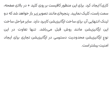
کاری) ایجاد کرد. برای این منظور کافیست بر روی کلید + در بالای صفحه،
سمت راست، کلیک نمایید. پنجره‌ای مانند تصویر زیر باز خواهد شد که دو
لینک انتهایی آن برای ساخت ارگانیزیشن کاربرد دارد. سایر مراحل ساخت
این ارگانیزیشن مانند روش قبل می‌باشد. تنها تفاوت در این
نوع ارگانیزیشن محدودیت دسترسی در ارگانیزیشن تجاری برای ایجاد
امنیت بیشتر است.