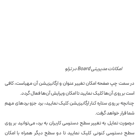
امکانات مدیریتی Board در ترلو
در سمت چپ صفحه امکان تغییر عنوان و ارگانیزیشن آن مهیاست، کافی
است بر روی آن‌ها کلیک نمایید تا امکان ویرایش آن‌ها فعال گردد.
چنانچه بر روی ستاره کنار ارگانیزیشن کلیک نمایید، برد جزو بردهای مهم
شما قرار خواهد گرفت.
درصورت تمایل به تغییر سطح دسترسی کاربران به برد، می‌توانید بر روی
سطح دسترسی کنونی کلیک نمایید تا دو سطح دیگر همراه با امکان