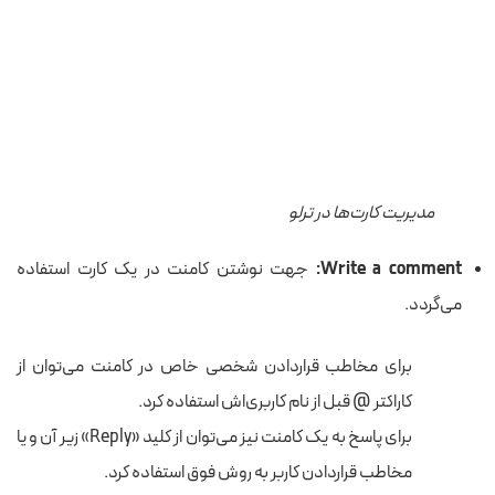
مدیریت کارت‌ها در ترلو
Write a comment:
جهت نوشتن کامنت در یک کارت استفاده
می‌گردد.
برای مخاطب قراردادن شخصی خاص در کامنت می‌توان از
کاراکتر @ قبل از نام کاربری‌اش استفاده کرد.
برای پاسخ به یک کامنت نیز می‌توان از کلید «Reply» زیر آن و یا
مخاطب قراردادن کاربر به روش فوق استفاده کرد.