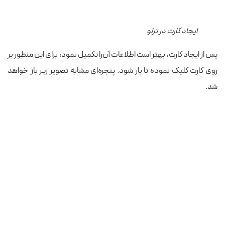
ایجاد کارت در ترلو
پس از ایجاد کارت، بهتر است اطلاعات آن‌را تکمیل نمود، برای این منظور بر
روی کارت کلیک نموده تا بار شود. پنجره‌ای مشابه تصویر زیر باز خواهد
شد.