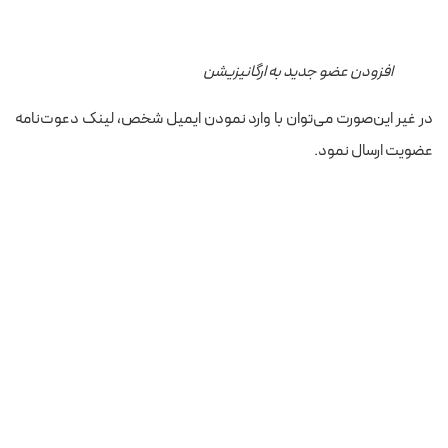
افزودن عضو جدید به ارگانیزیشن
در غیر این‌صورت می‌توان با وارد نمودن ایمیل شخص، لینک دعوت‌نامه
عضویت ارسال نمود.