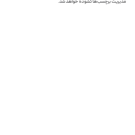
مدیریت برچسب‌ها گشوده خواهد شد.