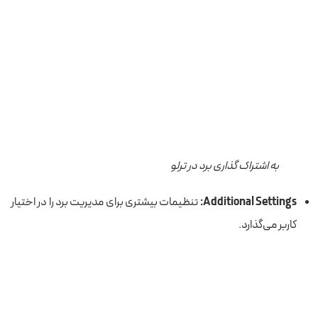
به اشتراک گذاری برد در ترلو
Additional Settings:
تنظیمات بیشتری برای مدیریت برد را در اختیار
کاربر می‌گذارد.