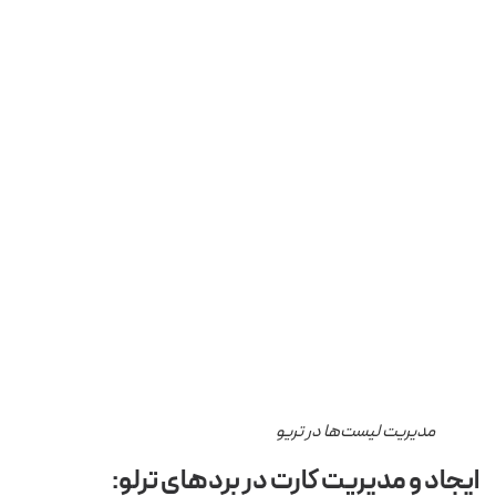
مدیریت لیست‌ها در تریو
ایجاد و مدیریت کارت در بردهای ترلو: