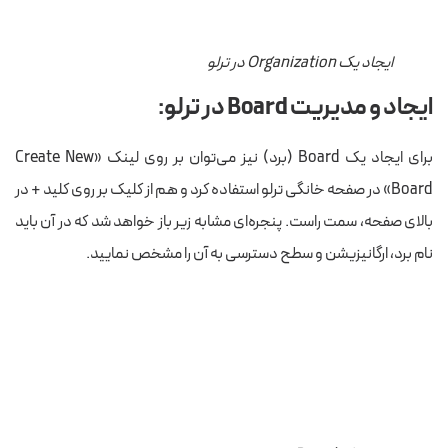
ایجاد یک Organization در ترلو
ایجاد و مدیریت Board در ترلو:
برای ایجاد یک Board (برد) نیز می‌توان بر روی لینک «Create New
Board» در صفحه خانگی ترلو استفاده کرد و هم از کلیک بر روی کلید + در
بالای صفحه، سمت راست. پنجره‌ای مشابه زیر باز خواهد شد که در آن باید
نام برد، ارگانیزیشن و سطح دسترسی به آن را مشخص نمایید.