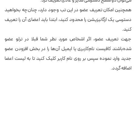
می‌توان دو سطح دسترسی مدیر و عادی تعریف کرد.
همچنین امکان تعریف عضو در این تب وجود دارد، چنان‌چه بخواهید
دسترسی یک ارگانیزیشن را محدود کنید، ابتدا باید اعضای آن را تعریف
کنید.
جهت تعریف عضو، اگر اشخاص مورد نظر شما قبلا در ترلو عضو
شده‌باشند کافیست نام‌کاربری یا ایمیل آن‌ها را در بخش افزودن عضو
جدید وارد نموده سپس بر روی نام کاربر کلیک کنید تا به لیست اعضا
اضافه گردد.