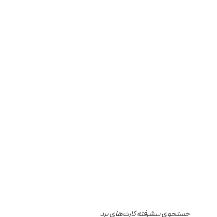
جستجوی پیشرفته کارت‌های برد