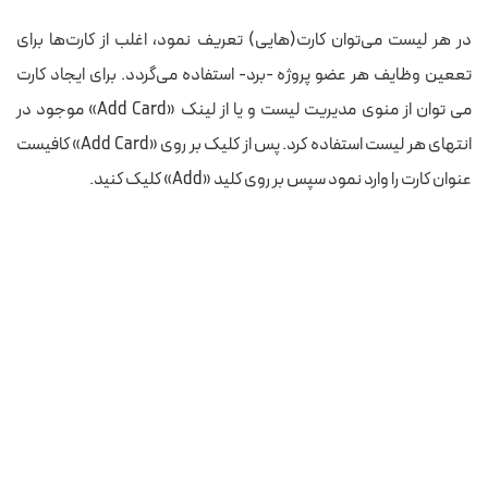
در هر لیست می‌توان کارت(هایی) تعریف نمود، اغلب از کارت‌ها برای
تععین وظایف هر عضو پروژه -برد- استفاده می‌گردد. برای ایجاد کارت
می توان از منوی مدیریت لیست و یا از لینک «Add Card» موجود در
انتهای هر لیست استفاده کرد. پس از کلیک بر روی «Add Card» کافیست
عنوان کارت را وارد نمود سپس بر روی کلید «Add» کلیک کنید.