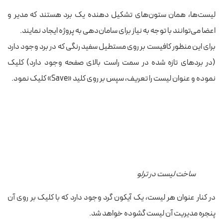
لیست‌ها، همان ستون‌های تشکیل دهنده یک برد هستند که مدیر و
اعضا می‌توانند با توجه به نیاز برای سامان‌دهی به پروژه ایجاد نمایند.
برای این منظور کافیست بر روی مستطیل سفید رنگی که در برد وجود دارد
(در برد‌های تازه شده در سمت راست بالای صفحه وجود دارد) کلیک
نموده و عنوان لیست را تعریف، سپس بر روی کلید «Save»‌ کلیک نمود.
ساخت لیست‌ در ترلو
در کنار عنوان هر لیست، یک آیکون گرد وجود دارد که با کلیک بر روی آن
پنجره مدیریت آن لیست گشوده خواهد شد.