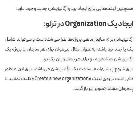
همچنین لینک‌هایی برای ایجاد برد و ارگانیزیشن جدید وجود دارد.
ایجاد یک Organization در ترلو:
ارگانیزیشن برای سازمان‌دهی پروژه‌ها طراحی شده‌است و می‌تواند شامل
یک یا چند برد باشد؛ به‌عنوان مثال می‌توان برای هر سازمان یا پروژه یک
ارگانیزیشن جدا تعریف و برای هر بخش از آن یک برد.
برای شروع پیشنهاد ما ساخت یک ارگانیزیشن می‌باشد، برای این منظور
کافی است بر روی لینک «Create a new organization» کلیک نمایید تا
پنجره‌ای مشابه تصویر زیر باز گردد.