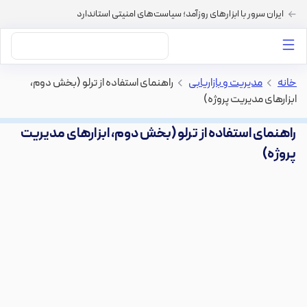
ایران سرور با ابزارهای روزآمد؛ سیاست‌های امنیتی استاندارد
داستان‌های ما
خرید VPS
دسته بندی محتوا
خرید هاست
سایر خدمات
خانه
>
مدیریت و بازاریابی
>
راهنمای استفاده از ترلو (بخش دوم،
ابزارهای مدیریت پروژه)
راهنمای استفاده از ترلو (بخش دوم، ابزارهای مدیریت
پروژه)