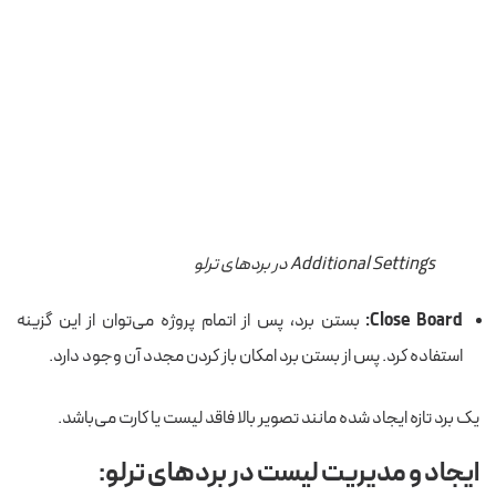
Additional Settings در بردهای ترلو
Close Board:
بستن برد، پس از اتمام پروژه می‌توان از این گزینه
استفاده کرد. پس از بستن برد امکان باز کردن مجدد آن وجود دارد.
یک برد تازه ایجاد شده مانند تصویر بالا فاقد لیست یا کارت می‌باشد.
ایجاد و مدیریت لیست در بردهای ترلو: