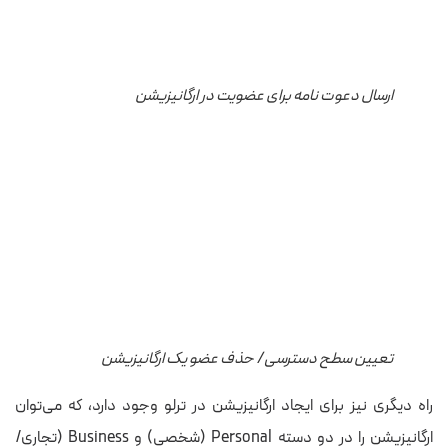
ارسال دعوت نامه برای عضویت در ارگانیزیشن
تعیین سطح دسترسی / حذف عضو یک ارگانیزیشن
راه دیگری نیز برای ایجاد ارگانیزیشن در ترلو وجود دارد، که می‌توان
ارگانیزیشن را در دو دسته Personal (شخصی) و Business (تجاری/