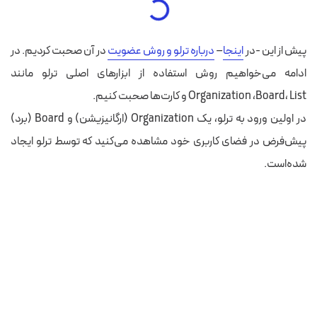
پیش از این -در
اینجا
–
درباره ترلو و روش عضویت
در آن صحبت کردیم. در
ادامه می‌خواهیم روش استفاده از ابزارهای اصلی ترلو مانند
Organization ،‌Board، List و کارت‌ها صحبت کنیم.
در اولین ورود به ترلو، یک Organization (ارگانیزیشن) و Board (برد)‌
پیش‌فرض در فضای کاربری خود مشاهده می‌کنید که توسط ترلو ایجاد
شده‌است.