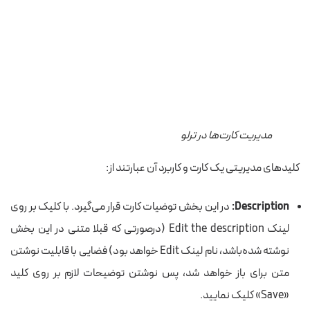
مدیریت کارت‌ها در ترلو
کلیدهای مدیریتی یک کارت و کاربرد آن عبارتند از:
Description:
در این بخش توضیات کارت قرار می‌گیرد. با کلیک بر روی
لینک Edit the description (درصورتی که قبلا متنی در این بخش
نوشته شده‌باشد، نام لینک Edit خواهد بود) فضایی با قابلیت نوشتن
متن برای باز خواهد شد، پس نوشتن توضیحات لازم بر روی کلید
«Save» کلیک نمایید.