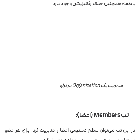
یا همه، همچنین حذف ارگانیزیشن وجود دارد.
مدیریت یک Organization در ترلو
تب Members (اعضا):
در این تب می‌توان سطح دسترسی اعضا را مدیریت کرد، برای هر عضو