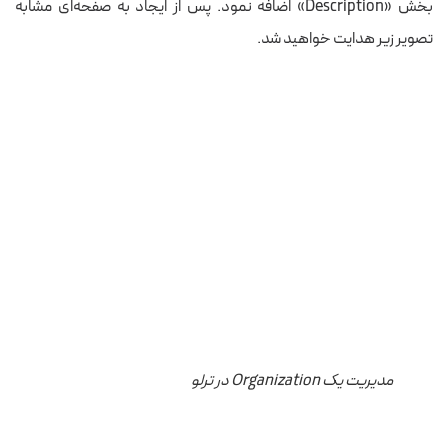
بخش «Description» اضافه نمود. پس از ایجاد به صفحه‌ای مشابه
تصویر زیر هدایت خواهید شد.
مدیریت یک Organization در ترلو