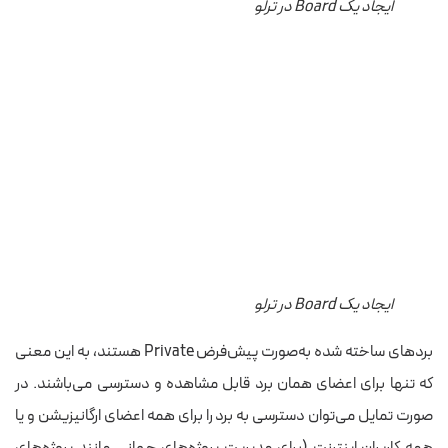
ایجاد یک Board در ترلو
ایجاد یک Board در ترلو
بردهای ساخته شده به‌صورت پیش‌فرض Private هستند، به این معنی
که تنها برای اعضای همان برد قابل مشاهده و دسترسی می‌باشند. در
صورت تمایل می‌توان دسترسی به برد را برای همه اعضای ارگانیزیشن و یا
همه کاربران اینترنت (برای مدیریت پروژه‌های جهانی مانند پروژه‌های