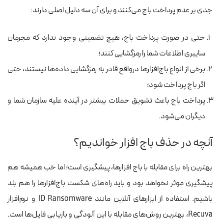
جدی بر عدم پرداخت باج می‌کنند و برای آن سه دلیل اصلی دارند:
حتی در صورت پرداخت باج، هیچ تضمینی وجود ندارد که مجرمان
سایبری اطلاعات شما را رمزگشایی کنند؛
برخی از انواع باج‌افزارها درواقع قادر به رمزگشایی داده‌ها نیستند، حتی
اگر باج پرداخت شود؛
پرداخت باج باعث تشویق حملات بیشتر در آینده علیه سازمان شما و
دیگران می‌شود.
آنچه در حذف باج افزار خواندیم؟
بهترین راه برای مقابله با باج افزارها، پیشگیری است؛ اما خب همیشه هم
پیشگیری موثر نخواهد بود و باید راه‌های شکست
باج‌افزارها
را هم بلد
باشیم.
استفاده از ابزارهای آنلاین مانند ID Ransomware و نرم‌افزار
Recuva، بهترین روش‌های مقابله با این آلودگی و بازیابی فایل‌ها است.