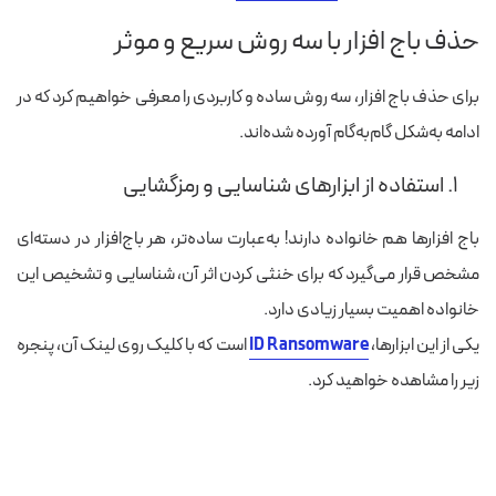
حذف باج افزار با سه روش سریع و موثر
برای حذف باج افزار، سه روش ساده و کاربردی را معرفی خواهیم کرد که در
ادامه به‌شکل گام‌به‌گام آورده شده‌اند.
۱.
استفاده از ابزارهای شناسایی و رمزگشایی
باج‌ افزارها هم خانواده دارند! به‌عبارت ساده‌تر، هر باج‌‌افزار در دسته‌ای
مشخص قرار می‌گیرد که برای خنثی کردن اثر آن،
شناسایی و تشخیص این
خانواده اهمیت بسیار زیادی دارد.
یکی از این ابزارها،
ID Ransomware
است که با کلیک روی لینک آن، پنجره
زیر را مشاهده خواهید کرد.