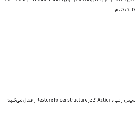
کلیک کنیم.
سپس از تب Actions، کادر Restore folder structure را فعال می‌کنیم
.