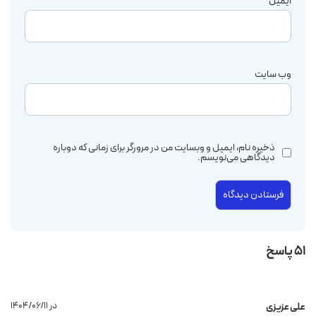
ایمیل
*
وب‌ سایت
ذخیره نام، ایمیل و وبسایت من در مرورگر برای زمانی که دوباره
دیدگاهی می‌نویسم.
51 پاسخ
۱۴۰۴/۰۶/۱۱ در
علی عزیزی