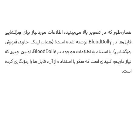
همان‌طور که در تصویر بالا می‌بینید، اطلاعات موردنیاز برای رمزگشایی
فایل‌ها در BloodDolly نوشته شده است! (همان لینک حاوی آموزش
رمزگشایی). با استناد به اطلاعات موجود در BloodDolly، اولین چیزی که
نیاز داریم، کلیدی است که هکر با استفاده از آن، فایل‌ها را رمزنگاری
کرده
است.