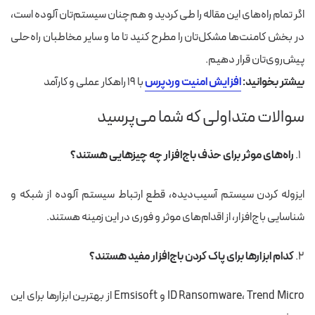
اگر تمام راه‌های این مقاله را طی کردید و هم‌چنان سیستم‌تان آلوده است،
در بخش کامنت‌ها مشکل‌تان را مطرح کنید تا ما و سایر مخاطبان راه‌حلی
پیش‌روی‌تان قرار دهیم.
بیشتر بخوانید:
افزایش امنیت وردپرس
با ۱۹ راهکار عملی و کارآمد
سوالات متداولی که شما می‌پرسید
راه‌های موثر برای حذف باج‌افزار چه چیزهایی هستند؟
ایزوله کردن سیستم آسیب‌دیده، قطع ارتباط سیستم آلوده از شبکه و
شناسایی باج‌افزار، از اقدام‌های موثر و فوری در این زمینه هستند.
کدام ابزارها برای پاک کردن باج‌افزار مفید هستند؟
ID Ransomware، Trend Micro و Emsisoft از بهترین ابزارها برای این