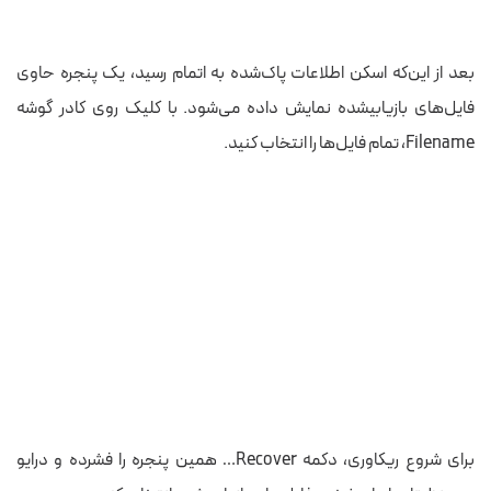
بعد از
این‌که
اسکن اطلاعات پاک‌شده به اتمام رسید، یک پنجره حاوی
فایل‌های بازیابی‎شده
نمایش داده می‌شود.
با کلیک روی کادر گوشه
Filename، تمام فایل‌ها را انتخاب کنید.
برای شروع ریکاوری، دکمه Recover… همین پنجره را فشرده و درایو