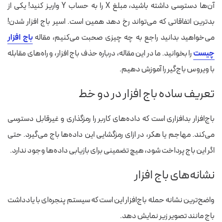
آن‌ها دسترسی داشته باشید، مبلغ X را به حساب Y واریز کنید! یکی از
بدترین اتفاقاتی که می‌تواند رخ دهد همین است. اسیر باج افزار شدن!
می‌خواهید بدانید راجع به چه چیزی صحبت می‌کنیم، مقاله
باج افزار
چیست
را بخوانید. ما در این مقاله،
درباره
حذف باج افزار، و راه‌های مقابله
با ویروس
باج‌گیر
را آموزش دهیم.
تعریف ساده باج افزار در دو خط
باج‌افزار بدافزاری است که داده‌های کاربر را رمزگذاری و غیرقابل دسترسی
می‌کند. مهاجم یا هکر، در ازای رمزگشایی این داده‌ها باج می‌گیرد. حتی
اگر این باج پرداخت شود، هیچ تضمینی برای بازیابی داده‌ها وجود ندارد.
نشانه‌های باج افزار
واضح‌ترین نشانه حمله باج‌افزار این است که سیستم پنجره‌ای با یادداشت
باج مانند تصویر زیر نمایش دهد.