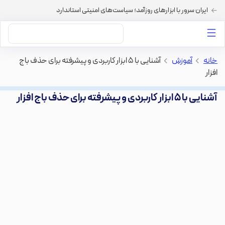
ایران سرور با ابزارهای روزآمد؛ سیاست‌های امنیتی استاندارد
داستان‌های ما
خرید VPS
دسته بندی محتوا
خرید هاست
سایر خدمات
خانه
>
آموزش
>
آشنایی با ۵ ابزار کاربردی و پیشرفته برای حذف باج
افزار
آشنایی با ۵ ابزار کاربردی و پیشرفته برای حذف باج افزار