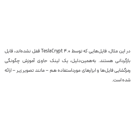
در این مثال، فایل‌هایی که توسط TeslaCrypt 4.0 قفل‌ نشده‌اند، قابل
بازگردانی هستند.
به‌همین‌دلیل
، یک لینک حاوی آموزش چگونگی
رمزگشایی فایل‌ها و ابزارهای مورداستفاده هم –
مانند
تصویر زیر – ارائه
شده است.