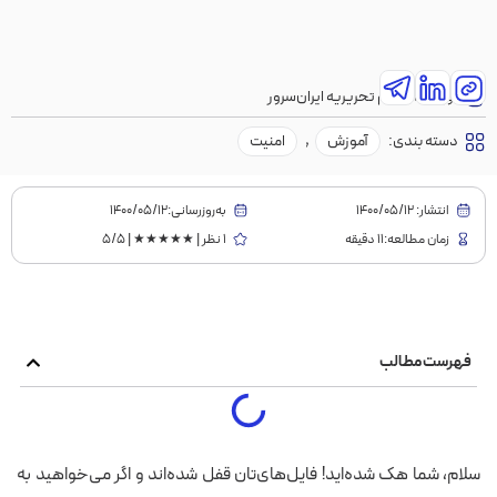
نویسنده:
تیم تحریریه ایران‌سرور
دسته بندی:
آموزش
,
امنیت
انتشار:
1400/05/12
به‌روز‌رسانی:۱۴۰۰/۰۵/۱۲
زمان مطالعه:11 دقیقه
1 نظر | ★★★★★ | 5/5
فهرست مطالب
سلام، شما هک شده‌اید! فایل‌های‌تان قفل شده‌اند و اگر می‌خواهید به