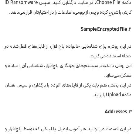
دکمه
Choose File
،
در سایت بارگذاری کنید. سپس ID Ransomware
کارش را شروع کرده و پس از بررسی، اطلاعات را در اختیارتان قرار می‌دهد.
Sample Encrypted File
در این روش، برای شناسایی خانواده باج‌افزار، از فایل‌های قفل‌شده در
حمله استفاده می‌کنیم
.
این روش با تکیه‌بر
سیستم‌های رمزنگاری
باج‌افزار، شناسایی آن را ساده و
ممکن می‌سازد.
در این بخش هم باید یکی از فایل‌های آلوده را بارگذاری و سپس همان
دکمه Upload را بزنید.
Addresses
در این قسمت می‌توانید هر آدرس ایمیل یا لینکی که توسط باج‌افزار و