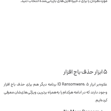
موردنظرتان را برای ذخیره فایل‌های بازیابی‌شده انتخاب کنید.
۵ ابزار حذف باج افزار
علاوه‌بر ابزار ID Ransomware، ۵ برنامه دیگر هم برای حذف باج افزار
وجود دارند که در ادامه هرکدام را به‌همراه برترین ویژگی‌های‌شان معرفی
کرده‌ایم.