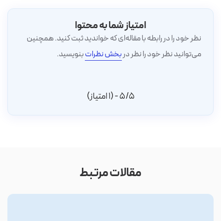
امتیاز شما به محتوا
نظر خود را در رابطه با مقاله‌ای که خواندید ثبت کنید. همچنین
می‌توانید نظر خود را نظر در
بخش نظرات
بنویسید.
5/5 - (1 امتیاز)
مقالات مرتبط