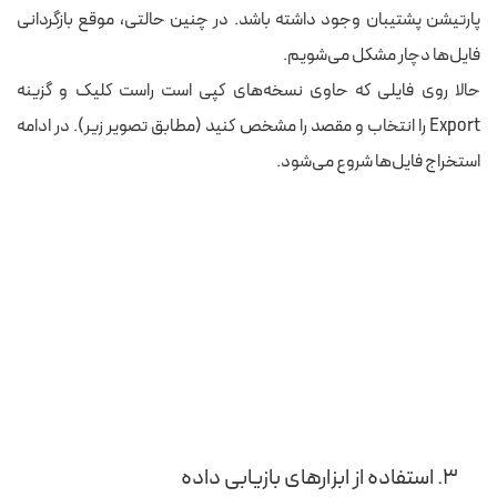
پارتیشن پشتیبان وجود داشته باشد. در چنین حالتی، موقع بازگردانی
فایل‌ها دچار مشکل می‌شویم.
حالا
روی فایلی که حاوی نسخه‌های کپی است راست کلیک و
گزینه
Export را انتخاب
و مقصد را مشخص
کنید (مطابق تصویر زیر). در
ادامه
استخراج فایل‌ها شروع می‌شود.
۳.
استفاده از ابزارهای بازیابی داده