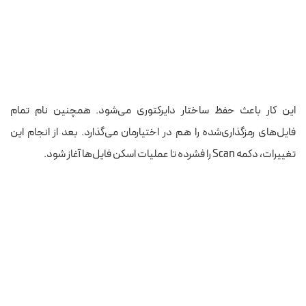
این کار باعث
حفظ
ساختار دایرکتوری
می‌شود
. همچنین نام
تمام
فایل‌های رمزگذاری‌شده را هم در اختیارمان می‌گذارد. بعد از انجام این
تغییرات،
دکمه Scan را فشرده تا عملیات اسکن فایل‌ها آغاز شود.