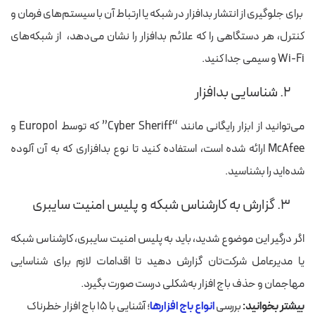
برای جلوگیری از انتشار بدافزار در شبکه یا ارتباط آن با سیستم‌های فرمان و
کنترل، هر دستگاهی را که علائم بدافزار را نشان می‌دهد، از شبکه‌های
Wi-Fi و سیمی جدا کنید.
۲. شناسایی بدافزار
می‌توانید از ابزار رایگانی مانند “Cyber ​​Sheriff” که توسط Europol و
McAfee ارائه شده است، استفاده کنید تا نوع بدافزاری که به آن آلوده
شده‌اید را بشناسید.
۳. گزارش به کارشناس شبکه و پلیس امنیت سایبری
اگر درگیر این موضوع شدید، باید به پلیس امنیت سایبری، کارشناس شبکه
یا مدیرعامل شرکت‌تان گزارش دهید تا اقدامات لازم برای شناسایی
مهاجمان و حذف باج افزار به‌‌شکلی درست صورت بگیرد.
بیشتر بخوانید:
بررسی
انواع باج افزارها
؛ آشنایی با ۱۵ باج افزار خطرناک