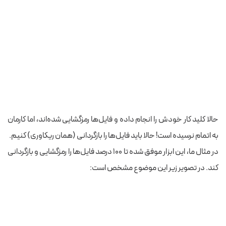
حالا کلید کار خودش را انجام داده و فایل‌ها رمزگشایی شده‌اند، اما کارمان
به اتمام نرسیده است! حالا باید فایل‌ها را بازگردانی (همان ریکاوری) کنیم.
در مثال ما، این ابزار موفق شده تا ۱۰۰ درصد فایل‌ها را رمزگشایی و بازگردانی
کند. در تصویر زیر این موضوع مشخص است: