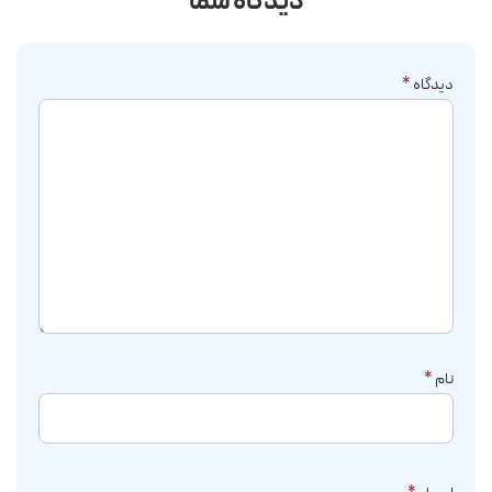
دیدگاه شما
دیدگاه
*
نام
*