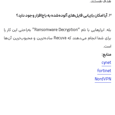
هدف هستند.
آیا امکان بازیابی فایل‌های آلوده‌شده به باج‌افزار وجود دارد؟
بله. ابزارهایی با نام “Ransomware Decryption” به‌راحتی این کار را
برای شما انجام می‌دهند که Recuva ساده‌ترین و محبوب‌ترین آن‌ها
است.
منابع:
cynet
fortinet
NordVPN