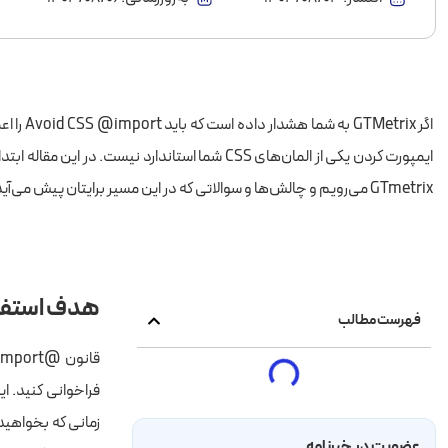
اگر ix
GTmetrix می‌رویم و چالش‌ها و سوالاتی که در این مسیر برایتان پیش می‌آید را بررسی می‌کنیم.
هدف استفاده از @mport
فهرست مطالب
زمانی که بخواهید 
عضویت در خبرنامه