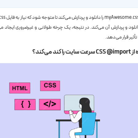
ود و پردازش آن می‌کند. در نتیجه، یک چرخه طولانی و غیرضروری ایجاد م
أثیر قرار می‌دهد.
کند می‌کند؟