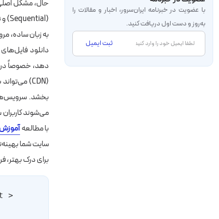
با عضویت در خبرنامه‌ ایران‌سرور، اخبار و مقالات را
(Sequential) و نه به‌صورت هم‌زمان (Parallel) بارگذاری می‌کند.
به‌روز و دست اول دریافت کنید.
ثبت ایمیل
دانلود فایل‌های 
می‌شوند کاربران 
با مطالعه
آموزش 
سایت شما بهینه‌ت
برای درک بهتر، فرض کنید فایل wesome.css
 