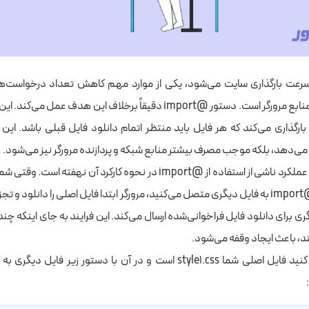
استفاده بهینه از منابع مرورگر است. دستور @import دقیقاً برخلاف این هدف 
یبی بارگذاری می‌کند که هر فایل باید منتظر اتمام دانلود فایل قبلی باشد. این ر
ش می‌دهد، بلکه موجب مصرف بیشتر منابع شبکه و پردازنده مرورگر نیز می‌شود.
خود را با دستور @import به فایل دیگری متصل می‌کنید، مرورگر ابتدا فایل اصلی را دانلود 
 برای دانلود فایل فراخوانی‌شده ارسال می‌کند. این فرایند به جای اینکه چندی
ند، باعث ایجاد وقفه می‌شود.