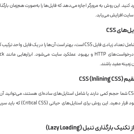
 وارد کنید. این روش به مرورگر اجازه می‌دهد که فایل‌ها را به‌صورت هم‌زمان بارگذ
سایت افزایش می‌یابد.
‌های CSS
اگر سایت شما شامل تعداد زیادی فایل CSS است، بهتر است آن‌ها را در یک فایل واح
ن زمینه مفید باشند.
CSS (Inli)
اگر فایل‌های CSS شما حجم کمی دارند یا شامل استایل‌های ساده‌ای هستند، می‌توانید آن
فایل HTML خود قرار دهید. این روش برای استا
کنیک بارگذاری تنبل (Lazy Loading)