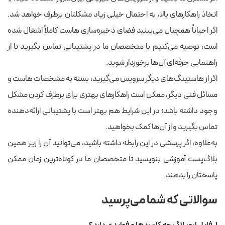
اتخاذ راهکارهای بالا، به احتمال خیلی زیاد مشکلتان برطرف خواهد شد.
اگر احیاناً همچنان می‌بینید فضای ذخیره‌سازی هاست کاملاً اشغال شده
است، توصیه می‌کنیم با متخصصان ما در پشتیبانی تماس بگیرید تا از
راهنمایی حرفه‌ای آن‌ها برخوردار شوید.
اگر از هاستینگ‌های دیگر سرویس می‌گیرید، بسته به مشخصات هاست و
مسائل فنی دیگر، ممکن است راهکارهای بهتری برای برطرف کردن مشکل
وجود داشته باشد؛ در این شرایط هم بهتر است با پشتیبانی ارائه‌دهنده
تماس بگیرید و از آن‌ها کمک بخواهید.
به‌علاوه، اگر پرسشی در این رابطه داشته باشید، می‌توانید آن را زیر همین
بلاگ‌پست آموزشی بنویسید تا متخصصان ما در کوتاه‌ترین زمان ممکن
پاسختان را بدهند.
سوالاتی که شما می‌پرسید