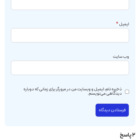
ایمیل
*
وب‌ سایت
ذخیره نام، ایمیل و وبسایت من در مرورگر برای زمانی که دوباره
دیدگاهی می‌نویسم.
2 پاسخ