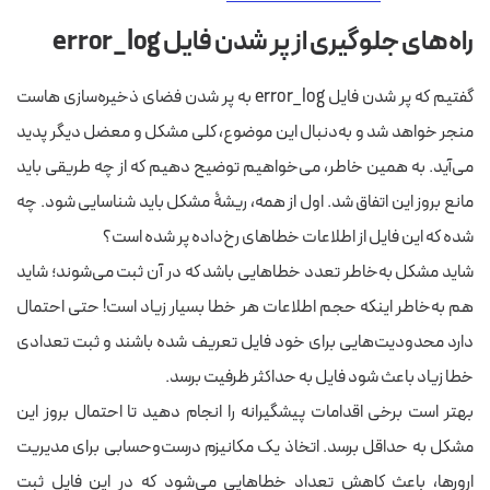
راه‌های جلوگیری از پر شدن فایل error_log
گفتیم که پر شدن فایل error_log به پر شدن فضای ذخیره‌سازی هاست
منجر خواهد شد و به‌دنبال این موضوع، کلی مشکل و معضل دیگر پدید
می‌آید. به همین خاطر، می‌خواهیم توضیح دهیم که از چه طریقی باید
مانع بروز این اتفاق شد. اول از همه، ریشۀ مشکل باید شناسایی شود. چه
شده که این فایل از اطلاعات خطاهای رخ‌داده پر شده است؟
شاید مشکل به‌خاطر تعدد خطاهایی باشد که در آن ثبت می‌شوند؛ شاید
هم به‌خاطر اینکه حجم اطلاعات هر خطا بسیار زیاد است! حتی احتمال
دارد محدودیت‌هایی برای خود فایل تعریف‌ شده باشند و ثبت تعدادی
خطا زیاد باعث شود فایل به حداکثر ظرفیت برسد.
بهتر است برخی اقدامات پیشگیرانه را انجام دهید تا احتمال بروز این
مشکل به حداقل برسد. اتخاذ یک مکانیزم درست‌وحسابی برای مدیریت
ارورها، باعث کاهش تعداد خطاهایی می‌شود که در این فایل ثبت