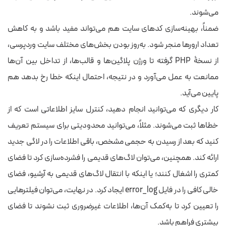
می‌شوند.
ضمناً، بهینه‌سازی کدهای سایت هم می‌تواند مفید باشد و به کاهش
تعداد ارورها منجر شود. به‌روز بودن بخش‌های مختلف سایت وردپرسی،
از نسخۀ PHP گرفته تا ورژن پلاگین‌ها و قالب‌ها، از تداخل بین آن‌ها
ممانعت به عمل می‌آورد و در نتیجه، احتمال اینکه خطا رخ بدهد هم
پایین می‌آید.
کار دیگری که می‌توانید انجام دهید، کنترل سایز اطلاعاتی است که از
خطاها ثبت می‌شوند. مثلاً، می‌توانید محدودیتی برای سیستم تعریف
کنید که بعد از رسیدن به حجمی مشخص، باقی اطلاعات را در لاگی جدید
ارائه کند. همچنین، می‌توان لاگ‌های قدیمی را فشرده‌سازی کرد تا فضای
کمتری را اشغال کنند؛ یا اینکه با انتقال لاگ‌های قدیمی به آرشیو، فضای
خالی کافی را در فایل error_log ایجاد کرد. در نهایت، می‌توان فیلترهایی
را تعیین کرد تا به‌کمک آن‌ها، اطلاعات غیرضروری ثبت نشوند تا فضای
بیشتری فراهم باشد.