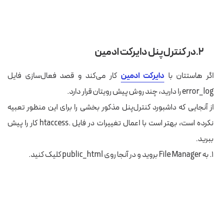
۲.در کنترل‌پنل دایرکت ادمین
اگر هاستتان با
دایرکت ادمین
کار می‌کند و قصد فعال‌سازی فایل
error_log را دارید، چند روش پیش رویتان قرار دارد.
از آنجایی که داشبورد کنترل‌پنل مذکور بخشی را برای این منظور تعبیه
نکرده است، بهتر است با اعمال تغییرات در فایل .htaccess کار را پیش
ببرید.
۱. به File Manager بروید و در آنجا روی public_html کلیک کنید.