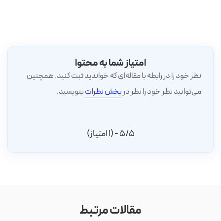
امتیاز شما به محتوا
نظر خود را در رابطه با مقاله‌ای که خواندید ثبت کنید. همچنین
می‌توانید نظر خود را نظر در
بخش نظرات
بنویسید.
5/5 - (1 امتیاز)
مقالات مرتبط