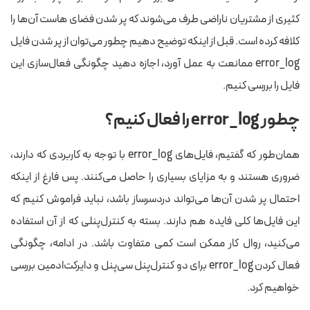
کثیری از مشتریان ناراضی طرف می‌شوند که پر شدن فضای هاست آن‌ها را
کلافه کرده است. قبل از اینکه توضیح دهیم چطور می‌توان از پر شدن فایل
error_log ممانعت به عمل آورد، اجازه دهید چگونگی فعال‌سازی این
فایل را بررسی کنیم.
چطور error_log را فعال کنیم؟
همان‌طور که گفتیم، فایل‌های error_log با توجه به کاربردی که دارند،
ضروری هستند و به مزایای بسیاری را حاصل می‌کنند. پس فارغ از اینکه
احتمال پر شدن آن‌ها می‌تواند دردسرساز باشد، نباید فراموش کنیم که
این فایل‌ها کلی فایده هم دارند. بسته به کنترل‌پنلی که از آن استفاده
می‌کنید، روال کار ممکن است کمی متفاوت باشد. در ادامه، چگونگی
فعال کردن error_log برای دو کنترل‌پنل سی‌پنل و دایرکت‌ادمین بررسی
خواهیم کرد.