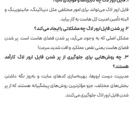
۱. فایل ارور لاگ چه کاربردها و فوایدی دارد؟
فایل ارور لاگ می‌تواند برای امور مختلفی مثل دیباگینگ، مانیتورینگ و
البته تأمین امنیت کل هاست به کار بیاید.
۲. پر شدن فایل ارور لاگ چه مشکلاتی را ایجاد می‌کند؟
مشکل اصلی که به وجود می‌آید، پر شدن فضای هاست است. پر شدن
فضای هاست یعنی نقص عملکرد و افت شدید سرعت!
۳. چه روش‌هایی برای جلوگیری از پر شدن فایل ارور لاگ کارآمد
هستند؟
مدیریت درست ارورها، بهینه‌سازی کدهای سایت و به‌روز نگه داشتن
بخش‌های مختلف، جزو مؤثرترین روش‌های پیشگیرانه هستند که از پر
شدن فایل ارور لاگ جلوگیری می‌کنند.