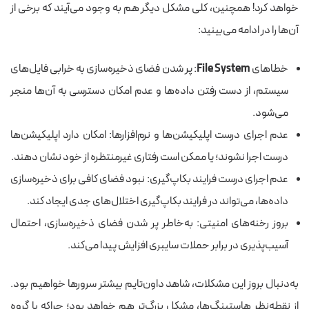
خواهد کرد! همچنین، کلی مشکل دیگر هم به وجود می‌آیند که برخی از
آن‌ها را در ادامه می‌بینید:
خطاهای
File System
: پر شدن فضای ذخیره‌سازی به خرابی فایل‌های
سیستم، از دست رفتن داده‌ها و عدم امکان دسترسی به آن‌ها منجر
می‌شود.
عدم اجرای درست اپلیکیشن‌ها و نرم‌افزارها: امکان دارد اپلیکیشن‌ها
درست اجرا نشوند؛ یا ممکن است رفتاری غیرمنتظره از خود نشان دهند.
عدم اجرای درست فرایند بکاپ‌گیری: نبود فضای کافی برای ذخیره‌سازی
داده‌ها، می‌تواند در فرایند بکاپ‌گیری اختلال‌های جدی ایجاد کند.
بروز رخنه‌های امنیتی: به‌خاطر پر شدن فضای ذخیره‌سازی، احتمال
آسیب‌پذیری در برابر حملات سایبری افزایش پیدا می‌کند.
به‌دنبال بروز این مشکلات، شاهد داون‌تایم بیشتر سرورها خواهیم بود.
از نقطه‌نظر هاستینگ‌ها، مشکل بزرگ‌تر هم خواهد بود؛ چراکه با گروه