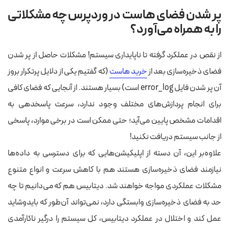
پر شدن فضای هاست در وردپرس چه مشکلاتی
را به همراه می‌آورد؟
از نقص در عملکرد گرفته تا ناپایداری سیستم! مشکلات حاصل از پر شدن
فضای ذخیره‌سازی بعد از
خرید هاست
(که گفتیم یکی از دلایل پرتکرار بروز
آن پر شدن فایل error_log است) بسیار هستند. از آنجایی که فضای کافی
برای انجام پردازش‌های مختلف وجود ندارد، سرعت پاسخدهی به
اقدامات مشخص پایین می‌آید؛ حتی ممکن است در برخی موارد، پاسخی
از جانب سیستم دریافت نکنید!
علاوه‌بر این، آن دسته از اپلیکیشن‌هایی که برای دسترسی به داده‌ها
نیازمند فضای ذخیره‌سازی هستند هم با کاهش سرعت و انواع متنوع
مشکلات عملکردی مواجه خواهند شد. دیتابیس هم که می‌دانیم تا چه
حد به فضای ذخیره‌سازی وابستگی دارد، نمی‌تواند آن‌طور که بایدوشاید
عمل کند و اختلال در عملکرد دیتابیس، کل سیستم را درگیر ناکارآمدی