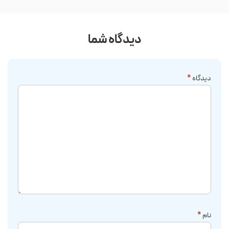
دیدگاه شما
دیدگاه
*
نام
*