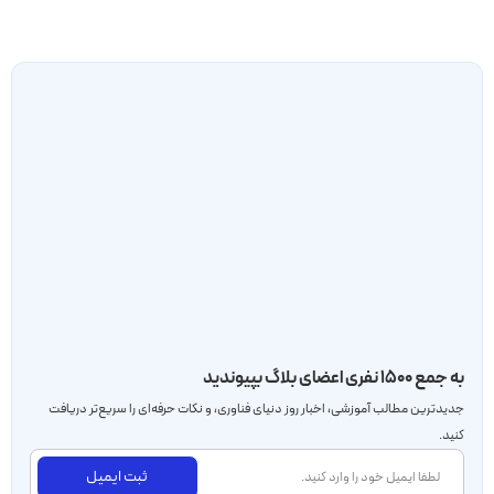
به جمع ۱۵۰۰ نفری اعضای بلاگ بپیوندید
جدید‌ترین مطالب آموزشی، اخبار روز دنیای فناوری، و نکات حرفه‌ای را سریع‌تر دریافت
کنید.
ثبت ایمیل