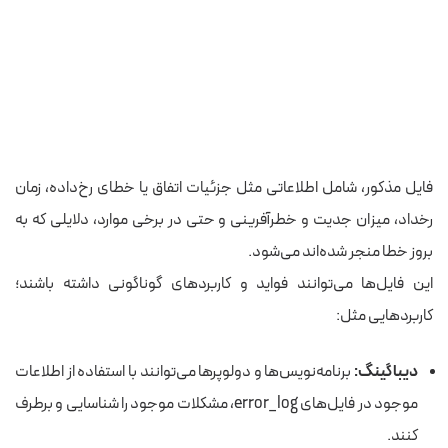
فایل مذکور، شامل اطلاعاتی مثل جزئیات اتفاق یا خطای رخ‌داده، زمان
رخداد، میزان جدیت و خطرآفرینی و حتی در برخی موارد، دلایلی که به
بروز خطا منجر شده‌اند می‌شود.
این فایل‌ها می‌توانند فواید و کاربردهای گوناگونی داشته باشند؛
کاربردهایی مثل:
دیباگینگ:
برنامه‌نویس‌ها و دولوپرها می‌توانند با استفاده از اطلاعات
موجود در فایل‌های error_log، مشکلات موجود را شناسایی و برطرف
کنند.