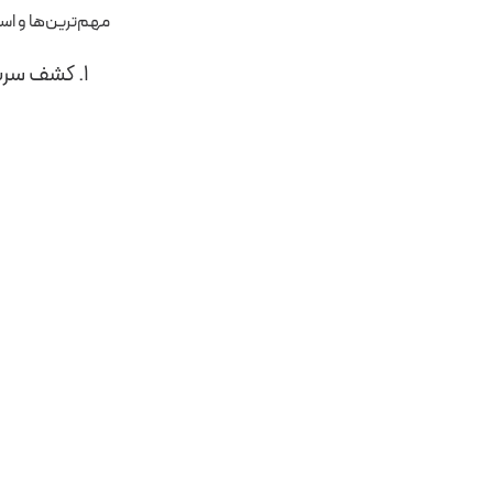
مهم‌ترین‌ها و اسا
۱. کشف سریع و کامل دستورات