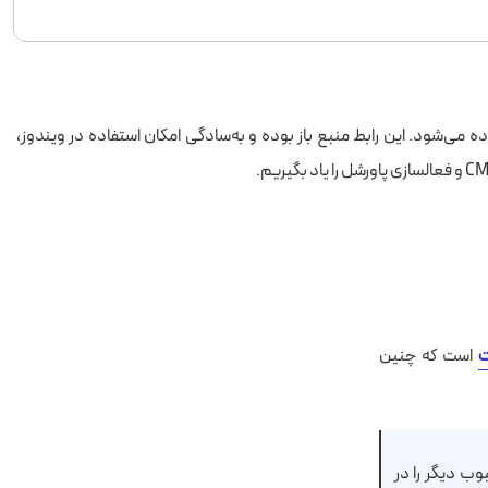
اده می‌شود. این رابط منبع باز بوده و به‌سادگی امکان استفاده در ویندوز،
ت
است که چنین
ی محبوب دیگر را در