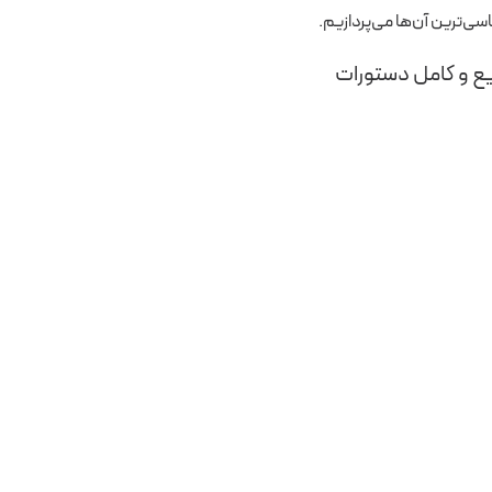
سی‌ترین آن‌ها می‌پردازیم.