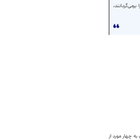
رمی‌گردانند،
به چهار مورد از