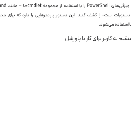
دستورات است- را کشف کنند. این دستور پارامترهایی را دارد که برای مح
 استفاده می‌شود.