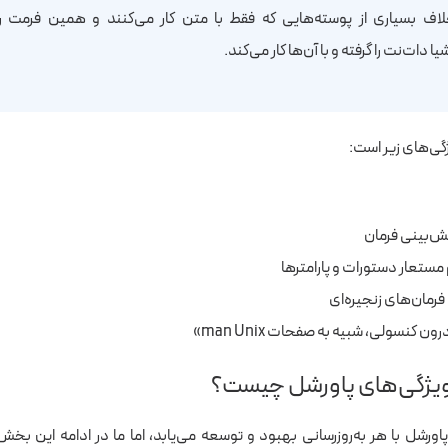
لاف بسیاری از پوسته‌هایی که فقط با متن کار می‌کنند و همین فرمت را ب
ژگی‌های زیر است:
ش‌بینی فرمان
 مستعار دستورات و پارامترها
 فرمان‌های زنجیره‌ای
کنسولی، شبیه به صفحات man Unix»
یژگی‌های پاورشل چیست؟
اورشل با هر به‌روزرسانی بهبود و توسعه می‌یابد، اما ما در ادامه این بخش 