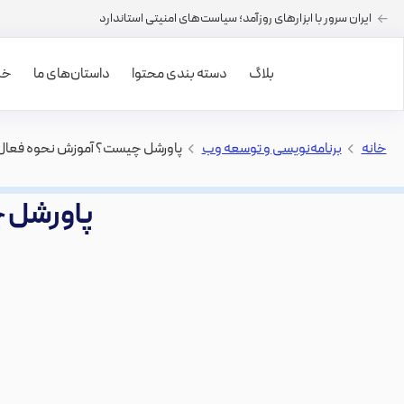
ایران سرور با ابزارهای روزآمد؛ سیاست‌های امنیتی استاندارد
بلاگ
دسته بندی محتوا
داستان‌های ما
خرید
خانه
>
برنامه‌نویسی و توسعه وب
>
پاورشل چیست؟ آموزش نحوه فعال سازی ell
پاورشل چیس