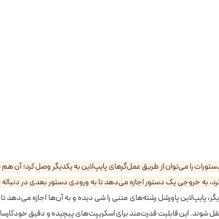
PowerShell، دستورات را می‌توان از طریق عمل‌گرهای پایپ‌لاین به یکدیگر وصل کرد؛ آن ه
کرد، به خروجی یک دستور اجازه می‌دهد تا به ورودی دستور بعدی در دنباله پ
گر منتقل شوند. این قابلیت قدرت‌مند برای اسکریپت‌های پیچیده و دقیق خودکار