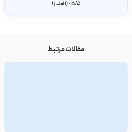
5/5 - (1 امتیاز)
مقالات مرتبط