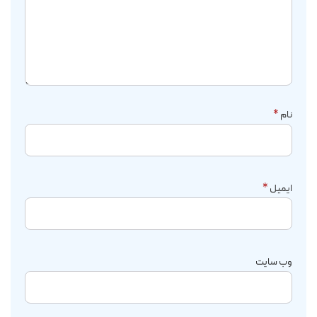
نام
*
ایمیل
*
وب‌ سایت