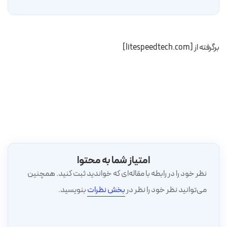
برگرفته از [litespeedtech.com]
امتیاز شما به محتوا
نظر خود را در رابطه با مقاله‌ای که خواندید ثبت کنید. همچنین
می‌توانید نظر خود را نظر در
بخش نظرات
بنویسید.