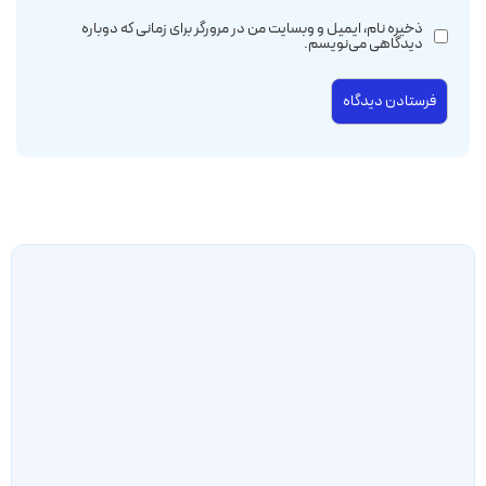
ذخیره نام، ایمیل و وبسایت من در مرورگر برای زمانی که دوباره
دیدگاهی می‌نویسم.