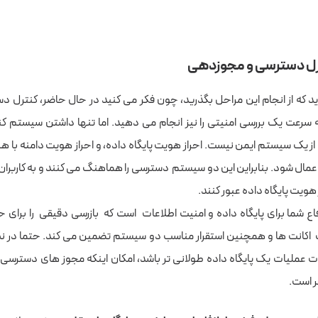
رل دسترسی و مجوزدهی
که از انجام این مراحل بگذرید، چون فکر می کنید در حال حاضر، کنترل د
سرعت یک بررسی امنیتی را نیز انجام می دهید. اما تنها داشتن سیستم ک
از یک سیستم ایمن نیست. احراز هویت پایگاه داده، و احراز هویت دامنه با 
اعمال شود. بنابراین این دو سیستم دسترسی را هماهنگ می کنند و به کاربران
 هویت پایگاه داده عبور کنند.
ع شما برای پایگاه داده و امنیت اطلاعات است که بازرسی دقیقی را برای 
اکانت ها و همچنین استقرار مناسب دو سیستم تضمین می کند. حتما در نظر
عملیات یک پایگاه داده طولانی تر باشد، امکان اینکه مجوز های دسترسی 
ر است.