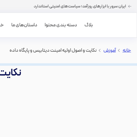
ایران سرور با ابزارهای روزآمد؛ سیاست‌های امنیتی استاندارد
بلاگ
دسته بندی محتوا
داستان‌های ما
خرید
خانه
>
آموزش
>
نکایت و اصول اولیه امینت دیتابیس و پایگاه داده
نکایت 