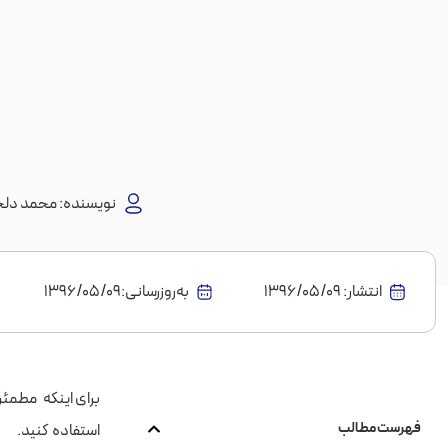
نویسنده:
محمد دلج
انتشار:
1396/05/09
به‌روز‌رسانی:۱۳۹۶/۰۵/۰۹
برای اینکه مطمئن
فهرست مطالب
استفاده کنید.