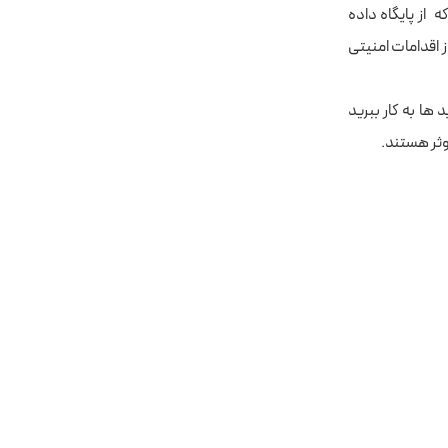
 از پایگاه داده
ز اقدامات امنیتی
 ها به کار ببرید
وثر هستند.