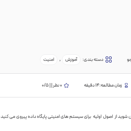
و
دسته بندی:
آموزش
,
امنیت
زمان مطالعه:14 دقیقه
0 نظر | | 0/5
 شوید از اصول اولیه برای سیستم های امنیتی پایگاه داده پیروی می کنید