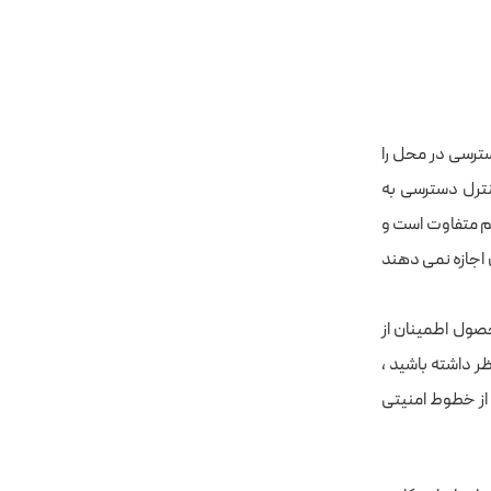
سترسی در محل را
نترل دسترسی به
هم متفاوت است و
 اجازه نمی دهند
حصول اطمینان از
 داشته باشید ،
از خطوط امنیتی