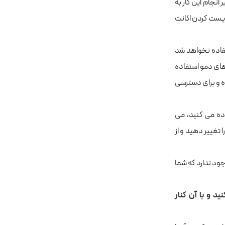
 انجام این کار به
یست کردن اکانت
تفاده نخواهد شد
های دمو استفاده
ه و برای دسترسی
ده می کنید، می
 تغییر دهید و از
د ندارد که شما
ید و با آن کنار