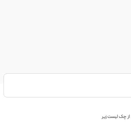
 از چک لیست زیر