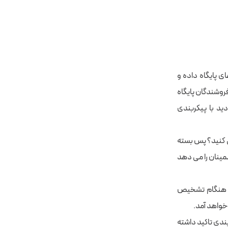
ی پایگاه داده و
روشندگان پایگاه
ید با پیکربندی
استفاده نمی کنید؟ پس بسته
طمینان را می دهد
 هنگام تشخیص
خواهد آمد.
ندی تاکید داشته