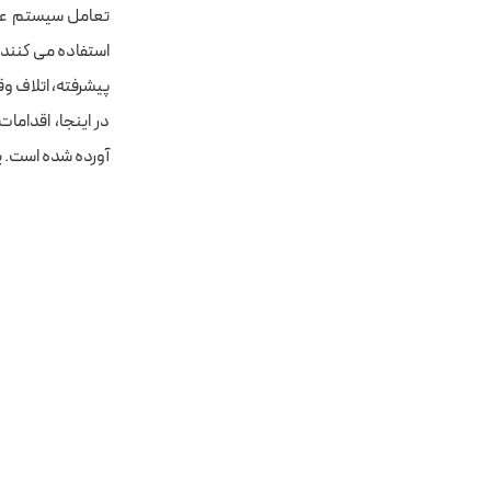
تعامل سیستم عامل
استفاده می کنند، 
پیشرفته، اتلاف و
در اینجا، اقدامات
آورده شده است. یا