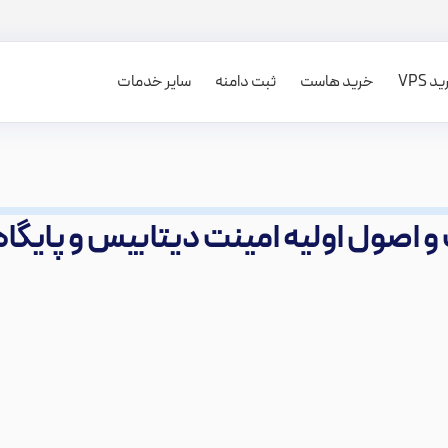
 VPS
خرید هاست
ثبت دامنه
سایر خدمات
و اصول اولیه امینت دیتابیس و پایگاه