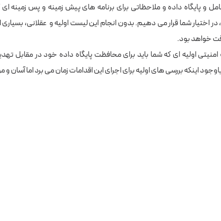
 و پایگاه داده و ملاحظاتی برای برنامه های پیش زمینه و پس زمینه ای که
در اختیار شما قرار می دهیم. بدون انجام این لیست اولیه و عقلانی، بسیاری ا
قت خواهد بود.
 امنیتی اولیه ای که شما باید برای محافظت پایگاه داده خود در مقابل تهدید
وجود اینکه بررسی های اولیه برای اجرای این اقدامات زمان می برد اما آسان و م