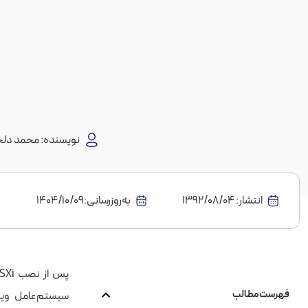
نویسنده:
محمد دلج
انتشار:
1392/08/04
به‌روز‌رسانی:۱۴۰۴/۱۰/۰۹
فهرست مطالب