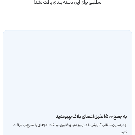
مطلبی برای این دسته بندی یافت نشد!
به جمع ۱۵۰۰ نفری اعضای بلاگ بپیوندید
جدید‌ترین مطالب آموزشی، اخبار روز دنیای فناوری، و نکات حرفه‌ای را سریع‌تر دریافت
کنید.