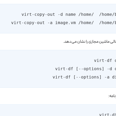
ی ماشین مجازی را نشان می‌دهد.
نامه: