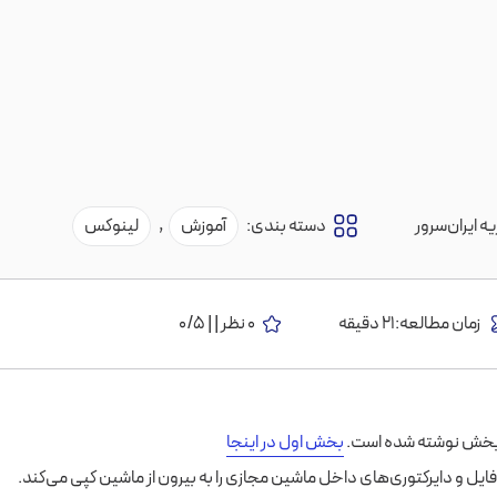
ه ایران‌سرور
دسته بندی:
آموزش
,
لینوکس
زمان مطالعه:21 دقیقه
0 نظر | | 0/5
 بخش نوشته شده است.
بخش اول در اینجا
ایل و دایرکتوری‌های داخل ماشین مجازی را به بیرون از ماشین کپی می‌کند.