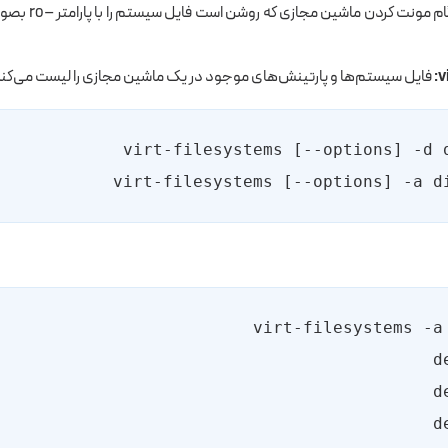
بهتر است در هنگام مونت
v
فایل سیستم‌ها و پارتینش‌های موجود در یک ماشین مجازی را لیست می‌کند